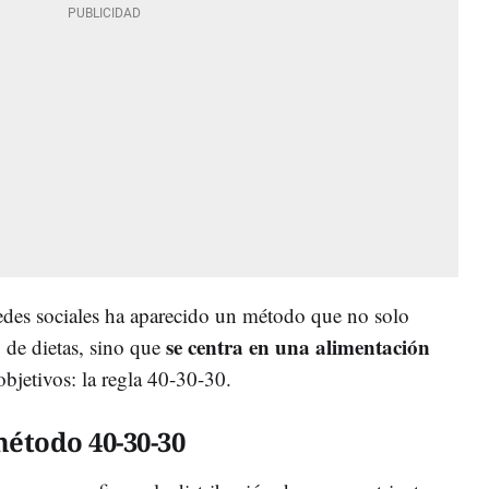
redes sociales ha aparecido un método que no solo
se centra en una alimentación
po de dietas, sino que
bjetivos: la regla 40-30-30.
método 40-30-30