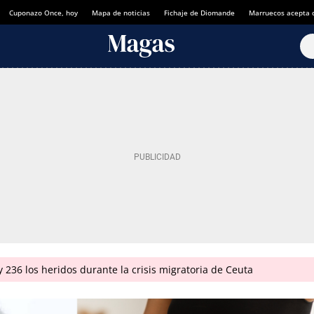
Cuponazo Once, hoy
Mapa de noticias
Fichaje de Diomande
Marruecos acepta 
 236 los heridos durante la crisis migratoria de Ceuta