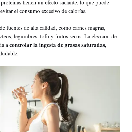
proteínas tienen un efecto saciante, lo que puede
 evitar el consumo excesivo de calorías.
de fuentes de alta calidad, como carnes magras,
teos, legumbres, tofu y frutos secos. La elección de
controlar la ingesta de grasas saturadas,
da a
ludable.