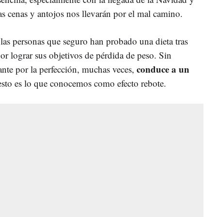
las cenas y antojos nos llevarán por el mal camino.
las personas que seguro han probado una dieta tras
por lograr sus objetivos de pérdida de peso. Sin
conduce a un
nte por la perfección, muchas veces,
sto es lo que conocemos como efecto rebote.