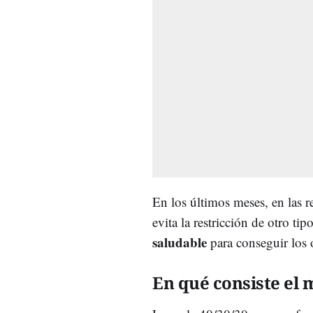
En los últimos meses, en las 
evita la restricción de otro ti
saludable
para conseguir los o
En qué consiste el 