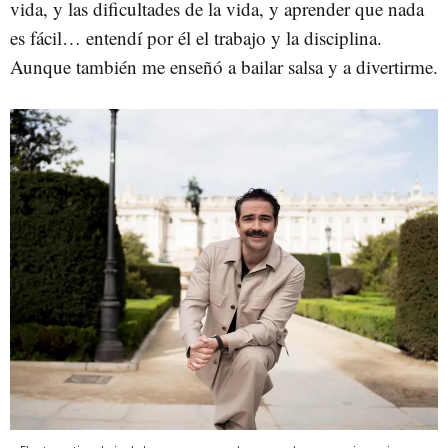
vida, y las dificultades de la vida, y aprender que nada
es fácil… entendí por él el trabajo y la disciplina.
Aunque también me enseñó a bailar salsa y a divertirme.