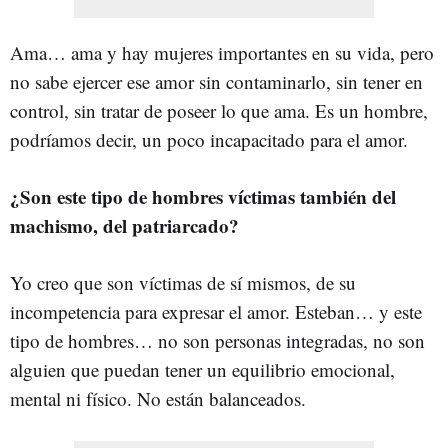
Ama… ama y hay mujeres importantes en su vida, pero
no sabe ejercer ese amor sin contaminarlo, sin tener en
control, sin tratar de poseer lo que ama. Es un hombre,
podríamos decir, un poco incapacitado para el amor.
¿Son este tipo de hombres víctimas también del
machismo, del patriarcado?
Yo creo que son víctimas de sí mismos, de su
incompetencia para expresar el amor. Esteban… y este
tipo de hombres… no son personas integradas, no son
alguien que puedan tener un equilibrio emocional,
mental ni físico. No están balanceados.