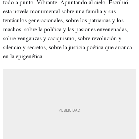
todo a punto. Vibrante. Apuntando al cielo. Escribió
esta novela monumental sobre una familia y sus
tentáculos generacionales, sobre los patriarcas y los
machos, sobre la política y las pasiones envenenadas,
sobre venganzas y caciquismo, sobre revolución y
silencio y secretos, sobre la justicia poética que arranca
en la epigenética.