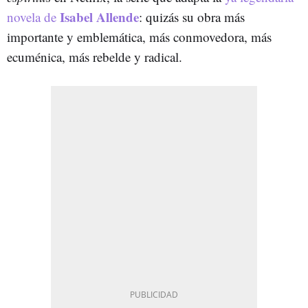
Isabel Allende
novela de
: quizás su obra más
importante y emblemática, más conmovedora, más
ecuménica, más rebelde y radical.