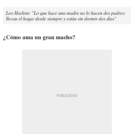
Leo Harlem: "Lo que hace una madre no lo hacen dos padres:
llevan el hogar desde siempre y están sin dormir dos días"
¿Cómo ama un gran macho?