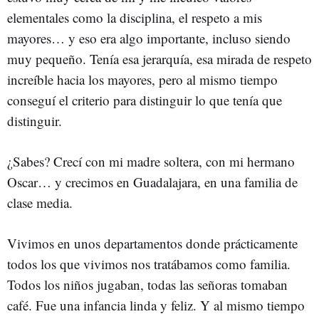
elementales como la disciplina, el respeto a mis
mayores… y eso era algo importante, incluso siendo
muy pequeño. Tenía esa jerarquía, esa mirada de respeto
increíble hacia los mayores, pero al mismo tiempo
conseguí el criterio para distinguir lo que tenía que
distinguir.
¿Sabes? Crecí con mi madre soltera, con mi hermano
Oscar… y crecimos en Guadalajara, en una familia de
clase media.
Vivimos en unos departamentos donde prácticamente
todos los que vivimos nos tratábamos como familia.
Todos los niños jugaban, todas las señoras tomaban
café. Fue una infancia linda y feliz. Y al mismo tiempo