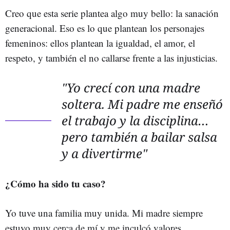
Creo que esta serie plantea algo muy bello: la sanación
generacional. Eso es lo que plantean los personajes
femeninos: ellos plantean la igualdad, el amor, el
respeto, y también el no callarse frente a las injusticias.
"Yo crecí con una madre
soltera. Mi padre me enseñó
el trabajo y la disciplina…
pero también a bailar salsa
y a divertirme"
¿Cómo ha sido tu caso?
Yo tuve una familia muy unida. Mi madre siempre
estuvo muy cerca de mí y me inculcó valores