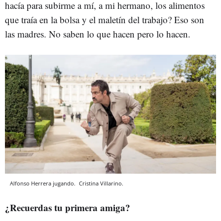
hacía para subirme a mí, a mi hermano, los alimentos
que traía en la bolsa y el maletín del trabajo? Eso son
las madres. No saben lo que hacen pero lo hacen.
Alfonso Herrera jugando.
Cristina Villarino.
¿Recuerdas tu primera amiga?