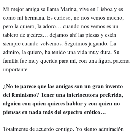
Mi mejor amiga se llama Marina, vive en Lisboa y es
como mi hermana. Es curioso, no nos vemos mucho,
pero la quiero, la adoro… cuando nos vemos es un
tablero de ajedrez… dejamos ahí las piezas y están
siempre cuando volvemos. Seguimos jugando. La
admiro, la quiero, ha tenido una vida muy dura. Su
familia fue muy querida para mí, con una figura paterna
importante.
¿No te parece que las amigas son un gran invento
del feminismo? Tener una interlocutora preferida,
alguien con quien quieres hablar y con quien no
piensas en nada más del espectro erótico…
Totalmente de acuerdo contigo. Yo siento admiración