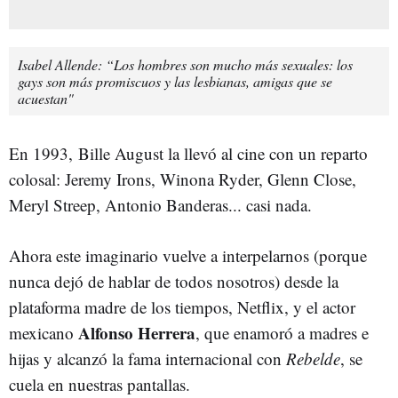
Isabel Allende: “Los hombres son mucho más sexuales: los
gays son más promiscuos y las lesbianas, amigas que se
acuestan"
En 1993, Bille August la llevó al cine con un reparto
colosal: Jeremy Irons, Winona Ryder, Glenn Close,
Meryl Streep, Antonio Banderas... casi nada.
Ahora este imaginario vuelve a interpelarnos (porque
nunca dejó de hablar de todos nosotros) desde la
plataforma madre de los tiempos, Netflix, y el actor
Alfonso Herrera
mexicano
, que enamoró a madres e
hijas y alcanzó la fama internacional con
Rebelde
, se
cuela en nuestras pantallas.