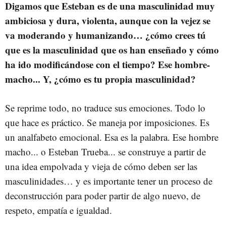
Digamos que Esteban es de una masculinidad muy
ambiciosa y dura, violenta, aunque con la vejez se
va moderando y humanizando… ¿cómo crees tú
que es la masculinidad que os han enseñado y cómo
ha ido modificándose con el tiempo? Ese hombre-
macho... Y, ¿cómo es tu propia masculinidad?
Se reprime todo, no traduce sus emociones. Todo lo
que hace es práctico. Se maneja por imposiciones. Es
un analfabeto emocional. Esa es la palabra. Ese hombre
macho... o Esteban Trueba... se construye a partir de
una idea empolvada y vieja de cómo deben ser las
masculinidades… y es importante tener un proceso de
deconstrucción para poder partir de algo nuevo, de
respeto, empatía e igualdad.