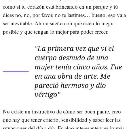
como si tu corazón está brincando en un parque y tú
dices no, no, por favor, no te lastimes… bueno, eso va a
ser inevitable. Ahora sueño con que estén lo mejor
posible y que tengan lo mejor para poder crecer.
"La primera vez que vi el
cuerpo desnudo de una
mujer tenía cinco años. Fue
en una obra de arte. Me
pareció hermoso y dio
vértigo"
No existe un instructivo de cómo ser buen padre, creo
que hay que tener criterio, sensibilidad y saber leer las
situaciones del día a día. Es algo interesante y es lo más