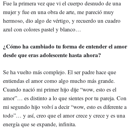
Fue la primera vez que vi el cuerpo desnudo de una
mujer y fue en una obra de arte, me pareció muy
hermoso, dio algo de vértigo, y recuerdo un cuadro
azul con colores pastel y blanco…
¿Cómo ha cambiado tu forma de entender el amor
desde que eras adolescente hasta ahora?
Se ha vuelto más complejo. El ser padre hace que
entiendas el amor como algo mucho más grande.
Cuando nació mi primer hijo dije “wow, esto es el
amor”… es distinto a lo que sientes por tu pareja. Con
mi segundo hijo volví a decir “wow, esto es diferente a
todo”… y así, creo que el amor crece y crece y es una
energía que se expande, infinita.