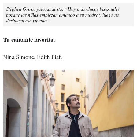
Stephen Grosz, psicoanalista: “Hay más chicas bisexuales
porque las niñas empiezan amando a su madre y luego no
deshacen ese vínculo”
Tu cantante favorita.
Nina Simone. Edith Piaf.