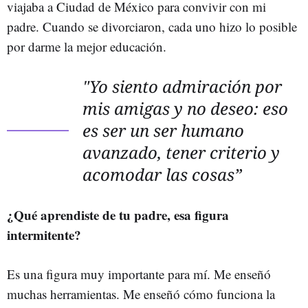
viajaba a Ciudad de México para convivir con mi
padre. Cuando se divorciaron, cada uno hizo lo posible
por darme la mejor educación.
"Yo siento admiración por
mis amigas y no deseo: eso
es ser un ser humano
avanzado, tener criterio y
acomodar las cosas”
¿Qué aprendiste de tu padre, esa figura
intermitente?
Es una figura muy importante para mí. Me enseñó
muchas herramientas. Me enseñó cómo funciona la