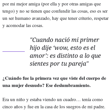
por mi mejor amiga (por ella y por otras amigas que
tengo) y no se tienen que confundir las cosas, eso es ser
un ser humano avanzado, hay que tener criterio, respetar
y acomodar las cosas.
"Cuando nació mi primer
hijo dije ‘wow, esto es el
amor’: es distinto a lo que
sientes por tu pareja"
¿Cuándo fue la primera vez que viste del cuerpo de
una mujer desnudo? Ese deslumbramiento.
Era un niño y estaba viendo un cuadro… tenía como
cinco años y fue en la casa de los suegros de mi padre.