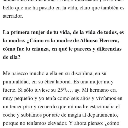
bello que me ha pasado en la vida, claro que también es
aterrador.
La primera mujer de tu vida, de la vida de todos, es
la madre. ¿Cómo es la madre de Alfonso Herrera,
cómo fue tu crianza, en qué te pareces y diferencias
de ella?
Me parezco mucho a ella en su disciplina, en su
puntualidad, en su ética laboral. Es una mujer muy
fuerte. Si sólo tuviese su 25%… ay. Mi hermano era
muy pequeño y yo tenía como seis años y vivíamos en
un tercer piso y recuerdo que mi madre estacionaba el
coche y subíamos por arte de magia al departamento,
porque no teníamos elevador. Y ahora pienso: ¿cómo