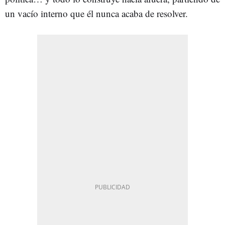
un vacío interno que él nunca acaba de resolver.