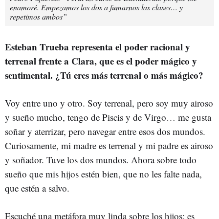
enamoré. Empezamos los dos a fumarnos las clases… y
repetimos ambos”
Esteban Trueba representa el poder racional y
terrenal frente a Clara, que es el poder mágico y
sentimental. ¿Tú eres más terrenal o más mágico?
Voy entre uno y otro. Soy terrenal, pero soy muy airoso
y sueño mucho, tengo de Piscis y de Virgo… me gusta
soñar y aterrizar, pero navegar entre esos dos mundos.
Curiosamente, mi madre es terrenal y mi padre es airoso
y soñador. Tuve los dos mundos. Ahora sobre todo
sueño que mis hijos estén bien, que no les falte nada,
que estén a salvo.
Escuché una metáfora muy linda sobre los hijos: es