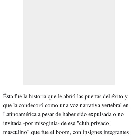
Ésta fue la historia que le abrió las puertas del éxito y
que la condecoró como una voz narrativa vertebral en
Latinoamérica a pesar de haber sido expulsada o no
invitada -por misoginia- de ese "club privado
masculino" que fue el boom, con insignes integrantes