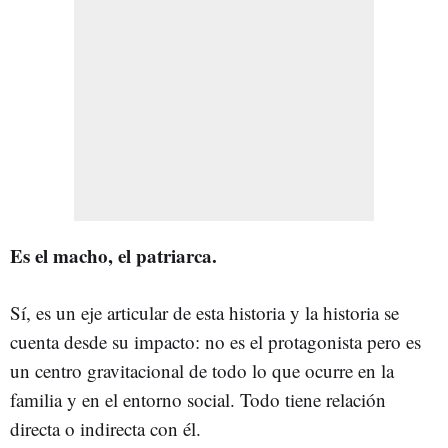
Es el macho, el patriarca.
Sí, es un eje articular de esta historia y la historia se
cuenta desde su impacto: no es el protagonista pero es
un centro gravitacional de todo lo que ocurre en la
familia y en el entorno social. Todo tiene relación
directa o indirecta con él.