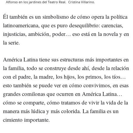
Alfonso en los jardines del Teatro Real.
Cristina Villarino.
Él también es un simbolismo de cómo opera la política
latinoamericana, que es puro desequilibrio: carencias,
injusticias, ambición, poder… eso está en la novela y en
la serie.
América Latina tiene sus estructuras más importantes en
la familia, todo se construye desde ahí, desde la relación
con el padre, la madre, los hijos, los primos, los tíos…
esto también se puede ver en cómo convivimos, en esas
grandes comilonas que ocurren en América Latina…
cómo se comparte, cómo tratamos de vivir la vida de la
manera más lúdica y más colorida. La familia es un
cimiento importante.