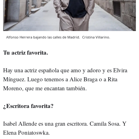
Alfonso Herrera bajando las calles de Madrid.
Cristina Villarino.
Tu actriz favorita.
Hay una actriz española que amo y adoro y es Elvira
Mínguez. Luego tenemos a Alice Braga o a Rita
Moreno, que me encantan también.
¿Escritora favorita?
Isabel Allende es una gran escritora. Camila Sosa. Y
Elena Poniatoswka.