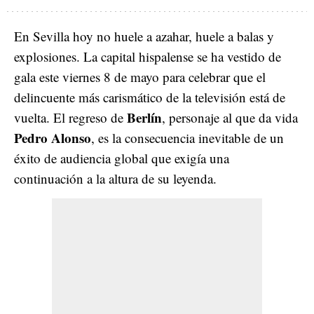
En Sevilla hoy no huele a azahar, huele a balas y
explosiones. La capital hispalense se ha vestido de
gala este viernes 8 de mayo para celebrar que el
delincuente más carismático de la televisión está de
Berlín
vuelta. El regreso de
, personaje al que da vida
Pedro Alonso
, es la consecuencia inevitable de un
éxito de audiencia global que exigía una
continuación a la altura de su leyenda.