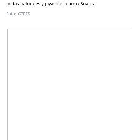
ondas naturales y joyas de la firma Suarez.
GTRES