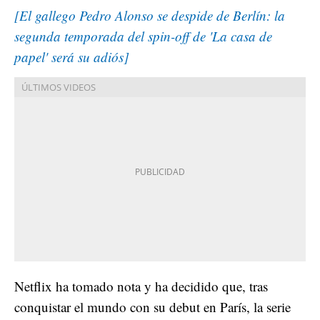
[El gallego Pedro Alonso se despide de Berlín: la
segunda temporada del spin-off de 'La casa de
papel' será su adiós]
Netflix ha tomado nota y ha decidido que, tras
conquistar el mundo con su debut en París, la serie