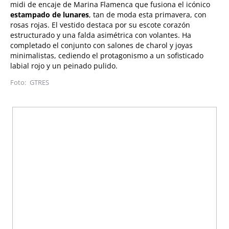
midi de encaje de Marina Flamenca que fusiona el icónico
estampado de lunares
, tan de moda esta primavera, con
rosas rojas. El vestido destaca por su escote corazón
estructurado y una falda asimétrica con volantes. Ha
completado el conjunto con salones de charol y joyas
minimalistas, cediendo el protagonismo a un sofisticado
labial rojo y un peinado pulido.
GTRES