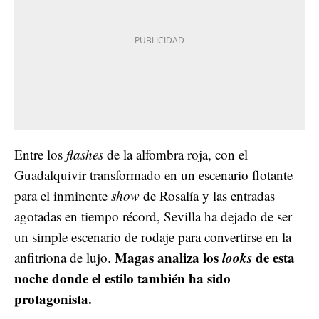
Entre los
flashes
de la alfombra roja, con el
Guadalquivir transformado en un escenario flotante
para el inminente
show
de Rosalía y las entradas
agotadas en tiempo récord, Sevilla ha dejado de ser
un simple escenario de rodaje para convertirse en la
Magas analiza los
looks
de esta
anfitriona de lujo.
noche donde el estilo también ha sido
protagonista.