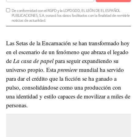
De conformidad con el RGPD y la LOPDGDD, EL LEÓN DE EL ESPAÑOL
PUBLICACIONES, S.A. tratará los datos facilitados con la finalidad de remitirle
noticias de actualidad.
Las Setas de la Encarnación se han transformado hoy
en el escenario de un fenómeno que abraza el legado
de
La casa de papel
para seguir expandiendo su
universo propio. Esta
premiere
mundial ha servido
para dar el crédito que la ficción se ha ganado a
pulso, consolidándose como una producción con
una identidad y estilo capaces de movilizar a miles de
personas.