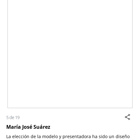
5 de 19
María José Suárez
La elección de la modelo y presentadora ha sido un diseño