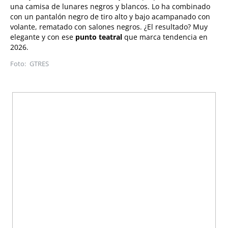
una camisa de lunares negros y blancos. Lo ha combinado
con un pantalón negro de tiro alto y bajo acampanado con
volante, rematado con salones negros. ¿El resultado? Muy
elegante y con ese
punto teatral
que marca tendencia en
2026.
GTRES