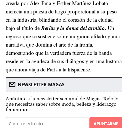
creada por Álex Pina y Esther Martínez Lobato
merecía una puesta de largo proporcional a su peso
en la industria, blindando el corazón de la ciudad
Berlín y la dama del armiño.
bajo el título de
Un
regreso que se sostiene sobre un guion afilado y una
narrativa que domina el arte de la ironía,
demostrando que la verdadera fuerza de la banda
reside en la agudeza de sus diálogos y en una historia
que ahora viaja de París a la hispalense.
NEWSLETTER MAGAS
Apúntate a la newsletter semanal de Magas. Todo lo
que necesitas saber sobre moda, belleza y liderazgo
femenino.
APUNTARME