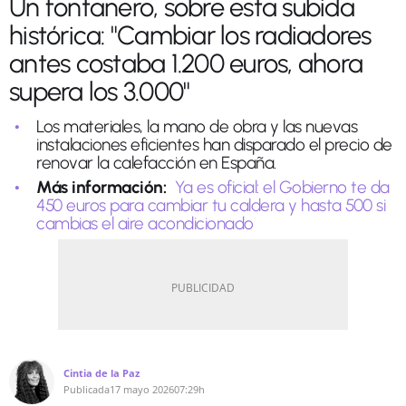
Un fontanero, sobre esta subida
histórica: "Cambiar los radiadores
antes costaba 1.200 euros, ahora
supera los 3.000"
Los materiales, la mano de obra y las nuevas
instalaciones eficientes han disparado el precio de
renovar la calefacción en España.
Más información:
Ya es oficial: el Gobierno te da
450 euros para cambiar tu caldera y hasta 500 si
cambias el aire acondicionado
Cintia de la Paz
Publicada
17 mayo 2026
07:29h