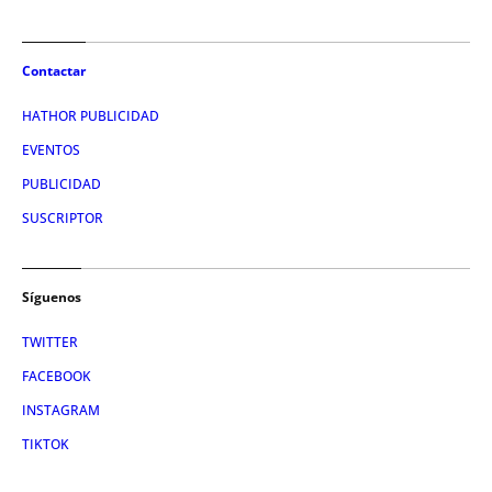
Contactar
HATHOR PUBLICIDAD
EVENTOS
PUBLICIDAD
SUSCRIPTOR
Síguenos
TWITTER
FACEBOOK
INSTAGRAM
TIKTOK