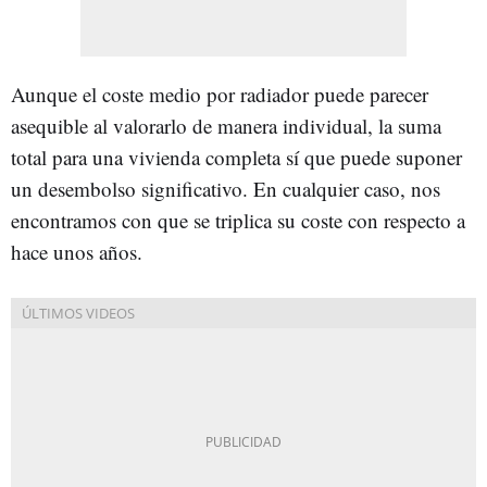
Aunque el coste medio por radiador puede parecer
asequible al valorarlo de manera individual, la suma
total para una vivienda completa sí que puede suponer
un desembolso significativo. En cualquier caso, nos
encontramos con que se triplica su coste con respecto a
hace unos años.