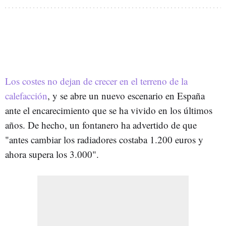
Los costes no dejan de crecer en el terreno de la
calefacción
, y se abre un nuevo escenario en España
ante el encarecimiento que se ha vivido en los últimos
años. De hecho, un fontanero ha advertido de que
"antes cambiar los radiadores costaba 1.200 euros y
ahora supera los 3.000".