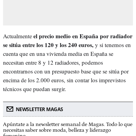
el precio medio en España por radiador
Actualmente
se sitúa entre los 120 y los 240 euros,
y si tenemos en
cuenta que en una vivienda media en España se
necesitan entre 8 y 12 radiadores, podemos
encontrarnos con un presupuesto base que se sitúa por
encima de los 2.000 euros, sin contar los imprevistos
técnicos que puedan surgir.
NEWSLETTER MAGAS
Apúntate a la newsletter semanal de Magas. Todo lo que
necesitas saber sobre moda, belleza y liderazgo
femenino.