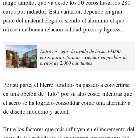
rango amplio, que va desde los 50 euros hasta los 280
euros por radiador. Esta variación depende en gran
parte del material elegido, siendo el aluminio el que
ofrece una buena relación calidad-precio y ligereza.
Entró en vigor: la ayuda de hasta 30.000
euros para reformar viviendas en pueblos de
menos de 2.000 habitantes
Por su parte, el hierro fundido ha pasado a convertirse
en una opción de "lujo" por su alto coste, mientras que
el acero se ha logrado consolidar como una alternativa
de diseño moderno y actual.
Entre los factores que más influyen en el incremento del
coste de los radiadores se encuentran precisamente los