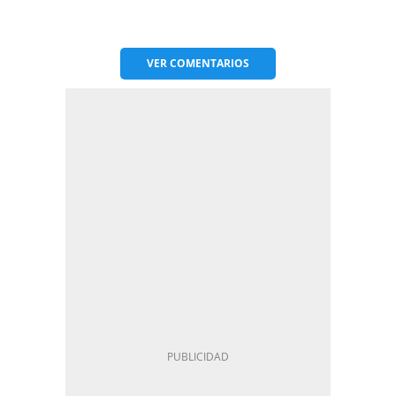
VER
COMENTARIOS