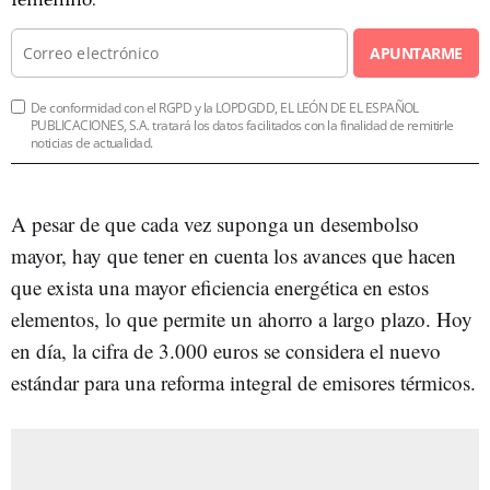
APUNTARME
De conformidad con el RGPD y la LOPDGDD, EL LEÓN DE EL ESPAÑOL
PUBLICACIONES, S.A. tratará los datos facilitados con la finalidad de remitirle
noticias de actualidad.
A pesar de que cada vez suponga un desembolso
mayor, hay que tener en cuenta los avances que hacen
que exista una mayor eficiencia energética en estos
elementos, lo que permite un ahorro a largo plazo. Hoy
en día, la cifra de 3.000 euros se considera el nuevo
estándar para una reforma integral de emisores térmicos.