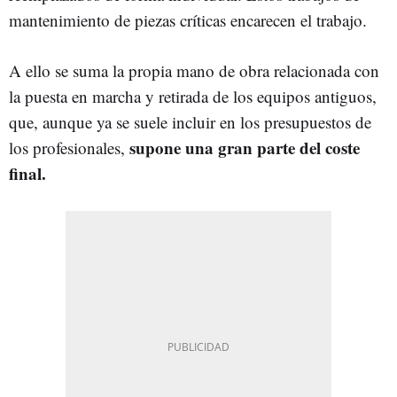
mantenimiento de piezas críticas encarecen el trabajo.
A ello se suma la propia mano de obra relacionada con
la puesta en marcha y retirada de los equipos antiguos,
que, aunque ya se suele incluir en los presupuestos de
supone una gran parte del coste
los profesionales,
final.