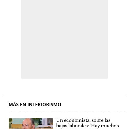
MÁS EN INTERIORISMO
Un economista, sobre las
bajas laborales: "Hay muchos