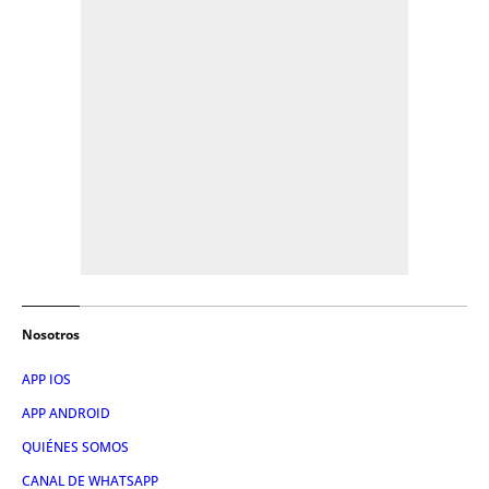
Nosotros
APP IOS
APP ANDROID
QUIÉNES SOMOS
CANAL DE WHATSAPP