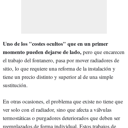
Uno de los "costes ocultos" que en un primer
momento pueden dejarse de lado,
pero que encarecen
el trabajo del fontanero, pasa por mover radiadores de
sitio, lo que requiere una reforma de la instalación y
tiene un precio distinto y superior al de una simple
sustitución.
En otras ocasiones, el problema que existe no tiene que
ver solo con el radiador, sino que afecta a válvulas
termostáticas o purgadores deteriorados que deben ser
reemplazados de forma individual. Estos trabajos de