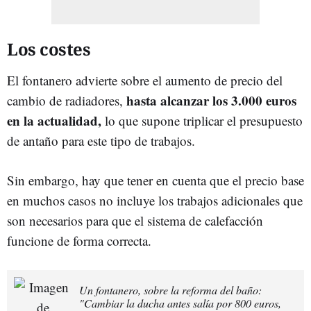
Los costes
El fontanero advierte sobre el aumento de precio del
hasta alcanzar los 3.000 euros
cambio de radiadores,
en la actualidad,
lo que supone triplicar el presupuesto
de antaño para este tipo de trabajos.
Sin embargo, hay que tener en cuenta que el precio base
en muchos casos no incluye los trabajos adicionales que
son necesarios para que el sistema de calefacción
funcione de forma correcta.
Un fontanero, sobre la reforma del baño:
"Cambiar la ducha antes salía por 800 euros,