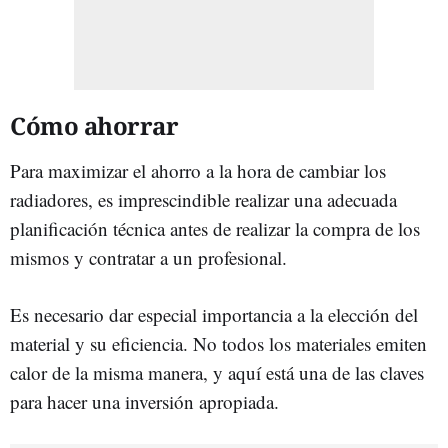
Cómo ahorrar
Para maximizar el ahorro a la hora de cambiar los
radiadores, es imprescindible realizar una adecuada
planificación técnica antes de realizar la compra de los
mismos y contratar a un profesional.
Es necesario dar especial importancia a la elección del
material y su eficiencia. No todos los materiales emiten
calor de la misma manera, y aquí está una de las claves
para hacer una inversión apropiada.