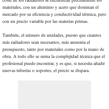
materiales, con un aluminio y acero que dominan el
mercado por su eficiencia y conductividad térmica, pero
con un precio variable por las materias primas.
También, el número de unidades, puesto que cuantos
más radiadores sean necesarios, más aumenta el
presupuesto, tanto por materiales como por la mano de
obra. A todo ello se suma la complejidad técnica que el
profesional puede encontrar, y es que, si necesita añadir
nuevas tuberías o soportes, el precio se dispara.