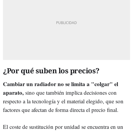
¿Por qué suben los precios?
Cambiar un radiador no se limita a "colgar" el
aparato,
sino que también implica decisiones con
respecto a la tecnología y el material elegido, que son
factores que afectan de forma directa el precio final.
El coste de sustitución por unidad se encuentra en un