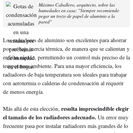
Máximo Caballero, arquitecto, sobre las
humedades en casa: "Siempre recomiendo
pegar un trozo de papel de aluminio a la
pared"
Los radiadores de aluminio son excelentes para ahorrar
por su baja inercia térmica, de manera que se calientan y
enfrían rápido, permitiendo un control más preciso de la
temperatura ambiente. Para una mayor eficiencia, los
radiadores de baja temperatura son ideales para trabajar
con aerotermia o calderas de condensación al requerir
de menos energía.
resulta imprescindible elegir
Más allá de esta elección,
el tamaño de los radiadores adecuado.
Un error muy
frecuente pasa por instalar radiadores más grandes de lo