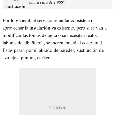
ahora pasa de 1.900"
Por lo general, el servicio estándar consiste en
aprovechar la instalación ya existente, pero si se van a
modificar las tomas de agua o se necesitan realizar
labores de albañilería, se incrementará el coste final.
Estas pasan por el alisado de paredes, sustitución de
azulejos, pintura, etcétera.