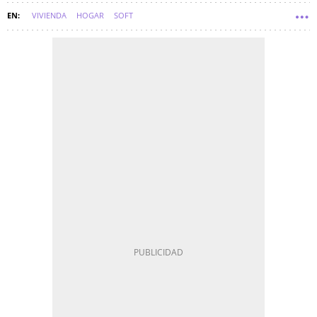
VIVIENDA
HOGAR
SOFT