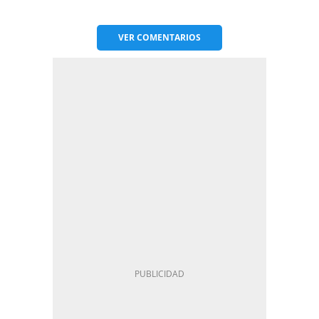
VER
COMENTARIOS