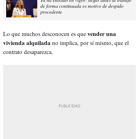
de forma continuada es motivo de despido
procedente
vender una
Lo que muchos desconocen es que
vivienda alquilada
no implica, por sí mismo, que el
contrato desaparezca.