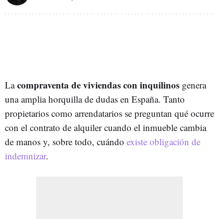
compraventa de viviendas con inquilinos
La
genera
una amplia horquilla de dudas en España. Tanto
propietarios como arrendatarios se preguntan qué ocurre
con el contrato de alquiler cuando el inmueble cambia
de manos y, sobre todo, cuándo
existe obligación de
indemnizar
.