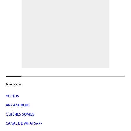
Nosotros
APP IOS
APP ANDROID
QUIÉNES SOMOS
CANAL DE WHATSAPP