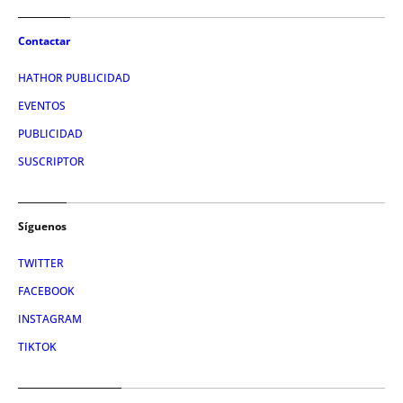
Contactar
HATHOR PUBLICIDAD
EVENTOS
PUBLICIDAD
SUSCRIPTOR
Síguenos
TWITTER
FACEBOOK
INSTAGRAM
TIKTOK