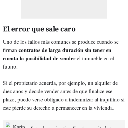
El error que sale caro
Uno de los fallos más comunes se produce cuando se
contratos de larga duración sin tener en
firman
cuenta la posibilidad de vender
el inmueble en el
futuro.
Si el propietario acuerda, por ejemplo, un alquiler de
diez años y decide vender antes de que finalice ese
plazo, puede verse obligado a indemnizar al inquilino si
este pierde su derecho a permanecer en la vivienda.
Suiza da una lección a España con el trabajo no