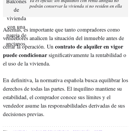
Ya es oficial: los inquilinos con renta antigua no
podrán conservar la vivienda si no residen en ella
Además, es importante que tanto compradores como
vendedores analicen la situación del inmueble antes de
contrato de alquiler en vigor
cerrar la operación. Un
puede condicionar
significativamente la rentabilidad o
el uso de la vivienda.
En definitiva, la normativa española busca equilibrar los
derechos de todas las partes. El inquilino mantiene su
estabilidad, el comprador conoce sus límites y el
vendedor asume las responsabilidades derivadas de sus
decisiones previas.