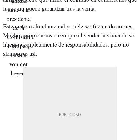
luego no puede garantizar tras la venta.
Este matiz es fundamental y suele ser fuente de errores.
Muchos propietarios creen que al vender la vivienda se
liberan completamente de responsabilidades, pero no
siempre es así.