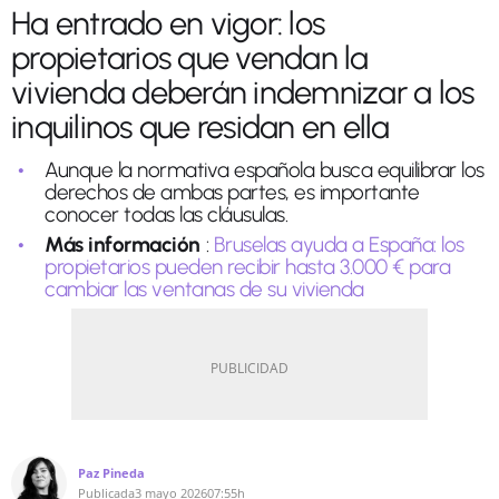
Ha entrado en vigor: los
propietarios que vendan la
vivienda deberán indemnizar a los
inquilinos que residan en ella
Aunque la normativa española busca equilibrar los
derechos de ambas partes, es importante
conocer todas las cláusulas.
Más información
:
Bruselas ayuda a España: los
propietarios pueden recibir hasta 3.000 € para
cambiar las ventanas de su vivienda
Paz Pineda
Publicada
3 mayo 2026
07:55h