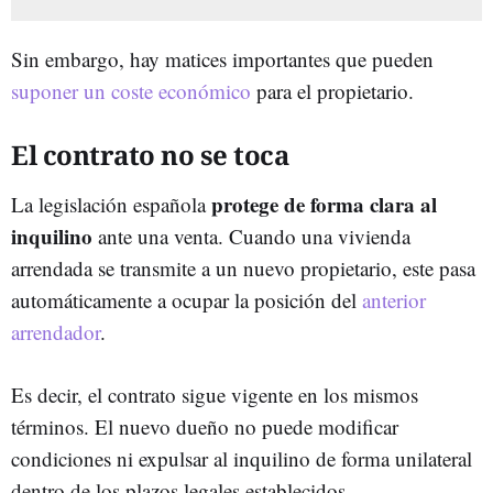
Sin embargo, hay matices importantes que pueden
suponer un coste económico
para el propietario.
El contrato no se toca
protege de forma clara al
La legislación española
inquilino
ante una venta. Cuando una vivienda
arrendada se transmite a un nuevo propietario, este pasa
automáticamente a ocupar la posición del
anterior
arrendador
.
Es decir, el contrato sigue vigente en los mismos
términos. El nuevo dueño no puede modificar
condiciones ni expulsar al inquilino de forma unilateral
dentro de los plazos legales establecidos.