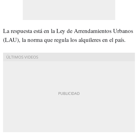
La respuesta está en la Ley de Arrendamientos Urbanos
(LAU), la norma que regula los alquileres en el país.