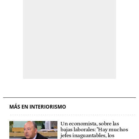
MÁS EN INTERIORISMO
Un economista, sobre las
bajas laborales: "Hay muchos
jefes inaguantables, los