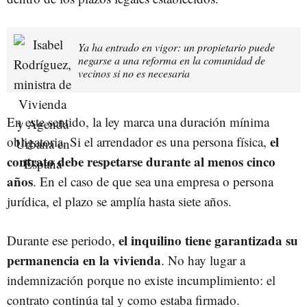
Ya ha entrado en vigor: un propietario puede
negarse a una reforma en la comunidad de
vecinos si no es necesaria
En este sentido, la ley marca una duración mínima
el
obligatoria. Si el arrendador es una persona física,
contrato debe respetarse durante al menos cinco
años
. En el caso de que sea una empresa o persona
jurídica, el plazo se amplía hasta siete años.
el inquilino tiene garantizada su
Durante ese periodo,
permanencia en la vivienda
. No hay lugar a
indemnización porque no existe incumplimiento: el
contrato continúa tal y como estaba firmado.