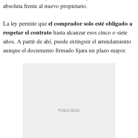
absoluta frente al nuevo propietario.
el comprador solo esté obligado a
La ley permite que
respetar el contrato
hasta alcanzar esos cinco o siete
años. A partir de ahí, puede extinguir el arrendamiento
aunque el documento firmado fijara un plazo mayor.