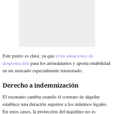
Este punto es clave, ya que
evita situaciones de
desprotección
para los arrendatarios y aporta estabilidad
en un mercado especialmente tensionado.
Derecho a indemnización
El escenario cambia cuando el contrato de alquiler
establece una duración superior a los mínimos legales.
En estos casos, la protección del inquilino no es