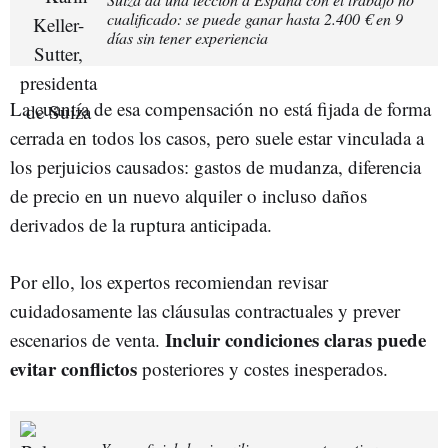
cualificado: se puede ganar hasta 2.400 € en 9
días sin tener experiencia
La cuantía de esa compensación no está fijada de forma
cerrada en todos los casos, pero suele estar vinculada a
los perjuicios causados: gastos de mudanza, diferencia
de precio en un nuevo alquiler o incluso daños
derivados de la ruptura anticipada.
Por ello, los expertos recomiendan revisar
cuidadosamente las cláusulas contractuales y prever
Incluir condiciones claras puede
escenarios de venta.
evitar conflictos
posteriores y costes inesperados.