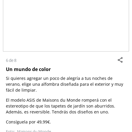
6 de 8
Un mundo de color
Si quieres agregar un poco de alegría a tus noches de
verano, elige una alfombra diseñada para el exterior y muy
fácil de limpiar.
El modelo ASIS de Maisons du Monde romperá con el
estereotipo de que los tapetes de jardín son aburridos.
Además, es reversible. Tendrás dos diseños en uno.
Consíguela por 49,99€.
Maisons du Monde