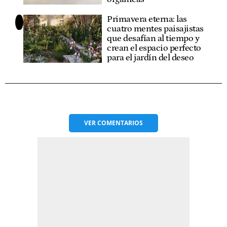
Primavera eterna: las
cuatro mentes paisajistas
que desafían al tiempo y
crean el espacio perfecto
para el jardín del deseo
VER
COMENTARIOS