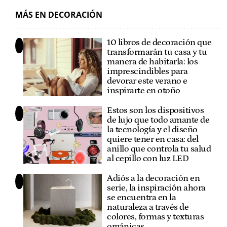
MÁS EN DECORACIÓN
10 libros de decoración que
transformarán tu casa y tu
manera de habitarla: los
imprescindibles para
devorar este verano e
inspirarte en otoño
Estos son los dispositivos
de lujo que todo amante de
la tecnología y el diseño
quiere tener en casa: del
anillo que controla tu salud
al cepillo con luz LED
Adiós a la decoración en
serie, la inspiración ahora
se encuentra en la
naturaleza a través de
colores, formas y texturas
orgánicas