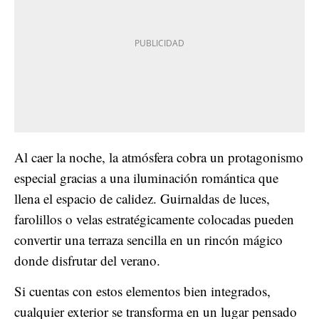
Al caer la noche, la atmósfera cobra un protagonismo
especial gracias a una iluminación romántica que
llena el espacio de calidez. Guirnaldas de luces,
farolillos o velas estratégicamente colocadas pueden
convertir una terraza sencilla en un rincón mágico
donde disfrutar del verano.
Si cuentas con estos elementos bien integrados,
cualquier exterior se transforma en un lugar pensado