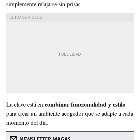
simplemente relajarse sin prisas.
combinar funcionalidad y estilo
La clave está en
para crear un ambiente acogedor que se adapte a cada
momento del día.
NEWSLETTER MAGAS