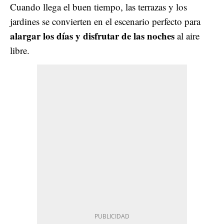
Cuando llega el buen tiempo, las terrazas y los
jardines se convierten en el escenario perfecto para
alargar los días y disfrutar de las noches
al aire
libre.