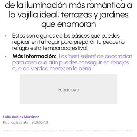
de la iluminación más romántica a
la vajilla ideal, terrazas y jardines
que enamoran
Estos son algunos de los básicos que puedes
replicar en tu hogar para preparar tu pequeño
refugio esta temporada estival.
Más información:
Los 'best sellers' de decoración
para casa que aún puedes conseguir en rebajas
que de verdad merecen la pena
Laila Robles Martinez
Publicada
28 abril 2026
06:43h