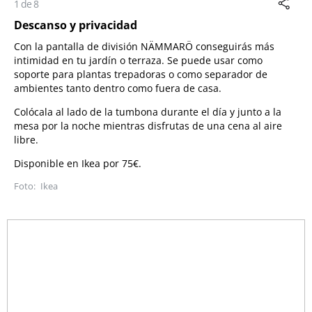
1 de 8
Descanso y privacidad
Con la pantalla de división NÄMMARÖ conseguirás más
intimidad en tu jardín o terraza. Se puede usar como
soporte para plantas trepadoras o como separador de
ambientes tanto dentro como fuera de casa.
Colócala al lado de la tumbona durante el día y junto a la
mesa por la noche mientras disfrutas de una cena al aire
libre.
Disponible en Ikea por 75€.
Ikea