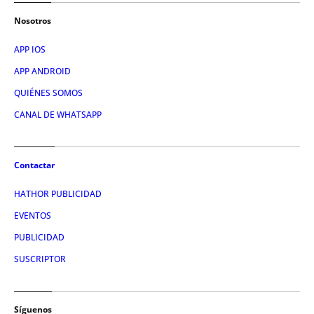
Nosotros
APP IOS
APP ANDROID
QUIÉNES SOMOS
CANAL DE WHATSAPP
Contactar
HATHOR PUBLICIDAD
EVENTOS
PUBLICIDAD
SUSCRIPTOR
Síguenos