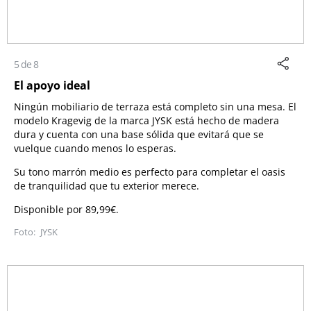
5 de 8
El apoyo ideal
Ningún mobiliario de terraza está completo sin una mesa. El
modelo Kragevig de la marca JYSK está hecho de madera
dura y cuenta con una base sólida que evitará que se
vuelque cuando menos lo esperas.
Su tono marrón medio es perfecto para completar el oasis
de tranquilidad que tu exterior merece.
Disponible por 89,99€.
JYSK