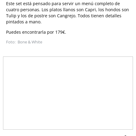
Este set está pensado para servir un menú completo de
cuatro personas. Los platos llanos son Capri, los hondos son
Tulip y los de postre son Cangrejo. Todos tienen detalles
pintados a mano.
Puedes encontrarla por 179€.
Bone & White