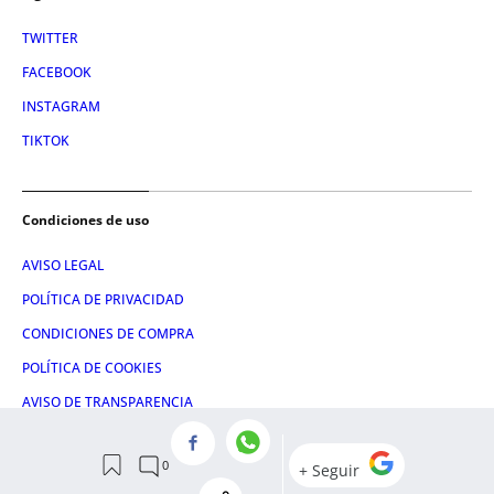
TWITTER
FACEBOOK
INSTAGRAM
TIKTOK
Condiciones de uso
AVISO LEGAL
POLÍTICA DE PRIVACIDAD
CONDICIONES DE COMPRA
POLÍTICA DE COOKIES
AVISO DE TRANSPARENCIA
ADMINISTRACIÓN UTIQ