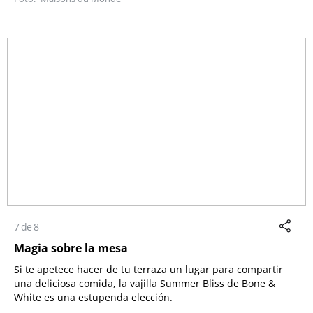
7 de 8
Magia sobre la mesa
Si te apetece hacer de tu terraza un lugar para compartir
una deliciosa comida, la vajilla Summer Bliss de Bone &
White es una estupenda elección.