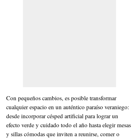
Con pequeños cambios, es posible transformar
cualquier espacio en un auténtico paraíso veraniego:
desde incorporar césped artificial para lograr un
efecto verde y cuidado todo el año hasta elegir mesas
y sillas cómodas que inviten a reunirse, comer o