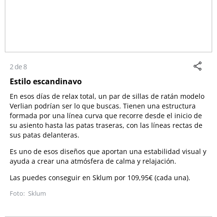
2 de 8
Estilo escandinavo
En esos días de relax total, un par de sillas de ratán modelo
Verlian podrían ser lo que buscas. Tienen una estructura
formada por una línea curva que recorre desde el inicio de
su asiento hasta las patas traseras, con las líneas rectas de
sus patas delanteras.
Es uno de esos diseños que aportan una estabilidad visual y
ayuda a crear una atmósfera de calma y relajación.
Las puedes conseguir en Sklum por 109,95€ (cada una).
Sklum