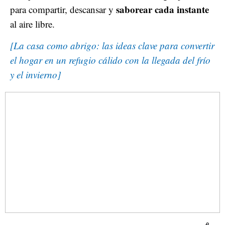
saborear cada instante
para compartir, descansar y
al aire libre.
[La casa como abrigo: las ideas clave para convertir
el hogar en un refugio cálido con la llegada del frío
y el invierno]