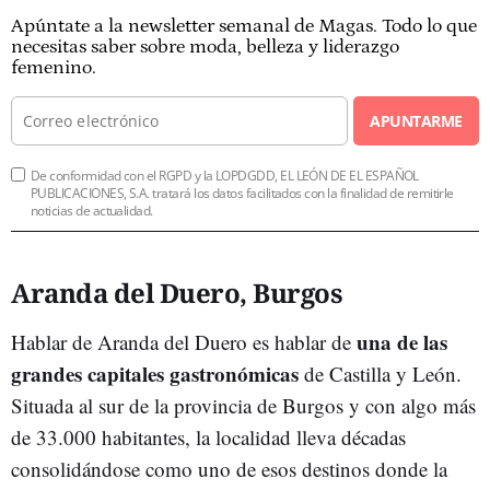
Apúntate a la newsletter semanal de Magas. Todo lo que
necesitas saber sobre moda, belleza y liderazgo
femenino.
APUNTARME
De conformidad con el RGPD y la LOPDGDD, EL LEÓN DE EL ESPAÑOL
PUBLICACIONES, S.A. tratará los datos facilitados con la finalidad de remitirle
noticias de actualidad.
Aranda del Duero, Burgos
una de las
Hablar de Aranda del Duero es hablar de
grandes capitales gastronómicas
de Castilla y León.
Situada al sur de la provincia de Burgos y con algo más
de 33.000 habitantes, la localidad lleva décadas
consolidándose como uno de esos destinos donde la