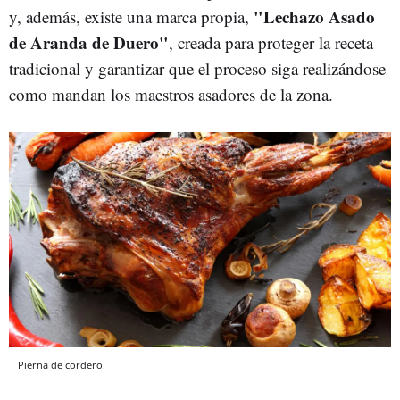
"Lechazo Asado
y, además, existe una marca propia,
de Aranda de Duero"
, creada para proteger la receta
tradicional y garantizar que el proceso siga realizándose
como mandan los maestros asadores de la zona.
Pierna de cordero.