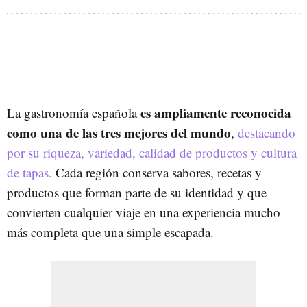
es ampliamente reconocida
La gastronomía española
como una de las tres mejores del mundo
,
destacando
por su riqueza, variedad, calidad de productos y cultura
de tapas.
Cada región conserva sabores, recetas y
productos que forman parte de su identidad y que
convierten cualquier viaje en una experiencia mucho
más completa que una simple escapada.