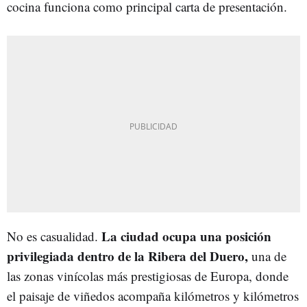
cocina funciona como principal carta de presentación.
La ciudad ocupa una posición
No es casualidad.
privilegiada dentro de la Ribera del Duero,
una de
las zonas vinícolas más prestigiosas de Europa, donde
el paisaje de viñedos acompaña kilómetros y kilómetros