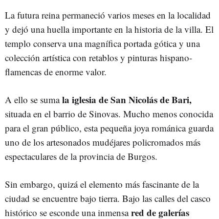
La futura reina permaneció varios meses en la localidad
y dejó una huella importante en la historia de la villa. El
templo conserva una magnífica portada gótica y una
colección artística con retablos y pinturas hispano-
flamencas de enorme valor.
la iglesia de San Nicolás de Bari,
A ello se suma
situada en el barrio de Sinovas. Mucho menos conocida
para el gran público, esta pequeña joya románica guarda
uno de los artesonados mudéjares policromados más
espectaculares de la provincia de Burgos.
Sin embargo, quizá el elemento más fascinante de la
ciudad se encuentre bajo tierra. Bajo las calles del casco
red de galerías
histórico se esconde una inmensa