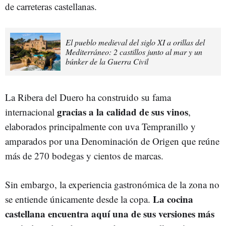
de carreteras castellanas.
El pueblo medieval del siglo XI a orillas del
Mediterráneo: 2 castillos junto al mar y un
búnker de la Guerra Civil
La Ribera del Duero ha construido su fama
gracias a la calidad de sus vinos
internacional
,
elaborados principalmente con uva Tempranillo y
amparados por una Denominación de Origen que reúne
más de 270 bodegas y cientos de marcas.
Sin embargo, la experiencia gastronómica de la zona no
La cocina
se entiende únicamente desde la copa.
castellana encuentra aquí una de sus versiones más