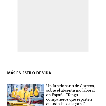
MÁS EN ESTILO DE VIDA
Un funcionario de Correos,
sobre el absentismo laboral
en España: "Tengo
compañeros que reparten
cuando les da la gana"