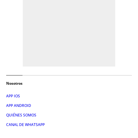
Nosotros
APP IOS
APP ANDROID
QUIÉNES SOMOS
CANAL DE WHATSAPP