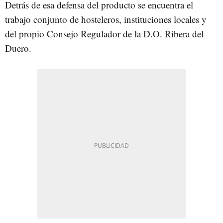
Detrás de esa defensa del producto se encuentra el
trabajo conjunto de hosteleros, instituciones locales y
del propio Consejo Regulador de la D.O. Ribera del
Duero.