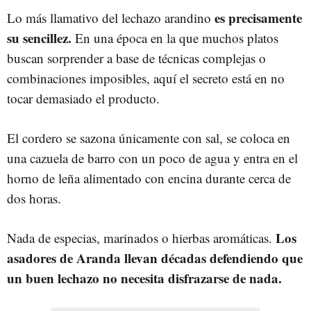
es precisamente
Lo más llamativo del lechazo arandino
su sencillez.
En una época en la que muchos platos
buscan sorprender a base de técnicas complejas o
combinaciones imposibles, aquí el secreto está en no
tocar demasiado el producto.
El cordero se sazona únicamente con sal, se coloca en
una cazuela de barro con un poco de agua y entra en el
horno de leña alimentado con encina durante cerca de
dos horas.
Los
Nada de especias, marinados o hierbas aromáticas.
asadores de Aranda llevan décadas defendiendo que
un buen lechazo no necesita disfrazarse de nada.