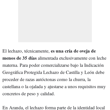
es una cría de oveja de
El lechazo, técnicamente,
menos de 35 días
alimentada exclusivamente con leche
materna. Para poder comercializarse bajo la Indicación
Geográfica Protegida Lechazo de Castilla y León debe
proceder de razas autóctonas como la churra, la
castellana o la ojalada y ajustarse a unos requisitos muy
concretos de peso y calidad.
En Aranda, el lechazo forma parte de la identidad local