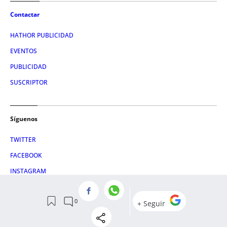
Contactar
HATHOR PUBLICIDAD
EVENTOS
PUBLICIDAD
SUSCRIPTOR
Síguenos
TWITTER
FACEBOOK
INSTAGRAM
TIKTOK
Condiciones de uso