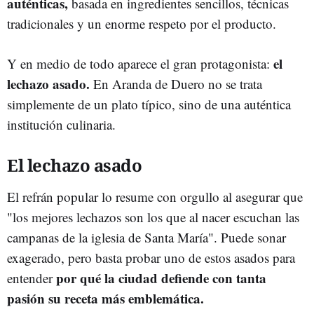
auténticas,
basada en ingredientes sencillos, técnicas
tradicionales y un enorme respeto por el producto.
el
Y en medio de todo aparece el gran protagonista:
lechazo asado.
En Aranda de Duero no se trata
simplemente de un plato típico, sino de una auténtica
institución culinaria.
El lechazo asado
El refrán popular lo resume con orgullo al asegurar que
"los mejores lechazos son los que al nacer escuchan las
campanas de la iglesia de Santa María". Puede sonar
exagerado, pero basta probar uno de estos asados para
por qué la ciudad defiende con tanta
entender
pasión su receta más emblemática.