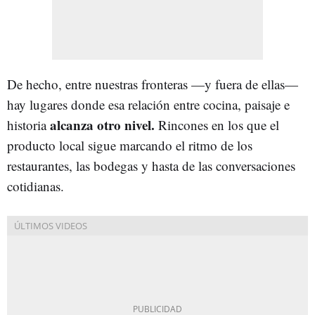
De hecho, entre nuestras fronteras —y fuera de ellas—
hay lugares donde esa relación entre cocina, paisaje e
alcanza otro nivel.
historia
Rincones en los que el
producto local sigue marcando el ritmo de los
restaurantes, las bodegas y hasta de las conversaciones
cotidianas.