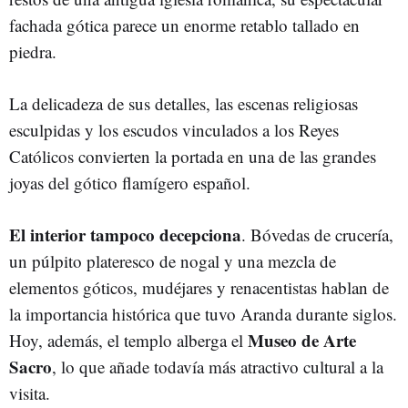
fachada gótica parece un enorme retablo tallado en
piedra.
La delicadeza de sus detalles, las escenas religiosas
esculpidas y los escudos vinculados a los Reyes
Católicos convierten la portada en una de las grandes
joyas del gótico flamígero español.
El interior tampoco decepciona
. Bóvedas de crucería,
un púlpito plateresco de nogal y una mezcla de
elementos góticos, mudéjares y renacentistas hablan de
la importancia histórica que tuvo Aranda durante siglos.
Museo de Arte
Hoy, además, el templo alberga el
Sacro
, lo que añade todavía más atractivo cultural a la
visita.