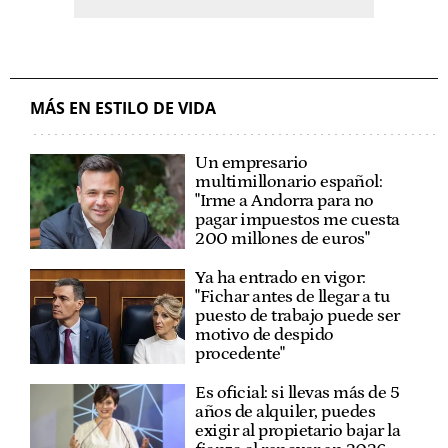
MÁS EN ESTILO DE VIDA
Un empresario
multimillonario español:
"Irme a Andorra para no
pagar impuestos me cuesta
200 millones de euros"
Ya ha entrado en vigor:
"Fichar antes de llegar a tu
puesto de trabajo puede ser
motivo de despido
procedente"
Es oficial: si llevas más de 5
años de alquiler, puedes
exigir al propietario bajar la