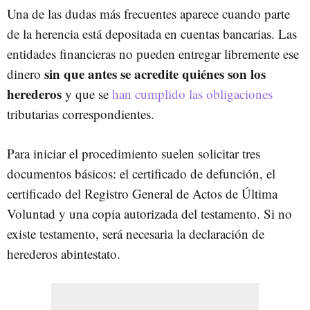
Una de las dudas más frecuentes aparece cuando parte
de la herencia está depositada en cuentas bancarias. Las
entidades financieras no pueden entregar libremente ese
sin que antes se acredite quiénes son los
dinero
herederos
y que se
han cumplido las obligaciones
tributarias correspondientes.
Para iniciar el procedimiento suelen solicitar tres
documentos básicos: el certificado de defunción, el
certificado del Registro General de Actos de Última
Voluntad y una copia autorizada del testamento. Si no
existe testamento, será necesaria la declaración de
herederos abintestato.