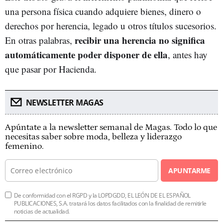
una persona física cuando adquiere bienes, dinero o
derechos por herencia, legado u otros títulos sucesorios.
recibir una herencia no significa
En otras palabras,
automáticamente poder disponer de ella
, antes hay
que pasar por Hacienda.
NEWSLETTER MAGAS
Apúntate a la newsletter semanal de Magas. Todo lo que
necesitas saber sobre moda, belleza y liderazgo
femenino.
APUNTARME
De conformidad con el RGPD y la LOPDGDD, EL LEÓN DE EL ESPAÑOL
PUBLICACIONES, S.A. tratará los datos facilitados con la finalidad de remitirle
noticias de actualidad.