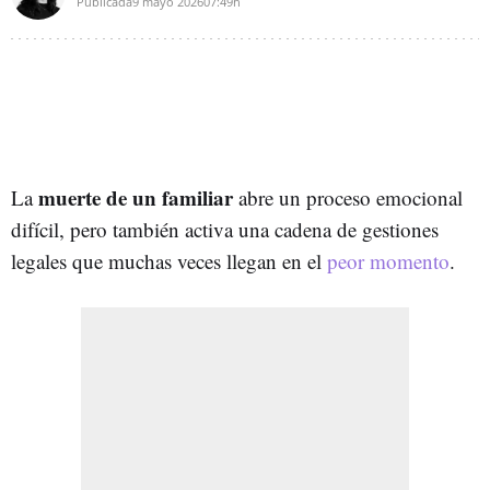
Publicada
9 mayo 2026
07:49h
muerte de un familiar
La
abre un proceso emocional
difícil, pero también activa una cadena de gestiones
legales que muchas veces llegan en el
peor momento
.