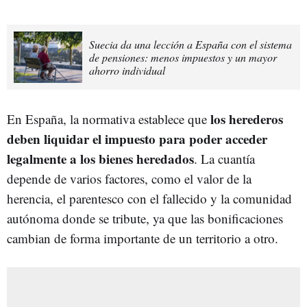
Suecia da una lección a España con el sistema
de pensiones: menos impuestos y un mayor
ahorro individual
los herederos
En España, la normativa establece que
deben liquidar el impuesto para poder acceder
legalmente a los bienes heredados
. La cuantía
depende de varios factores, como el valor de la
herencia, el parentesco con el fallecido y la comunidad
autónoma donde se tribute, ya que las bonificaciones
cambian de forma importante de un territorio a otro.