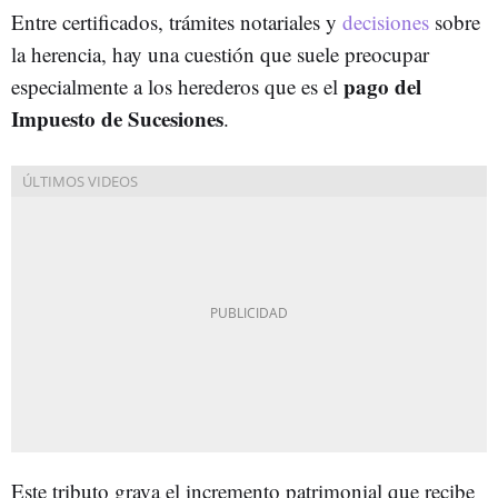
Entre certificados, trámites notariales y
decisiones
sobre
la herencia, hay una cuestión que suele preocupar
pago del
especialmente a los herederos que es el
Impuesto de Sucesiones
.
Este tributo grava el incremento patrimonial que recibe