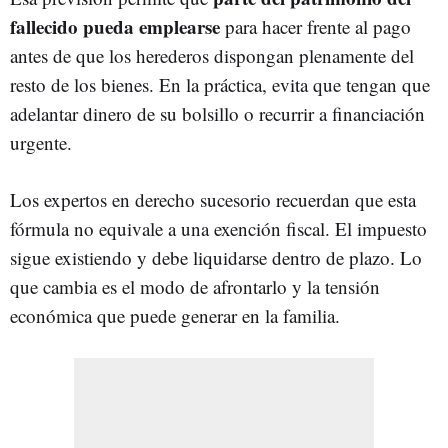
fallecido pueda emplearse
para hacer frente al pago
antes de que los herederos dispongan plenamente del
resto de los bienes. En la práctica, evita que tengan que
adelantar dinero de su bolsillo o recurrir a financiación
urgente.
Los expertos en derecho sucesorio recuerdan que esta
fórmula no equivale a una exención fiscal. El impuesto
sigue existiendo y debe liquidarse dentro de plazo. Lo
que cambia es el modo de afrontarlo y la tensión
económica que puede generar en la familia.