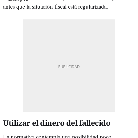
antes que la situación fiscal está regularizada.
Utilizar el dinero del fallecido
La normativa contempla una posibilidad poco