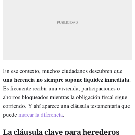
En ese contexto, muchos ciudadanos descubren que
una herencia no siempre supone liquidez inmediata
.
Es frecuente recibir una vivienda, participaciones o
ahorros bloqueados mientras la obligación fiscal sigue
corriendo. Y ahí aparece una cláusula testamentaria que
puede
marcar la diferencia
.
La cláusula clave para herederos