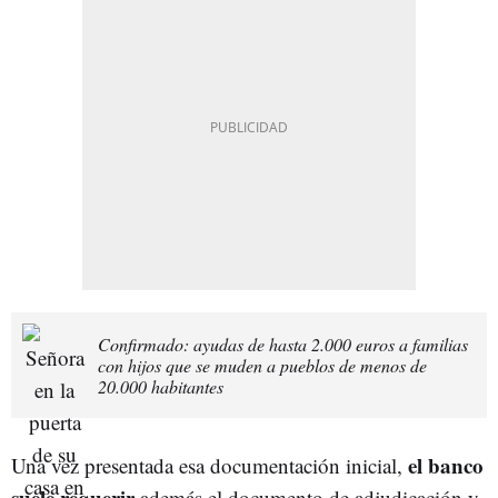
Confirmado: ayudas de hasta 2.000 euros a familias
con hijos que se muden a pueblos de menos de
20.000 habitantes
el banco
Una vez presentada esa documentación inicial,
suele requerir
además el documento de adjudicación y