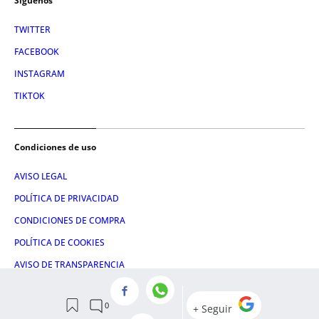
Síguenos
TWITTER
FACEBOOK
INSTAGRAM
TIKTOK
Condiciones de uso
AVISO LEGAL
POLÍTICA DE PRIVACIDAD
CONDICIONES DE COMPRA
POLÍTICA DE COOKIES
AVISO DE TRANSPARENCIA
ADMINISTRACIÓN UTIQ