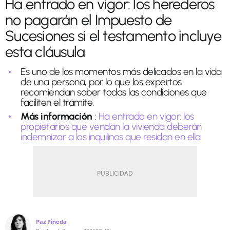
Ha entrado en vigor: los herederos
no pagarán el Impuesto de
Sucesiones si el testamento incluye
esta cláusula
Es uno de los momentos más delicados en la vida
de una persona, por lo que los expertos
recomiendan saber todas las condiciones que
faciliten el trámite.
Más información
:
Ha entrado en vigor: los
propietarios que vendan la vivienda deberán
indemnizar a los inquilinos que residan en ella
Paz Pineda