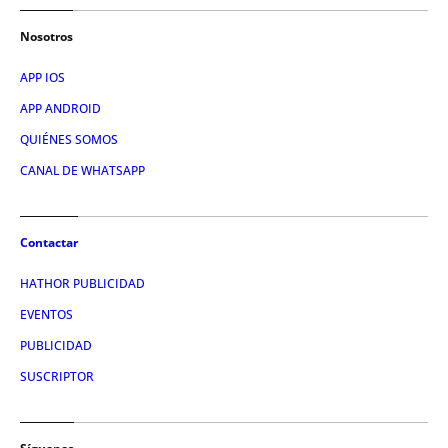
Nosotros
APP IOS
APP ANDROID
QUIÉNES SOMOS
CANAL DE WHATSAPP
Contactar
HATHOR PUBLICIDAD
EVENTOS
PUBLICIDAD
SUSCRIPTOR