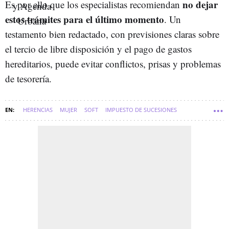
no dejar
Es por ello que los especialistas recomiendan
estos trámites para el último momento
. Un
testamento bien redactado, con previsiones claras sobre
el tercio de libre disposición y el pago de gastos
hereditarios, puede evitar conflictos, prisas y problemas
de tesorería.
HERENCIAS
MUJER
SOFT
IMPUESTO DE SUCESIONES