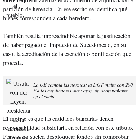
partición de herencia. En ese escrito se identifica qué
bienes corresponden a cada heredero.
También resulta imprescindible aportar la justificación
de haber pagado el Impuesto de Sucesiones o, en su
caso, la acreditación de la exención o bonificación que
proceda.
La UE cambia las normas: la DGT multa con 200
€ a los conductores que vayan sin acompañante
en el coche
El motivo es que las entidades bancarias tienen
responsabilidad subsidiaria en relación con este tributo.
Por eso no suelen desbloquear fondos sin comprobar