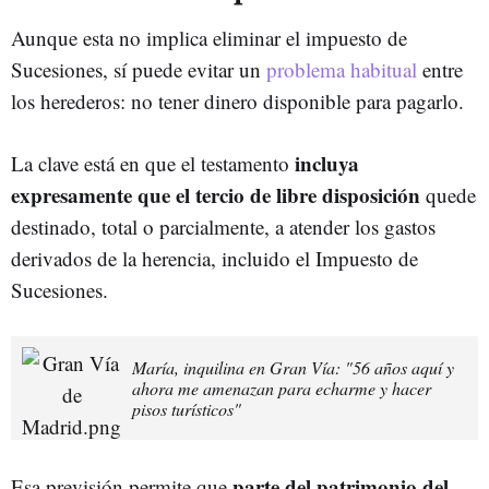
Aunque esta no implica eliminar el impuesto de
Sucesiones, sí puede evitar un
problema habitual
entre
los herederos: no tener dinero disponible para pagarlo.
incluya
La clave está en que el testamento
expresamente que el tercio de libre disposición
quede
destinado, total o parcialmente, a atender los gastos
derivados de la herencia, incluido el Impuesto de
Sucesiones.
María, inquilina en Gran Vía: "56 años aquí y
ahora me amenazan para echarme y hacer
pisos turísticos"
parte del patrimonio del
Esa previsión permite que