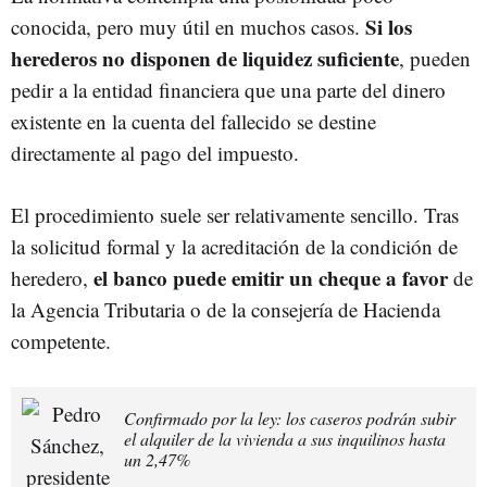
Si los
conocida, pero muy útil en muchos casos.
herederos no disponen de liquidez suficiente
, pueden
pedir a la entidad financiera que una parte del dinero
existente en la cuenta del fallecido se destine
directamente al pago del impuesto.
El procedimiento suele ser relativamente sencillo. Tras
la solicitud formal y la acreditación de la condición de
el banco puede emitir un cheque a favor
heredero,
de
la Agencia Tributaria o de la consejería de Hacienda
competente.
Confirmado por la ley: los caseros podrán subir
el alquiler de la vivienda a sus inquilinos hasta
un 2,47%