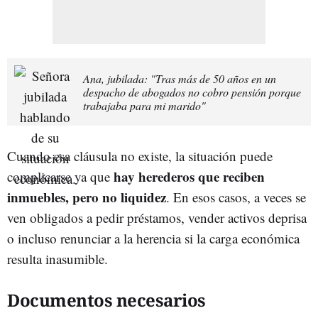
Ana, jubilada: "Tras más de 50 años en un
despacho de abogados no cobro pensión porque
trabajaba para mi marido"
Cuando esa cláusula no existe, la situación puede
hay herederos que reciben
complicarse ya que
inmuebles, pero no liquidez
. En esos casos, a veces se
ven obligados a pedir préstamos, vender activos deprisa
o incluso renunciar a la herencia si la carga económica
resulta inasumible.
Documentos necesarios