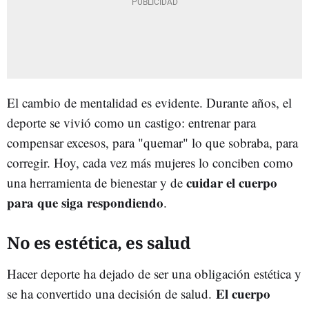
El cambio de mentalidad es evidente. Durante años, el
deporte se vivió como un castigo: entrenar para
compensar excesos, para "quemar" lo que sobraba, para
corregir. Hoy, cada vez más mujeres lo conciben como
cuidar el cuerpo
una herramienta de bienestar y de
para que siga respondiendo
.
No es estética, es salud
Hacer deporte ha dejado de ser una obligación estética y
El cuerpo
se ha convertido una decisión de salud.