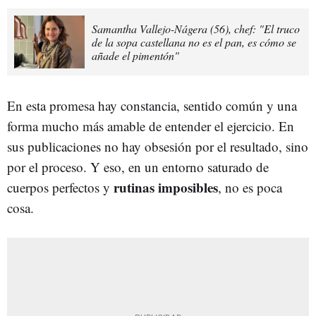
Samantha Vallejo-Nágera (56), chef: "El truco
de la sopa castellana no es el pan, es cómo se
añade el pimentón"
En esta promesa hay constancia, sentido común y una
forma mucho más amable de entender el ejercicio. En
sus publicaciones no hay obsesión por el resultado, sino
por el proceso. Y eso, en un entorno saturado de
rutinas imposibles
cuerpos perfectos y
, no es poca
cosa.