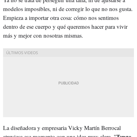
modelos imposibles, ni de corregir lo que no nos gusta.
Empieza a importar otra cosa: cómo nos sentimos
dentro de ese cuerpo y qué queremos hacer para vivir
más y mejor con nosotras mismas.
La diseñadora y empresaria Vicky Martín Berrocal
Tengo
atraviesa ese momento con una idea muy clara. "