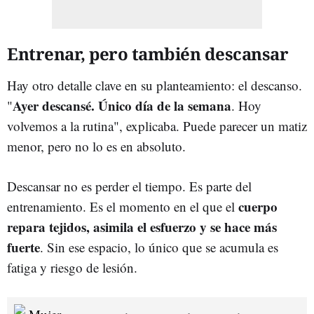
Entrenar, pero también descansar
Hay otro detalle clave en su planteamiento: el descanso.
Ayer descansé. Único día de la semana
"
. Hoy
volvemos a la rutina", explicaba. Puede parecer un matiz
menor, pero no lo es en absoluto.
Descansar no es perder el tiempo. Es parte del
cuerpo
entrenamiento. Es el momento en el que el
repara tejidos, asimila el esfuerzo y se hace más
fuerte
. Sin ese espacio, lo único que se acumula es
fatiga y riesgo de lesión.