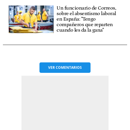
Un funcionario de Correos,
sobre el absentismo laboral
en España: "Tengo
compañeros que reparten
cuando les da la gana"
VER
COMENTARIOS