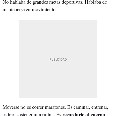
No hablaba de grandes metas deportivas. Hablaba de
mantenerse en movimiento.
Moverse no es correr maratones. Es caminar, entrenar,
recordarle al cuerpo
estirar, sostener una rutina. Es