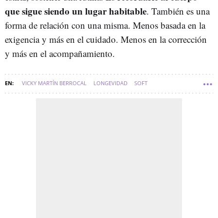
que sigue siendo un lugar habitable
. También es una
forma de relación con una misma. Menos basada en la
exigencia y más en el cuidado. Menos en la corrección
y más en el acompañamiento.
VICKY MARTÍN BERROCAL
LONGEVIDAD
SOFT
REJUVENECIMIENTO