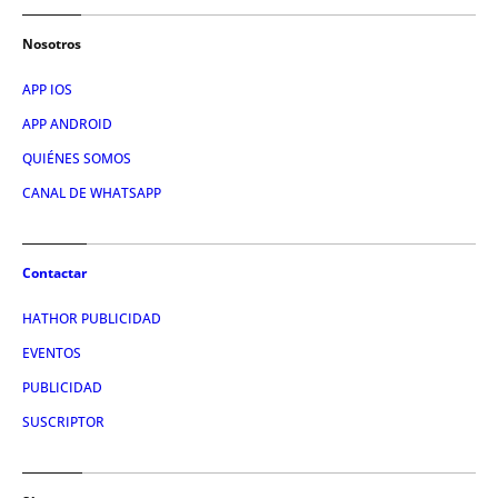
Nosotros
APP IOS
APP ANDROID
QUIÉNES SOMOS
CANAL DE WHATSAPP
Contactar
HATHOR PUBLICIDAD
EVENTOS
PUBLICIDAD
SUSCRIPTOR