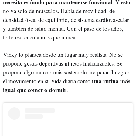
necesita estímulo para mantenerse funcional
. Y esto
no va solo de músculos. Habla de movilidad, de
densidad ósea, de equilibrio, de sistema cardiovascular
y también de salud mental. Con el paso de los años,
todo eso cuenta más que nunca.
Vicky lo plantea desde un lugar muy realista. No se
propone gestas deportivas ni retos inalcanzables. Se
propone algo mucho más sostenible: no parar. Integrar
una rutina más,
el movimiento en su vida diaria como
igual que comer o dormir
.