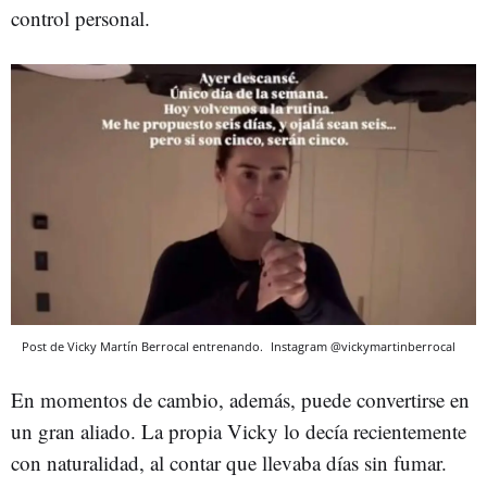
control personal.
Post de Vicky Martín Berrocal entrenando.
Instagram @vickymartinberrocal
En momentos de cambio, además, puede convertirse en
un gran aliado. La propia Vicky lo decía recientemente
con naturalidad, al contar que llevaba días sin fumar.