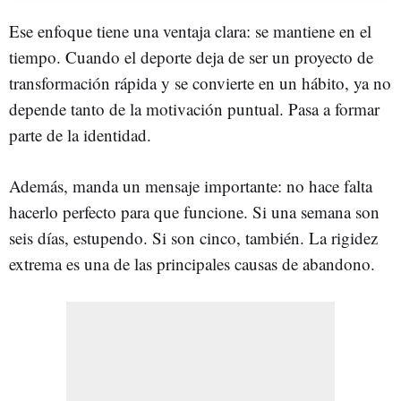
Ese enfoque tiene una ventaja clara: se mantiene en el
tiempo. Cuando el deporte deja de ser un proyecto de
transformación rápida y se convierte en un hábito, ya no
depende tanto de la motivación puntual. Pasa a formar
parte de la identidad.
Además, manda un mensaje importante: no hace falta
hacerlo perfecto para que funcione. Si una semana son
seis días, estupendo. Si son cinco, también. La rigidez
extrema es una de las principales causas de abandono.