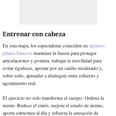
Entrenar con cabeza
En esta etapa, los especialistas coinciden en
algunos
pilares básicos
: mantener la fuerza para proteger
articulaciones y postura, trabajar la movilidad para
evitar rigideces, apostar por un cardio moderado y,
sobre todo, aprender a distinguir entre esfuerzo y
agotamiento real.
El ejercicio no solo transforma el cuerpo. Ordena la
mente. Reduce el estrés, mejora el estado de ánimo,
aporta estructura al día y refuerza la sensación de