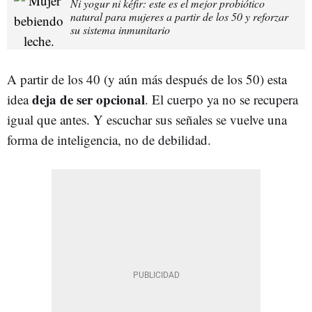
Ni yogur ni kéfir: este es el mejor probiótico
natural para mujeres a partir de los 50 y reforzar
su sistema inmunitario
A partir de los 40 (y aún más después de los 50) esta
deja de ser opcional
idea
. El cuerpo ya no se recupera
igual que antes. Y escuchar sus señales se vuelve una
forma de inteligencia, no de debilidad.