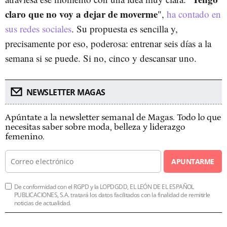
claro que no voy a dejar de moverme
",
ha contado en
sus redes sociales
. Su propuesta es sencilla y,
precisamente por eso, poderosa: entrenar seis días a la
semana si se puede. Si no, cinco y descansar uno.
NEWSLETTER MAGAS
Apúntate a la newsletter semanal de Magas. Todo lo que
necesitas saber sobre moda, belleza y liderazgo
femenino.
APUNTARME
De conformidad con el RGPD y la LOPDGDD, EL LEÓN DE EL ESPAÑOL
PUBLICACIONES, S.A. tratará los datos facilitados con la finalidad de remitirle
noticias de actualidad.