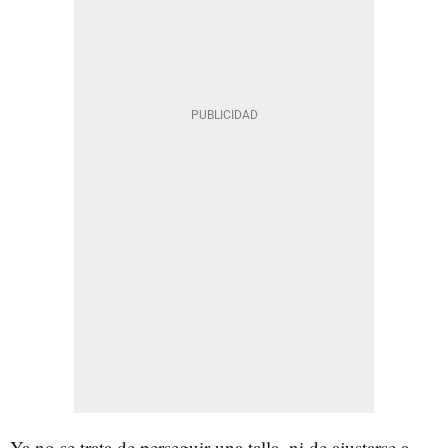
Ya no se trata de perseguir una talla, ni de ajustarse a