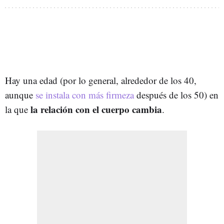
Hay una edad (por lo general, alrededor de los 40,
aunque
se instala con más firmeza
después de los 50) en
la relación con el cuerpo cambia
la que
.