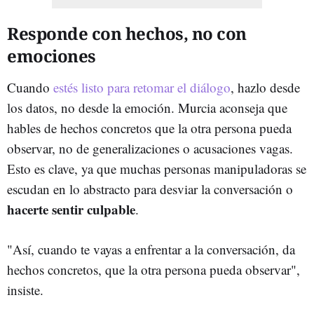
Responde con hechos, no con
emociones
Cuando
estés listo para retomar el diálogo
, hazlo desde
los datos, no desde la emoción. Murcia aconseja que
hables de hechos concretos que la otra persona pueda
observar, no de generalizaciones o acusaciones vagas.
Esto es clave, ya que muchas personas manipuladoras se
escudan en lo abstracto para desviar la conversación o
hacerte sentir culpable
.
"Así, cuando te vayas a enfrentar a la conversación, da
hechos concretos, que la otra persona pueda observar",
insiste.