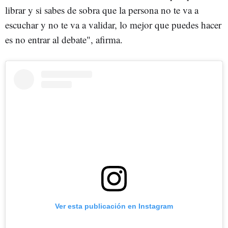
librar y si sabes de sobra que la persona no te va a
escuchar y no te va a validar, lo mejor que puedes hacer
es no entrar al debate", afirma.
Ver esta publicación en Instagram