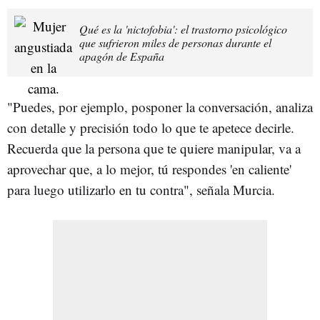
Qué es la 'nictofobia': el trastorno psicológico
que sufrieron miles de personas durante el
apagón de España
"Puedes, por ejemplo, posponer la conversación, analiza
con detalle y precisión todo lo que te apetece decirle.
Recuerda que la persona que te quiere manipular, va a
aprovechar que, a lo mejor, tú respondes 'en caliente'
para luego utilizarlo en tu contra", señala Murcia.