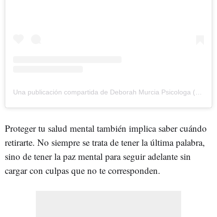
Una publicación compartida de Deborah Murcia Psicologa (@deborahmur.psico)
Proteger tu salud mental también implica saber cuándo
retirarte. No siempre se trata de tener la última palabra,
sino de tener la paz mental para seguir adelante sin
cargar con culpas que no te corresponden.