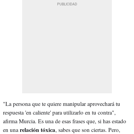
"La persona que te quiere manipular aprovechará tu
respuesta 'en caliente' para utilizarlo en tu contra",
afirma Murcia. Es una de esas frases que, si has estado
relación tóxica
en una
, sabes que son ciertas. Pero,