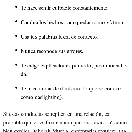
Te hace sentir culpable constantemente.
Cambia los hechos para quedar como víctima.
Usa tus palabras fuera de contexto.
Nunca reconoce sus errores.
Te exige explicaciones por todo, pero nunca las
da.
Te hace dudar de ti mismo (lo que se conoce
como gaslighting).
Si estas conductas se repiten en una relación, es
probable que estés frente a una persona tóxica. Y como
bien explica Déborah Murcia, enfrentarlas requiere una