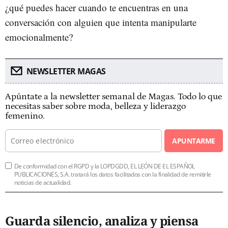
¿qué puedes hacer cuando te encuentras en una
conversación con alguien que intenta manipularte
emocionalmente?
NEWSLETTER MAGAS
Apúntate a la newsletter semanal de Magas. Todo lo que
necesitas saber sobre moda, belleza y liderazgo
femenino.
APUNTARME
De conformidad con el RGPD y la LOPDGDD, EL LEÓN DE EL ESPAÑOL
PUBLICACIONES, S.A. tratará los datos facilitados con la finalidad de remitirle
noticias de actualidad.
Guarda silencio, analiza y piensa