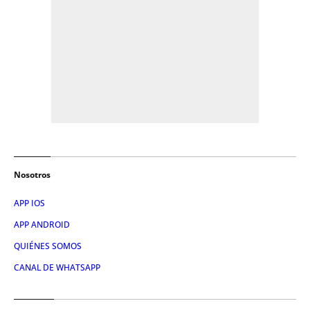
Nosotros
APP IOS
APP ANDROID
QUIÉNES SOMOS
CANAL DE WHATSAPP