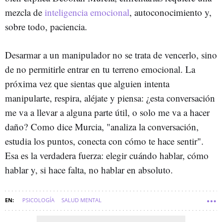
mezcla de
inteligencia emocional
, autoconocimiento y,
sobre todo, paciencia.
Desarmar a un manipulador no se trata de vencerlo, sino
de no permitirle entrar en tu terreno emocional. La
próxima vez que sientas que alguien intenta
manipularte, respira, aléjate y piensa: ¿esta conversación
me va a llevar a alguna parte útil, o solo me va a hacer
daño? Como dice Murcia, "analiza la conversación,
estudia los puntos, conecta con cómo te hace sentir".
Esa es la verdadera fuerza: elegir cuándo hablar, cómo
hablar y, si hace falta, no hablar en absoluto.
PSICOLOGÍA
SALUD MENTAL