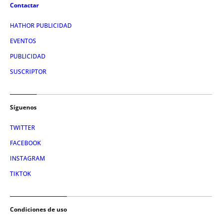
Contactar
HATHOR PUBLICIDAD
EVENTOS
PUBLICIDAD
SUSCRIPTOR
Síguenos
TWITTER
FACEBOOK
INSTAGRAM
TIKTOK
Condiciones de uso