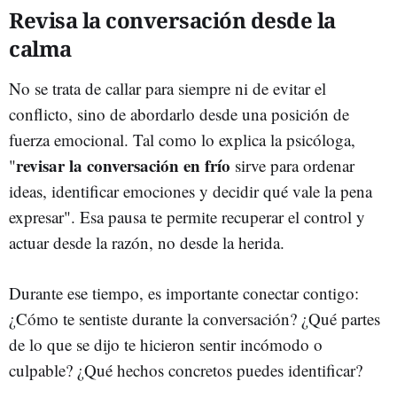
Revisa la conversación desde la
calma
No se trata de callar para siempre ni de evitar el
conflicto, sino de abordarlo desde una posición de
fuerza emocional. Tal como lo explica la psicóloga,
revisar la conversación en frío
"
sirve para ordenar
ideas, identificar emociones y decidir qué vale la pena
expresar". Esa pausa te permite recuperar el control y
actuar desde la razón, no desde la herida.
Durante ese tiempo, es importante conectar contigo:
¿Cómo te sentiste durante la conversación? ¿Qué partes
de lo que se dijo te hicieron sentir incómodo o
culpable? ¿Qué hechos concretos puedes identificar?