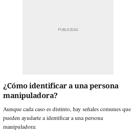
¿Cómo identificar a una persona
manipuladora?
Aunque cada caso es distinto, hay señales comunes que
pueden ayudarte a identificar a una persona
manipuladora: