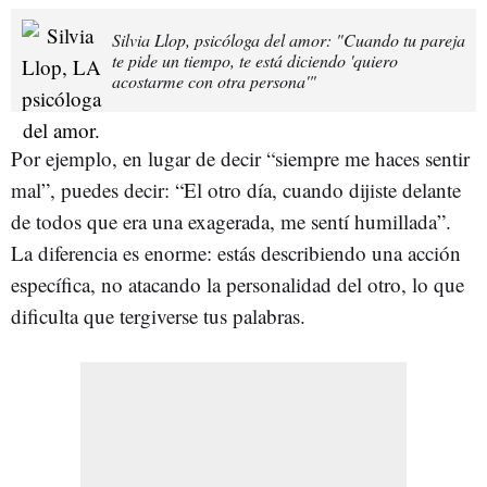
Silvia Llop, psicóloga del amor: "Cuando tu pareja
te pide un tiempo, te está diciendo 'quiero
acostarme con otra persona'"
Por ejemplo, en lugar de decir “siempre me haces sentir
mal”, puedes decir: “El otro día, cuando dijiste delante
de todos que era una exagerada, me sentí humillada”.
La diferencia es enorme: estás describiendo una acción
específica, no atacando la personalidad del otro, lo que
dificulta que tergiverse tus palabras.