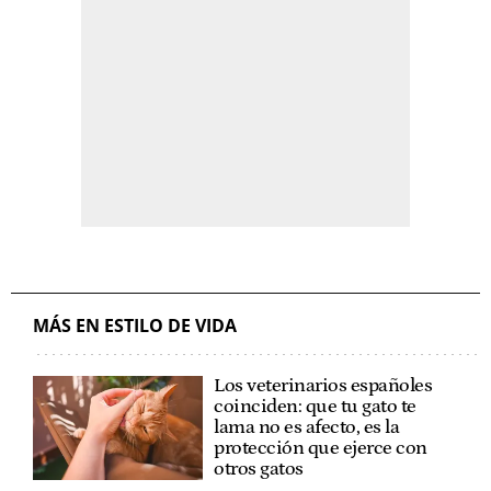
MÁS EN ESTILO DE VIDA
Los veterinarios españoles
coinciden: que tu gato te
lama no es afecto, es la
protección que ejerce con
otros gatos