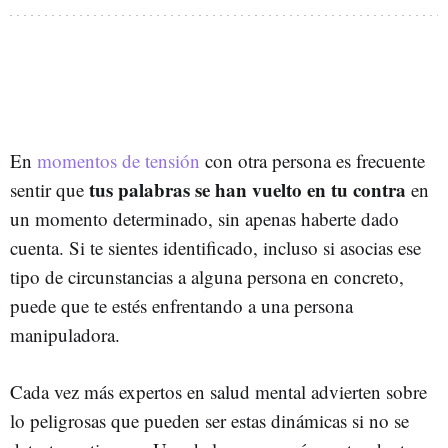
En
momentos de tensión
con otra persona es frecuente
tus palabras se han vuelto en tu contra
sentir que
en
un momento determinado, sin apenas haberte dado
cuenta. Si te sientes identificado, incluso si asocias ese
tipo de circunstancias a alguna persona en concreto,
puede que te estés enfrentando a una persona
manipuladora.
Cada vez más expertos en salud mental advierten sobre
lo peligrosas que pueden ser estas dinámicas si no se