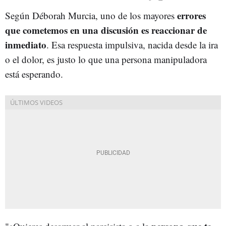
errores
Según Déborah Murcia, uno de los mayores
que cometemos en una discusión es reaccionar de
inmediato
. Esa respuesta impulsiva, nacida desde la ira
o el dolor, es justo lo que una persona manipuladora
está esperando.