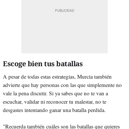
Escoge bien tus batallas
A pesar de todas estas estrategias, Murcia también
advierte que hay personas con las que simplemente no
vale la pena discutir. Si ya sabes que no te van a
escuchar, validar ni reconocer tu malestar, no te
desgastes intentando ganar una batalla perdida.
"Recuerda también cuáles son las batallas que quieres