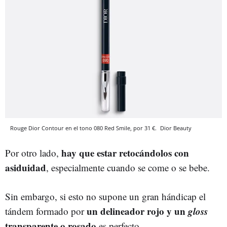
Rouge Dior Contour en el tono 080 Red Smile, por 31 €.
Dior Beauty
hay que estar retocándolos con
Por otro lado,
asiduidad
, especialmente cuando se come o se bebe.
Sin embargo, si esto no supone un gran hándicap el
un delineador rojo y un
gloss
tándem formado por
transparente o rosado
es perfecto.