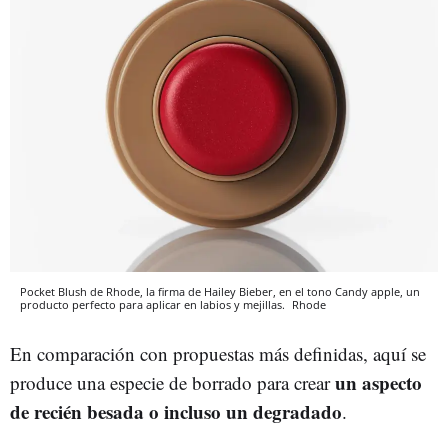
Pocket Blush de Rhode, la firma de Hailey Bieber, en el tono Candy apple, un
producto perfecto para aplicar en labios y mejillas.
Rhode
En comparación con propuestas más definidas, aquí se
un aspecto
produce una especie de borrado para crear
de recién besada o incluso un degradado
.