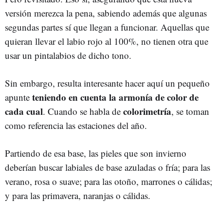
versión merezca la pena, sabiendo además que algunas
segundas partes sí que llegan a funcionar. Aquellas que
quieran llevar el labio rojo al 100%, no tienen otra que
usar un pintalabios de dicho tono.
Sin embargo, resulta interesante hacer aquí un pequeño
teniendo en cuenta la armonía de color de
apunte
cada cual
colorimetría
. Cuando se habla de
, se toman
como referencia las estaciones del año.
Partiendo de esa base, las pieles que son invierno
deberían buscar labiales de base azuladas o fría; para las
verano, rosa o suave; para las otoño, marrones o cálidas;
y para las primavera, naranjas o cálidas.