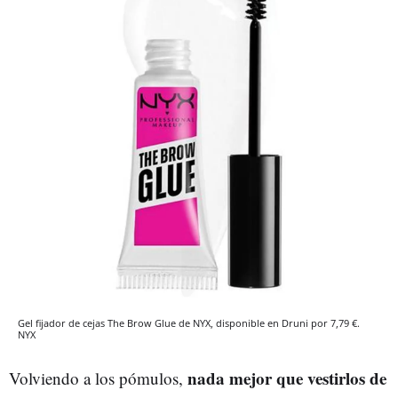
Gel fijador de cejas The Brow Glue de NYX, disponible en Druni por 7,79 €.
NYX
nada mejor que vestirlos de
Volviendo a los pómulos,