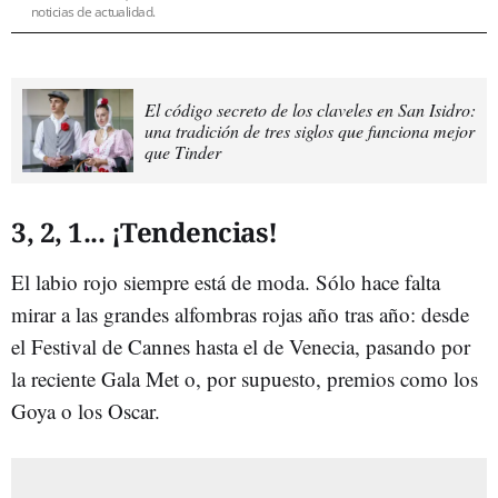
noticias de actualidad.
El código secreto de los claveles en San Isidro:
una tradición de tres siglos que funciona mejor
que Tinder
3, 2, 1... ¡Tendencias!
El labio rojo siempre está de moda. Sólo hace falta
mirar a las grandes alfombras rojas año tras año: desde
el Festival de Cannes hasta el de Venecia, pasando por
la reciente Gala Met o, por supuesto, premios como los
Goya o los Oscar.