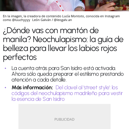
En la imagen, la creadora de contenido Lucía Montoto, conocida en Instagram
como @luuchyyyy
León Galván / @leogalv.an
¿Dónde vas con mantón de
manila? Neochulapismo: la guía de
belleza para llevar los labios rojos
perfectos
La cuenta atrás para San Isidro está activada.
Ahora sólo queda preparar el estilismo prestando
atención a cada detalle.
Más información:
Del clavel al 'street style': los
códigos del neochulapismo madrileño para vestir
la esencia de San Isidro