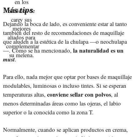
Más
tips
Dejando la boca de lado, es conveniente estar al tanto
también del resto de recomendaciones de maquillaje
que aluden a la estética de la chulapa —o neochulapa
la naturalidad es un
—. Como se ha mencionado,
must
.
Para ello, nada mejor que optar por bases de maquillaje
modulables, luminosas o incluso tintes. Si se esperan
conviene sellar con polvos
temperaturas altas,
, al
menos determinadas áreas como las ojeras, el labio
superior o la conocida como la zona T.
Normalmente, cuando se aplican productos en crema,