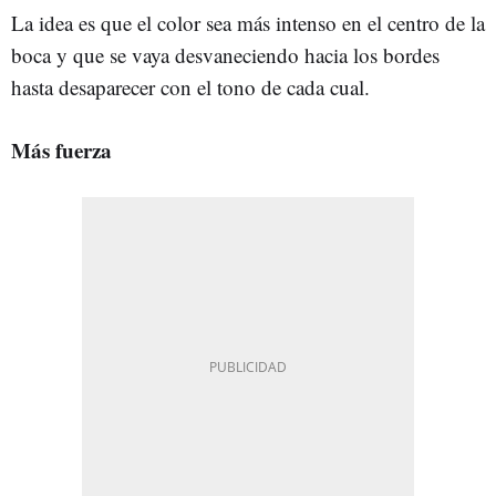
La idea es que el color sea más intenso en el centro de la
boca y que se vaya desvaneciendo hacia los bordes
hasta desaparecer con el tono de cada cual.
Más fuerza