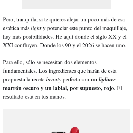
Pero, tranquila, si te quieres alejar un poco más de esa
estética más
light
y potenciar este punto del maquillaje,
hay más posibilidades. He aquí donde el siglo XX y el
XXI confluyen. Donde los 90 y el 2026 se hacen uno.
Para ello, sólo se necesitan dos elementos
fundamentales. Los ingredientes que harán de esta
un
lipliner
propuesta la receta
beauty
perfecta son
marrón oscuro y un labial, por supuesto, rojo
. El
resultado está en tus manos.