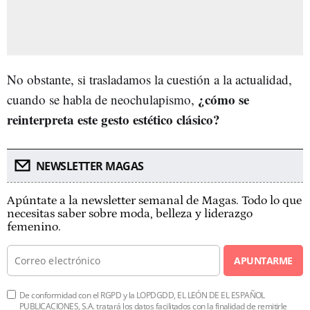
No obstante, si trasladamos la cuestión a la actualidad,
¿cómo se
cuando se habla de neochulapismo,
reinterpreta este gesto estético clásico?
NEWSLETTER MAGAS
Apúntate a la newsletter semanal de Magas. Todo lo que
necesitas saber sobre moda, belleza y liderazgo
femenino.
APUNTARME
De conformidad con el RGPD y la LOPDGDD, EL LEÓN DE EL ESPAÑOL
PUBLICACIONES, S.A. tratará los datos facilitados con la finalidad de remitirle