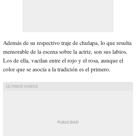
Además de su respectivo traje de chulapa, lo que resulta
memorable de la escena sobre la actriz, son sus labios.
Los de ella, vacilan entre el rojo y el rosa, aunque el
color que se asocia a la tradición es el primero.