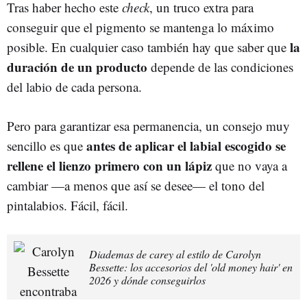
Tras haber hecho este
check
, un truco extra para
conseguir que el pigmento se mantenga lo máximo
la
posible. En cualquier caso también hay que saber que
duración de un producto
depende de las condiciones
del labio de cada persona.
Pero para garantizar esa permanencia, un consejo muy
antes de aplicar el labial escogido se
sencillo es que
rellene el lienzo primero con un lápiz
que no vaya a
cambiar —a menos que así se desee— el tono del
pintalabios. Fácil, fácil.
Diademas de carey al estilo de Carolyn
Bessette: los accesorios del 'old money hair' en
2026 y dónde conseguirlos