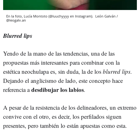
En la foto, Lucía Montoto (@luuchyyyy en Instagram).
León Galván /
@leogalv.an
Blurred lips
Yendo de la mano de las tendencias, una de las
propuestas más interesantes para combinar con la
estética neochulapa es, sin duda, la de los
blurred lips
.
Dejando el anglicismo de lado, este concepto hace
desdibujar los labios
referencia a
.
A pesar de la resistencia de los delineadores, un extremo
convive con el otro, es decir, los perfilados siguen
presentes, pero también lo están apuestas como esta.