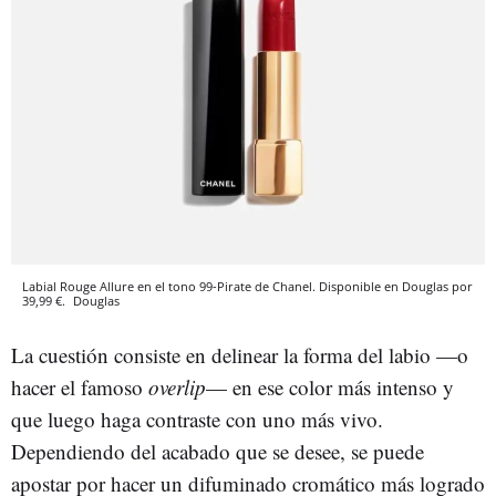
Labial Rouge Allure en el tono 99-Pirate de Chanel. Disponible en Douglas por
39,99 €.
Douglas
La cuestión consiste en delinear la forma del labio —o
hacer el famoso
overlip
— en ese color más intenso y
que luego haga contraste con uno más vivo.
Dependiendo del acabado que se desee, se puede
apostar por hacer un difuminado cromático más logrado