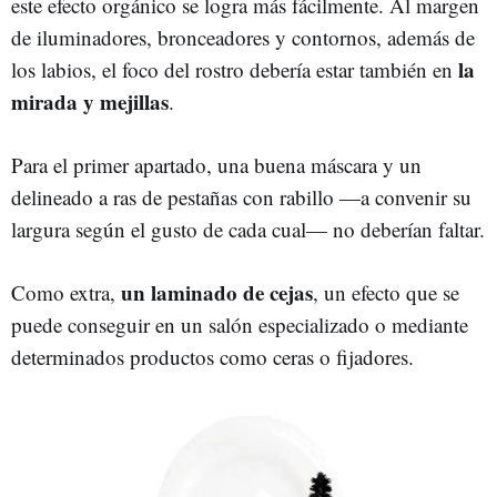
este efecto orgánico se logra más fácilmente. Al margen
de iluminadores, bronceadores y contornos, además de
la
los labios, el foco del rostro debería estar también en
mirada y mejillas
.
Para el primer apartado, una buena máscara y un
delineado a ras de pestañas con rabillo —a convenir su
largura según el gusto de cada cual— no deberían faltar.
un laminado de cejas
Como extra,
, un efecto que se
puede conseguir en un salón especializado o mediante
determinados productos como ceras o fijadores.