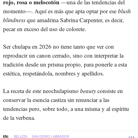
rojo, rosa o melocotón
—una de las tendencias del
momento—. Aquí es más que apta optar por ese
blush
blindness
que amadrina Sabrina Carpenter, es decir,
pecar en exceso del uso de colorete.
Ser chulapa en 2026 no tiene tanto que ver con
reproducir un canon cerrado, sino con interpretar la
tradición desde un prisma propio, para ponerle a esta
estética, respetándola, nombres y apellidos.
La receta de este neochulapismo
beauty
consiste en
conservar la esencia castiza sin renunciar a las
tendencias pero, sobre todo, a una misma y al espíritu
de la verbena.
BELLEZA
SAN ISIDRO LABRADOR