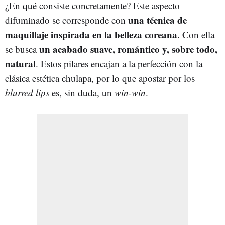
¿En qué consiste concretamente? Este aspecto
una técnica de
difuminado se corresponde con
maquillaje inspirada en la belleza coreana
. Con ella
un acabado suave, romántico y, sobre todo,
se busca
natural
. Estos pilares encajan a la perfección con la
clásica estética chulapa, por lo que apostar por los
blurred lips
es, sin duda, un
win-win
.