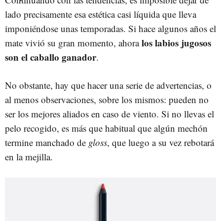
lado precisamente esa estética casi líquida que lleva
imponiéndose unas temporadas. Si hace algunos años el
los labios jugosos
mate vivió su gran momento, ahora
son el caballo ganador
.
No obstante, hay que hacer una serie de advertencias, o
al menos observaciones, sobre los mismos: pueden no
ser los mejores aliados en caso de viento. Si no llevas el
pelo recogido, es más que habitual que algún mechón
termine manchado de
gloss
, que luego a su vez rebotará
en la mejilla.