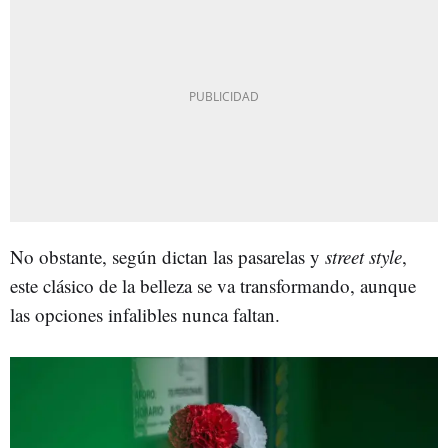
No obstante, según dictan las pasarelas y
street style
,
este clásico de la belleza se va transformando, aunque
las opciones infalibles nunca faltan.