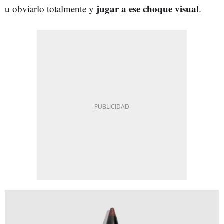
jugar a ese choque visual
u obviarlo totalmente y
.