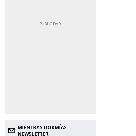
MIENTRAS DORMÍAS -
NEWSLETTER