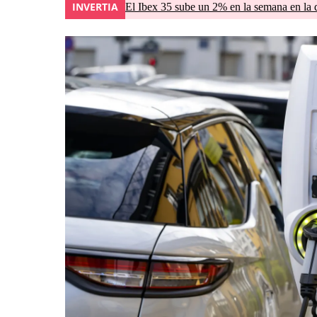
INVERTIA
El Ibex 35 sube un 2% en la semana en la 