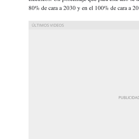
80% de cara a 2030 y en el 100% de cara a 20