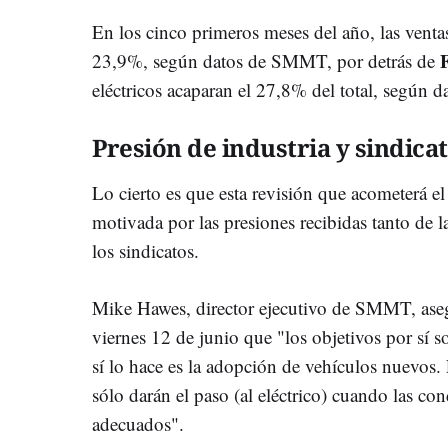
En los cinco primeros meses del año, las venta
23,9%, según datos de SMMT, por detrás de
eléctricos acaparan el 27,8% del total, según 
Presión de industria y sindica
Lo cierto es que esta revisión que acometerá e
motivada por las presiones recibidas tanto de l
los sindicatos.
Mike Hawes, director ejecutivo de SMMT, ase
viernes 12 de junio que "los objetivos por sí s
sí lo hace es la adopción de vehículos nuevos
sólo darán el paso (al eléctrico) cuando las con
adecuados".