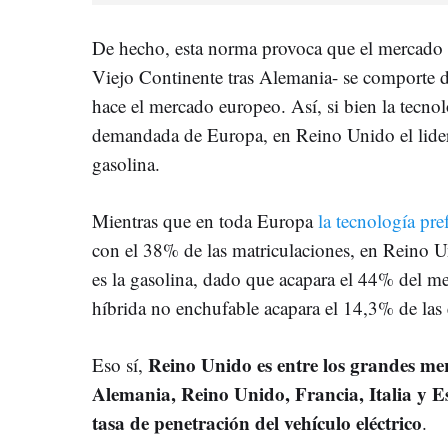
De hecho, esta norma provoca que el mercado 
Viejo Continente tras Alemania- se comporte de
hace el mercado europeo. Así, si bien la tecno
demandada de Europa, en Reino Unido el lide
gasolina.
Mientras que en toda Europa
la tecnología pre
con el 38% de las matriculaciones, en Reino 
es la gasolina, dado que acapara el 44% del m
híbrida no enchufable acapara el 14,3% de las 
Reino Unido es entre los grandes m
Eso sí,
Alemania, Reino Unido, Francia, Italia y 
tasa de penetración del vehículo eléctrico
.