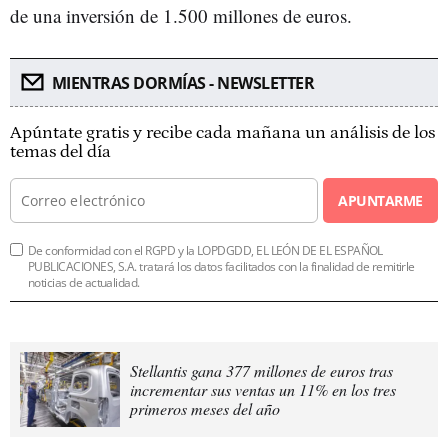
de una inversión de 1.500 millones de euros.
MIENTRAS DORMÍAS - NEWSLETTER
Apúntate gratis y recibe cada mañana un análisis de los
temas del día
APUNTARME
De conformidad con el RGPD y la LOPDGDD, EL LEÓN DE EL ESPAÑOL
PUBLICACIONES, S.A. tratará los datos facilitados con la finalidad de remitirle
noticias de actualidad.
Stellantis gana 377 millones de euros tras
incrementar sus ventas un 11% en los tres
primeros meses del año