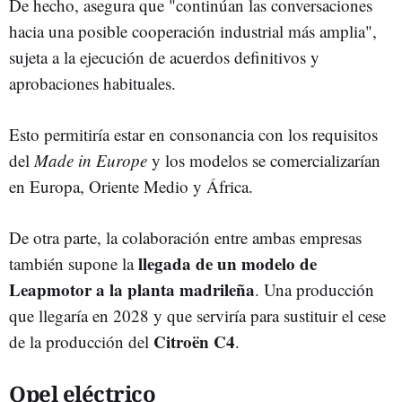
De hecho, asegura que "continúan las conversaciones
hacia una posible cooperación industrial más amplia",
sujeta a la ejecución de acuerdos definitivos y
aprobaciones habituales.
Esto permitiría estar en consonancia con los requisitos
del
Made in Europe
y los modelos se comercializarían
en Europa, Oriente Medio y África.
De otra parte, la colaboración entre ambas empresas
llegada de un modelo de
también supone la
Leapmotor a la planta madrileña
. Una producción
que llegaría en 2028 y que serviría para sustituir el cese
Citroën C4
de la producción del
.
Opel eléctrico