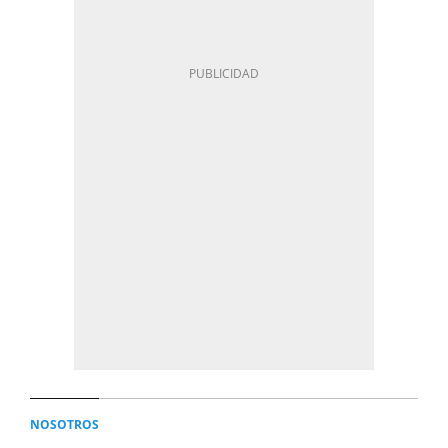
NOSOTROS