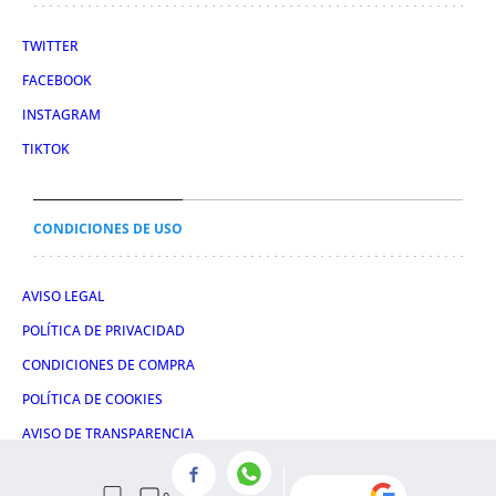
TWITTER
FACEBOOK
INSTAGRAM
TIKTOK
CONDICIONES DE USO
AVISO LEGAL
POLÍTICA DE PRIVACIDAD
CONDICIONES DE COMPRA
POLÍTICA DE COOKIES
AVISO DE TRANSPARENCIA
ADMINISTRACIÓN UTIQ