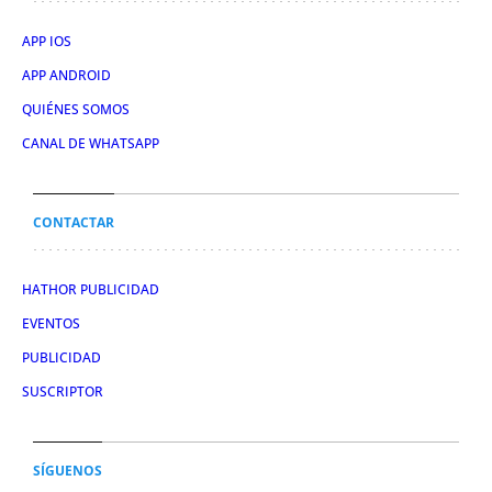
APP IOS
APP ANDROID
QUIÉNES SOMOS
CANAL DE WHATSAPP
CONTACTAR
HATHOR PUBLICIDAD
EVENTOS
PUBLICIDAD
SUSCRIPTOR
SÍGUENOS