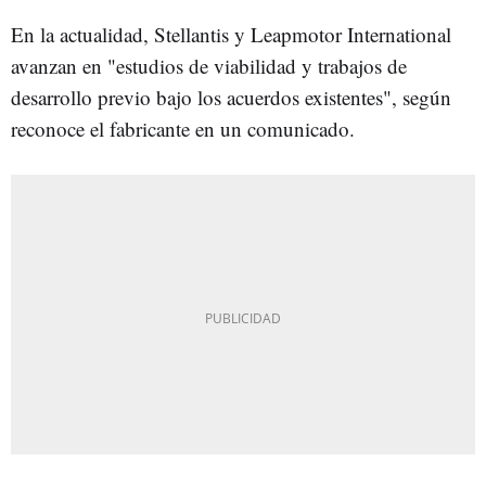
En la actualidad, Stellantis y Leapmotor International
avanzan en "estudios de viabilidad y trabajos de
desarrollo previo bajo los acuerdos existentes", según
reconoce el fabricante en un comunicado.