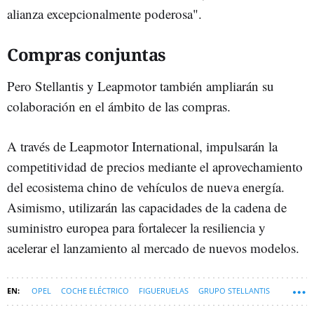
alianza excepcionalmente poderosa".
Compras conjuntas
Pero Stellantis y Leapmotor también ampliarán su
colaboración en el ámbito de las compras.
A través de Leapmotor International, impulsarán la
competitividad de precios mediante el aprovechamiento
del ecosistema chino de vehículos de nueva energía.
Asimismo, utilizarán las capacidades de la cadena de
suministro europea para fortalecer la resiliencia y
acelerar el lanzamiento al mercado de nuevos modelos.
OPEL
COCHE ELÉCTRICO
FIGUERUELAS
GRUPO STELLANTIS