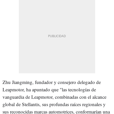
Zhu Jiangming, fundador y consejero delegado de
Leapmotor, ha apuntado que "las tecnologías de
vanguardia de Leapmotor, combinadas con el alcance
global de Stellantis, sus profundas raíces regionales y
sus reconocidas marcas automotrices, conformarían una