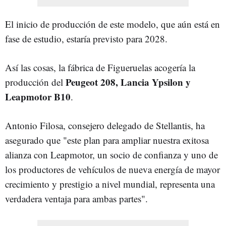
El inicio de producción de este modelo, que aún está en
fase de estudio, estaría previsto para 2028.
Así las cosas, la fábrica de Figueruelas acogería la
Peugeot 208, Lancia Ypsilon y
producción del
Leapmotor B10
.
Antonio Filosa, consejero delegado de Stellantis, ha
asegurado que "este plan para ampliar nuestra exitosa
alianza con Leapmotor, un socio de confianza y uno de
los productores de vehículos de nueva energía de mayor
crecimiento y prestigio a nivel mundial, representa una
verdadera ventaja para ambas partes".