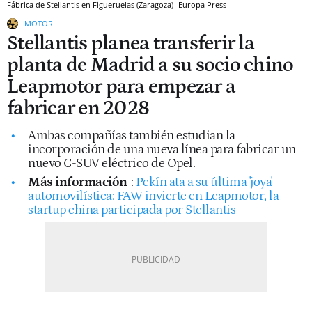
Fábrica de Stellantis en Figueruelas (Zaragoza)
Europa Press
MOTOR
Stellantis planea transferir la
planta de Madrid a su socio chino
Leapmotor para empezar a
fabricar en 2028
Ambas compañías también estudian la
incorporación de una nueva línea para fabricar un
nuevo C-SUV eléctrico de Opel.
Más información
:
Pekín ata a su última 'joya'
automovilística: FAW invierte en Leapmotor, la
startup china participada por Stellantis