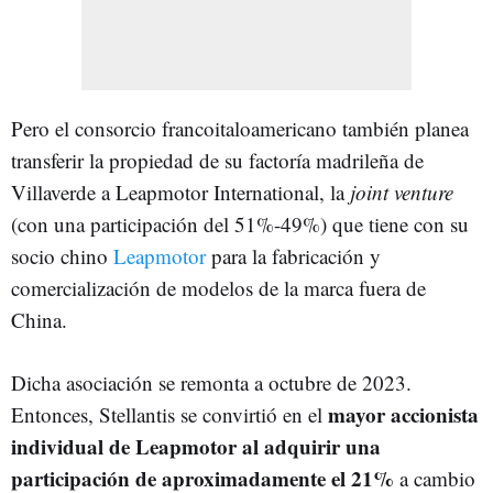
Pero el consorcio francoitaloamericano también planea
transferir la propiedad de su factoría madrileña de
Villaverde a Leapmotor International, la
joint venture
(con una participación del 51%-49%) que tiene con su
socio chino
Leapmotor
para la fabricación y
comercialización de modelos de la marca fuera de
China.
Dicha asociación se remonta a octubre de 2023.
mayor accionista
Entonces, Stellantis se convirtió en el
individual de Leapmotor al adquirir una
participación de aproximadamente el 21%
a cambio