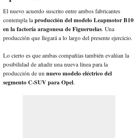
El nuevo acuerdo suscrito entre ambos fabricantes
producción del modelo Leapmotor B10
contempla la
en la factoría aragonesa de Figueruelas
. Una
producción que llegará a lo largo del presente ejercicio.
Lo cierto es que ambas compañías también evalúan la
posibilidad de añadir una nueva línea para la
nuevo modelo eléctrico del
producción de un
segmento C-SUV para Opel
.