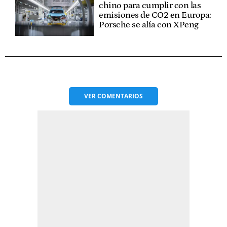
chino para cumplir con las
emisiones de CO2 en Europa:
Porsche se alía con XPeng
VER
COMENTARIOS