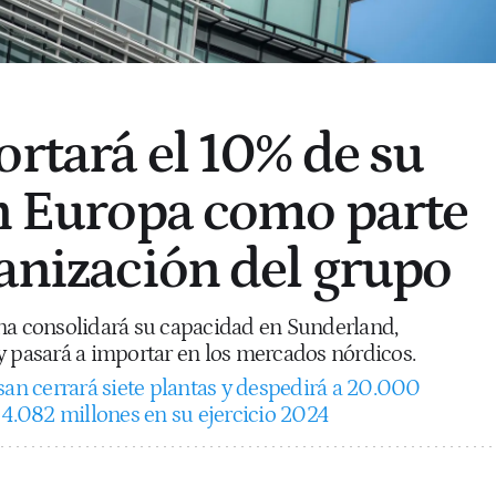
ortará el 10% de su
en Europa como parte
ganización del grupo
na consolidará su capacidad en Sunderland,
y pasará a importar en los mercados nórdicos.
san cerrará siete plantas y despedirá a 20.000
 4.082 millones en su ejercicio 2024