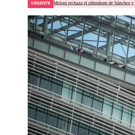
URGENTE
Meloni rechaza el ultimátum de Sánchez y 