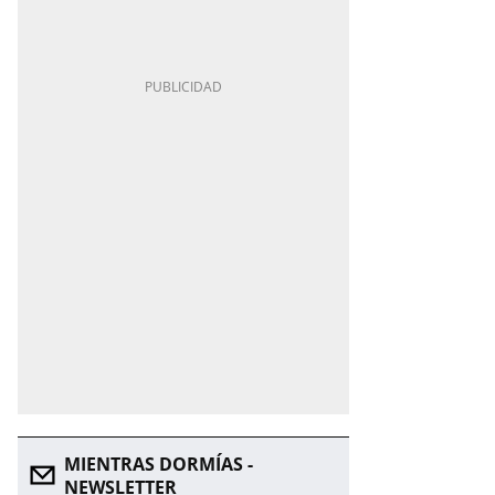
MIENTRAS DORMÍAS -
NEWSLETTER