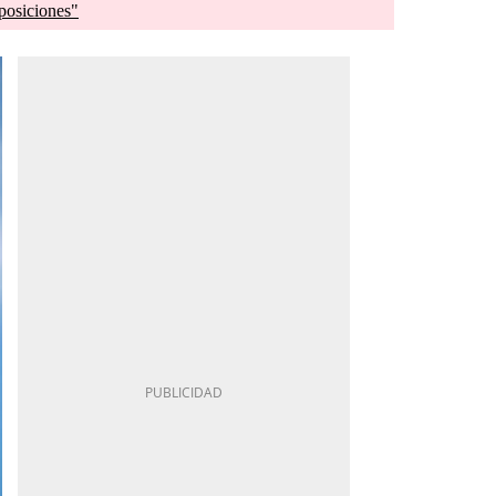
posiciones"