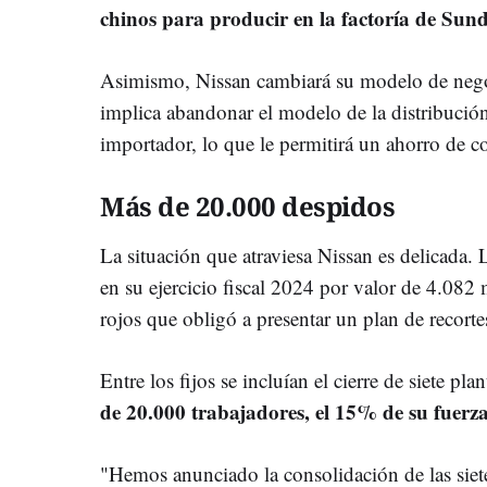
chinos para producir en la factoría de Sun
Asimismo, Nissan cambiará su modelo de negoc
implica abandonar el modelo de la distribución
importador, lo que le permitirá un ahorro de co
Más de 20.000 despidos
La situación que atraviesa Nissan es delicada.
en su ejercicio fiscal 2024 por valor de 4.08
rojos que obligó a presentar un plan de recortes
Entre los fijos se incluían el cierre de siete p
de 20.000 trabajadores, el 15% de su fuerza
"Hemos anunciado la consolidación de las siet