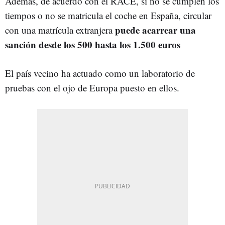
Además, de acuerdo con el RACE, si no se cumplen los
tiempos o no se matricula el coche en España, circular
puede acarrear una
con una matrícula extranjera
sanción desde los 500 hasta los 1.500 euros
El país vecino ha actuado como un laboratorio de
pruebas con el ojo de Europa puesto en ellos.