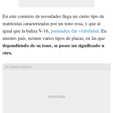
En este contexto de novedades llega un cierto tipo de
matrículas caracterizadas por un tono rosa, y que al
igual que la baliza V-16,
pretenden dar visibilidad
. En
nuestro país, existen varios tipos de placas, en las que
dependiendo de su tono, se posee un significado u
otro.