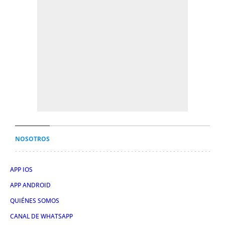
NOSOTROS
APP IOS
APP ANDROID
QUIÉNES SOMOS
CANAL DE WHATSAPP