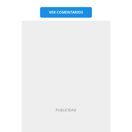
VER
COMENTARIOS