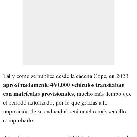
Tal y como se publica desde la cadena Cope, en 2023
aproximadamente 460.000 vehículos transitaban
con matrículas provisionales
, mucho más tiempo que
el periodo autorizado, por lo que gracias a la
imposición de su caducidad será mucho más sencillo
comprobarlo.