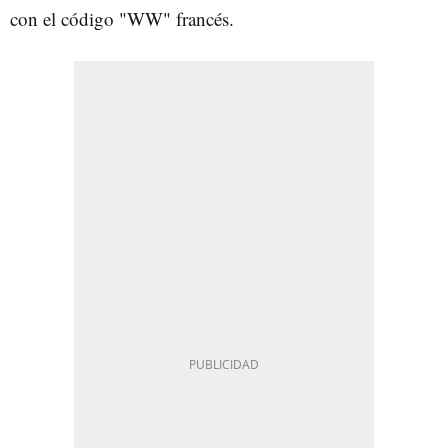
con el código "WW" francés.