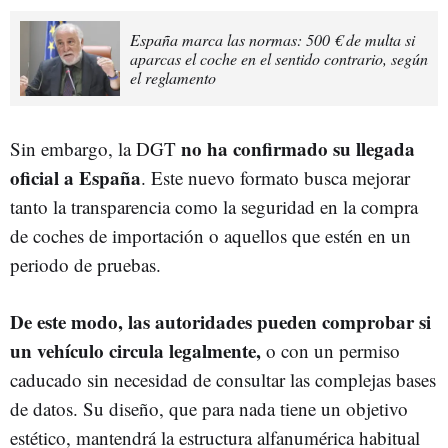
España marca las normas: 500 € de multa si
aparcas el coche en el sentido contrario, según
el reglamento
no ha confirmado su llegada
Sin embargo, la DGT
oficial a España
. Este nuevo formato busca mejorar
tanto la transparencia como la seguridad en la compra
de coches de importación o aquellos que estén en un
periodo de pruebas.
De este modo, las autoridades pueden comprobar si
un vehículo circula legalmente,
o con un permiso
caducado sin necesidad de consultar las complejas bases
de datos. Su diseño, que para nada tiene un objetivo
estético, mantendrá la estructura alfanumérica habitual