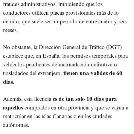
fraudes administrativos, impidiendo que los
conductores utilicen placas provisionales más de lo
debido, que suele ser un periodo de entre cuatro y seis
meses.
No obstante, la Dirección General de Tráfico (DGT)
establece que, en España, los permisos temporales para
vehículos pendientes de matriculación definitiva o
tienen una validez de 60
trasladados del extranjero,
días.
es de tan solo 10 días para
Además, esta licencia
aquellos
comprados en otra provincia y que se vayan a
matricular en las islas Canarias o en las ciudades
autónomas.