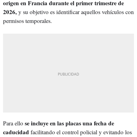
origen en Francia durante el primer trimestre de
2026,
y su objetivo es identificar aquellos vehículos con
permisos temporales.
se incluye en las placas una fecha de
Para ello
caducidad
facilitando el control policial y evitando los