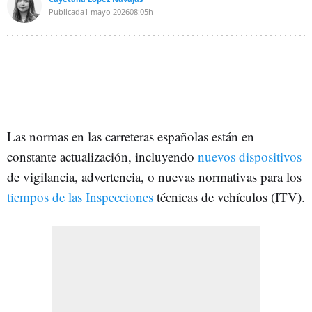
Publicada
1 mayo 2026
08:05h
Las normas en las carreteras españolas están en
constante actualización, incluyendo
nuevos dispositivos
de vigilancia, advertencia, o nuevas normativas para los
tiempos de las Inspecciones
técnicas de vehículos (ITV).