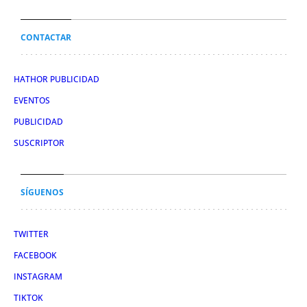
CONTACTAR
HATHOR PUBLICIDAD
EVENTOS
PUBLICIDAD
SUSCRIPTOR
SÍGUENOS
TWITTER
FACEBOOK
INSTAGRAM
TIKTOK