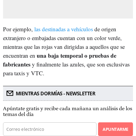
Por ejemplo,
las destinadas a vehículos
de origen
extranjero o embajadas cuentan con un color verde,
mientras que las rojas van dirigidas a aquellos que se
una baja temporal o pruebas de
encuentran en
fabricantes
y finalmente las azules, que son exclusivas
para taxis y VTC.
MIENTRAS DORMÍAS - NEWSLETTER
Apúntate gratis y recibe cada mañana un análisis de los
temas del día
APUNTARME