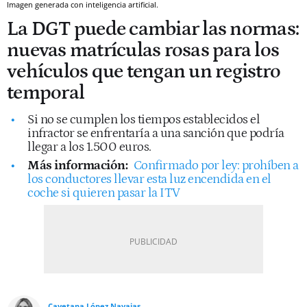
Imagen generada con inteligencia artificial.
La DGT puede cambiar las normas:
nuevas matrículas rosas para los
vehículos que tengan un registro
temporal
Si no se cumplen los tiempos establecidos el
infractor se enfrentaría a una sanción que podría
llegar a los 1.500 euros.
Más información:
Confirmado por ley: prohíben a
los conductores llevar esta luz encendida en el
coche si quieren pasar la ITV
Cayetana López Navajas