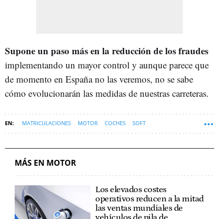
Supone un paso más en la reducción de los fraudes
implementando un mayor control y aunque parece que
de momento en España no las veremos, no se sabe
cómo evolucionarán las medidas de nuestras carreteras.
MATRICULACIONES
MOTOR
COCHES
SOFT
MÁS EN MOTOR
Los elevados costes
operativos reducen a la mitad
las ventas mundiales de
vehículos de pila de