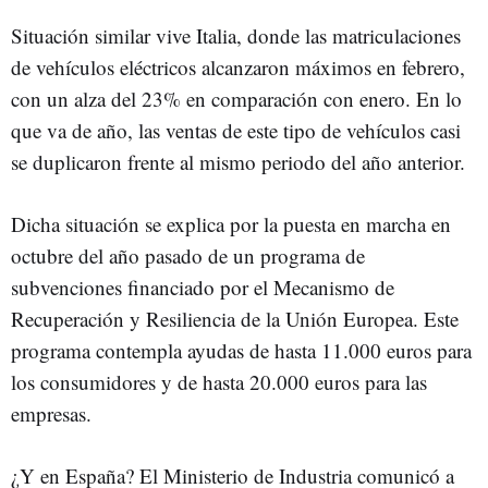
Situación similar vive Italia, donde las matriculaciones
de vehículos eléctricos alcanzaron máximos en febrero,
con un alza del 23% en comparación con enero. En lo
que va de año, las ventas de este tipo de vehículos casi
se duplicaron frente al mismo periodo del año anterior.
Dicha situación se explica por la puesta en marcha en
octubre del año pasado de un programa de
subvenciones financiado por el Mecanismo de
Recuperación y Resiliencia de la Unión Europea. Este
programa contempla ayudas de hasta 11.000 euros para
los consumidores y de hasta 20.000 euros para las
empresas.
¿Y en España? El Ministerio de Industria comunicó a