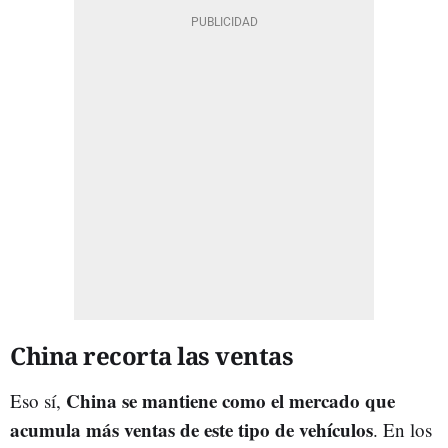
China recorta las ventas
China se mantiene como el mercado que
Eso sí,
acumula más ventas de este tipo de vehículos
. En los