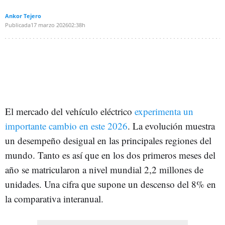
Ankor Tejero
Publicada
17 marzo 2026
02:38h
El mercado del vehículo eléctrico
experimenta un
importante cambio en este 2026
. La evolución muestra
un desempeño desigual en las principales regiones del
mundo. Tanto es así que en los dos primeros meses del
año se matricularon a nivel mundial 2,2 millones de
unidades. Una cifra que supone un descenso del 8% en
la comparativa interanual.