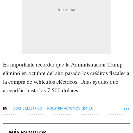
Es importante recordar que la Administración Trump
eliminó en octubre del año pasado los créditos fiscales a
la compra de vehículos eléctricos. Unas ayudas que
ascendían hasta los 7.500 dólares.
COCHE ELÉCTRICO
INDUSTRIA AUTOMOVILÍSTICA
MÁS EN MOTOR