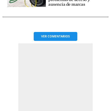
ausencia de marcas
VER
COMENTARIOS