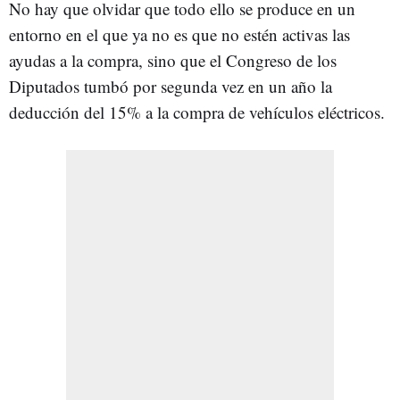
No hay que olvidar que todo ello se produce en un
entorno en el que ya no es que no estén activas las
ayudas a la compra, sino que el Congreso de los
Diputados tumbó por segunda vez en un año la
deducción del 15% a la compra de vehículos eléctricos.