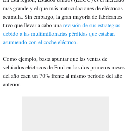
más grande y el que más matriculaciones de eléctricos
acumula. Sin embargo, la gran mayoría de fabricantes
tuvo que llevar a cabo una
revisión de sus estrategias
debido a las multimillonarias pérdidas que estaban
asumiendo con el coche eléctrico
.
Como ejemplo, basta apuntar que las ventas de
vehículos eléctricos de Ford en los dos primeros meses
del año caen un 70% frente al mismo periodo del año
anterior.