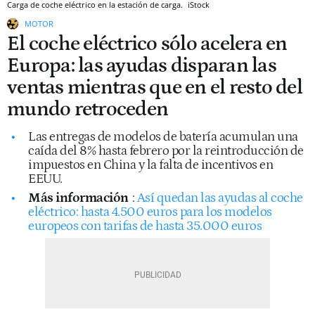
Carga de coche eléctrico en la estación de carga.
iStock
MOTOR
El coche eléctrico sólo acelera en
Europa: las ayudas disparan las
ventas mientras que en el resto del
mundo retroceden
Las entregas de modelos de batería acumulan una
caída del 8% hasta febrero por la reintroducción de
impuestos en China y la falta de incentivos en
EEUU.
Más información
:
Así quedan las ayudas al coche
eléctrico: hasta 4.500 euros para los modelos
europeos con tarifas de hasta 35.000 euros