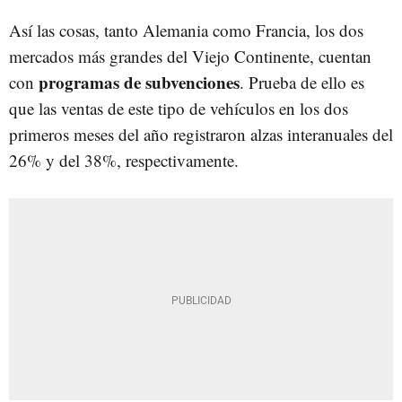
Así las cosas, tanto Alemania como Francia, los dos
mercados más grandes del Viejo Continente, cuentan
programas de subvenciones
con
. Prueba de ello es
que las ventas de este tipo de vehículos en los dos
primeros meses del año registraron alzas interanuales del
26% y del 38%, respectivamente.