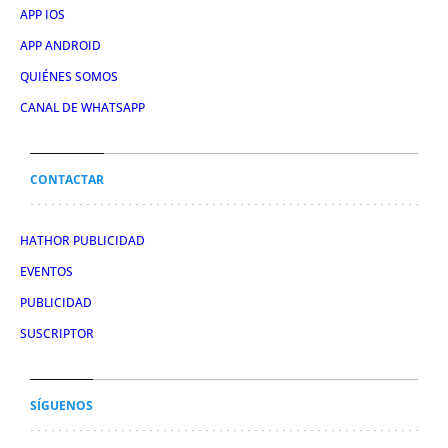
APP IOS
APP ANDROID
QUIÉNES SOMOS
CANAL DE WHATSAPP
CONTACTAR
HATHOR PUBLICIDAD
EVENTOS
PUBLICIDAD
SUSCRIPTOR
SÍGUENOS