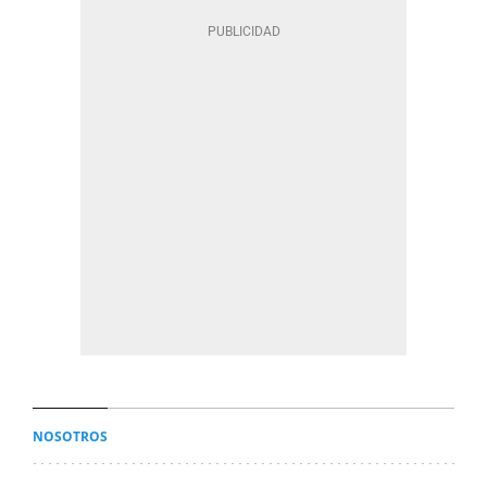
NOSOTROS