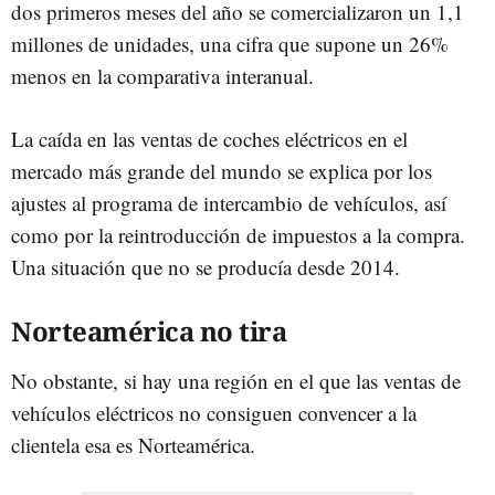
dos primeros meses del año se comercializaron un 1,1
millones de unidades, una cifra que supone un 26%
menos en la comparativa interanual.
La caída en las ventas de coches eléctricos en el
mercado más grande del mundo se explica por los
ajustes al programa de intercambio de vehículos, así
como por la reintroducción de impuestos a la compra.
Una situación que no se producía desde 2014.
Norteamérica no tira
No obstante, si hay una región en el que las ventas de
vehículos eléctricos no consiguen convencer a la
clientela esa es Norteamérica.