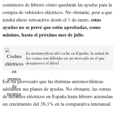
comienzos de febrero cómo quedarán las ayudas para la
compra de vehículos eléctricos. No obstante, pese a que
estas
tendrá efecto retroactivo desde el 1 de enero,
ayudas no se prevé que estén aprobadas, como
mínimo, hasta el próximo mes de julio
.
La metamorfosis del coche en España: la mitad de
las ventas son híbridas en un mercado en el que
desaparece el diésel
Eso ha provocado que las distintas automovilísticas
adelanten sus planes de ayudas. No obstante, las ventas
de turismos eléctricos en España hasta febrero acumulan
un crecimiento del 38,1% en la comparativa interanual.