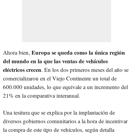
Europa se queda como la única región
Ahora bien,
del mundo en la que las ventas de vehículos
eléctricos crecen
. En los dos primeros meses del año se
comercializaron en el Viejo Continente un total de
600.000 unidades, lo que equivale a un incremento del
21% en la comparativa interanual.
Una tesitura que se explica por la implantación de
diversos gobiernos comunitarios a la hora de incentivar
la compra de este tipo de vehículos, según detalla