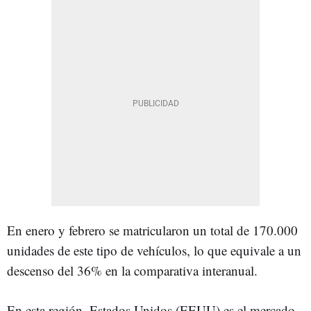
En enero y febrero se matricularon un total de 170.000
unidades de este tipo de vehículos, lo que equivale a un
descenso del 36% en la comparativa interanual.
En esta región, Estados Unidos (EEUU) es el mercado