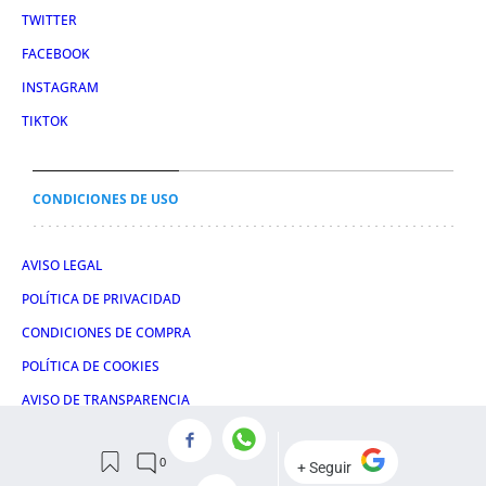
TWITTER
FACEBOOK
INSTAGRAM
TIKTOK
CONDICIONES DE USO
AVISO LEGAL
POLÍTICA DE PRIVACIDAD
CONDICIONES DE COMPRA
POLÍTICA DE COOKIES
AVISO DE TRANSPARENCIA
ADMINISTRACIÓN UTIQ