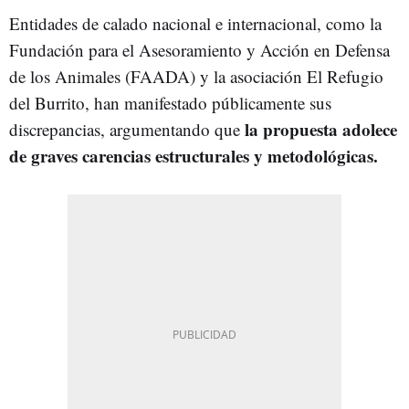
Entidades de calado nacional e internacional, como la
Fundación para el Asesoramiento y Acción en Defensa
de los Animales (FAADA) y la asociación El Refugio
del Burrito, han manifestado públicamente sus
la propuesta adolece
discrepancias, argumentando que
de graves carencias estructurales y metodológicas.