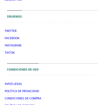
SÍGUENOS
TWITTER
FACEBOOK
INSTAGRAM
TIKTOK
CONDICIONES DE USO
AVISO LEGAL
POLÍTICA DE PRIVACIDAD
CONDICIONES DE COMPRA