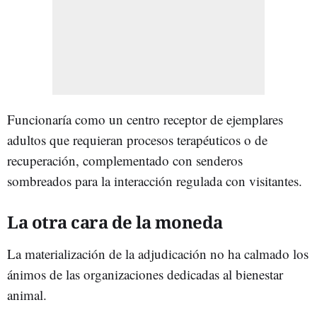
Funcionaría como un centro receptor de ejemplares
adultos que requieran procesos terapéuticos o de
recuperación, complementado con senderos
sombreados para la interacción regulada con visitantes.
La otra cara de la moneda
La materialización de la adjudicación no ha calmado los
ánimos de las organizaciones dedicadas al bienestar
animal.