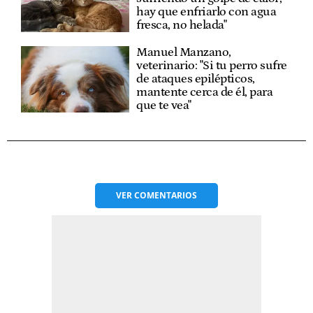
hay que enfriarlo con agua
fresca, no helada"
Manuel Manzano,
veterinario: "Si tu perro sufre
de ataques epilépticos,
mantente cerca de él, para
que te vea"
VER
COMENTARIOS