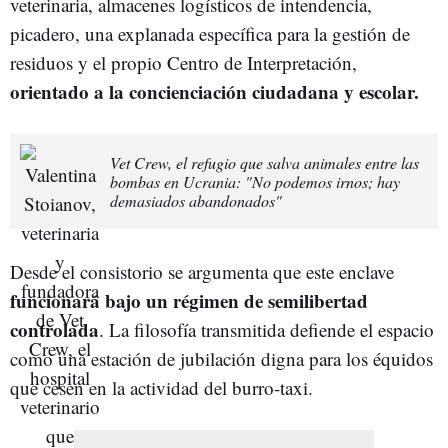
veterinaria, almacenes logísticos de intendencia,
picadero, una explanada específica para la gestión de
residuos y el propio Centro de Interpretación,
orientado a la concienciación ciudadana y escolar.
Vet Crew, el refugio que salva animales entre las
bombas en Ucrania: "No podemos irnos; hay
demasiados abandonados"
Desde el consistorio se argumenta que este enclave
funcionará bajo un régimen de semilibertad
controlada
. La filosofía transmitida defiende el espacio
como una estación de jubilación digna para los équidos
que cesen en la actividad del burro-taxi.