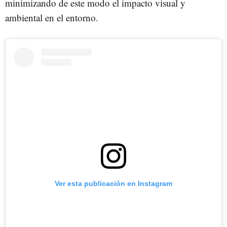
minimizando de este modo el impacto visual y
ambiental en el entorno.
Ver esta publicación en Instagram