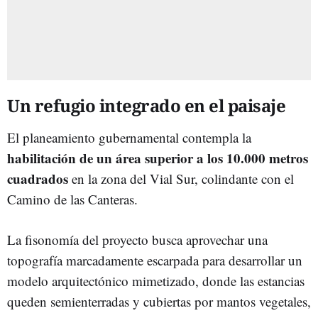
Un refugio integrado en el paisaje
El planeamiento gubernamental contempla la
habilitación de un área superior a los 10.000 metros
cuadrados
en la zona del Vial Sur, colindante con el
Camino de las Canteras.
La fisonomía del proyecto busca aprovechar una
topografía marcadamente escarpada para desarrollar un
modelo arquitectónico mimetizado, donde las estancias
queden semienterradas y cubiertas por mantos vegetales,