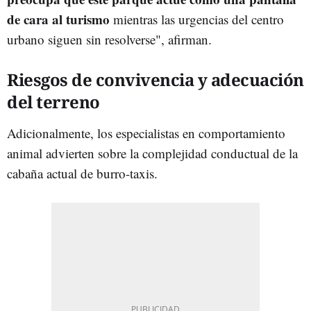
de cara al turismo
mientras las urgencias del centro
urbano siguen sin resolverse", afirman.
Riesgos de convivencia y adecuación
del terreno
Adicionalmente, los especialistas en comportamiento
animal advierten sobre la complejidad conductual de la
cabaña actual de burro-taxis.