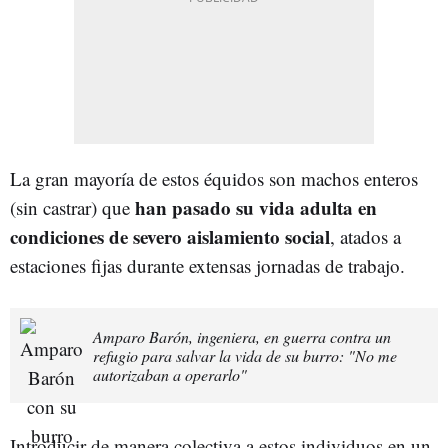
La gran mayoría de estos équidos son machos enteros
han pasado su vida adulta en
(sin castrar) que
condiciones de severo aislamiento social
, atados a
estaciones fijas durante extensas jornadas de trabajo.
Amparo Barón, ingeniera, en guerra contra un
refugio para salvar la vida de su burro: "No me
autorizaban a operarlo"
Introducir de manera colectiva a estos individuos en un