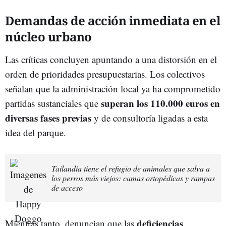
Demandas de acción inmediata en el
núcleo urbano
Las críticas concluyen apuntando a una distorsión en el
orden de prioridades presupuestarias. Los colectivos
señalan que la administración local ya ha comprometido
superan los 110.000 euros en
partidas sustanciales que
diversas fases previas
y de consultoría ligadas a esta
idea del parque.
Tailandia tiene el refugio de animales que salva a
los perros más viejos: camas ortopédicas y rampas
de acceso
deficiencias
Mientras tanto, denuncian que las