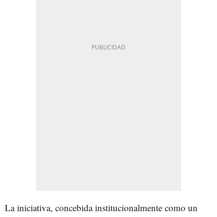
La iniciativa, concebida institucionalmente como un