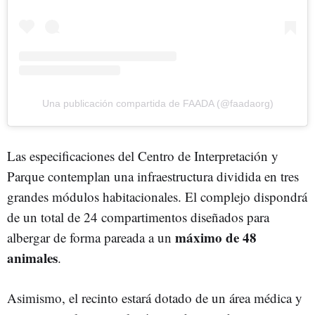
Una publicación compartida de FAADA (@faadaorg)
Las especificaciones del Centro de Interpretación y
Parque contemplan una infraestructura dividida en tres
grandes módulos habitacionales. El complejo dispondrá
de un total de 24 compartimentos diseñados para
máximo de 48
albergar de forma pareada a un
animales
.
Asimismo, el recinto estará dotado de un área médica y