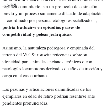
régimen comunitario, sin un protocolo de castración
previo y un proceso sumamente dilatado de adaptación
—coordinado por personal etólogo especializado—,
podría traducirse en episodios graves de
competitividad y peleas jerárquicas
.
Asimismo, la naturaleza pedregosa y empinada del
terreno del Vial Sur suscita reticencias sobre su
idoneidad para animales ancianos, crónicos o con
patologías locomotoras derivadas de años de tracción y
carga en el casco urbano.
Las pezuñas y articulaciones damnificadas de los
ejemplares en edad de retiro podrían resentirse ante
pendientes pronunciadas.