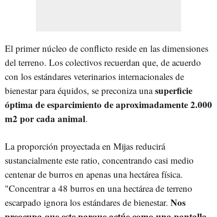
El primer núcleo de conflicto reside en las dimensiones
del terreno. Los colectivos recuerdan que, de acuerdo
con los estándares veterinarios internacionales de
superficie
bienestar para équidos, se preconiza una
óptima de esparcimiento de aproximadamente 2.000
m2 por cada animal
.
La proporción proyectada en Mijas reducirá
sustancialmente este ratio, concentrando casi medio
centenar de burros en apenas una hectárea física.
"Concentrar a 48 burros en una hectárea de terreno
Nos
escarpado ignora los estándares de bienestar.
preocupa que este parque actúe como una pantalla