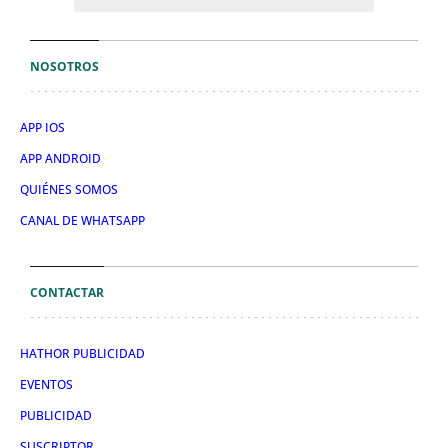
NOSOTROS
APP IOS
APP ANDROID
QUIÉNES SOMOS
CANAL DE WHATSAPP
CONTACTAR
HATHOR PUBLICIDAD
EVENTOS
PUBLICIDAD
SUSCRIPTOR