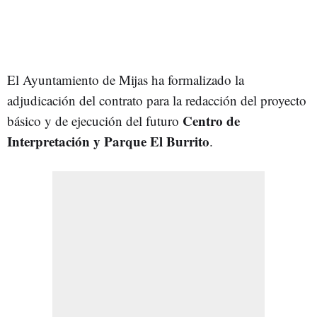
El Ayuntamiento de Mijas ha formalizado la
adjudicación del contrato para la redacción del proyecto
Centro de
básico y de ejecución del futuro
Interpretación y Parque El Burrito
.