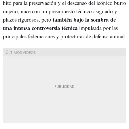
hito para la preservación y el descanso del icónico burro
mijeño, nace con un presupuesto técnico asignado y
también bajo la sombra de
plazos rigurosos, pero
una intensa controversia técnica
impulsada por las
principales federaciones y protectoras de defensa animal.