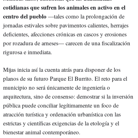
cotidianas que sufren los animales en activo en el
centro del pueblo
—tales como la prolongación de
jornadas estivales sobre pavimentos calientes, herrajes
deficientes, afecciones crónicas en cascos y erosiones
por rozadura de arneses— carecen de una fiscalización
rigurosa e inmediata.
Mijas inicia así la cuenta atrás para disponer de los
planos de su futuro Parque El Burrito. El reto para el
municipio no será únicamente de ingeniería o
arquitectura, sino de consenso: demostrar si la inversión
pública puede conciliar legítimamente un foco de
atracción turística y ordenación urbanística con las
estrictas y científicas exigencias de la etología y el
bienestar animal contemporáneo.