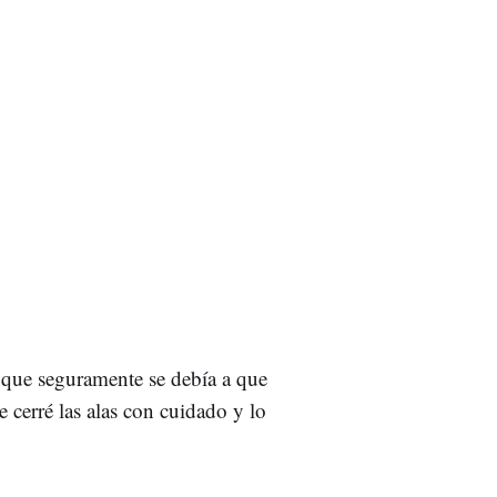
 que seguramente se debía a que
e cerré las alas con cuidado y lo