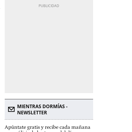
MIENTRAS DORMÍAS -
NEWSLETTER
Apúntate gratis y recibe cada mañana