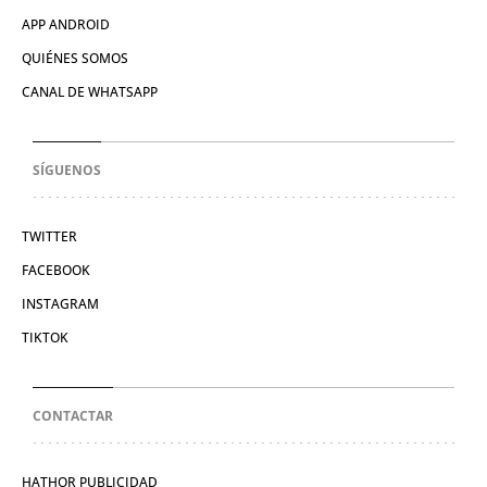
APP ANDROID
QUIÉNES SOMOS
CANAL DE WHATSAPP
SÍGUENOS
TWITTER
FACEBOOK
INSTAGRAM
TIKTOK
CONTACTAR
HATHOR PUBLICIDAD