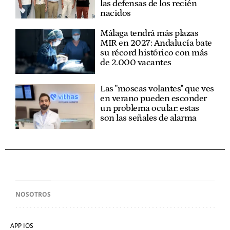
las defensas de los recién
nacidos
Málaga tendrá más plazas
MIR en 2027: Andalucía bate
su récord histórico con más
de 2.000 vacantes
Las "moscas volantes" que ves
en verano pueden esconder
un problema ocular: estas
son las señales de alarma
NOSOTROS
APP IOS