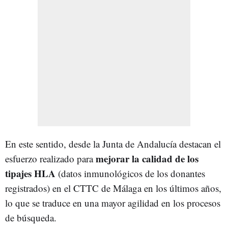
En este sentido, desde la Junta de Andalucía destacan el
mejorar la calidad de los
esfuerzo realizado para
tipajes HLA
(datos inmunológicos de los donantes
registrados) en el CTTC de Málaga en los últimos años,
lo que se traduce en una mayor agilidad en los procesos
de búsqueda.