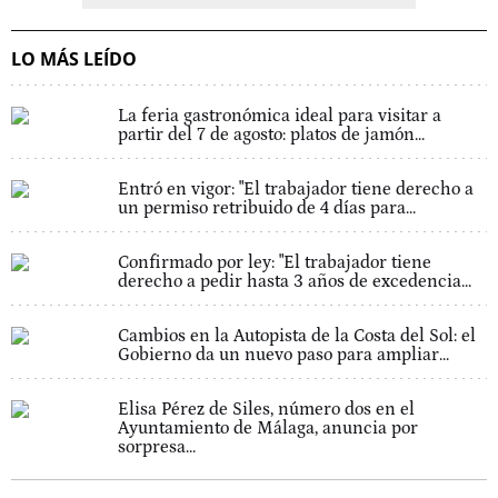
LO MÁS LEÍDO
La feria gastronómica ideal para visitar a
partir del 7 de agosto: platos de jamón...
Entró en vigor: "El trabajador tiene derecho a
un permiso retribuido de 4 días para...
Confirmado por ley: "El trabajador tiene
derecho a pedir hasta 3 años de excedencia...
Cambios en la Autopista de la Costa del Sol: el
Gobierno da un nuevo paso para ampliar...
Elisa Pérez de Siles, número dos en el
Ayuntamiento de Málaga, anuncia por
sorpresa...