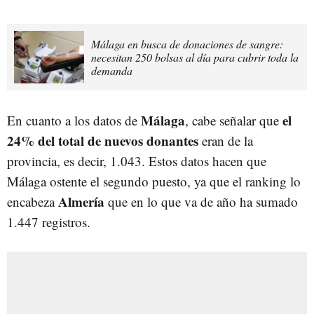
Málaga en busca de donaciones de sangre:
necesitan 250 bolsas al día para cubrir toda la
demanda
Málaga
el
En cuanto a los datos de
, cabe señalar que
24% del total de nuevos donantes
eran de la
provincia, es decir, 1.043. Estos datos hacen que
Málaga ostente el segundo puesto, ya que el ranking lo
Almería
encabeza
que en lo que va de año ha sumado
1.447 registros.