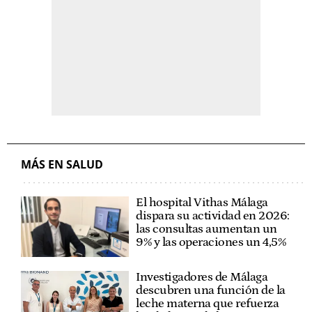
MÁS EN SALUD
El hospital Vithas Málaga
dispara su actividad en 2026:
las consultas aumentan un
9% y las operaciones un 4,5%
Investigadores de Málaga
descubren una función de la
leche materna que refuerza