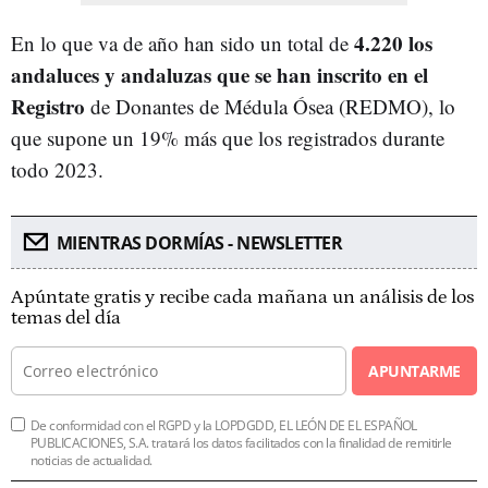
4.220 los
En lo que va de año han sido un total de
andaluces y andaluzas que se han inscrito en el
Registro
de Donantes de Médula Ósea (REDMO), lo
que supone un 19% más que los registrados durante
todo 2023.
MIENTRAS DORMÍAS - NEWSLETTER
Apúntate gratis y recibe cada mañana un análisis de los
temas del día
APUNTARME
De conformidad con el RGPD y la LOPDGDD, EL LEÓN DE EL ESPAÑOL
PUBLICACIONES, S.A. tratará los datos facilitados con la finalidad de remitirle
noticias de actualidad.