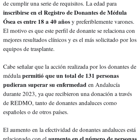
de cumplir una serie de requisitos. La edad para
inscribirse en el Registro de Donantes de Médula
Ósea es entre 18 a 40 años
y preferiblemente varones.
El motivo es que este perfil de donante se relaciona con
mejores resultados clínicos y es el más solicitado por los
equipos de trasplante.
Cabe señalar que la acción realizada por los donantes de
permitió que un total de 131 personas
médula
pudieran superar su enfermedad
en Andalucía
durante 2023, ya que recibieron una donación a través
de REDMO, tanto de donantes andaluces como
españoles o de otros países.
El aumento en la efectividad de donantes andaluces está
aumento en el número de personas
relacionado con el