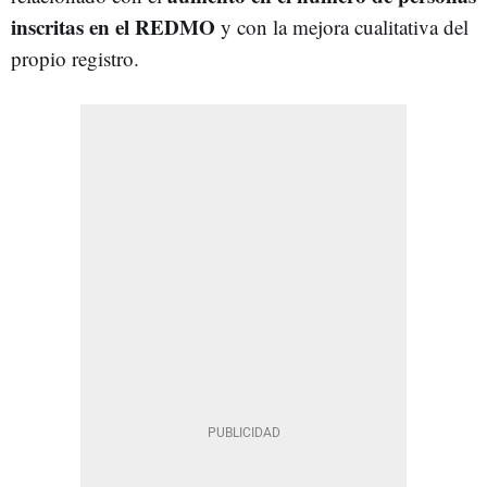
inscritas en el REDMO
y con la mejora cualitativa del
propio registro.