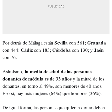
Sevilla
Granada
Por detrás de Málaga están
con 561;
Cádiz
Córdoba
Jaén
con 444;
con 183;
con 130; y
con 76.
la media de edad de las personas
Asimismo,
donantes de médula es de 33 años
y la mitad de los
donantes, en torno al 49%, son menores de 40 años.
Eso sí, hay más mujeres (64%) que hombres (36%).
De igual forma, las personas que quieran donar deben