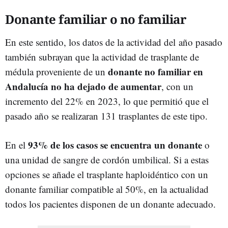
Donante familiar o no familiar
En este sentido, los datos de la actividad del año pasado
también subrayan que la actividad de trasplante de
donante no familiar en
médula proveniente de un
Andalucía no ha dejado de aumentar
, con un
incremento del 22% en 2023, lo que permitió que el
pasado año se realizaran 131 trasplantes de este tipo.
93% de los casos se encuentra un donante
En el
o
una unidad de sangre de cordón umbilical. Si a estas
opciones se añade el trasplante haploidéntico con un
donante familiar compatible al 50%, en la actualidad
todos los pacientes disponen de un donante adecuado.