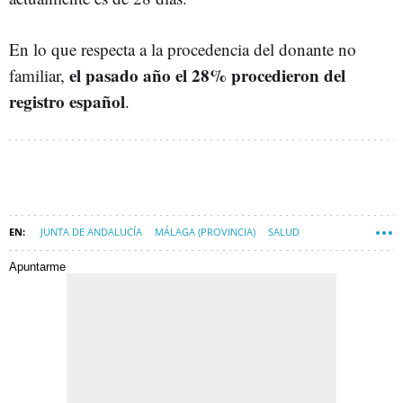
En lo que respecta a la procedencia del donante no
el pasado año el 28% procedieron del
familiar,
registro español
.
JUNTA DE ANDALUCÍA
MÁLAGA (PROVINCIA)
SALUD
Apuntarme