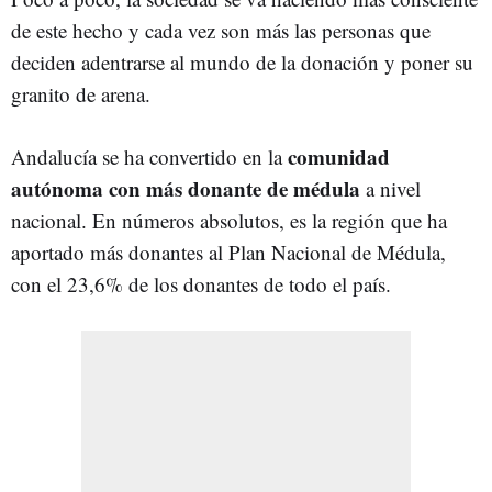
de este hecho y cada vez son más las personas que
deciden adentrarse al mundo de la donación y poner su
granito de arena.
comunidad
Andalucía se ha convertido en la
autónoma con más donante de médula
a nivel
nacional. En números absolutos, es la región que ha
aportado más donantes al Plan Nacional de Médula,
con el 23,6% de los donantes de todo el país.