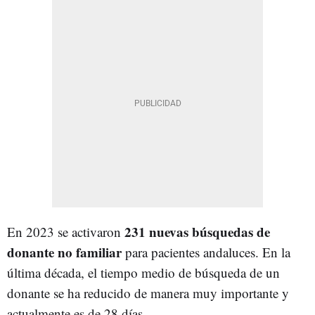
231 nuevas búsquedas de
En 2023 se activaron
donante no familiar
para pacientes andaluces. En la
última década, el tiempo medio de búsqueda de un
donante se ha reducido de manera muy importante y
actualmente es de 28 días.