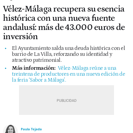
Vélez-Málaga recupera su esencia
histórica con una nueva fuente
andalusí: más de 43.000 euros de
inversión
El Ayuntamiento salda una deuda histórica con el
barrio de La Villa, reforzando su identidad y
atractivo patrimonial.
Más información:
Vélez-Málaga reúne a una
treintena de productores en una nueva edición de
la feria ‘Sabor a Málaga’.
Paula Tejada