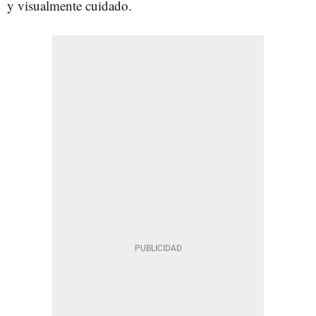
y visualmente cuidado.