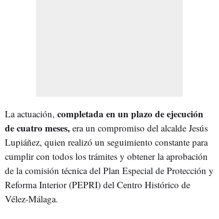
completada en un plazo de ejecución
La actuación,
de cuatro meses,
era un compromiso del alcalde Jesús
Lupiáñez, quien realizó un seguimiento constante para
cumplir con todos los trámites y obtener la aprobación
de la comisión técnica del Plan Especial de Protección y
Reforma Interior (PEPRI) del Centro Histórico de
Vélez-Málaga.