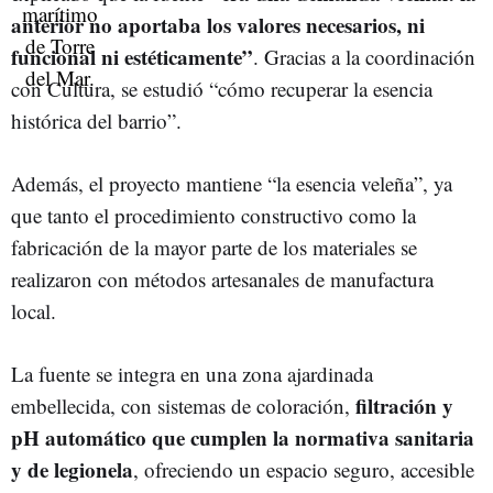
anterior no aportaba los valores necesarios, ni
funcional ni estéticamente”
. Gracias a la coordinación
con Cultura, se estudió “cómo recuperar la esencia
histórica del barrio”.
Además, el proyecto mantiene “la esencia veleña”, ya
que tanto el procedimiento constructivo como la
fabricación de la mayor parte de los materiales se
realizaron con métodos artesanales de manufactura
local.
La fuente se integra en una zona ajardinada
filtración y
embellecida, con sistemas de coloración,
pH automático que cumplen la normativa sanitaria
y de legionela
, ofreciendo un espacio seguro, accesible