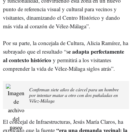
y funcionalidad, convirtiendo esta zona en un nuevo
punto de referencia visual y cultural para vecinos y
visitantes, dinamizando el Centro Histórico y dando
más vida al corazón de Vélez-Málaga”.
Por su parte, la concejala de Cultura, Alicia Ramírez, ha
e adapta perfectamente
subrayado que el resultado “s
al contexto histórico
y permitirá a los visitantes
comprender la vida de Vélez-Málaga siglos atrás”.
Confirman siete años de cárcel para un hombre
por intentar matar a otro con dos puñaladas en
Vélez-Málaga
El concejal de Infraestructuras, Jesús María Claros, ha
“era una demanda vecinal: la
explicado que la fuente