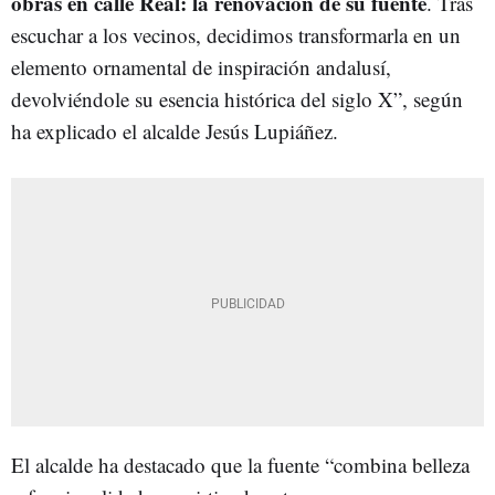
obras en calle Real: la renovación de su fuente
. Tras
escuchar a los vecinos, decidimos transformarla en un
elemento ornamental de inspiración andalusí,
devolviéndole su esencia histórica del siglo X”, según
ha explicado el alcalde Jesús Lupiáñez.
El alcalde ha destacado que la fuente “combina belleza