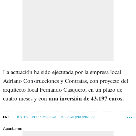
La actuación ha sido ejecutada por la empresa local
Adriano Construcciones y Contratas, con proyecto del
arquitecto local Fernando Casquero, en un plazo de
una inversión de 43.197 euros.
cuatro meses y con
FUENTES
VÉLEZ-MÁLAGA
MÁLAGA (PROVINCIA)
Apuntarme