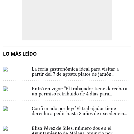
LO MÁS LEÍDO
La feria gastronómica ideal para visitar a
partir del 7 de agosto: platos de jamón...
Entró en vigor: "El trabajador tiene derecho a
un permiso retribuido de 4 días para...
Confirmado por ley: "El trabajador tiene
derecho a pedir hasta 3 años de excedencia...
Elisa Pérez de Siles, número dos en el
Ayuntamiento de Málaga, anuncia por