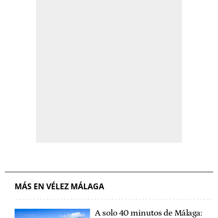
MÁS EN VÉLEZ MÁLAGA
A solo 40 minutos de Málaga: