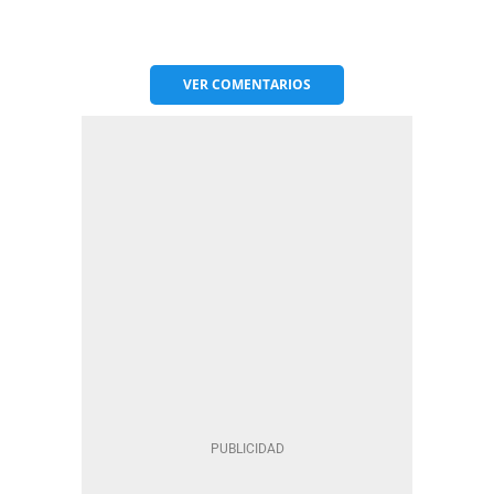
VER
COMENTARIOS