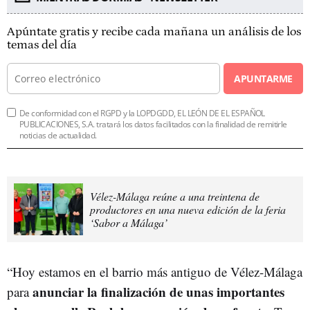
Apúntate gratis y recibe cada mañana un análisis de los
temas del día
APUNTARME
De conformidad con el RGPD y la LOPDGDD, EL LEÓN DE EL ESPAÑOL
PUBLICACIONES, S.A. tratará los datos facilitados con la finalidad de remitirle
noticias de actualidad.
Vélez-Málaga reúne a una treintena de
productores en una nueva edición de la feria
‘Sabor a Málaga’
“Hoy estamos en el barrio más antiguo de Vélez-Málaga
anunciar la finalización de unas importantes
para