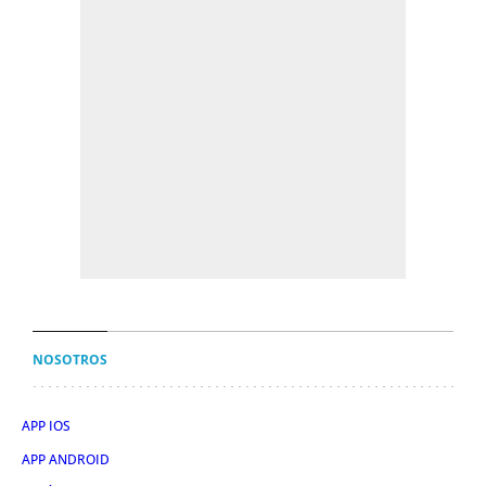
NOSOTROS
APP IOS
APP ANDROID