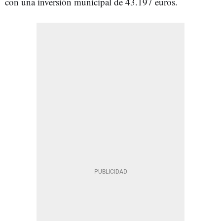
con una inversión municipal de 43.197 euros.