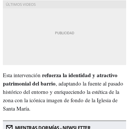
refuerza la identidad y atractivo
Esta intervención
patrimonial del barrio
, adaptando la fuente al pasado
histórico del entorno y enriqueciendo la estética de la
zona con la icónica imagen de fondo de la Iglesia de
Santa María.
MIENTRAS DORMÍAS - NEWSLETTER