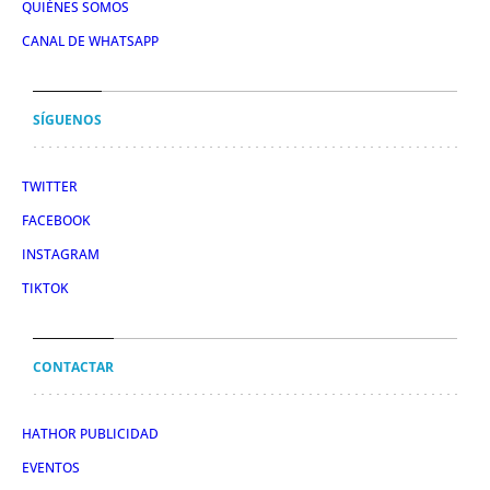
QUIÉNES SOMOS
CANAL DE WHATSAPP
SÍGUENOS
TWITTER
FACEBOOK
INSTAGRAM
TIKTOK
CONTACTAR
HATHOR PUBLICIDAD
EVENTOS