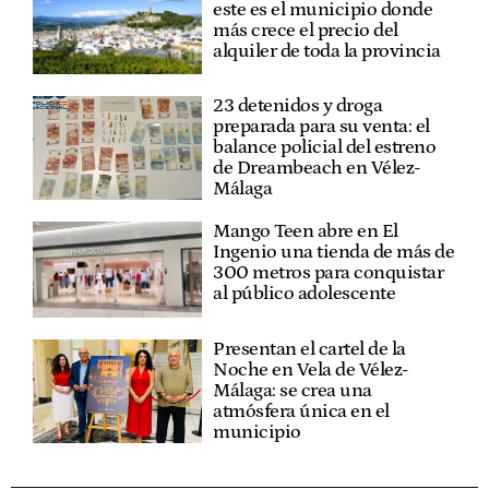
este es el municipio donde
más crece el precio del
alquiler de toda la provincia
23 detenidos y droga
preparada para su venta: el
balance policial del estreno
de Dreambeach en Vélez-
Málaga
Mango Teen abre en El
Ingenio una tienda de más de
300 metros para conquistar
al público adolescente
Presentan el cartel de la
Noche en Vela de Vélez-
Málaga: se crea una
atmósfera única en el
municipio