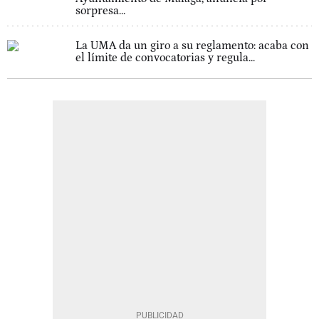
sorpresa...
La UMA da un giro a su reglamento: acaba con
el límite de convocatorias y regula...