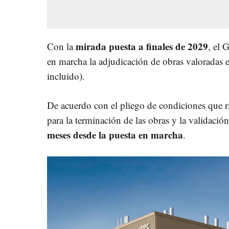
mirada puesta a finales de 2029
Con la
, el 
en marcha la adjudicación de obras valoradas 
incluido).
De acuerdo con el pliego de condiciones que ri
para la terminación de las obras y la validació
meses desde la puesta en marcha
.