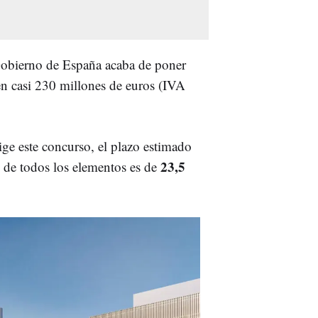
Gobierno de España acaba de poner
en casi 230 millones de euros (IVA
ge este concurso, el plazo estimado
23,5
n de todos los elementos es de