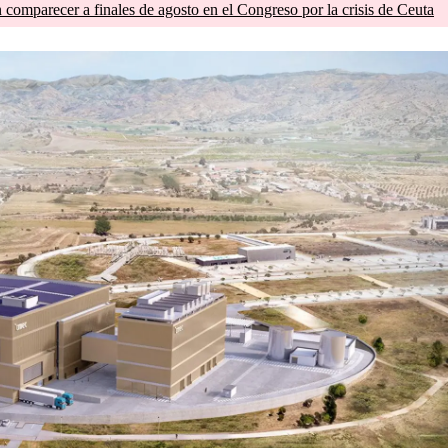
comparecer a finales de agosto en el Congreso por la crisis de Ceuta