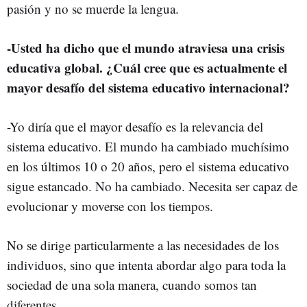
pasión y no se muerde la lengua.
-Usted ha dicho que el mundo atraviesa una crisis
educativa global. ¿Cuál cree que es actualmente el
mayor desafío del sistema educativo internacional?
-Yo diría que el mayor desafío es la relevancia del
sistema educativo. El mundo ha cambiado muchísimo
en los últimos 10 o 20 años, pero el sistema educativo
sigue estancado. No ha cambiado. Necesita ser capaz de
evolucionar y moverse con los tiempos.
No se dirige particularmente a las necesidades de los
individuos, sino que intenta abordar algo para toda la
sociedad de una sola manera, cuando somos tan
diferentes.