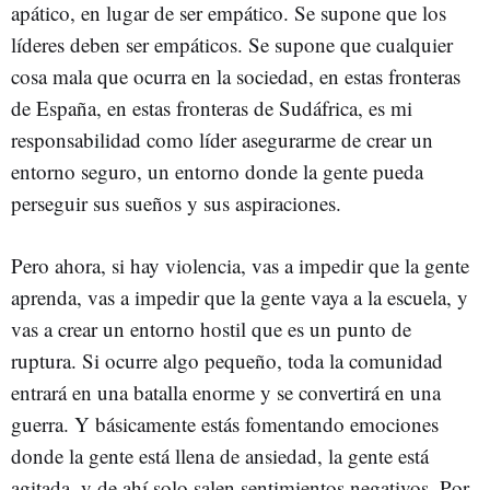
apático, en lugar de ser empático. Se supone que los
líderes deben ser empáticos. Se supone que cualquier
cosa mala que ocurra en la sociedad, en estas fronteras
de España, en estas fronteras de Sudáfrica, es mi
responsabilidad como líder asegurarme de crear un
entorno seguro, un entorno donde la gente pueda
perseguir sus sueños y sus aspiraciones.
Pero ahora, si hay violencia, vas a impedir que la gente
aprenda, vas a impedir que la gente vaya a la escuela, y
vas a crear un entorno hostil que es un punto de
ruptura. Si ocurre algo pequeño, toda la comunidad
entrará en una batalla enorme y se convertirá en una
guerra. Y básicamente estás fomentando emociones
donde la gente está llena de ansiedad, la gente está
agitada, y de ahí solo salen sentimientos negativos. Por