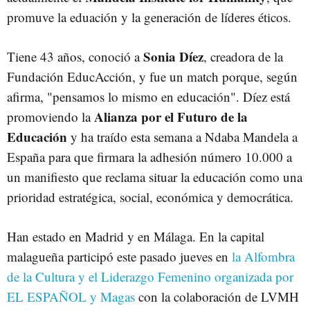
promuve la eduación y la generación de líderes éticos.
Sonia Díez
Tiene 43 años, conoció a
, creadora de la
Fundación EducAcción, y fue un match porque, según
afirma, "pensamos lo mismo en educación". Díez está
Alianza por el Futuro de la
promoviendo la
Educación
y ha traído esta semana a Ndaba Mandela a
España para que firmara la adhesión número 10.000 a
un manifiesto que reclama situar la educación como una
prioridad estratégica, social, económica y democrática.
Han estado en Madrid y en Málaga. En la capital
malagueña participó este pasado jueves en
la Alfombra
de la Cultura y el Liderazgo Femenino organizada por
EL ESPAÑOL y Magas
con la colaboración de LVMH