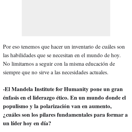
Por eso tenemos que hacer un inventario de cuáles son
las habilidades que se necesitan en el mundo de hoy.
No limitarnos a seguir con la misma educación de
siempre que no sirve a las necesidades actuales.
-El Mandela Institute for Humanity pone un gran
énfasis en el liderazgo ético. En un mundo donde el
populismo y la polarización van en aumento,
¿cuáles son los pilares fundamentales para formar a
un líder hoy en día?