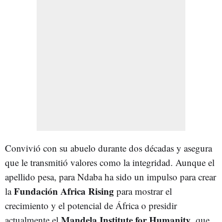
Convivió con su abuelo durante dos décadas y asegura
que le transmitió valores como la integridad. Aunque el
apellido pesa, para Ndaba ha sido un impulso para crear
Fundación Africa Rising
la
para mostrar el
crecimiento y el potencial de África o presidir
Mandela Institute for Humanity
actualmente el
, que