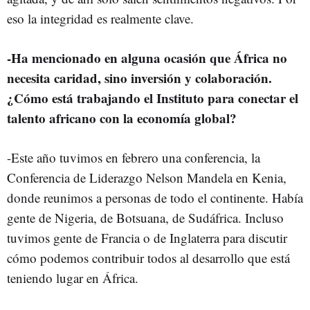
eso la integridad es realmente clave.
-Ha mencionado en alguna ocasión que África no
necesita caridad, sino inversión y colaboración.
¿Cómo está trabajando el Instituto para conectar el
talento africano con la economía global?
-Este año tuvimos en febrero una conferencia, la
Conferencia de Liderazgo Nelson Mandela en Kenia,
donde reunimos a personas de todo el continente. Había
gente de Nigeria, de Botsuana, de Sudáfrica. Incluso
tuvimos gente de Francia o de Inglaterra para discutir
cómo podemos contribuir todos al desarrollo que está
teniendo lugar en África.