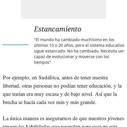
Estancamiento
"El mundo ha cambiado muchísimo en los
últimos 10 o 20 años, pero el sistema educativo
sigue estancado. No ha cambiado. Necesita ser
capaz de evolucionar y moverse con los
tiempos"
Por ejemplo, en Sudáfrica, antes de tener nuestra
libertad, otras personas no podían tener educación, y la
que tenían era muy escasa y de bajo nivel. Así que la
brecha se hacía cada vez más y más grande.
La única manera es asegurarnos de que nuestros jóvenes
tengan las habilidades que necesitan para usar en este