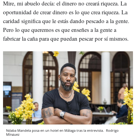
Mire, mi abuelo decía: el dinero no creará riqueza. La
oportunidad de crear dinero es lo que crea riqueza. La
caridad significa que le estás dando pescado a la gente.
Pero lo que queremos es que enseñes a la gente a
fabricar la caña para que puedan pescar por sí mismos.
Ndaba Mandela posa en un hotel en Málaga tras la entrevista.
Rodrigo
Mínguez