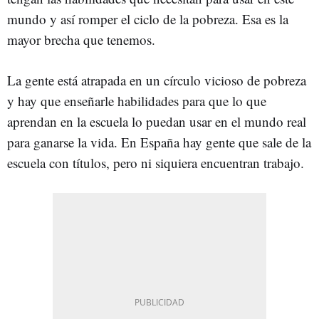
mundo y así romper el ciclo de la pobreza. Esa es la
mayor brecha que tenemos.
La gente está atrapada en un círculo vicioso de pobreza
y hay que enseñarle habilidades para que lo que
aprendan en la escuela lo puedan usar en el mundo real
para ganarse la vida. En España hay gente que sale de la
escuela con títulos, pero ni siquiera encuentran trabajo.