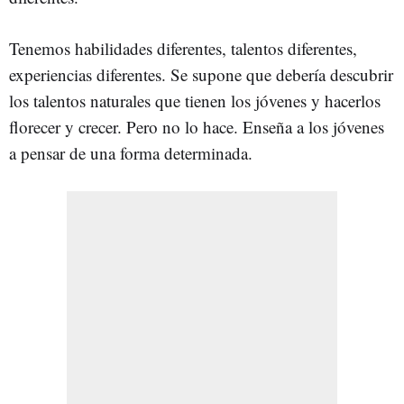
Tenemos habilidades diferentes, talentos diferentes,
experiencias diferentes. Se supone que debería descubrir
los talentos naturales que tienen los jóvenes y hacerlos
florecer y crecer. Pero no lo hace. Enseña a los jóvenes
a pensar de una forma determinada.