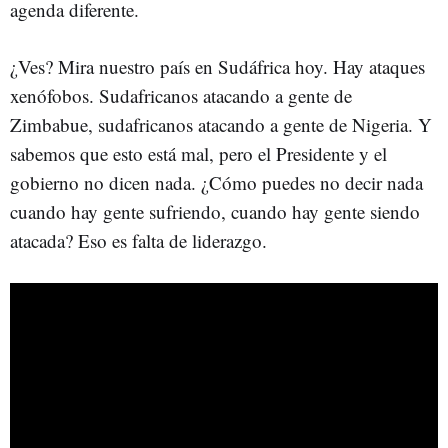
agenda diferente.
¿Ves? Mira nuestro país en Sudáfrica hoy. Hay ataques
xenófobos. Sudafricanos atacando a gente de
Zimbabue, sudafricanos atacando a gente de Nigeria. Y
sabemos que esto está mal, pero el Presidente y el
gobierno no dicen nada. ¿Cómo puedes no decir nada
cuando hay gente sufriendo, cuando hay gente siendo
atacada? Eso es falta de liderazgo.