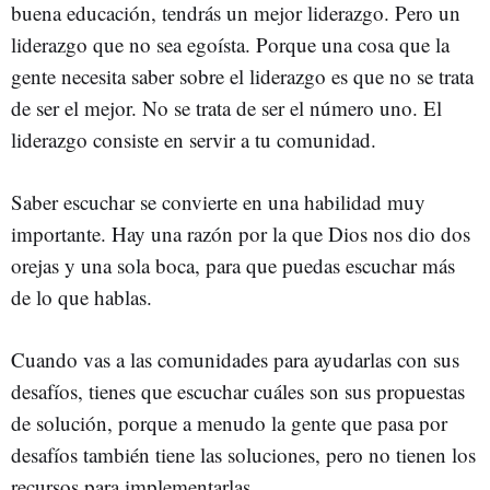
buena educación, tendrás un mejor liderazgo. Pero un
liderazgo que no sea egoísta. Porque una cosa que la
gente necesita saber sobre el liderazgo es que no se trata
de ser el mejor. No se trata de ser el número uno. El
liderazgo consiste en servir a tu comunidad.
Saber escuchar se convierte en una habilidad muy
importante. Hay una razón por la que Dios nos dio dos
orejas y una sola boca, para que puedas escuchar más
de lo que hablas.
Cuando vas a las comunidades para ayudarlas con sus
desafíos, tienes que escuchar cuáles son sus propuestas
de solución, porque a menudo la gente que pasa por
desafíos también tiene las soluciones, pero no tienen los
recursos para implementarlas.