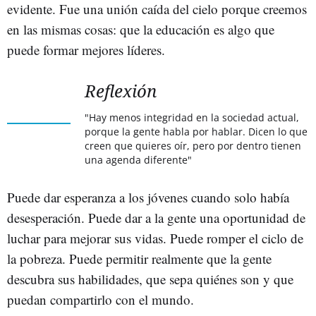
evidente. Fue una unión caída del cielo porque creemos
en las mismas cosas: que la educación es algo que
puede formar mejores líderes.
Reflexión
"Hay menos integridad en la sociedad actual,
porque la gente habla por hablar. Dicen lo que
creen que quieres oír, pero por dentro tienen
una agenda diferente"
Puede dar esperanza a los jóvenes cuando solo había
desesperación. Puede dar a la gente una oportunidad de
luchar para mejorar sus vidas. Puede romper el ciclo de
la pobreza. Puede permitir realmente que la gente
descubra sus habilidades, que sepa quiénes son y que
puedan compartirlo con el mundo.