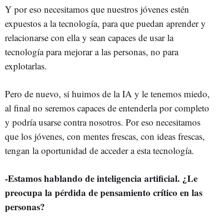
Y por eso necesitamos que nuestros jóvenes estén
expuestos a la tecnología, para que puedan aprender y
relacionarse con ella y sean capaces de usar la
tecnología para mejorar a las personas, no para
explotarlas.
Pero de nuevo, si huimos de la IA y le tenemos miedo,
al final no seremos capaces de entenderla por completo
y podría usarse contra nosotros. Por eso necesitamos
que los jóvenes, con mentes frescas, con ideas frescas,
tengan la oportunidad de acceder a esta tecnología.
-Estamos hablando de inteligencia artificial. ¿Le
preocupa la pérdida de pensamiento crítico en las
personas?