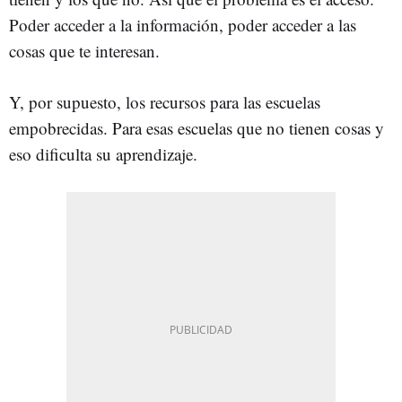
Poder acceder a la información, poder acceder a las
cosas que te interesan.
Y, por supuesto, los recursos para las escuelas
empobrecidas. Para esas escuelas que no tienen cosas y
eso dificulta su aprendizaje.