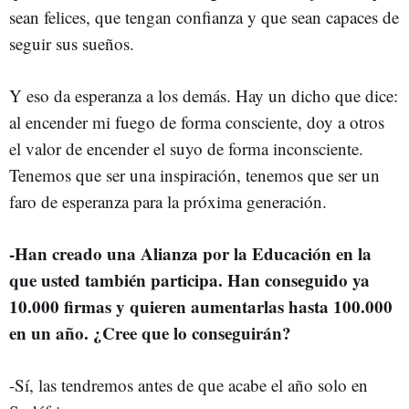
sean felices, que tengan confianza y que sean capaces de
seguir sus sueños.
Y eso da esperanza a los demás. Hay un dicho que dice:
al encender mi fuego de forma consciente, doy a otros
el valor de encender el suyo de forma inconsciente.
Tenemos que ser una inspiración, tenemos que ser un
faro de esperanza para la próxima generación.
-Han creado una Alianza por la Educación en la
que usted también participa. Han conseguido ya
10.000 firmas y quieren aumentarlas hasta 100.000
en un año. ¿Cree que lo conseguirán?
-Sí, las tendremos antes de que acabe el año solo en