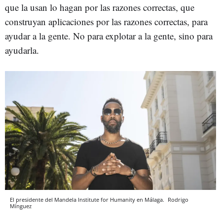
que la usan lo hagan por las razones correctas, que
construyan aplicaciones por las razones correctas, para
ayudar a la gente. No para explotar a la gente, sino para
ayudarla.
El presidente del Mandela Institute for Humanity en Málaga.
Rodrigo
Mínguez