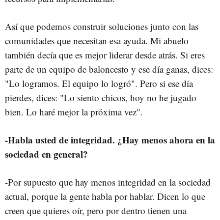
Así que podemos construir soluciones junto con las
comunidades que necesitan esa ayuda. Mi abuelo
también decía que es mejor liderar desde atrás. Si eres
parte de un equipo de baloncesto y ese día ganas, dices:
"Lo logramos. El equipo lo logró". Pero si ese día
pierdes, dices: "Lo siento chicos, hoy no he jugado
bien. Lo haré mejor la próxima vez".
-Habla usted de integridad. ¿Hay menos ahora en la
sociedad en general?
-Por supuesto que hay menos integridad en la sociedad
actual, porque la gente habla por hablar. Dicen lo que
creen que quieres oír, pero por dentro tienen una