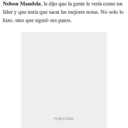
Nelson Mandela
, le dijo que la gente le vería como un
líder y que tenía que sacar las mejores notas. No solo lo
hizo, sino que siguió sus pasos.