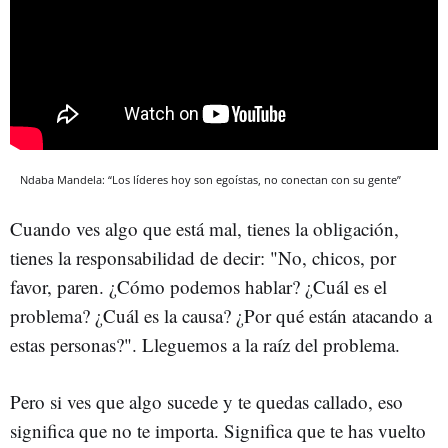
Ndaba Mandela: “Los líderes hoy son egoístas, no conectan con su gente”
Cuando ves algo que está mal, tienes la obligación,
tienes la responsabilidad de decir: "No, chicos, por
favor, paren. ¿Cómo podemos hablar? ¿Cuál es el
problema? ¿Cuál es la causa? ¿Por qué están atacando a
estas personas?". Lleguemos a la raíz del problema.
Pero si ves que algo sucede y te quedas callado, eso
significa que no te importa. Significa que te has vuelto