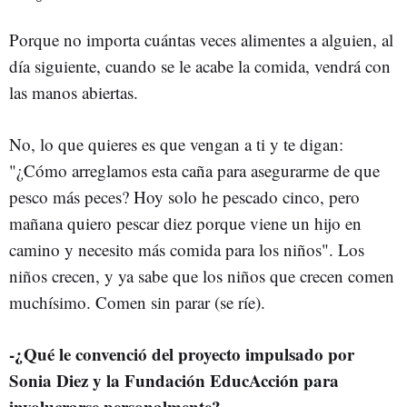
Porque no importa cuántas veces alimentes a alguien, al
día siguiente, cuando se le acabe la comida, vendrá con
las manos abiertas.
No, lo que quieres es que vengan a ti y te digan:
"¿Cómo arreglamos esta caña para asegurarme de que
pesco más peces? Hoy solo he pescado cinco, pero
mañana quiero pescar diez porque viene un hijo en
camino y necesito más comida para los niños". Los
niños crecen, y ya sabe que los niños que crecen comen
muchísimo. Comen sin parar (se ríe).
-¿Qué le convenció del proyecto impulsado por
Sonia Diez y la Fundación EducAcción para
involucrarse personalmente?