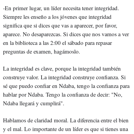
-En primer lugar, un líder necesita tener integridad.
Siempre les enseño a los jóvenes que integridad
significa que si dices que vas a aparecer, por favor,
aparece. No desaparezcas. Si dices que nos vamos a ver
en la biblioteca a las 2:00 el sábado para repasar
preguntas de examen, hagámoslo.
La integridad es clave, porque la integridad también
construye valor. La integridad construye confianza. Si
sé que puedo confiar en Ndaba, tengo la confianza para
hablar por Ndaba. Tengo la confianza de decir: "No,
Ndaba llegará y cumplirá".
Hablamos de claridad moral. La diferencia entre el bien
y el mal. Lo importante de un líder es que si tienes una