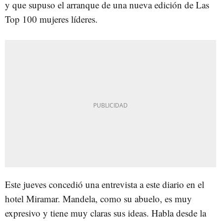
y que supuso el arranque de una nueva edición de Las
Top 100 mujeres líderes.
Este jueves concedió una entrevista a este diario en el
hotel Miramar. Mandela, como su abuelo, es muy
expresivo y tiene muy claras sus ideas. Habla desde la