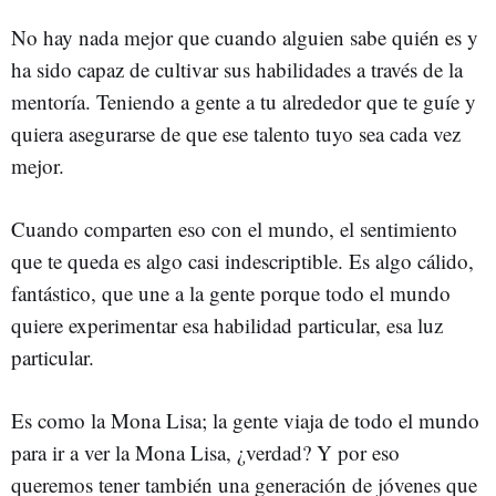
No hay nada mejor que cuando alguien sabe quién es y
ha sido capaz de cultivar sus habilidades a través de la
mentoría. Teniendo a gente a tu alrededor que te guíe y
quiera asegurarse de que ese talento tuyo sea cada vez
mejor.
Cuando comparten eso con el mundo, el sentimiento
que te queda es algo casi indescriptible. Es algo cálido,
fantástico, que une a la gente porque todo el mundo
quiere experimentar esa habilidad particular, esa luz
particular.
Es como la Mona Lisa; la gente viaja de todo el mundo
para ir a ver la Mona Lisa, ¿verdad? Y por eso
queremos tener también una generación de jóvenes que