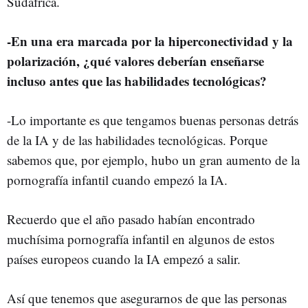
Sudáfrica.
-En una era marcada por la hiperconectividad y la
polarización, ¿qué valores deberían enseñarse
incluso antes que las habilidades tecnológicas?
-Lo importante es que tengamos buenas personas detrás
de la IA y de las habilidades tecnológicas. Porque
sabemos que, por ejemplo, hubo un gran aumento de la
pornografía infantil cuando empezó la IA.
Recuerdo que el año pasado habían encontrado
muchísima pornografía infantil en algunos de estos
países europeos cuando la IA empezó a salir.
Así que tenemos que asegurarnos de que las personas