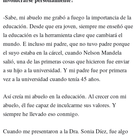
-Sabe, mi abuelo me grabó a fuego la importancia de la
educación. Desde que era joven, siempre me enseñó que
la educación es la herramienta clave que cambiará el
mundo. E incluso mi padre, que no tuvo padre porque
el suyo estaba en la cárcel, cuando Nelson Mandela
salió, una de las primeras cosas que hicieron fue enviar
a su hijo a la universidad. Y mi padre fue por primera
vez a la universidad cuando tenía 45 años.
Así creía mi abuelo en la educación. Al crecer con mi
abuelo, él fue capaz de inculcarme sus valores. Y
siempre he llevado eso conmigo.
Cuando me presentaron a la Dra. Sonia Díez, fue algo