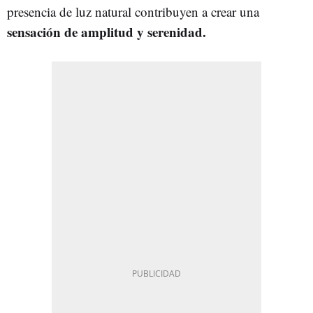
presencia de luz natural contribuyen a crear una
sensación de amplitud y serenidad.