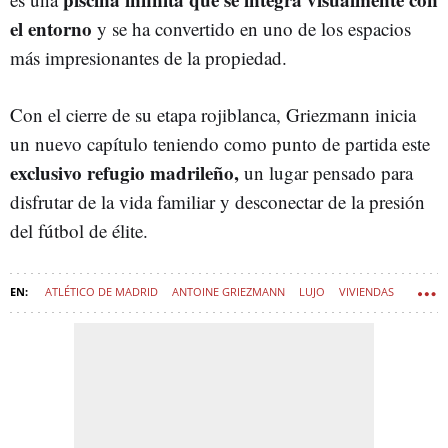
el entorno
y se ha convertido en uno de los espacios
más impresionantes de la propiedad.
Con el cierre de su etapa rojiblanca, Griezmann inicia
un nuevo capítulo teniendo como punto de partida este
exclusivo refugio madrileño,
un lugar pensado para
disfrutar de la vida familiar y desconectar de la presión
del fútbol de élite.
ATLÉTICO DE MADRID
ANTOINE GRIEZMANN
LUJO
VIVIENDAS