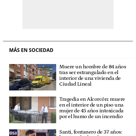
MÁS EN SOCIEDAD
Muere un hombre de 84 años
tras ser estrangulado en el
interior de una vivienda de
Ciudad Lineal
Tragedia en Alcorcón: muere
en el interior de un piso una
mujer de 45 años intoxicada
por el humo de un incendio
Santi, fontanero de 37 años: