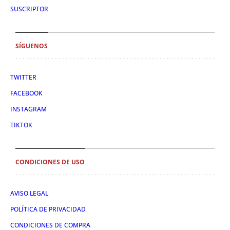
SUSCRIPTOR
SÍGUENOS
TWITTER
FACEBOOK
INSTAGRAM
TIKTOK
CONDICIONES DE USO
AVISO LEGAL
POLÍTICA DE PRIVACIDAD
CONDICIONES DE COMPRA