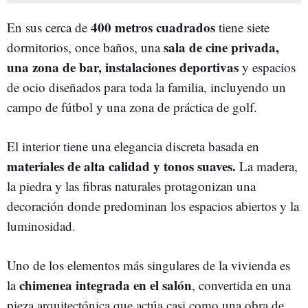
400 metros cuadrados
En sus cerca de
tiene siete
sala de cine privada,
dormitorios, once baños, una
una zona de bar, instalaciones deportivas
y espacios
de ocio diseñados para toda la familia, incluyendo un
campo de fútbol y una zona de práctica de golf.
El interior tiene una elegancia discreta basada en
materiales de alta calidad y tonos suaves.
La madera,
la piedra y las fibras naturales protagonizan una
decoración donde predominan los espacios abiertos y la
luminosidad.
Uno de los elementos más singulares de la vivienda es
chimenea integrada en el salón
la
, convertida en una
pieza arquitectónica que actúa casi como una obra de