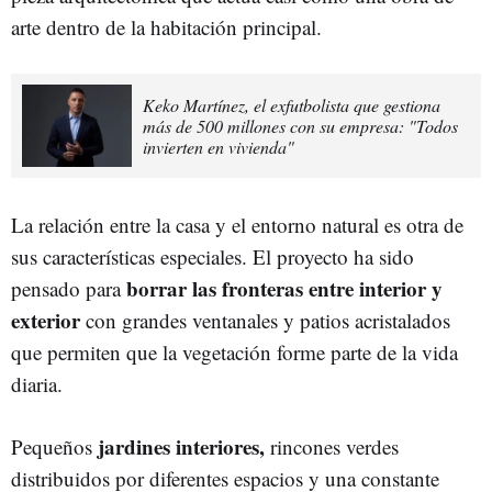
arte dentro de la habitación principal.
Keko Martínez, el exfutbolista que gestiona
más de 500 millones con su empresa: "Todos
invierten en vivienda"
La relación entre la casa y el entorno natural es otra de
sus características especiales. El proyecto ha sido
borrar las fronteras entre interior y
pensado para
exterior
con grandes ventanales y patios acristalados
que permiten que la vegetación forme parte de la vida
diaria.
jardines interiores,
Pequeños
rincones verdes
distribuidos por diferentes espacios y una constante