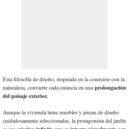
Esta filosofía de diseño, inspirada en la conexión con la
prolongación
naturaleza, convierte cada estancia en una
del paisaje exterior.
Aunque la vivienda tiene muebles y piezas de diseño
cuidadosamente seleccionadas, la protagonista del jardín
piscina infinita que se integra visualmente con
es una