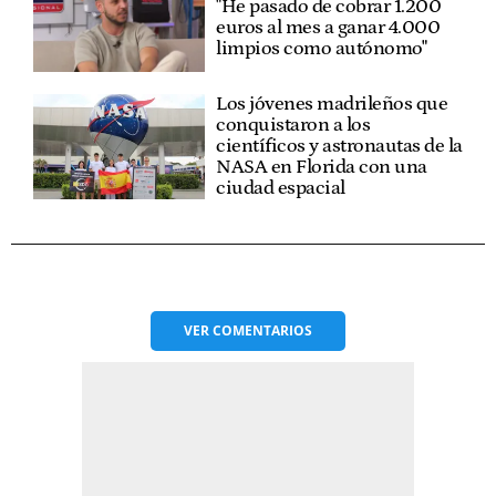
"He pasado de cobrar 1.200
euros al mes a ganar 4.000
limpios como autónomo"
Los jóvenes madrileños que
conquistaron a los
científicos y astronautas de la
NASA en Florida con una
ciudad espacial
VER
COMENTARIOS