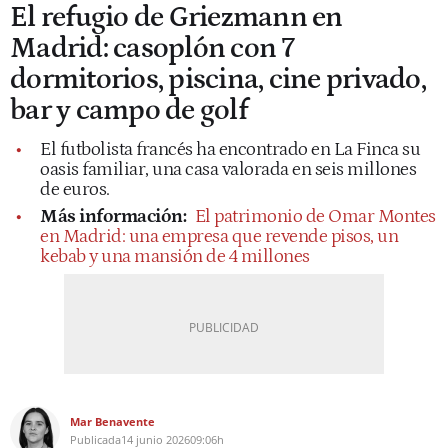
El refugio de Griezmann en
Madrid: casoplón con 7
dormitorios, piscina, cine privado,
bar y campo de golf
El futbolista francés ha encontrado en La Finca su
oasis familiar, una casa valorada en seis millones
de euros.
Más información:
El patrimonio de Omar Montes
en Madrid: una empresa que revende pisos, un
kebab y una mansión de 4 millones
Mar Benavente
Publicada
14 junio 2026
09:06h