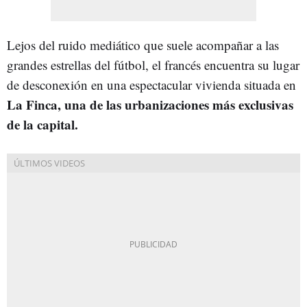
Lejos del ruido mediático que suele acompañar a las
grandes estrellas del fútbol, el francés encuentra su lugar
de desconexión en una espectacular vivienda situada en
La Finca, una de las urbanizaciones más exclusivas
de la capital.