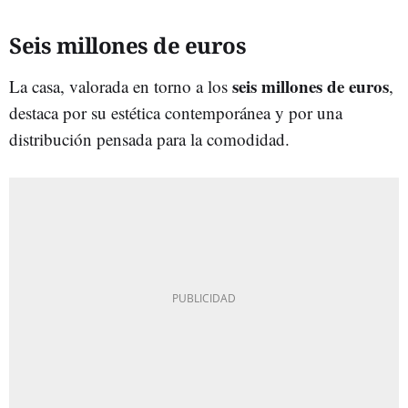
Seis millones de euros
seis millones de euros
La casa, valorada en torno a los
,
destaca por su estética contemporánea y por una
distribución pensada para la comodidad.