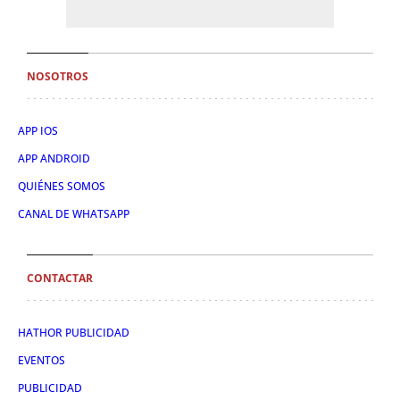
NOSOTROS
APP IOS
APP ANDROID
QUIÉNES SOMOS
CANAL DE WHATSAPP
CONTACTAR
HATHOR PUBLICIDAD
EVENTOS
PUBLICIDAD