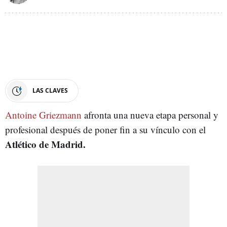
LAS CLAVES
Antoine Griezmann
afronta una nueva etapa personal y
profesional después de poner fin a su vínculo con el
Atlético de Madrid.