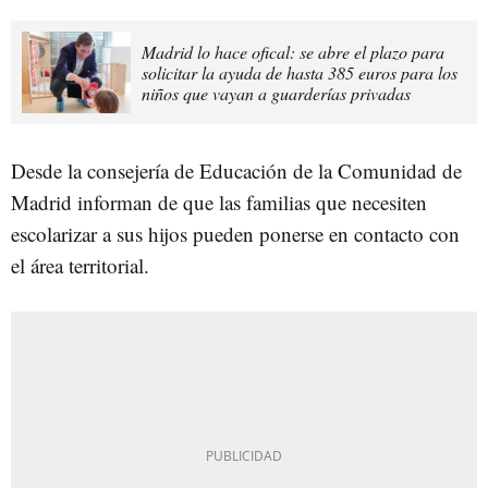
Madrid lo hace ofical: se abre el plazo para
solicitar la ayuda de hasta 385 euros para los
niños que vayan a guarderías privadas
Desde la consejería de Educación de la Comunidad de
Madrid informan de que las familias que necesiten
escolarizar a sus hijos pueden ponerse en contacto con
el área territorial.