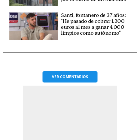
Santi, fontanero de 37 años:
"He pasado de cobrar 1.200
euros al mes a ganar 4.000
limpios como autónomo"
VER
COMENTARIOS