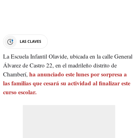
LAS CLAVES
La Escuela Infantil Olavide, ubicada en la calle General
Álvarez de Castro 22, en el madrileño distrito de
ha anunciado este lunes por sorpresa a
Chamberí,
las familias que cesará su actividad al finalizar este
curso escolar.