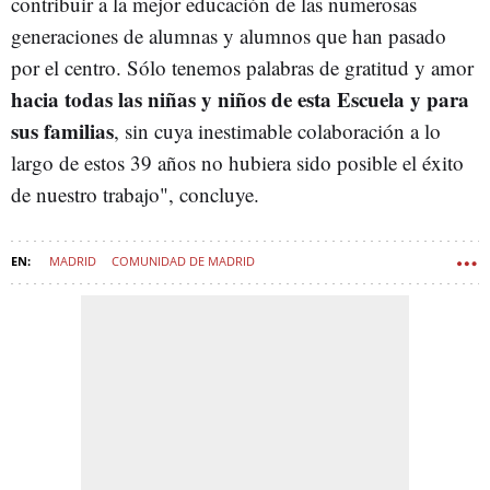
contribuir a la mejor educación de las numerosas
generaciones de alumnas y alumnos que han pasado
por el centro. Sólo tenemos palabras de gratitud y amor
hacia todas las niñas y niños de esta Escuela y para
sus familias
, sin cuya inestimable colaboración a lo
largo de estos 39 años no hubiera sido posible el éxito
de nuestro trabajo", concluye.
MADRID
COMUNIDAD DE MADRID