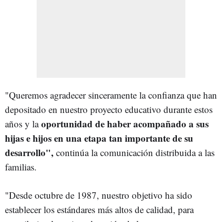
"Queremos agradecer sinceramente la confianza que han
depositado en nuestro proyecto educativo durante estos
oportunidad de haber acompañado a sus
años y la
hijas e hijos en una etapa tan importante de su
desarrollo",
continúa la comunicación distribuida a las
familias.
"Desde octubre de 1987, nuestro objetivo ha sido
establecer los estándares más altos de calidad, para