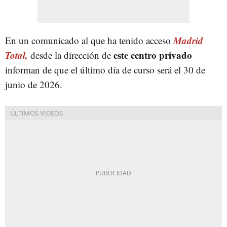
Madrid
En un comunicado al que ha tenido acceso
Total,
este centro privado
desde la dirección de
informan de que el último día de curso será el 30 de
junio de 2026.