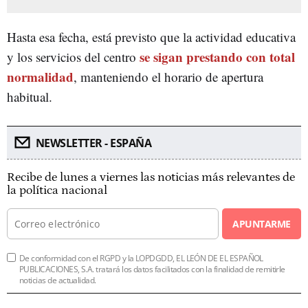
Hasta esa fecha, está previsto que la actividad educativa
se sigan prestando con total
y los servicios del centro
normalidad
, manteniendo el horario de apertura
habitual.
NEWSLETTER - ESPAÑA
Recibe de lunes a viernes las noticias más relevantes de
la política nacional
APUNTARME
De conformidad con el RGPD y la LOPDGDD, EL LEÓN DE EL ESPAÑOL
PUBLICACIONES, S.A. tratará los datos facilitados con la finalidad de remitirle
noticias de actualidad.