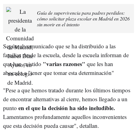
Guía de supervivencia para padres perdidos:
cómo solicitar plaza escolar en Madrid en 2026
sin morir en el intento
Según el comunicado que se ha distribuido a las
familias desde la escuela, desde la escuela informan de
"varias razones"
que han existido
que les han
abocado a "tener que tomar esta determinación"
"Pese a que hemos tratado durante los últimos tiempos
de encontrar alternativas al cierre, hemos llegado a un
en el que la decisión ha sido ineludible.
punto
Lamentamos profundamente aquellos inconvenientes
que esta decisión pueda causar", detallan.