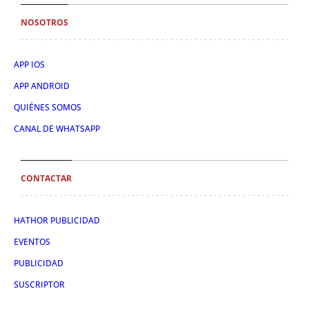
NOSOTROS
APP IOS
APP ANDROID
QUIÉNES SOMOS
CANAL DE WHATSAPP
CONTACTAR
HATHOR PUBLICIDAD
EVENTOS
PUBLICIDAD
SUSCRIPTOR