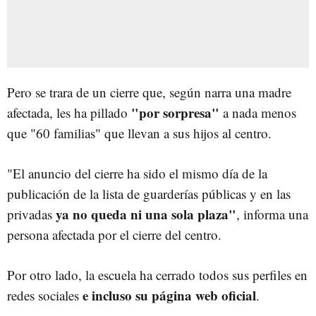
Pero se trara de un cierre que, según narra una madre
"por sorpresa"
afectada, les ha pillado
a nada menos
que "60 familias" que llevan a sus hijos al centro.
"El anuncio del cierre ha sido el mismo día de la
publicación de la lista de guarderías públicas y en las
ya no queda ni una sola plaza"
privadas
, informa una
persona afectada por el cierre del centro.
Por otro lado, la escuela ha cerrado todos sus perfiles en
e incluso su página web oficial
redes sociales
.