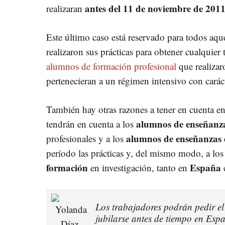
antes del 11 de noviembre de 201
realizaran
Este último caso está reservado para todos aqu
realizaron sus prácticas para obtener cualquier 
alumnos de formación profesional
que realiza
pertenecieran a un régimen intensivo con caráct
También hay otras razones a tener en cuenta 
alumnos de enseñanza
tendrán en cuenta a los
alumnos de enseñanzas 
profesionales y a los
período las prácticas y, del mismo modo, a lo
formación
España
en investigación, tanto en
Los trabajadores podrán pedir el
jubilarse antes de tiempo en Esp