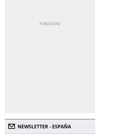
NEWSLETTER - ESPAÑA