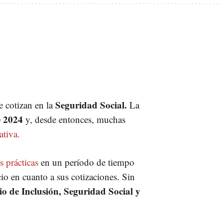
Seguridad Social.
e cotizan en la
La
e 2024
y, desde entonces, muchas
ativa.
s prácticas
en un período de tiempo
cio en cuanto a sus cotizaciones. Sin
io de Inclusión, Seguridad Social y