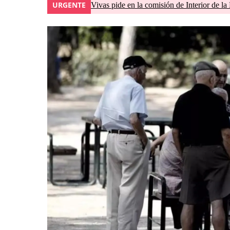
URGENTE
Vivas pide en la comisión de Interior de la