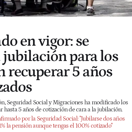
do en vigor: se
 jubilación para los
 recuperar 5 años
izados
ión, Seguridad Social y Migraciones ha modificado los
 hasta 5 años de cotización de cara a la jubilación.
firmado por la Seguridad Social: "Jubilarse dos años
1% la pensión aunque tengas el 100% cotizado"