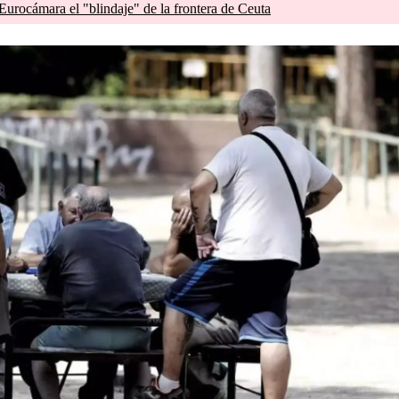
 Eurocámara el "blindaje" de la frontera de Ceuta