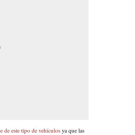
e de este tipo de vehículos
ya que las