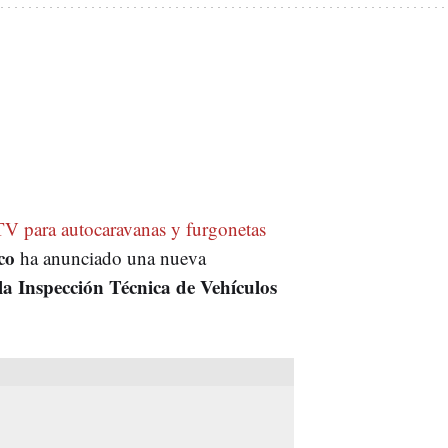
TV para autocaravanas y furgonetas
co
ha anunciado una nueva
la Inspección Técnica de Vehículos