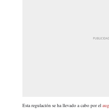
Esta regulación se ha llevado a cabo por el
aug