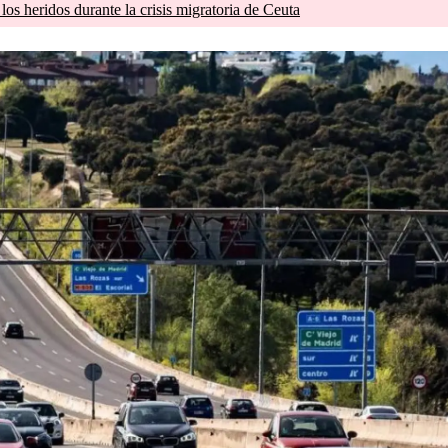
os heridos durante la crisis migratoria de Ceuta