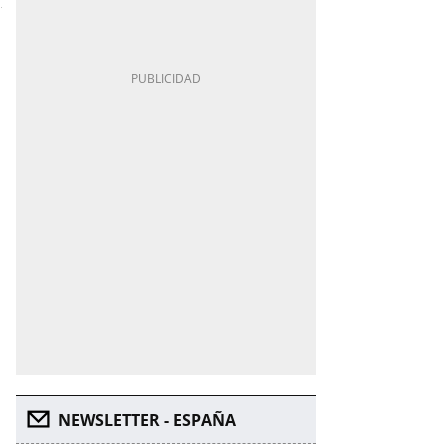
NEWSLETTER - ESPAÑA