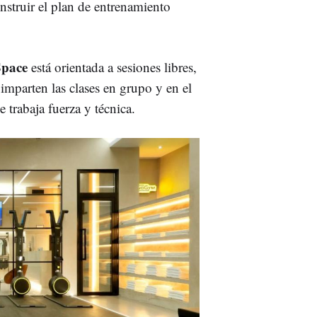
nstruir el plan de entrenamiento
pace
está orientada a sesiones libres,
 imparten las clases en grupo y en el
e trabaja fuerza y técnica.