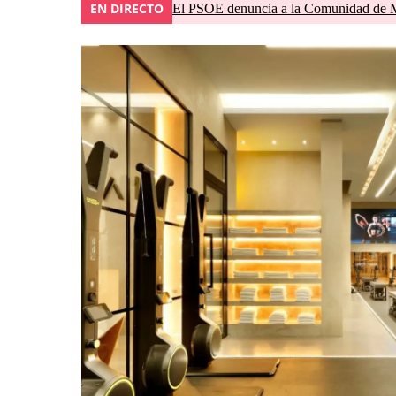
EN DIRECTO
El PSOE denuncia a la Comunidad de Ma