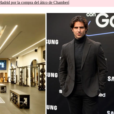
drid por la compra del ático de Chamberí