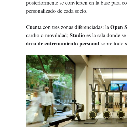
posteriormente se convierten en la base para co
personalizado de cada socio.
Open S
Cuenta con tres zonas diferenciadas: la
Studio
cardio o movilidad;
es la sala donde se
área de entrenamiento personal
sobre todo s