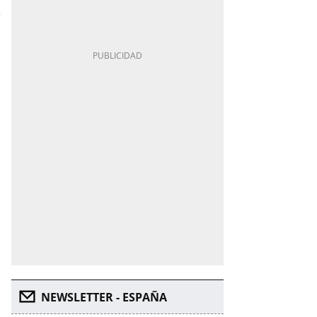
NEWSLETTER - ESPAÑA