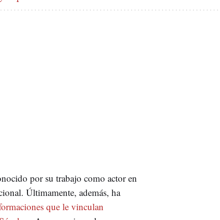
onocido por su trabajo como actor en
cional. Últimamente, además, ha
nformaciones que le vinculan