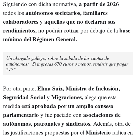
a partir de 2026
Siguiendo con dicha normativa,
autónomos societarios, familiares
todos los
colaboradores y aquellos que no declaran sus
rendimientos,
base
no podrán cotizar por debajo de la
mínima del Régimen General.
Un abogado gallego, sobre la subida de las cuotas de
autónomos: "Si ingresas 670 euros o menos, tendrás que pagar
217"
Elma Saiz, Ministra de Inclusión,
Por otra parte,
Seguridad Social y Migraciones,
alega que esta
aprobada por un amplio conseso
medida está
parlamentario
asociaciones de
y fue pactado con
autónomos, patronales y sindicatos.
Además, otra de
Ministerio
las justificaciones propuestas por el
radica en