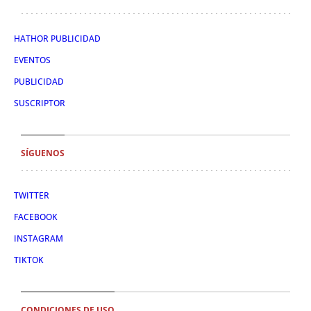
HATHOR PUBLICIDAD
EVENTOS
PUBLICIDAD
SUSCRIPTOR
SÍGUENOS
TWITTER
FACEBOOK
INSTAGRAM
TIKTOK
CONDICIONES DE USO