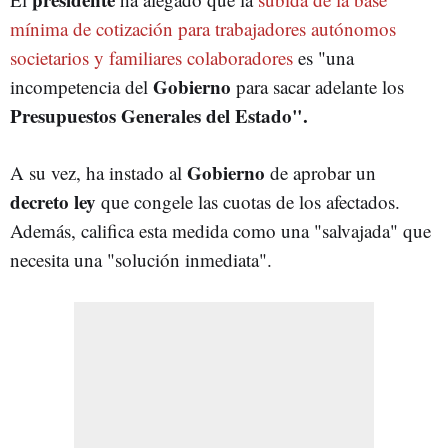
mínima de cotización para trabajadores autónomos
societarios y familiares colaboradores
es "una
Gobierno
incompetencia del
para sacar adelante los
Presupuestos Generales del Estado".
Gobierno
A su vez, ha instado al
de aprobar un
decreto ley
que congele las cuotas de los afectados.
Además, califica esta medida como una "salvajada" que
necesita una "solución inmediata".