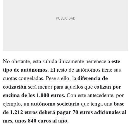
este
No obstante, esta subida únicamente pertenece a
tipo de autónomos.
El resto de autónomos tiene sus
diferencia de
cuotas congeladas. Pese a ello, la
cotización
cotizan por
será menor para aquellos que
encima de los 1.000 euros.
Con este antecedente, por
autónomo societario
base
ejemplo, un
que tenga una
de 1.212 euros deberá pagar 70 euros adicionales al
mes, unos 840 euros al año.