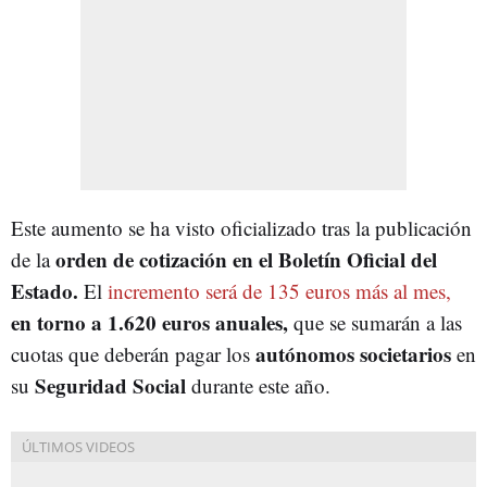
Este aumento se ha visto oficializado tras la publicación
orden de cotización en el Boletín Oficial del
de la
Estado.
El
incremento será de 135 euros más al mes,
en torno a 1.620 euros anuales,
que se sumarán a las
autónomos societarios
cuotas que deberán pagar los
en
Seguridad Social
su
durante este año.