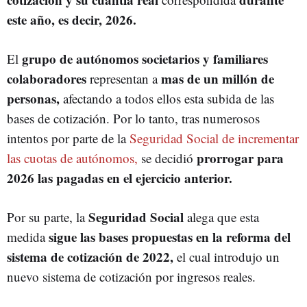
este año, es decir, 2026.
grupo de autónomos societarios y familiares
El
colaboradores
mas de un millón de
representan a
personas,
afectando a todos ellos esta subida de las
bases de cotización. Por lo tanto, tras numerosos
intentos por parte de la
Seguridad Social de incrementar
prorrogar para
las cuotas de autónomos,
se decidió
2026 las pagadas en el ejercicio anterior.
Seguridad Social
Por su parte, la
alega que esta
sigue las bases propuestas en la reforma del
medida
sistema de cotización de 2022,
el cual introdujo un
nuevo sistema de cotización por ingresos reales.