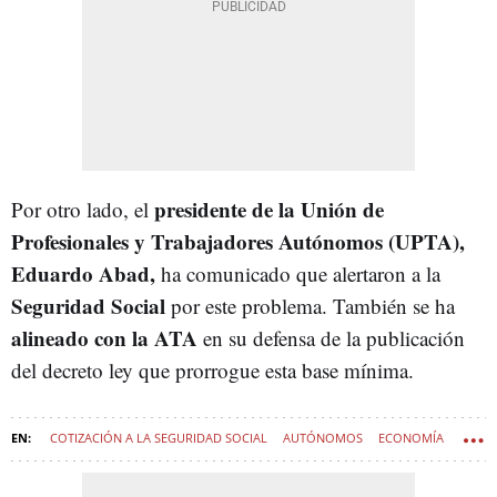
presidente de la Unión de
Por otro lado, el
Profesionales y Trabajadores Autónomos (UPTA),
Eduardo Abad,
ha comunicado que alertaron a la
Seguridad Social
por este problema. También se ha
alineado con la ATA
en su defensa de la publicación
del decreto ley que prorrogue esta base mínima.
COTIZACIÓN A LA SEGURIDAD SOCIAL
AUTÓNOMOS
ECONOMÍA