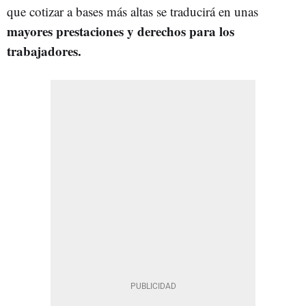
que cotizar a bases más altas se traducirá en unas
mayores prestaciones y derechos para los
trabajadores.