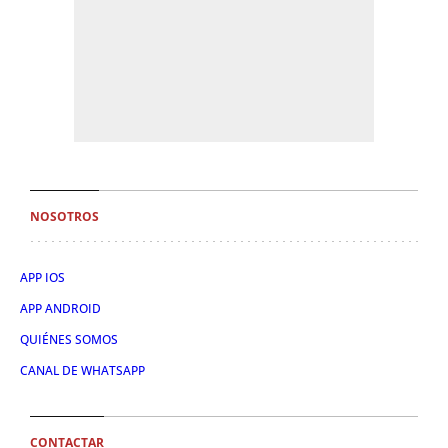
NOSOTROS
APP IOS
APP ANDROID
QUIÉNES SOMOS
CANAL DE WHATSAPP
CONTACTAR