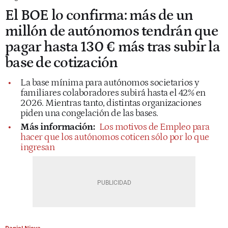
El BOE lo confirma: más de un
millón de autónomos tendrán que
pagar hasta 130 € más tras subir la
base de cotización
La base mínima para autónomos societarios y
familiares colaboradores subirá hasta el 42% en
2026. Mientras tanto, distintas organizaciones
piden una congelación de las bases.
Más información:
Los motivos de Empleo para
hacer que los autónomos coticen sólo por lo que
ingresan
Daniel Nieva