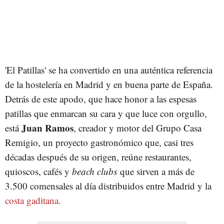
'El Patillas' se ha convertido en una auténtica referencia
de la hostelería en Madrid y en buena parte de España.
Detrás de este apodo, que hace honor a las espesas
patillas que enmarcan su cara y que luce con orgullo,
Juan Ramos
está
, creador y motor del Grupo Casa
Remigio, un proyecto gastronómico que, casi tres
décadas después de su origen, reúne restaurantes,
quioscos, cafés y
beach clubs
que sirven a más de
3.500 comensales al día distribuidos entre Madrid y la
costa gaditana.