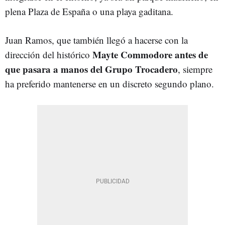
plena Plaza de España o una playa gaditana.
Juan Ramos, que también llegó a hacerse con la
Mayte Commodore
antes de
dirección del histórico
que pasara a manos del Grupo Trocadero
, siempre
ha preferido mantenerse en un discreto segundo plano.