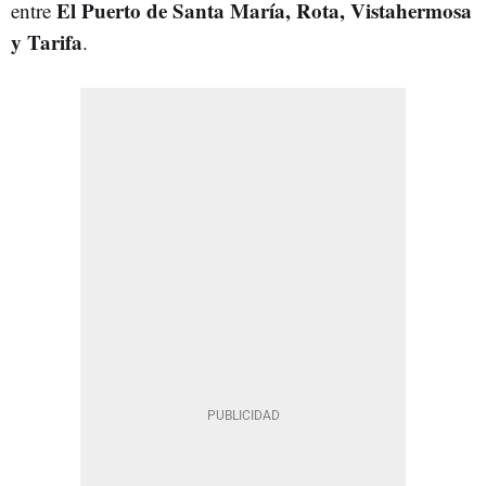
El Puerto de Santa María, Rota, Vistahermosa
entre
y Tarifa
.