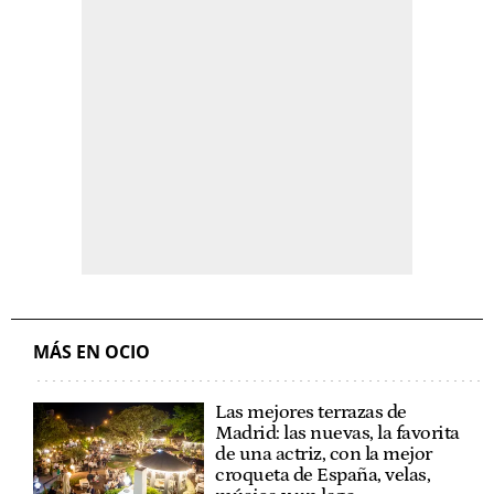
MÁS EN OCIO
Las mejores terrazas de
Madrid: las nuevas, la favorita
de una actriz, con la mejor
croqueta de España, velas,