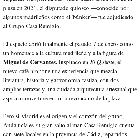
plaza en 2021, el disputado quiosco —conocido por
algunos madrileños como el 'búnker'— fue adjudicado
al Grupo Casa Remigio.
El espacio abrió finalmente el pasado 7 de enero como
un homenaje a la cultura madrileña y a la figura de
Miguel de Cervantes.
Inspirado en
El Quijote
, el
nuevo café propone una experiencia que mezcla
literatura, historia y gastronomía castiza, con dos
amplias terrazas y una cuidada arquitectura artesanal que
aspira a convertirse en un nuevo icono de la plaza.
Pero si Madrid es el origen y el corazón del grupo,
Andalucía es su gran salto al mar. Casa Remigio cuenta
con siete locales en la provincia de Cádiz, repartidos