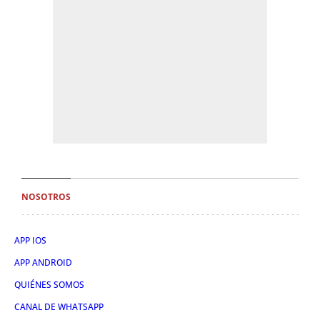
NOSOTROS
APP IOS
APP ANDROID
QUIÉNES SOMOS
CANAL DE WHATSAPP