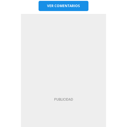
VER
COMENTARIOS