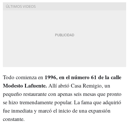
1996, en el número 61 de la calle
Todo comienza en
Modesto Lafuente.
Allí abrió Casa Remigio, un
pequeño restaurante con apenas seis mesas que pronto
se hizo tremendamente popular. La fama que adquirió
fue inmediata y marcó el inicio de una expansión
constante.