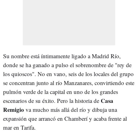
Su nombre está íntimamente ligado a Madrid Río,
donde se ha ganado a pulso el sobrenombre de "rey de
los quioscos". No en vano, seis de los locales del grupo
se concentran junto al río Manzanares, convirtiendo este
pulmón verde de la capital en uno de los grandes
Casa
escenarios de su éxito. Pero la historia de
Remigio
va mucho más allá del río y dibuja una
expansión que arrancó en Chamberí y acaba frente al
mar en Tarifa.