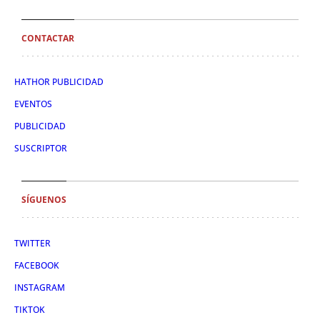
CONTACTAR
HATHOR PUBLICIDAD
EVENTOS
PUBLICIDAD
SUSCRIPTOR
SÍGUENOS
TWITTER
FACEBOOK
INSTAGRAM
TIKTOK