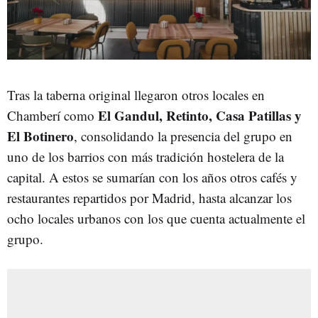
Tras la taberna original llegaron otros locales en
El Gandul, Retinto, Casa Patillas y
Chamberí como
El Botinero
, consolidando la presencia del grupo en
uno de los barrios con más tradición hostelera de la
capital. A estos se sumarían con los años otros cafés y
restaurantes repartidos por Madrid, hasta alcanzar los
ocho locales urbanos con los que cuenta actualmente el
grupo.