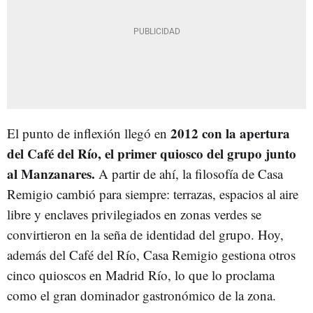
2012 con la apertura
El punto de inflexión llegó en
del Café del Río, el primer quiosco del grupo junto
al Manzanares.
A partir de ahí, la filosofía de Casa
Remigio cambió para siempre: terrazas, espacios al aire
libre y enclaves privilegiados en zonas verdes se
convirtieron en la seña de identidad del grupo. Hoy,
además del Café del Río, Casa Remigio gestiona otros
cinco quioscos en Madrid Río, lo que lo proclama
como el gran dominador gastronómico de la zona.