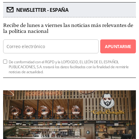
NEWSLETTER - ESPAÑA
Recibe de lunes a viernes las noticias más relevantes de
la política nacional
APUNTARME
De conformidad con el RGPD y la LOPDGDD, EL LEÓN DE EL ESPAÑOL
PUBLICACIONES, S.A. tratará los datos facilitados con la finalidad de remitirle
noticias de actualidad.