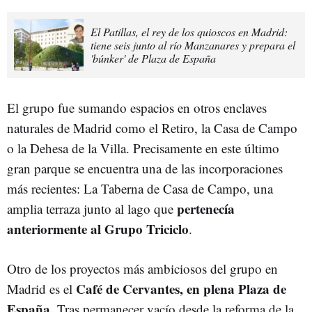
El Patillas, el rey de los quioscos en Madrid:
tiene seis junto al río Manzanares y prepara el
'búnker' de Plaza de España
El grupo fue sumando espacios en otros enclaves
naturales de Madrid como el Retiro, la Casa de Campo
o la Dehesa de la Villa. Precisamente en este último
gran parque se encuentra una de las incorporaciones
más recientes: La Taberna de Casa de Campo, una
pertenecía
amplia terraza junto al lago que
anteriormente al Grupo Triciclo
.
Otro de los proyectos más ambiciosos del grupo en
Café de Cervantes, en plena Plaza de
Madrid es el
España.
Tras permanecer vacío desde la reforma de la