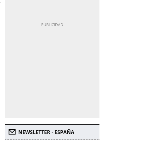
NEWSLETTER - ESPAÑA