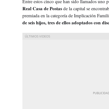
Entre estos cinco que han sido llamados uno po
Real Casa de Postas
de la capital se encontra
premiada en la categoría de Implicación Familia
de seis hijos, tres de ellos adoptados con di