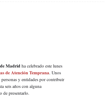
 de Madrid
ha celebrado este lunes
cas de Atención Temprana
. Unos
personas y entidades por contribuir
sta seis años con alguna
o de presentarlo.