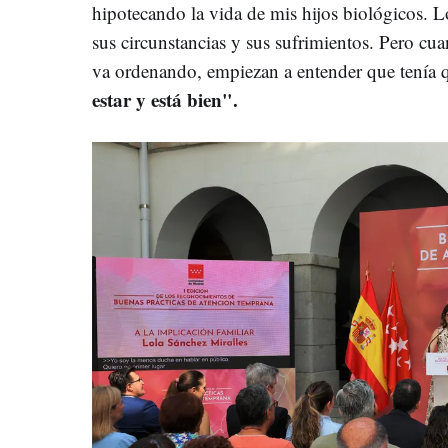
hipotecando la vida de mis hijos biológicos.
sus circunstancias y sus sufrimientos. Pero cu
va ordenando, empiezan a entender que tenía q
estar y está bien".