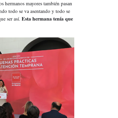
 Los hermanos mayores también pasan
ando todo se va asentando y todo se
Esta hermana tenía que
ue ser así.