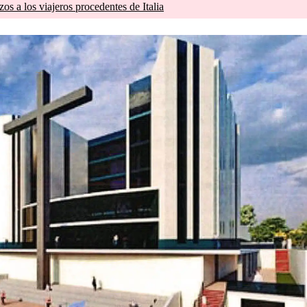
zos a los viajeros procedentes de Italia