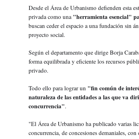
Desde el Área de Urbanismo defienden esta est
"herramienta esencial" p
privada como una
buscan ceder el espacio a una fundación sin án
proyecto social.
Según el departamento que dirige Borja Carab
forma equilibrada y eficiente los recursos públi
privado.
"fin común de interé
Todo ello para lograr un
naturaleza de las entidades a las que va dir
concurrencia"
.
"El Área de Urbanismo ha publicado varias lic
concurrencia, de concesiones demaniales, con ca