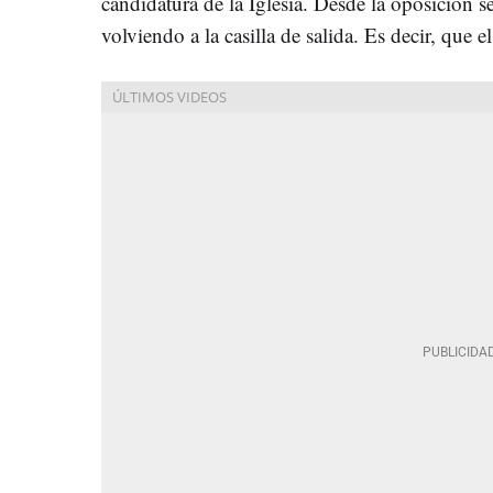
candidatura de la Iglesia. Desde la oposición 
volviendo a la casilla de salida. Es decir, que e