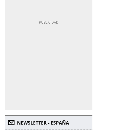
NEWSLETTER - ESPAÑA