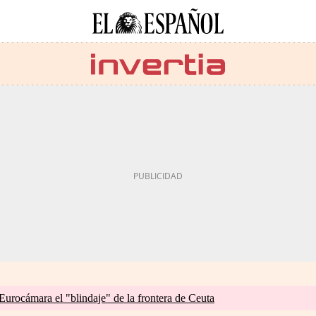
 Eurocámara el "blindaje" de la frontera de Ceuta