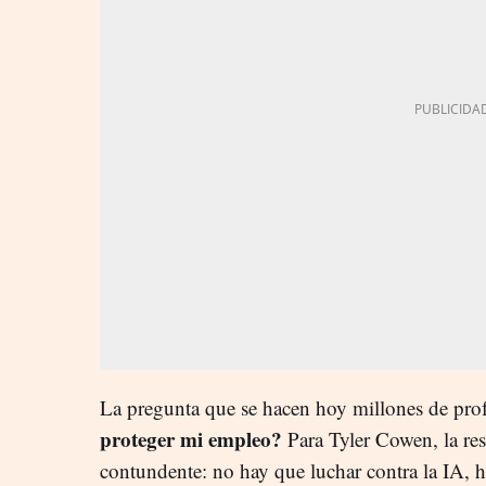
La pregunta que se hacen hoy millones de profe
proteger mi empleo?
Para Tyler Cowen, la re
contundente: no hay que luchar contra la IA, h