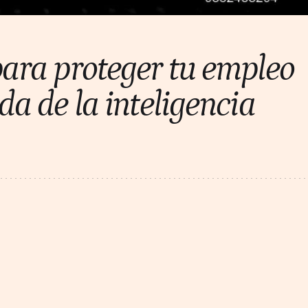
para proteger tu empleo
da de la inteligencia