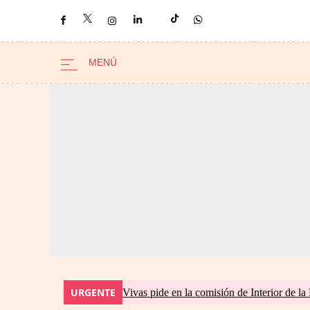
URGENTE
Vivas pide en la comisión de Interior de la