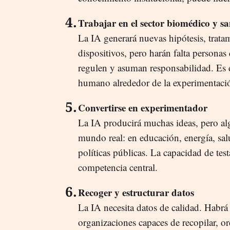
Trabajar en el sector biomédico y sa
La IA generará nuevas hipótesis, trat
dispositivos, pero harán falta personas
regulen y asuman responsabilidad. Es d
humano alrededor de la experimentación
Convertirse en experimentador
La IA producirá muchas ideas, pero alg
mundo real: en educación, energía, sal
políticas públicas. La capacidad de tes
competencia central.
Recoger y estructurar datos
La IA necesita datos de calidad. Hab
organizaciones capaces de recopilar, or