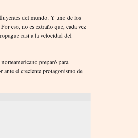
fluyentes del mundo. Y uno de los
 Por eso, no es extraño que, cada vez
propague casi a la velocidad del
l norteamericano preparó para
r ante el creciente protagonismo de