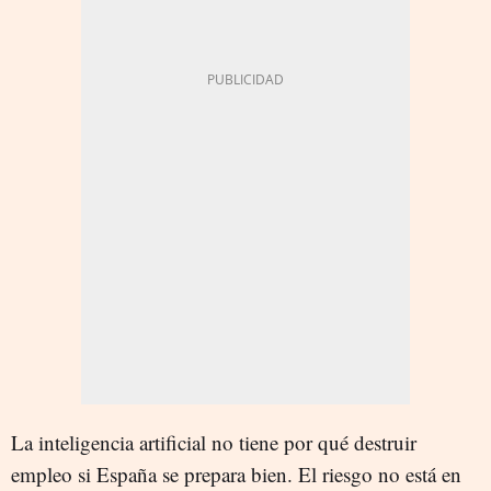
La inteligencia artificial no tiene por qué destruir
empleo si España se prepara bien. El riesgo no está en