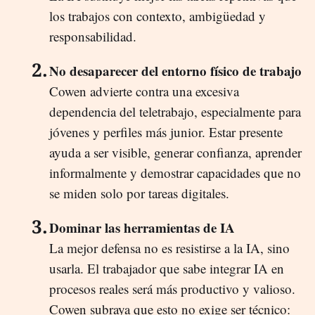
los trabajos con contexto, ambigüedad y
responsabilidad.
No desaparecer del entorno físico de trabajo
Cowen advierte contra una excesiva
dependencia del teletrabajo, especialmente para
jóvenes y perfiles más junior. Estar presente
ayuda a ser visible, generar confianza, aprender
informalmente y demostrar capacidades que no
se miden solo por tareas digitales.
Dominar las herramientas de IA
La mejor defensa no es resistirse a la IA, sino
usarla. El trabajador que sabe integrar IA en
procesos reales será más productivo y valioso.
Cowen subraya que esto no exige ser técnico: