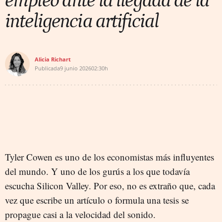
empleo ante la llegada de la
inteligencia artificial
Alicia Richart
Publicada
9 junio 2026
02:30h
Tyler Cowen es uno de los economistas más influyentes
del mundo. Y uno de los gurús a los que todavía
escucha Silicon Valley. Por eso, no es extraño que, cada
vez que escribe un artículo o formula una tesis se
propague casi a la velocidad del sonido.