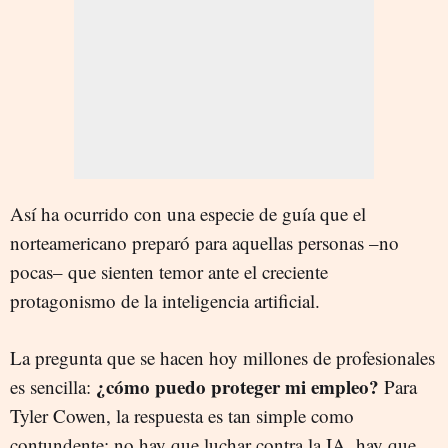
Así ha ocurrido con una especie de guía que el
norteamericano preparó para aquellas personas –no
pocas– que sienten temor ante el creciente
protagonismo de la inteligencia artificial.
La pregunta que se hacen hoy millones de profesionales
¿cómo puedo proteger mi empleo?
es sencilla:
Para
Tyler Cowen, la respuesta es tan simple como
contundente: no hay que luchar contra la IA, hay que