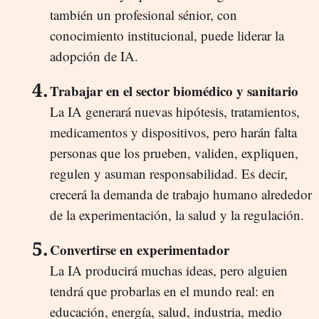
también un profesional sénior, con
conocimiento institucional, puede liderar la
adopción de IA.
Trabajar en el sector biomédico y sanitario
La IA generará nuevas hipótesis, tratamientos,
medicamentos y dispositivos, pero harán falta
personas que los prueben, validen, expliquen,
regulen y asuman responsabilidad. Es decir,
crecerá la demanda de trabajo humano alrededor
de la experimentación, la salud y la regulación.
Convertirse en experimentador
La IA producirá muchas ideas, pero alguien
tendrá que probarlas en el mundo real: en
educación, energía, salud, industria, medio