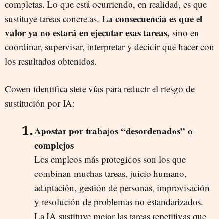
completas. Lo que está ocurriendo, en realidad, es que
La consecuencia es que el
sustituye tareas concretas.
valor ya no estará en ejecutar esas tareas,
sino en
coordinar, supervisar, interpretar y decidir qué hacer con
los resultados obtenidos.
Cowen identifica siete vías para reducir el riesgo de
sustitución por IA:
Apostar por trabajos “desordenados” o
complejos
Los empleos más protegidos son los que
combinan muchas tareas, juicio humano,
adaptación, gestión de personas, improvisación
y resolución de problemas no estandarizados.
La IA sustituye mejor las tareas repetitivas que