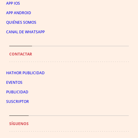
APP IOS
APP ANDROID
QUIÉNES SOMOS
CANAL DE WHATSAPP
CONTACTAR
HATHOR PUBLICIDAD
EVENTOS
PUBLICIDAD
SUSCRIPTOR
SÍGUENOS