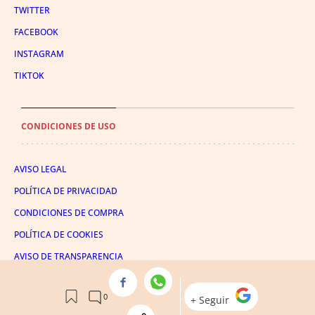
TWITTER
FACEBOOK
INSTAGRAM
TIKTOK
CONDICIONES DE USO
AVISO LEGAL
POLÍTICA DE PRIVACIDAD
CONDICIONES DE COMPRA
POLÍTICA DE COOKIES
AVISO DE TRANSPARENCIA
ADMINISTRACIÓN UTIQ