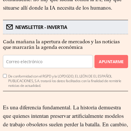
situarse allí donde la IA necesita de los humanos.
NEWSLETTER - INVERTIA
Cada mañana la apertura de mercados y las noticias
que marcarán la agenda económica
APUNTARME
De conformidad con el RGPD y la LOPDGDD, EL LEÓN DE EL ESPAÑOL
PUBLICACIONES, S.A. tratará los datos facilitados con la finalidad de remitirle
noticias de actualidad.
Es una diferencia fundamental. La historia demuestra
que quienes intentan preservar artificialmente modelos
de trabajo obsoletos suelen perder la batalla. En cambio,