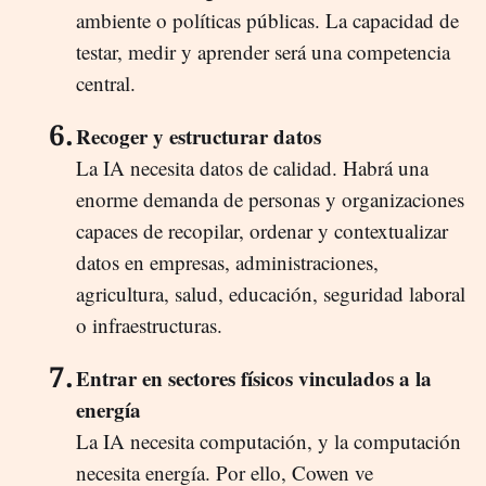
ambiente o políticas públicas. La capacidad de
testar, medir y aprender será una competencia
central.
Recoger y estructurar datos
La IA necesita datos de calidad. Habrá una
enorme demanda de personas y organizaciones
capaces de recopilar, ordenar y contextualizar
datos en empresas, administraciones,
agricultura, salud, educación, seguridad laboral
o infraestructuras.
Entrar en sectores físicos vinculados a la
energía
La IA necesita computación, y la computación
necesita energía. Por ello, Cowen ve