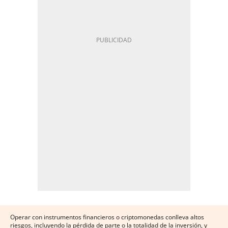
Operar con instrumentos financieros o criptomonedas conlleva altos
riesgos, incluyendo la pérdida de parte o la totalidad de la inversión, y