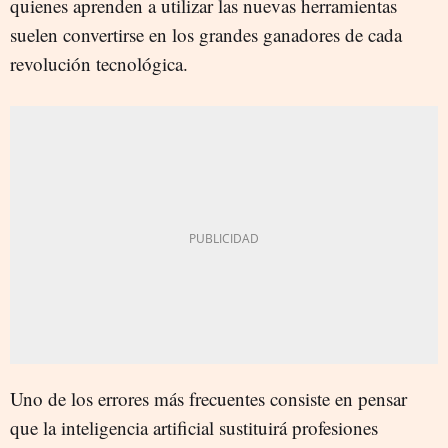
quienes aprenden a utilizar las nuevas herramientas
suelen convertirse en los grandes ganadores de cada
revolución tecnológica.
Uno de los errores más frecuentes consiste en pensar
que la inteligencia artificial sustituirá profesiones