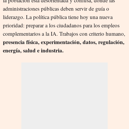
la población está desorientada y confusa, donde las
administraciones públicas deben servir de guía o
liderazgo. La política pública tiene hoy una nueva
prioridad: preparar a los ciudadanos para los empleos
complementarios a la IA. Trabajos con criterio humano,
presencia física, experimentación, datos, regulación,
energía, salud e industria.