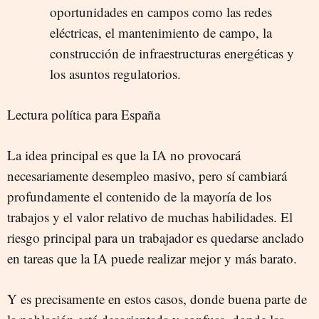
oportunidades en campos como las redes
eléctricas, el mantenimiento de campo, la
construcción de infraestructuras energéticas y
los asuntos regulatorios.
Lectura política para España
La idea principal es que la IA no provocará
necesariamente desempleo masivo, pero sí cambiará
profundamente el contenido de la mayoría de los
trabajos y el valor relativo de muchas habilidades. El
riesgo principal para un trabajador es quedarse anclado
en tareas que la IA puede realizar mejor y más barato.
Y es precisamente en estos casos, donde buena parte de