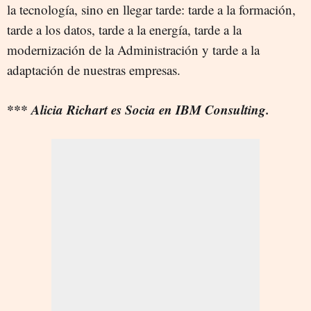
la tecnología, sino en llegar tarde: tarde a la formación,
tarde a los datos, tarde a la energía, tarde a la
modernización de la Administración y tarde a la
adaptación de nuestras empresas.
*** Alicia Richart es Socia en IBM Consulting.