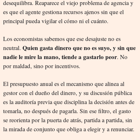
desequilibra. Reaparece el viejo problema de agencia y
es que el agente gestiona recursos ajenos sin que el
principal pueda vigilar el cómo ni el cuánto.
Los economistas sabemos que ese desajuste no es
Quien gasta dinero que no es suyo, y sin que
neutral.
nadie le mire la mano, tiende a gastarlo peor
. No
por maldad, sino por incentivos.
El presupuesto anual es el mecanismo que alinea al
gestor con el dueño del dinero, y su discusión pública
es la auditoría previa que disciplina la decisión antes de
tomarla, no después de pagarla. Sin ese filtro, el gasto
se reorienta por la puerta de atrás, partida a partida, sin
la mirada de conjunto que obliga a elegir y a renunciar.