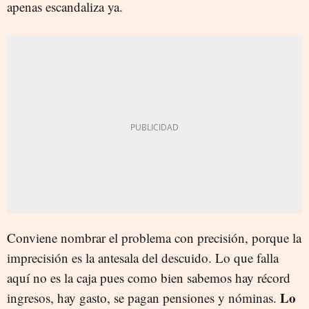
apenas escandaliza ya.
Conviene nombrar el problema con precisión, porque la
imprecisión es la antesala del descuido. Lo que falla
aquí no es la caja pues como bien sabemos hay récord
Lo
ingresos, hay gasto, se pagan pensiones y nóminas.