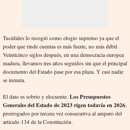
Tucídides lo recogió como elogio supremo ya que el
poder que rinde cuentas es más fuerte, no más débil.
Veinticinco siglos después, en una democracia europea
madura, llevamos tres años seguidos sin que el principal
documento del Estado pase por esa plaza. Y casi nadie
se inmuta.
Los Presupuestos
El dato es sobrio y elocuente.
Generales del Estado de 2023 rigen todavía en 2026
,
prorrogados por tercera vez consecutiva al amparo del
artículo 134 de la Constitución.