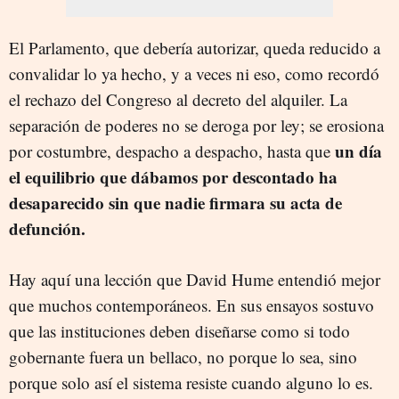
El Parlamento, que debería autorizar, queda reducido a
convalidar lo ya hecho, y a veces ni eso, como recordó
el rechazo del Congreso al decreto del alquiler. La
separación de poderes no se deroga por ley; se erosiona
un día
por costumbre, despacho a despacho, hasta que
el equilibrio que dábamos por descontado ha
desaparecido sin que nadie firmara su acta de
defunción.
Hay aquí una lección que David Hume entendió mejor
que muchos contemporáneos. En sus ensayos sostuvo
que las instituciones deben diseñarse como si todo
gobernante fuera un bellaco, no porque lo sea, sino
porque solo así el sistema resiste cuando alguno lo es.