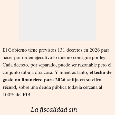
El Gobierno tiene previstos 131 decretos en 2026 para
hacer por orden ejecutiva lo que no consigue por ley.
Cada decreto, por separado, puede ser razonable pero el
el techo de
conjunto dibuja otra cosa. Y mientras tanto,
gasto no financiero para 2026 se fija en su cifra
récord,
sobre una deuda pública todavía cercana al
100% del PIB.
La fiscalidad sin