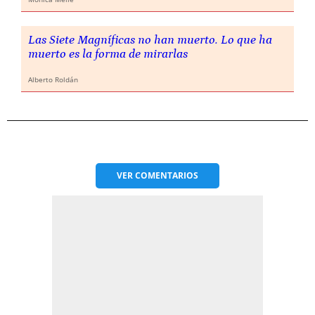
Las Siete Magníficas no han muerto. Lo que ha
muerto es la forma de mirarlas
Alberto Roldán
VER
COMENTARIOS