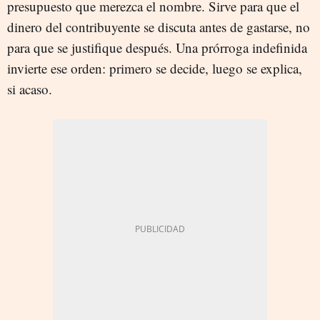
presupuesto que merezca el nombre. Sirve para que el
dinero del contribuyente se discuta antes de gastarse, no
para que se justifique después. Una prórroga indefinida
invierte ese orden: primero se decide, luego se explica,
si acaso.