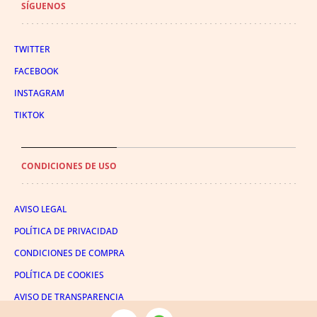
SÍGUENOS
TWITTER
FACEBOOK
INSTAGRAM
TIKTOK
CONDICIONES DE USO
AVISO LEGAL
POLÍTICA DE PRIVACIDAD
CONDICIONES DE COMPRA
POLÍTICA DE COOKIES
AVISO DE TRANSPARENCIA