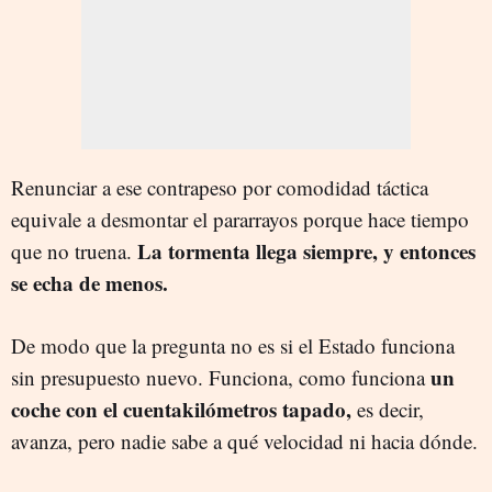
Renunciar a ese contrapeso por comodidad táctica
equivale a desmontar el pararrayos porque hace tiempo
La tormenta llega siempre, y entonces
que no truena.
se echa de menos.
De modo que la pregunta no es si el Estado funciona
un
sin presupuesto nuevo. Funciona, como funciona
coche con el cuentakilómetros tapado,
es decir,
avanza, pero nadie sabe a qué velocidad ni hacia dónde.