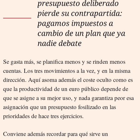
presupuesto deliberado
pierde su contrapartida:
pagamos impuestos a
cambio de un plan que ya
nadie debate
Se gasta más, se planifica menos y se rinden menos
cuentas. Los tres movimientos a la vez, y en la misma
dirección. Aquí asoma además el coste oculto como es
que la productividad de un euro público depende de
que se asigne a su mejor uso, y nada garantiza peor esa
asignación que un presupuesto fosilizado en las
prioridades de hace tres ejercicios.
Conviene además recordar para qué sirve un