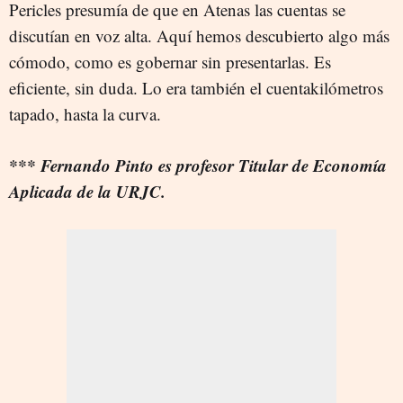
Pericles presumía de que en Atenas las cuentas se
discutían en voz alta. Aquí hemos descubierto algo más
cómodo, como es gobernar sin presentarlas. Es
eficiente, sin duda. Lo era también el cuentakilómetros
tapado, hasta la curva.
*** Fernando Pinto es profesor Titular de Economía
Aplicada de la URJC.