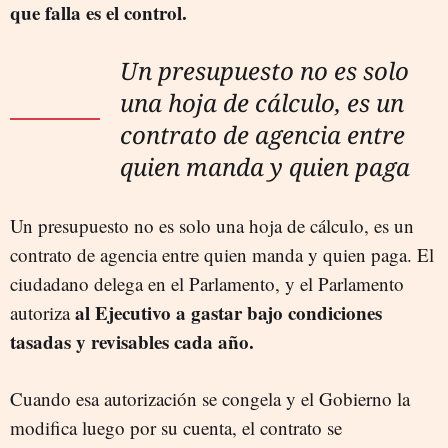
que falla es el control.
Un presupuesto no es solo
una hoja de cálculo, es un
contrato de agencia entre
quien manda y quien paga
Un presupuesto no es solo una hoja de cálculo, es un
contrato de agencia entre quien manda y quien paga. El
ciudadano delega en el Parlamento, y el Parlamento
al Ejecutivo a gastar bajo condiciones
autoriza
tasadas y revisables cada año.
Cuando esa autorización se congela y el Gobierno la
modifica luego por su cuenta, el contrato se