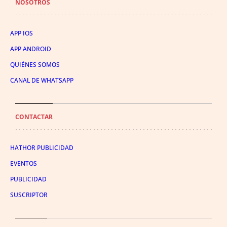
NOSOTROS
APP IOS
APP ANDROID
QUIÉNES SOMOS
CANAL DE WHATSAPP
CONTACTAR
HATHOR PUBLICIDAD
EVENTOS
PUBLICIDAD
SUSCRIPTOR