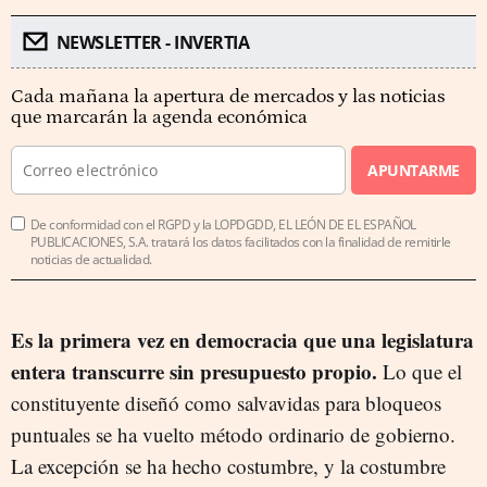
NEWSLETTER - INVERTIA
Cada mañana la apertura de mercados y las noticias
que marcarán la agenda económica
APUNTARME
De conformidad con el RGPD y la LOPDGDD, EL LEÓN DE EL ESPAÑOL
PUBLICACIONES, S.A. tratará los datos facilitados con la finalidad de remitirle
noticias de actualidad.
Es la primera vez en democracia que una legislatura
entera transcurre sin presupuesto propio.
Lo que el
constituyente diseñó como salvavidas para bloqueos
puntuales se ha vuelto método ordinario de gobierno.
La excepción se ha hecho costumbre, y la costumbre