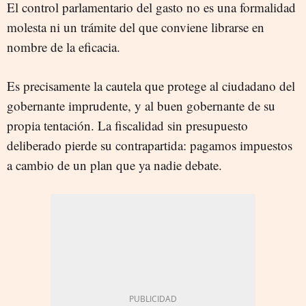
El control parlamentario del gasto no es una formalidad
molesta ni un trámite del que conviene librarse en
nombre de la eficacia.
Es precisamente la cautela que protege al ciudadano del
gobernante imprudente, y al buen gobernante de su
propia tentación. La fiscalidad sin presupuesto
deliberado pierde su contrapartida: pagamos impuestos
a cambio de un plan que ya nadie debate.