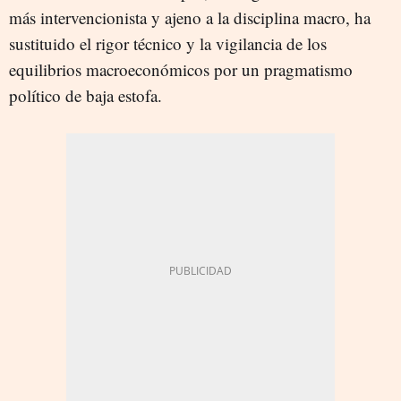
más intervencionista y ajeno a la disciplina macro, ha
sustituido el rigor técnico y la vigilancia de los
equilibrios macroeconómicos por un pragmatismo
político de baja estofa.