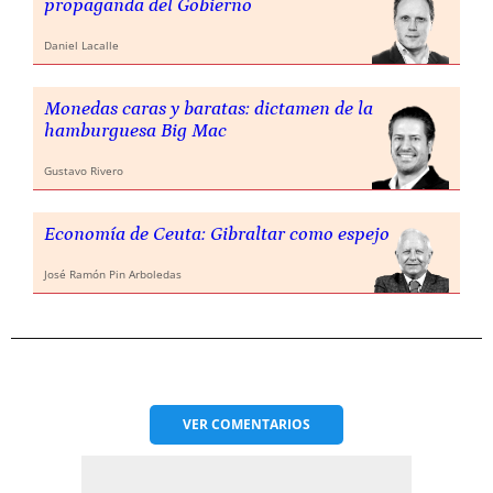
propaganda del Gobierno
Daniel Lacalle
Monedas caras y baratas: dictamen de la
hamburguesa Big Mac
Gustavo Rivero
Economía de Ceuta: Gibraltar como espejo
José Ramón Pin Arboledas
VER
COMENTARIOS