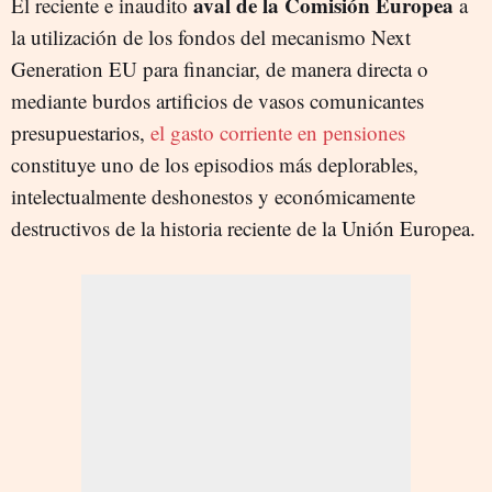
aval de la Comisión Europea
El reciente e inaudito
a
la utilización de los fondos del mecanismo Next
Generation EU para financiar, de manera directa o
mediante burdos artificios de vasos comunicantes
presupuestarios,
el gasto corriente en pensiones
constituye uno de los episodios más deplorables,
intelectualmente deshonestos y económicamente
destructivos de la historia reciente de la Unión Europea.