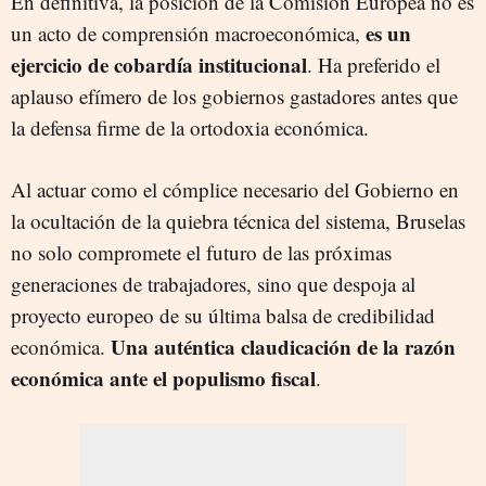
En definitiva, la posición de la Comisión Europea no es
es un
un acto de comprensión macroeconómica,
ejercicio de cobardía institucional
. Ha preferido el
aplauso efímero de los gobiernos gastadores antes que
la defensa firme de la ortodoxia económica.
Al actuar como el cómplice necesario del Gobierno en
la ocultación de la quiebra técnica del sistema, Bruselas
no solo compromete el futuro de las próximas
generaciones de trabajadores, sino que despoja al
proyecto europeo de su última balsa de credibilidad
Una auténtica claudicación de la razón
económica.
económica ante el populismo fiscal
.