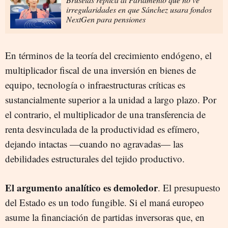
irregularidades en que Sánchez usara fondos
NextGen para pensiones
En términos de la teoría del crecimiento endógeno, el
multiplicador fiscal de una inversión en bienes de
equipo, tecnología o infraestructuras críticas es
sustancialmente superior a la unidad a largo plazo. Por
el contrario, el multiplicador de una transferencia de
renta desvinculada de la productividad es efímero,
dejando intactas —cuando no agravadas— las
debilidades estructurales del tejido productivo.
El argumento analítico es demoledor
. El presupuesto
del Estado es un todo fungible. Si el maná europeo
asume la financiación de partidas inversoras que, en