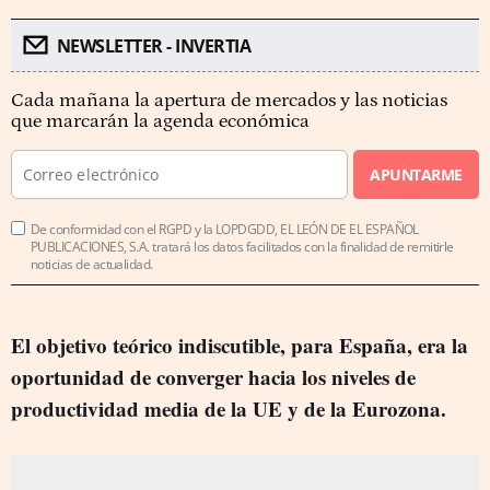
NEWSLETTER - INVERTIA
Cada mañana la apertura de mercados y las noticias
que marcarán la agenda económica
APUNTARME
De conformidad con el RGPD y la LOPDGDD, EL LEÓN DE EL ESPAÑOL
PUBLICACIONES, S.A. tratará los datos facilitados con la finalidad de remitirle
noticias de actualidad.
El objetivo teórico indiscutible, para España, era la
oportunidad de converger hacia los niveles de
productividad media de la UE y de la Eurozona.