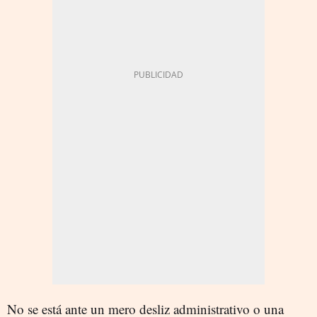
No se está ante un mero desliz administrativo o una