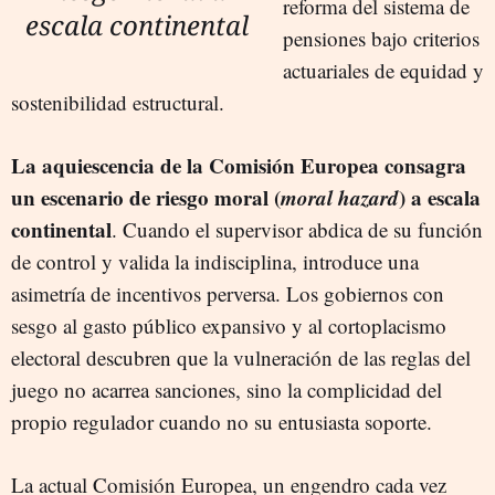
reforma del sistema de
escala continental
pensiones bajo criterios
actuariales de equidad y
sostenibilidad estructural.
La aquiescencia de la Comisión Europea consagra
un escenario de riesgo moral (
moral hazard
) a escala
continental
. Cuando el supervisor abdica de su función
de control y valida la indisciplina, introduce una
asimetría de incentivos perversa. Los gobiernos con
sesgo al gasto público expansivo y al cortoplacismo
electoral descubren que la vulneración de las reglas del
juego no acarrea sanciones, sino la complicidad del
propio regulador cuando no su entusiasta soporte.
La actual Comisión Europea, un engendro cada vez