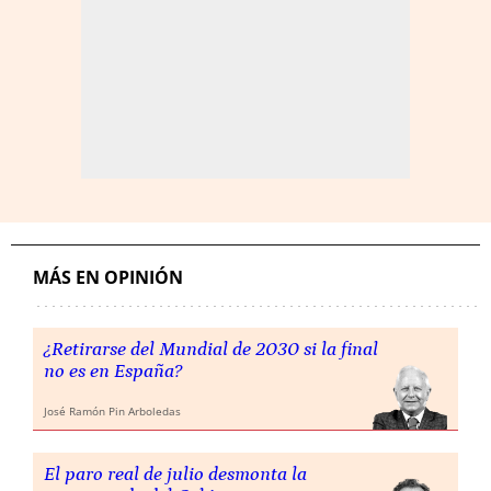
MÁS EN OPINIÓN
¿Retirarse del Mundial de 2030 si la final
no es en España?
José Ramón Pin Arboledas
El paro real de julio desmonta la