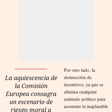
Por otro lado, la
La aquiescencia de
destrucción de
incentivos, ya que se
la Comisión
elimina cualquier
Europea consagra
estímulo político para
un escenario de
acometer la inaplazable
riesgo moral a