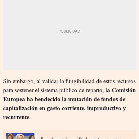
Sin embargo, al validar la fungibilidad de estos recursos
a Comisión
para sostener el sistema público de reparto, l
Europea ha bendecido la mutación de fondos de
capitalización en gasto corriente, improductivo y
recurrente
.
Bruselas replica al Parlamento que no ve