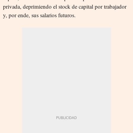
privada, deprimiendo el stock de capital por trabajador
y, por ende, sus salarios futuros.