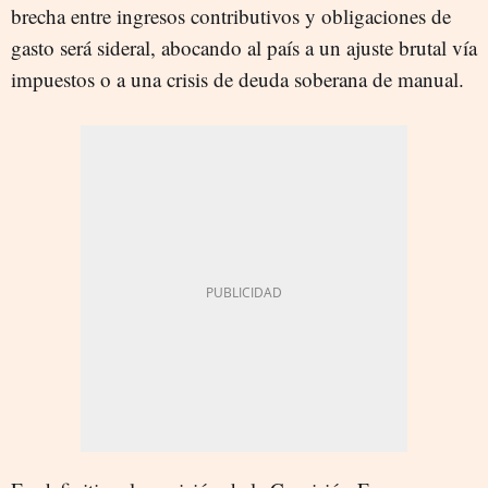
brecha entre ingresos contributivos y obligaciones de
gasto será sideral, abocando al país a un ajuste brutal vía
impuestos o a una crisis de deuda soberana de manual.