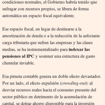
condiciones normales, el Gobierno habría tenido que
sufragar con recursos propios, se libera de forma
automática un espacio fiscal equivalente.
Ese espacio fiscal, en lugar de destinarse a la
amortización de deuda o a la reducción de la asfixiante
carga tributaria que sufren las empresas y las clases
indexar las
medias, se ha instrumentalizado para
pensiones al IPC
y sostener una estructura de gasto
clientelar inviable.
Esa pirueta contable genera un doble efecto devastador.
Por un lado, el efecto expulsión (
crowding-out
): al
desviar recursos reales hacia el consumo presente del
sector público en detrimento de la acumulación de
capital, se detrae ahorro disponible para la inversión