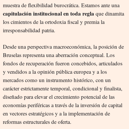
muestra de flexibilidad burocrática. Estamos ante una
capitulación institucional en toda regla
que dinamita
los cimientos de la ortodoxia fiscal y premia la
irresponsabilidad patria.
Desde una perspectiva macroeconómica, la posición de
Bruselas representa una aberración conceptual. Los
fondos de recuperación fueron concebidos, articulados
y vendidos a la opinión pública europea y a los
mercados como un instrumento histórico, con un
carácter estrictamente temporal, condicional y finalista,
diseñado para elevar el crecimiento potencial de las
economías periféricas a través de la inversión de capital
en vectores estratégicos y a la implementación de
reformas estructurales de oferta.