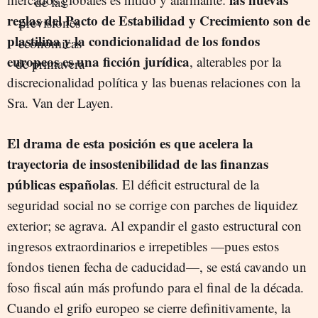
reglas del Pacto de Estabilidad y Crecimiento son de
plastilina y la condicionalidad de los fondos
europeos es una ficción jurídica
, alterables por la
discrecionalidad política y las buenas relaciones con la
Sra. Van der Layen.
El drama de esta posición es que acelera la
trayectoria de insostenibilidad de las finanzas
públicas españolas
. El déficit estructural de la
seguridad social no se corrige con parches de liquidez
exterior; se agrava. Al expandir el gasto estructural con
ingresos extraordinarios e irrepetibles —pues estos
fondos tienen fecha de caducidad—, se está cavando un
foso fiscal aún más profundo para el final de la década.
Cuando el grifo europeo se cierre definitivamente, la