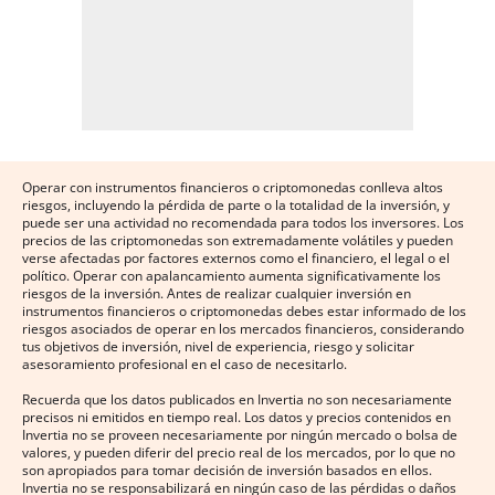
Operar con instrumentos financieros o criptomonedas conlleva altos
riesgos, incluyendo la pérdida de parte o la totalidad de la inversión, y
puede ser una actividad no recomendada para todos los inversores. Los
precios de las criptomonedas son extremadamente volátiles y pueden
verse afectadas por factores externos como el financiero, el legal o el
político. Operar con apalancamiento aumenta significativamente los
riesgos de la inversión. Antes de realizar cualquier inversión en
instrumentos financieros o criptomonedas debes estar informado de los
riesgos asociados de operar en los mercados financieros, considerando
tus objetivos de inversión, nivel de experiencia, riesgo y solicitar
asesoramiento profesional en el caso de necesitarlo.
Recuerda que los datos publicados en Invertia no son necesariamente
precisos ni emitidos en tiempo real. Los datos y precios contenidos en
Invertia no se proveen necesariamente por ningún mercado o bolsa de
valores, y pueden diferir del precio real de los mercados, por lo que no
son apropiados para tomar decisión de inversión basados en ellos.
Invertia no se responsabilizará en ningún caso de las pérdidas o daños