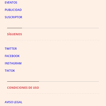
EVENTOS
PUBLICIDAD
SUSCRIPTOR
SÍGUENOS
TWITTER
FACEBOOK
INSTAGRAM
TIKTOK
CONDICIONES DE USO
AVISO LEGAL