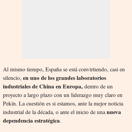
Al mismo tiempo, España se está convirtiendo, casi en
en uno de los grandes laboratorios
silencio,
industriales de China en Europa,
dentro de un
proyecto a largo plazo con un liderazgo muy claro en
Pekín. La cuestión es si estamos, ante la mejor noticia
nueva
industrial de la década, o ante el inicio de una
dependencia estratégica
.