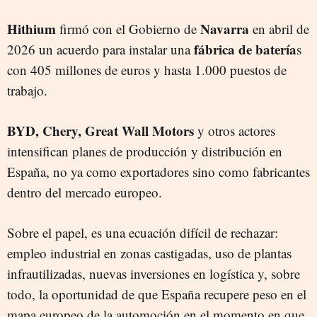
Hithium
Navarra
firmó con el Gobierno de
en abril de
fábrica de batería
2026 un acuerdo para instalar una
s
con 405 millones de euros y hasta 1.000 puestos de
trabajo.
BYD, Chery, Great Wall Motors
y otros actores
intensifican planes de producción y distribución en
España, no ya como exportadores sino como fabricantes
dentro del mercado europeo.
Sobre el papel, es una ecuación difícil de rechazar:
empleo industrial en zonas castigadas, uso de plantas
infrautilizadas, nuevas inversiones en logística y, sobre
todo, la oportunidad de que España recupere peso en el
mapa europeo de la automoción en el momento en que