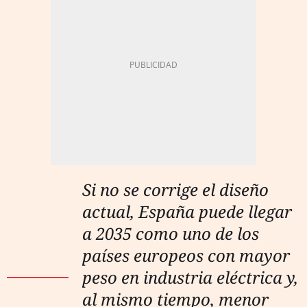
Si no se corrige el diseño
actual, España puede llegar
a 2035 como uno de los
países europeos con mayor
peso en industria eléctrica y,
al mismo tiempo, menor