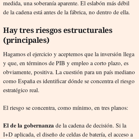
medida, una soberanía aparente. El eslabón más débil
de la cadena está antes de la fábrica, no dentro de ella.
Hay tres riesgos estructurales
(principales)
Hagamos el ejercicio y aceptemos que la inversión llega
y que, en términos de PIB y empleo a corto plazo, es
obviamente, positiva. La cuestión para un país mediano
como España es identificar dónde se concentra el riesgo
estratégico real.
El riesgo se concentra, como mínimo, en tres planos:
El de la gobernanza
de la cadena de decisión. Si la
I+D aplicada, el diseño de celdas de batería, el acceso a