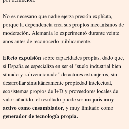
No es necesario que nadie ejerza presión explícita,
porque la dependencia crea sus propios mecanismos de
moderación. Alemania lo experimentó durante veinte
años antes de reconocerlo públicamente.
Efecto expulsión
sobre capacidades propias, dado que,
si España se especializa en ser el "suelo industrial bien
situado y subvencionado" de actores extranjeros, sin
desarrollar simultáneamente propiedad intelectual,
ecosistemas propios de I+D y proveedores locales de
un país muy
valor añadido, el resultado puede ser
activo como ensamblador,
y muy limitado como
generador de tecnología propia.