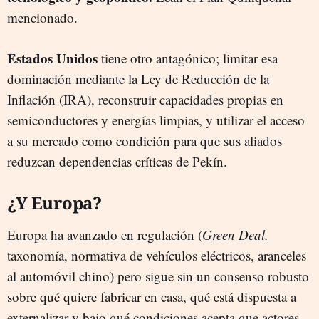
mencionado.
Estados Unidos
tiene otro antagónico; limitar esa
dominación mediante la Ley de Reducción de la
Inflación (IRA), reconstruir capacidades propias en
semiconductores y energías limpias, y utilizar el acceso
a su mercado como condición para que sus aliados
reduzcan dependencias críticas de Pekín.
¿Y Europa?
Europa ha avanzado en regulación (
Green Deal,
taxonomía, normativa de vehículos eléctricos, aranceles
al automóvil chino) pero sigue sin un consenso robusto
sobre qué quiere fabricar en casa, qué está dispuesta a
externalizar y bajo qué condiciones acepta que actores