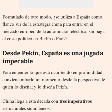
Formulado de otro modo, ¿se utiliza a España como
flanco sur de la estrategia china para entrar en el
mercado europeo de la automoción eléctrica, sin pagar
el coste político en Berlín o París?
Desde Pekín, España es una jugada
impecable
Para entender lo que está ocurriendo en profundidad,
conviene mirarlo un momento desde la perspectiva de
quien lo diseña; y lo diseña Pekín.
tres imperativos
China llega a esta década con
estructurales simultáneos: