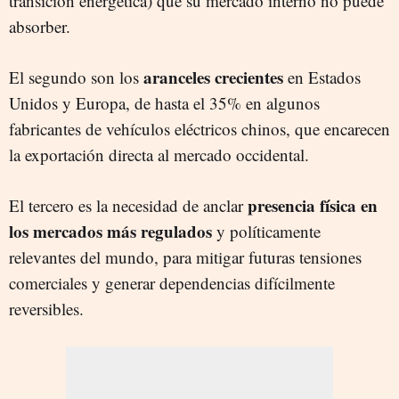
transición energética) que su mercado interno no puede
absorber.
aranceles crecientes
El segundo son los
en Estados
Unidos y Europa, de hasta el 35% en algunos
fabricantes de vehículos eléctricos chinos, que encarecen
la exportación directa al mercado occidental.
presencia física en
El tercero es la necesidad de anclar
los mercados más regulados
y políticamente
relevantes del mundo, para mitigar futuras tensiones
comerciales y generar dependencias difícilmente
reversibles.