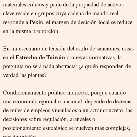
materiales críticos y parte de la propiedad de activos
clave reside en grupos cuya cadena de mando real
responde a Pekín, el margen de decisión local se reduce
en la misma proporción.
En un escenario de tensión del estilo de sanciones, crisis
Estrecho de Taiwán
en el
o nuevas normativas, la
pregunta no será nada abstracta: ¿a quién responden de
verdad las plantas?
Condicionamiento político indirecto, porque cuando
una economía regional o nacional, depende de decenas
de miles de empleos vinculados a un actor concreto, las
decisiones sobre regulación, aranceles o
posicionamiento estratégico se vuelven más complejas,
por definición.