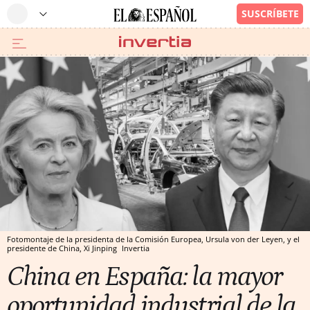
Fotomontaje de la presidenta de la Comisión Europea, Ursula von der Leyen, y el
presidente de China, Xi Jinping
Invertia
China en España: la mayor
oportunidad industrial de la