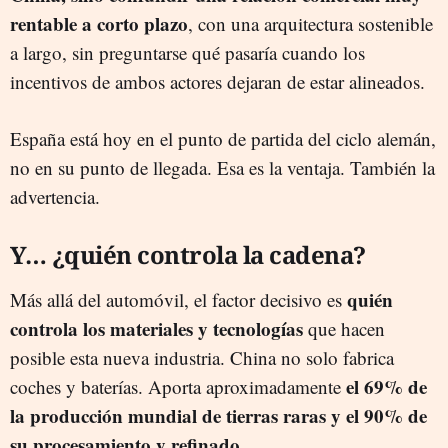
rentable a corto plazo
, con una arquitectura sostenible
a largo, sin preguntarse qué pasaría cuando los
incentivos de ambos actores dejaran de estar alineados.
España está hoy en el punto de partida del ciclo alemán,
no en su punto de llegada. Esa es la ventaja. También la
advertencia.
Y… ¿quién controla la cadena?
quién
Más allá del automóvil, el factor decisivo es
controla los materiales y tecnologías
que hacen
posible esta nueva industria. China no solo fabrica
el 69% de
coches y baterías. Aporta aproximadamente
la producción mundial de tierras raras y el 90% de
su procesamiento y refinado.