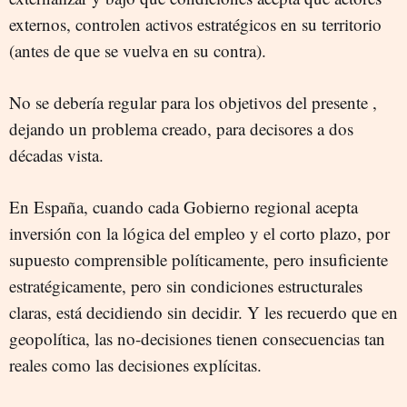
externos, controlen activos estratégicos en su territorio
(antes de que se vuelva en su contra).
No se debería regular para los objetivos del presente ,
dejando un problema creado, para decisores a dos
décadas vista.
En España, cuando cada Gobierno regional acepta
inversión con la lógica del empleo y el corto plazo, por
supuesto comprensible políticamente, pero insuficiente
estratégicamente, pero sin condiciones estructurales
claras, está decidiendo sin decidir. Y les recuerdo que en
geopolítica, las no-decisiones tienen consecuencias tan
reales como las decisiones explícitas.