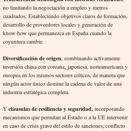
no limitando la negociación a empleo y metros
cuadrados. Estableciendo objetivos claros de formación,
desarrollo de proveedores locales y generación de
know-how que permanezca en España cuando la
coyuntura cambie.
Diversificación de origen
, combinando activamente
inversión china con coreana, japonesa, norteamericana y
europea en los mismos sectores críticos, de manera que
ningún actor único domine la cadena de valor de una
industria estratégica completa.
cláusulas de resiliencia y seguridad,
Y
incorporando
mecanismos que permitan al Estado o a la UE intervenir
en caso de crisis grave del estilo de sanciones, conflicto