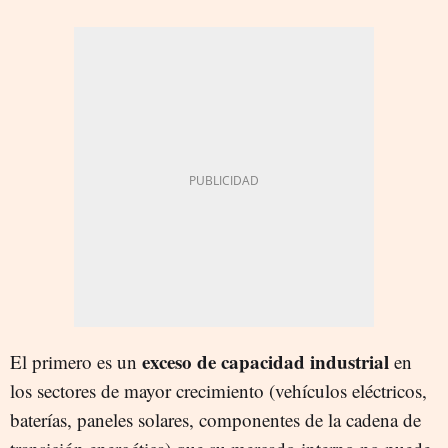
exceso de capacidad industrial
El primero es un
en
los sectores de mayor crecimiento (vehículos eléctricos,
baterías, paneles solares, componentes de la cadena de