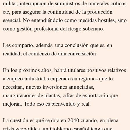
militar, interrupción de suministros de minerales críticos
etc, para asegurar la continuidad de la producción
esencial. No entendiéndolo como medidas hostiles, sino
como gestión profesional del riesgo soberano.
Les comparto, además, una conclusión que es, en
realidad, el comienzo de una conversación
En los próximos años, habrá titulares positivos relativos
a empleo industrial recuperado en regiones que lo
necesitan, nuevas inversiones anunciadas,
inauguraciones de plantas, cifras de exportación que
mejoran. Todo eso es bienvenido y real.
La cuestión es qué se dirá en 2040 cuando, en plena
crisis geopolítica, un Gobierno español tenga que