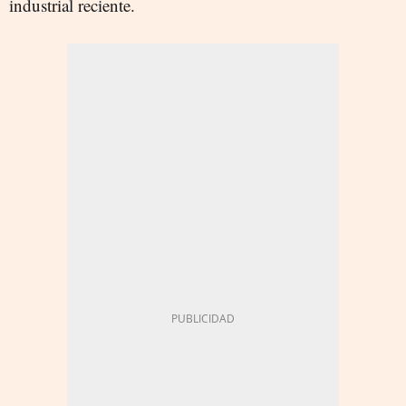
industrial reciente.