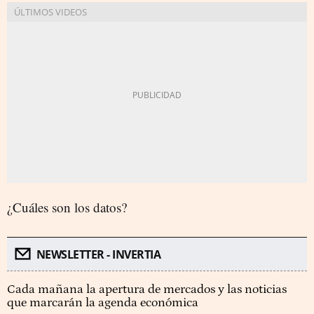
¿Cuáles son los datos?
NEWSLETTER - INVERTIA
Cada mañana la apertura de mercados y las noticias
que marcarán la agenda económica