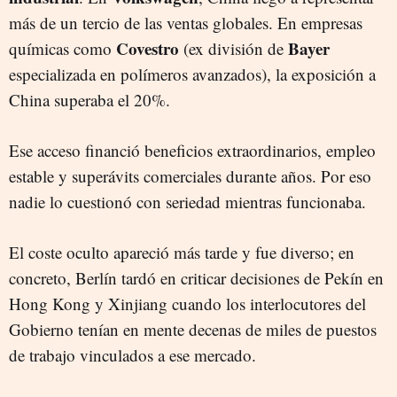
más de un tercio de las ventas globales. En empresas
Covestro
Bayer
químicas como
(ex división de
especializada en polímeros avanzados), la exposición a
China superaba el 20%.
Ese acceso financió beneficios extraordinarios, empleo
estable y superávits comerciales durante años. Por eso
nadie lo cuestionó con seriedad mientras funcionaba.
El coste oculto apareció más tarde y fue diverso; en
concreto, Berlín tardó en criticar decisiones de Pekín en
Hong Kong y Xinjiang cuando los interlocutores del
Gobierno tenían en mente decenas de miles de puestos
de trabajo vinculados a ese mercado.