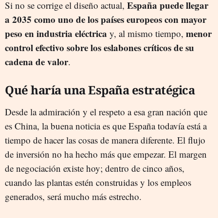
España puede llegar
Si no se corrige el diseño actual,
a 2035 como uno de los países europeos con mayor
peso en industria eléctrica
menor
y, al mismo tiempo,
control efectivo sobre los eslabones críticos de su
cadena de valor
.
Qué haría una España estratégica
Desde la admiración y el respeto a esa gran nación que
es China, la buena noticia es que España todavía está a
tiempo de hacer las cosas de manera diferente. El flujo
de inversión no ha hecho más que empezar. El margen
de negociación existe hoy; dentro de cinco años,
cuando las plantas estén construidas y los empleos
generados, será mucho más estrecho.