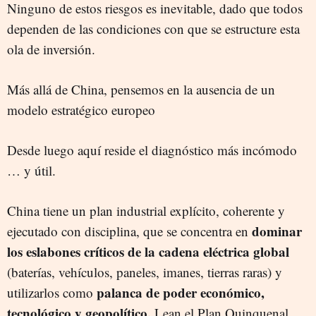
Ninguno de estos riesgos es inevitable, dado que todos
dependen de las condiciones con que se estructure esta
ola de inversión.
Más allá de China, pensemos en la ausencia de un
modelo estratégico europeo
Desde luego aquí reside el diagnóstico más incómodo
… y útil.
China tiene un plan industrial explícito, coherente y
dominar
ejecutado con disciplina, que se concentra en
los eslabones críticos de la cadena eléctrica global
(baterías, vehículos, paneles, imanes, tierras raras) y
palanca de poder económico,
utilizarlos como
tecnológico y geopolítico.
Lean el Plan Quinquenal