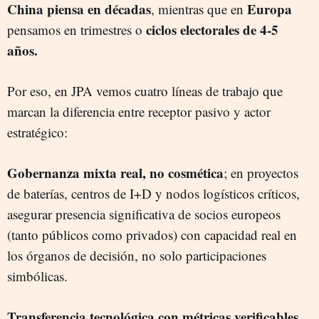
China piensa en décadas
Europa
, mientras que en
ciclos electorales de 4-5
pensamos en trimestres o
años.
Por eso, en JPA vemos cuatro líneas de trabajo que
marcan la diferencia entre receptor pasivo y actor
estratégico:
Gobernanza mixta real, no cosmética
; en proyectos
de baterías, centros de I+D y nodos logísticos críticos,
asegurar presencia significativa de socios europeos
(tanto públicos como privados) con capacidad real en
los órganos de decisión, no solo participaciones
simbólicas.
Transferencia tecnológica con métricas verificables
,