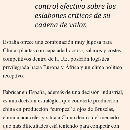
control efectivo sobre los
eslabones críticos de su
cadena de valor.
España ofrece una combinación muy jugosa para
China: plantas con capacidad ociosa, salarios y costes
competitivos dentro de la UE, posición logística
privilegiada hacia Europa y África y un clima político
receptivo.
Fabricar en España, además de una decisión industrial,
es una decisión estratégica que convierte producción
china en producción “europea” a ojos de Bruselas,
elimina aranceles y sitúa a China dentro del mercado
que más dificultades está teniendo para competir con