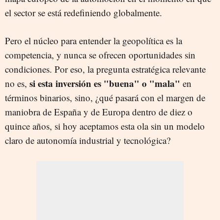
el sector se está redefiniendo globalmente.
Pero el núcleo para entender la geopolítica es la
competencia, y nunca se ofrecen oportunidades sin
condiciones. Por eso, la pregunta estratégica relevante
si esta inversión es "buena" o "mala"
no es,
en
términos binarios, sino, ¿qué pasará con el margen de
maniobra de España y de Europa dentro de diez o
quince años, si hoy aceptamos esta ola sin un modelo
claro de autonomía industrial y tecnológica?