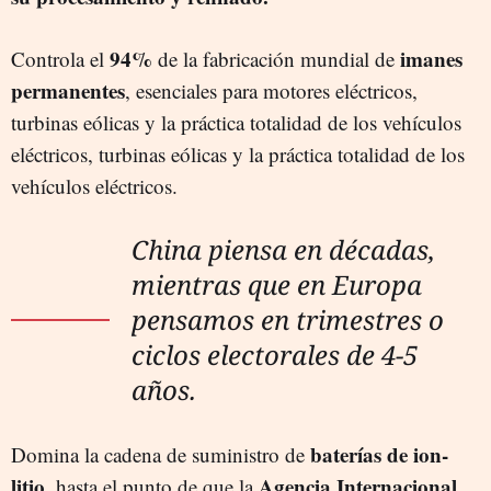
94%
imanes
Controla el
de la fabricación mundial de
permanentes
, esenciales para motores eléctricos,
turbinas eólicas y la práctica totalidad de los vehículos
eléctricos, turbinas eólicas y la práctica totalidad de los
vehículos eléctricos.
China piensa en décadas,
mientras que en Europa
pensamos en trimestres o
ciclos electorales de 4-5
años.
baterías de ion-
Domina la cadena de suministro de
litio
Agencia Internacional
, hasta el punto de que la