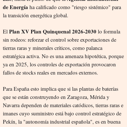
de Energía
ha calificado como "riesgo sistémico" para
la transición energética global.
Plan XV Plan Quinquenal 2026-2030
El
lo formula
sin rodeos: reforzar el control sobre exportaciones de
tierras raras y minerales críticos, como palanca
estratégica activa. No es una amenaza hipotética, porque
ya en 2025, los controles de exportación provocaron
fallos de stocks reales en mercados externos.
Para España esto implica que si las plantas de baterías
que se están construyendo en Zaragoza, Mérida y
Navarra dependen de materiales catódicos, tierras raras e
imanes cuyo suministro está bajo control estratégico de
Pekín, la "autonomía industrial española", es en buena