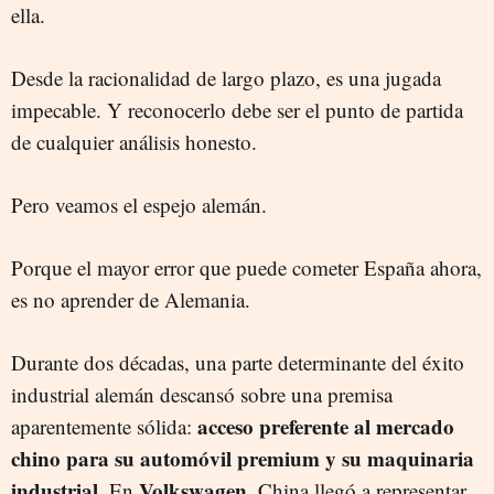
ella.
Desde la racionalidad de largo plazo, es una jugada
impecable. Y reconocerlo debe ser el punto de partida
de cualquier análisis honesto.
Pero veamos el espejo alemán.
Porque el mayor error que puede cometer España ahora,
es no aprender de Alemania.
Durante dos décadas, una parte determinante del éxito
industrial alemán descansó sobre una premisa
acceso preferente al mercado
aparentemente sólida:
chino para su automóvil premium y su maquinaria
industrial
Volkswagen
. En
, China llegó a representar