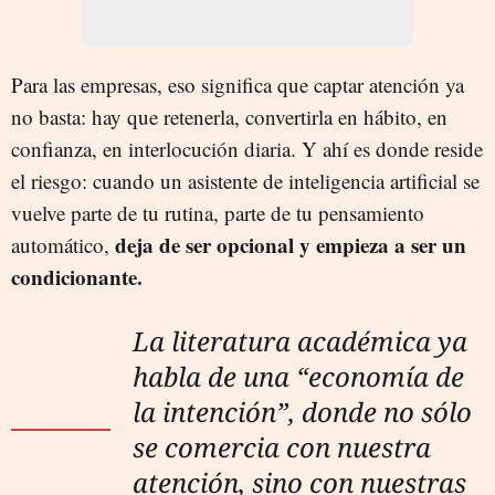
Para las empresas, eso significa que captar atención ya
no basta: hay que retenerla, convertirla en hábito, en
confianza, en interlocución diaria. Y ahí es donde reside
el riesgo: cuando un asistente de inteligencia artificial se
vuelve parte de tu rutina, parte de tu pensamiento
deja de ser opcional y empieza a ser un
automático,
condicionante.
La literatura académica ya
habla de una “economía de
la intención”, donde no sólo
se comercia con nuestra
atención, sino con nuestras