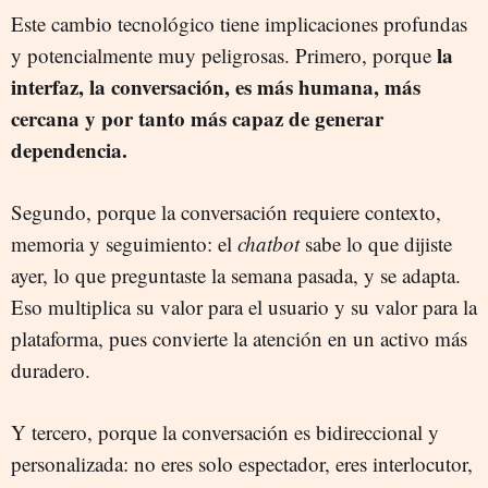
Este cambio tecnológico tiene implicaciones profundas
la
y potencialmente muy peligrosas. Primero, porque
interfaz, la conversación, es más humana, más
cercana y por tanto más capaz de generar
dependencia.
Segundo, porque la conversación requiere contexto,
memoria y seguimiento: el
chatbot
sabe lo que dijiste
ayer, lo que preguntaste la semana pasada, y se adapta.
Eso multiplica su valor para el usuario y su valor para la
plataforma, pues convierte la atención en un activo más
duradero.
Y tercero, porque la conversación es bidireccional y
personalizada: no eres solo espectador, eres interlocutor,