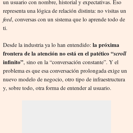
un usuario con nombre, historial y expectativas. Eso
representa una lógica de relación distinta: no visitas un
feed
, conversas con un sistema que lo aprende todo de
ti.
la próxima
Desde la industria ya lo han entendido:
frontera de la atención no está en el patético “
scroll
infinito”
, sino en la “conversación constante”. Y el
problema es que esa conversación prolongada exige un
nuevo modelo de negocio, otro tipo de infraestructura
y, sobre todo, otra forma de entender al usuario.