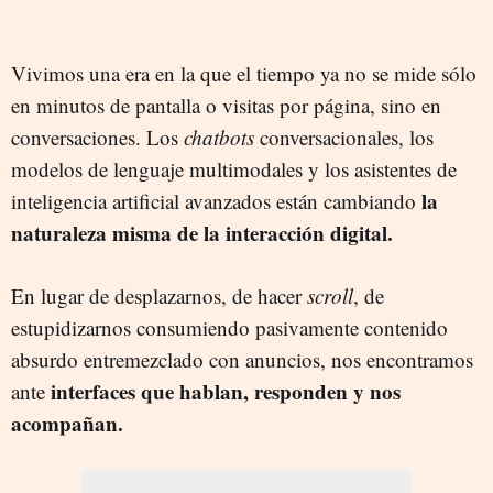
Vivimos una era en la que el tiempo ya no se mide sólo
en minutos de pantalla o visitas por página, sino en
conversaciones. Los
chatbots
conversacionales, los
modelos de lenguaje multimodales y los asistentes de
la
inteligencia artificial avanzados están cambiando
naturaleza misma de la interacción digital.
En lugar de desplazarnos, de hacer
scroll
, de
estupidizarnos consumiendo pasivamente contenido
absurdo entremezclado con anuncios, nos encontramos
interfaces que hablan, responden y nos
ante
acompañan.