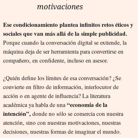
motivaciones
Ese condicionamiento plantea infinitos retos éticos y
sociales que van más allá de la simple publicidad.
Porque cuando la conversación digital se extiende, la
máquina deja de ser herramienta para convertirse en
compañero, en confidente, incluso en asesor.
¿Quién define los límites de esa conversación? ¿Se
convierte en filtro de información, interlocutor de
acción o en agente de influencia? La literatura
“economía de la
académica ya habla de una
intención”,
donde no sólo se comercia con nuestra
atención, sino con nuestras motivaciones, nuestras
decisiones, nuestras formas de imaginar el mundo.