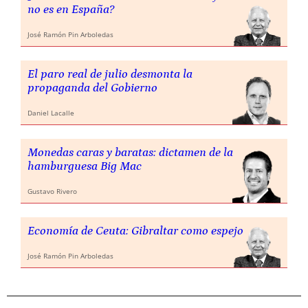
no es en España?
José Ramón Pin Arboledas
El paro real de julio desmonta la
propaganda del Gobierno
Daniel Lacalle
Monedas caras y baratas: dictamen de la
hamburguesa Big Mac
Gustavo Rivero
Economía de Ceuta: Gibraltar como espejo
José Ramón Pin Arboledas