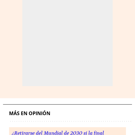
MÁS EN OPINIÓN
¿Retirarse del Mundial de 2030 si la final