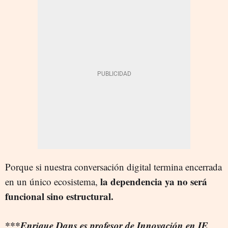
Porque si nuestra conversación digital termina encerrada
la dependencia ya no será
en un único ecosistema,
funcional sino estructural.
***Enrique Dans es profesor de Innovación en IE