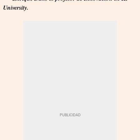
University.