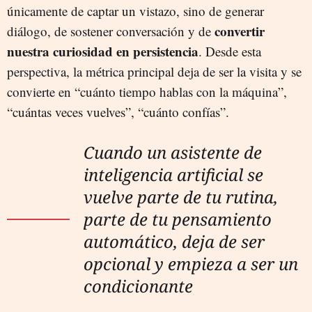
únicamente de captar un vistazo, sino de generar
convertir
diálogo, de sostener conversación y de
nuestra curiosidad en persistencia
. Desde esta
perspectiva, la métrica principal deja de ser la visita y se
convierte en “cuánto tiempo hablas con la máquina”,
“cuántas veces vuelves”, “cuánto confías”.
Cuando un asistente de
inteligencia artificial se
vuelve parte de tu rutina,
parte de tu pensamiento
automático, deja de ser
opcional y empieza a ser un
condicionante