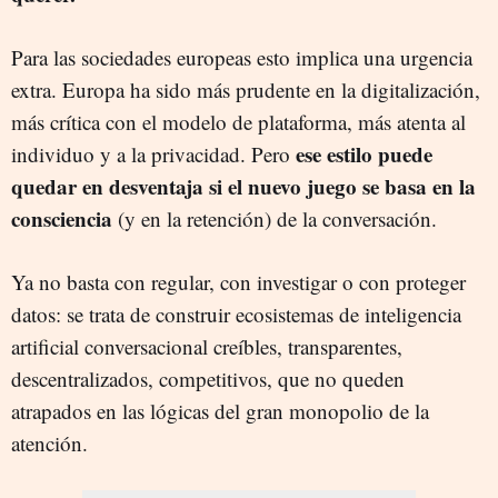
Para las sociedades europeas esto implica una urgencia
extra. Europa ha sido más prudente en la digitalización,
más crítica con el modelo de plataforma, más atenta al
ese estilo puede
individuo y a la privacidad. Pero
quedar en desventaja si el nuevo juego se basa en la
consciencia
(y en la retención) de la conversación.
Ya no basta con regular, con investigar o con proteger
datos: se trata de construir ecosistemas de inteligencia
artificial conversacional creíbles, transparentes,
descentralizados, competitivos, que no queden
atrapados en las lógicas del gran monopolio de la
atención.