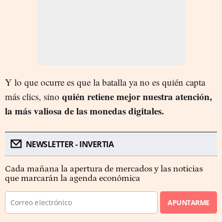
Y lo que ocurre es que la batalla ya no es quién capta
quién retiene mejor nuestra atención,
más clics, sino
la más valiosa de las monedas digitales.
NEWSLETTER - INVERTIA
Cada mañana la apertura de mercados y las noticias
que marcarán la agenda económica
APUNTARME