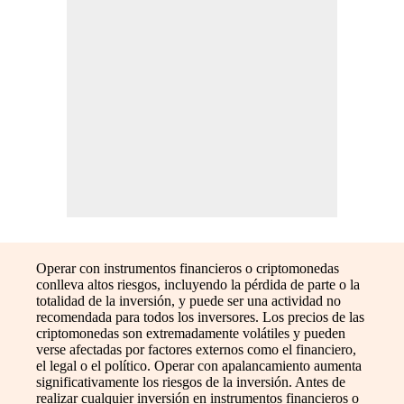
Operar con instrumentos financieros o criptomonedas
conlleva altos riesgos, incluyendo la pérdida de parte o la
totalidad de la inversión, y puede ser una actividad no
recomendada para todos los inversores. Los precios de las
criptomonedas son extremadamente volátiles y pueden
verse afectadas por factores externos como el financiero,
el legal o el político. Operar con apalancamiento aumenta
significativamente los riesgos de la inversión. Antes de
realizar cualquier inversión en instrumentos financieros o