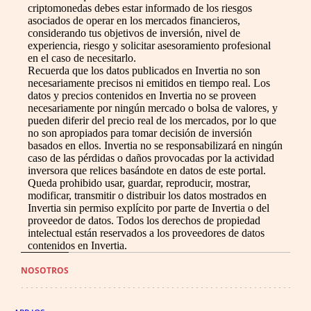
criptomonedas debes estar informado de los riesgos
asociados de operar en los mercados financieros,
considerando tus objetivos de inversión, nivel de
experiencia, riesgo y solicitar asesoramiento profesional
en el caso de necesitarlo.
Recuerda que los datos publicados en Invertia no son
necesariamente precisos ni emitidos en tiempo real. Los
datos y precios contenidos en Invertia no se proveen
necesariamente por ningún mercado o bolsa de valores, y
pueden diferir del precio real de los mercados, por lo que
no son apropiados para tomar decisión de inversión
basados en ellos. Invertia no se responsabilizará en ningún
caso de las pérdidas o daños provocadas por la actividad
inversora que relices basándote en datos de este portal.
Queda prohibido usar, guardar, reproducir, mostrar,
modificar, transmitir o distribuir los datos mostrados en
Invertia sin permiso explícito por parte de Invertia o del
proveedor de datos. Todos los derechos de propiedad
intelectual están reservados a los proveedores de datos
contenidos en Invertia.
NOSOTROS