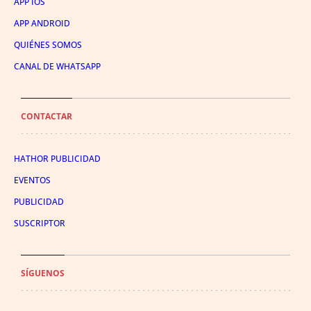
APP IOS
APP ANDROID
QUIÉNES SOMOS
CANAL DE WHATSAPP
CONTACTAR
HATHOR PUBLICIDAD
EVENTOS
PUBLICIDAD
SUSCRIPTOR
SÍGUENOS