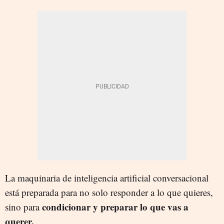
La maquinaria de inteligencia artificial conversacional
está preparada para no solo responder a lo que quieres,
condicionar y preparar lo que vas a
sino para
querer.