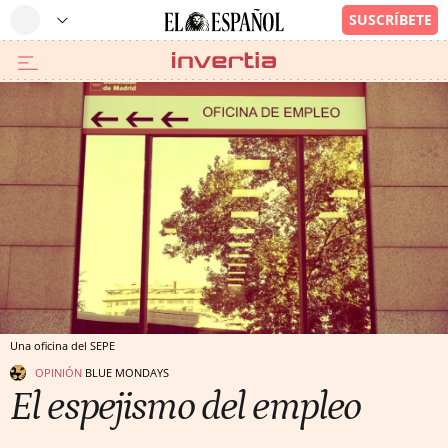
Una oficina del SEPE
OPINIÓN
BLUE MONDAYS
El espejismo del empleo