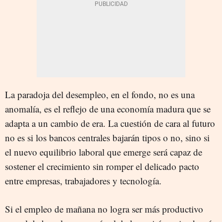
La paradoja del desempleo, en el fondo, no es una
anomalía, es el reflejo de una economía madura que se
adapta a un cambio de era. La cuestión de cara al futuro
no es si los bancos centrales bajarán tipos o no, sino si
el nuevo equilibrio laboral que emerge será capaz de
sostener el crecimiento sin romper el delicado pacto
entre empresas, trabajadores y tecnología.
Si el empleo de mañana no logra ser más productivo