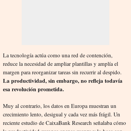
La tecnología actúa como una red de contención,
reduce la necesidad de ampliar plantillas y amplía el
margen para reorganizar tareas sin recurrir al despido.
La productividad, sin embargo, no refleja todavía
esa revolución prometida.
Muy al contrario, los datos en Europa muestran un
crecimiento lento, desigual y cada vez más frágil. Un
reciente estudio de CaixaBank Research señalaba cómo