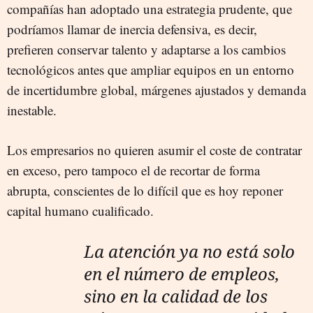
compañías han adoptado una estrategia prudente, que
podríamos llamar de inercia defensiva, es decir,
prefieren conservar talento y adaptarse a los cambios
tecnológicos antes que ampliar equipos en un entorno
de incertidumbre global, márgenes ajustados y demanda
inestable.
Los empresarios no quieren asumir el coste de contratar
en exceso, pero tampoco el de recortar de forma
abrupta, conscientes de lo difícil que es hoy reponer
capital humano cualificado.
La atención ya no está solo
en el número de empleos,
sino en la calidad de los