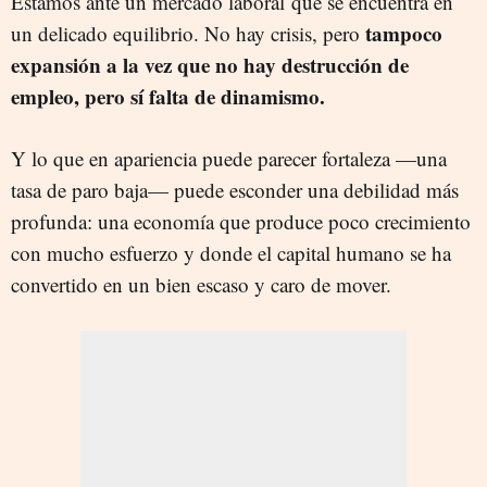
Estamos ante un mercado laboral que se encuentra en
tampoco
un delicado equilibrio. No hay crisis, pero
expansión a la vez que no hay destrucción de
empleo, pero sí falta de dinamismo.
Y lo que en apariencia puede parecer fortaleza —una
tasa de paro baja— puede esconder una debilidad más
profunda: una economía que produce poco crecimiento
con mucho esfuerzo y donde el capital humano se ha
convertido en un bien escaso y caro de mover.