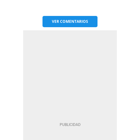
VER
COMENTARIOS