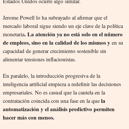
Estados Unidos ocurre algo similar.
Jerome Powell lo ha subrayado al afirmar que el
mercado laboral sigue siendo un eje clave de la política
. La atención ya no está solo en el número
monetaria
de empleos, sino en la calidad de los mismos y
en su
capacidad de generar crecimiento sostenible sin
alimentar tensiones inflacionistas.
En paralelo, la introducción progresiva de la
inteligencia artificial empieza a redefinir las decisiones
empresariales. No es casual que la cautela en la
la
contratación coincida con una fase en la que
automatización y el análisis predictivo permiten
hacer más con menos.