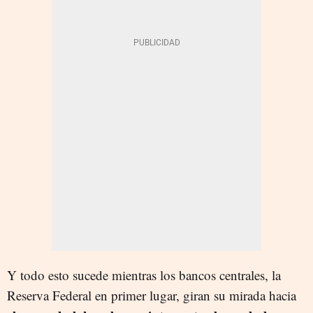
Y todo esto sucede mientras los bancos centrales, la
Reserva Federal en primer lugar, giran su mirada hacia