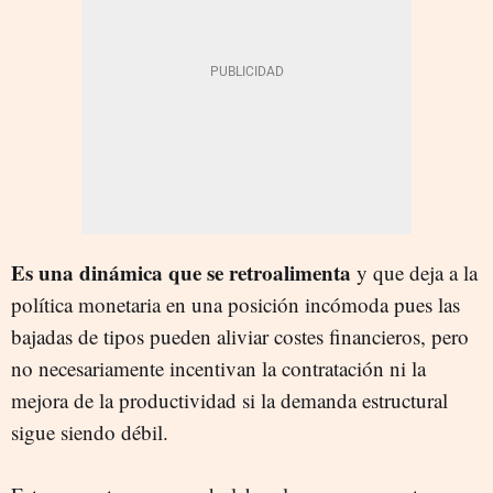
Es una dinámica que se retroalimenta
y que deja a la
política monetaria en una posición incómoda pues las
bajadas de tipos pueden aliviar costes financieros, pero
no necesariamente incentivan la contratación ni la
mejora de la productividad si la demanda estructural
sigue siendo débil.