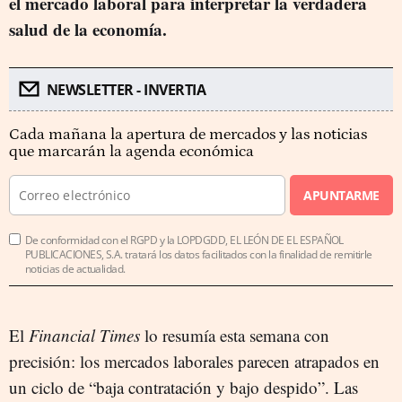
el mercado laboral para interpretar la verdadera
salud de la economía.
NEWSLETTER - INVERTIA
Cada mañana la apertura de mercados y las noticias
que marcarán la agenda económica
APUNTARME
De conformidad con el RGPD y la LOPDGDD, EL LEÓN DE EL ESPAÑOL
PUBLICACIONES, S.A. tratará los datos facilitados con la finalidad de remitirle
noticias de actualidad.
El
Financial Times
lo resumía esta semana con
precisión: los mercados laborales parecen atrapados en
un ciclo de “baja contratación y bajo despido”. Las