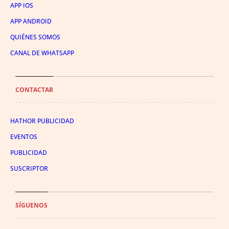
APP IOS
APP ANDROID
QUIÉNES SOMOS
CANAL DE WHATSAPP
CONTACTAR
HATHOR PUBLICIDAD
EVENTOS
PUBLICIDAD
SUSCRIPTOR
SÍGUENOS