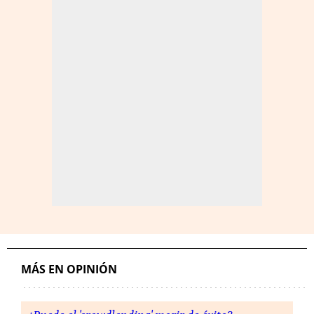
MÁS EN OPINIÓN