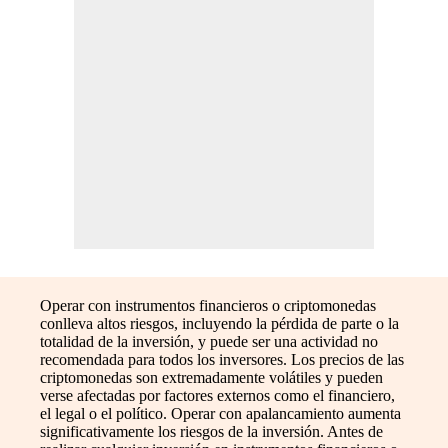
Operar con instrumentos financieros o criptomonedas
conlleva altos riesgos, incluyendo la pérdida de parte o la
totalidad de la inversión, y puede ser una actividad no
recomendada para todos los inversores. Los precios de las
criptomonedas son extremadamente volátiles y pueden
verse afectadas por factores externos como el financiero,
el legal o el político. Operar con apalancamiento aumenta
significativamente los riesgos de la inversión. Antes de