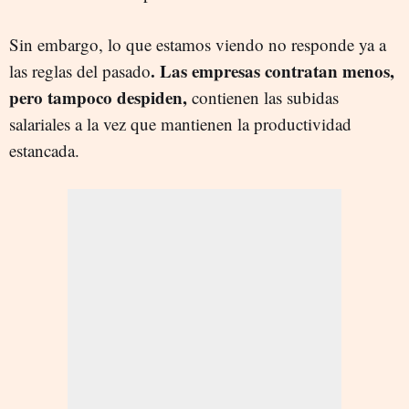
Sin embargo, lo que estamos viendo no responde ya a
. Las empresas contratan menos,
las reglas del pasado
pero tampoco despiden,
contienen las subidas
salariales a la vez que mantienen la productividad
estancada.