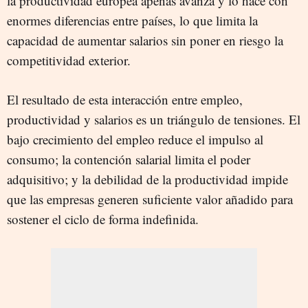
la productividad europea apenas avanza y lo hace con
enormes diferencias entre países, lo que limita la
capacidad de aumentar salarios sin poner en riesgo la
competitividad exterior.
El resultado de esta interacción entre empleo,
productividad y salarios es un triángulo de tensiones. El
bajo crecimiento del empleo reduce el impulso al
consumo; la contención salarial limita el poder
adquisitivo; y la debilidad de la productividad impide
que las empresas generen suficiente valor añadido para
sostener el ciclo de forma indefinida.