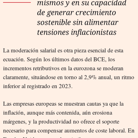
mismos y en su capacidad
de generar crecimiento
sostenible sin alimentar
tensiones inflacionistas
La moderación salarial es otra pieza esencial de esta
ecuación. Según los últimos datos del BCE, los
incrementos retributivos en la eurozona se moderan
claramente, situándose en torno al 2,9% anual, un ritmo
inferior al registrado en 2023.
Las empresas europeas se muestran cautas ya que la
inflación, aunque más contenida, aún erosiona
márgenes, y la productividad no ofrece el soporte
necesario para compensar aumentos de coste laboral. En