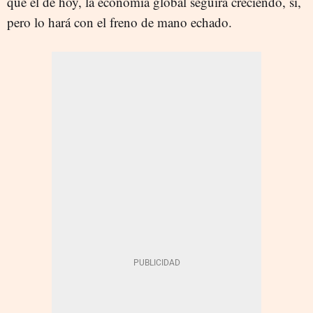
que el de hoy, la economía global seguirá creciendo, sí,
pero lo hará con el freno de mano echado.