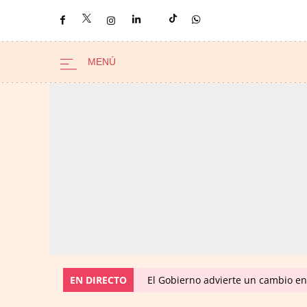
EN DIRECTO
El Gobierno advierte un cambio e