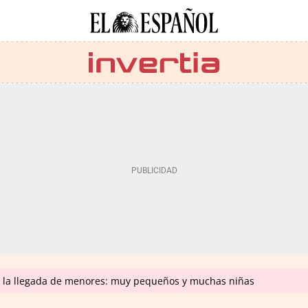
n la llegada de menores: muy pequeños y muchas niñas