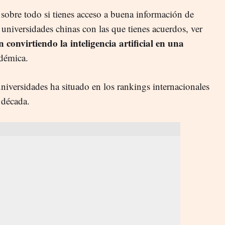
 sobre todo si tienes acceso a buena información de
universidades chinas con las que tienes acuerdos, ver
 convirtiendo la inteligencia artificial en una
adémica.
iversidades ha situado en los rankings internacionales
 década.