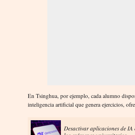
En Tsinghua, por ejemplo, cada alumno dispo
inteligencia artificial que genera ejercicios, of
Desactivar aplicaciones de IA o