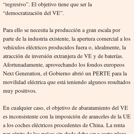
“regresivo”. El objetivo tiene que ser la
“democratización del VE”.
Para ello se necesita la producción a gran escala por
parte de la industria existente, la apertura comercial a los
vehículos eléctricos producidos fuera o, idealmente, la
atracción de inversión extranjera de VE y de baterías.
Afortunadamente, aprovechando los fondos europeos
Next Generation, el Gobierno abrió un PERTE para la
movilidad eléctrica que está teniendo algunos resultados
muy positivos.
En cualquier caso, el objetivo de abaratamiento del VE
es inconsistente con la imposición de aranceles de la UE
a los coches eléctricos procedentes de China. La renta
per cápita de los países sin duda debe ser a corto plazo