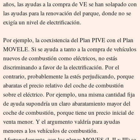
años, las ayudas a la compra de VE se han solapado con
las ayudas para la renovación del parque, donde no se
exigía un nivel de electrificación.
Por ejemplo, la coexistencia del Plan PIVE con el Plan
MOVELE. Si se ayuda a tanto a la compra de vehículos
nuevos de combustión como eléctricos, no estás
discriminando a favor de la electrificación. Por el
contrario, probablemente la estés perjudicando, porque
abaratas el precio relativo del coche de combustión
sobre el eléctrico. Por ejemplo, una misma cantidad fija
de ayuda supondría un claro abaratamiento mayor del
coche de combustión, porque tiene un precio inicial de
venta menor. Y el argumento valdría para ayudas
menores a los vehículos de combustión.
Afortunadamente, con los planes MOVES (I, II y III) se