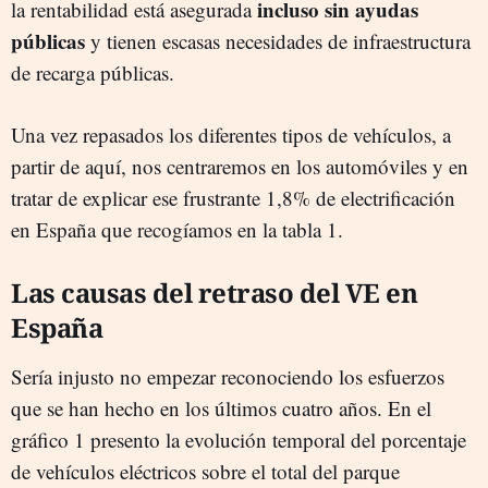
incluso sin ayudas
la rentabilidad está asegurada
públicas
y tienen escasas necesidades de infraestructura
de recarga públicas.
Una vez repasados los diferentes tipos de vehículos, a
partir de aquí, nos centraremos en los automóviles y en
tratar de explicar ese frustrante 1,8% de electrificación
en España que recogíamos en la tabla 1.
Las causas del retraso del VE en
España
Sería injusto no empezar reconociendo los esfuerzos
que se han hecho en los últimos cuatro años. En el
gráfico 1 presento la evolución temporal del porcentaje
de vehículos eléctricos sobre el total del parque