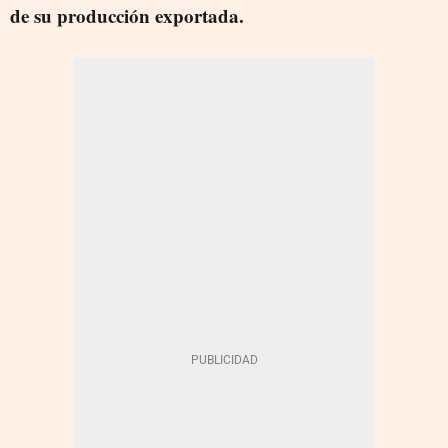
de su producción exportada.