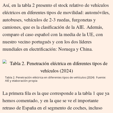
Así, en la tabla 2 presento el stock relativo de vehículos
eléctricos en diferentes tipos de movilidad: automóviles,
autobuses, vehículos de 2-3 ruedas, furgonetas y
camiones, que es la clasificación de la AIE. Además,
comparo el caso español con la media de la UE, con
nuestro vecino portugués y con los dos líderes
mundiales en electrificación: Noruega y China.
Tabla 2. Penetración eléctrica en diferentes tipos de vehículos (2024)
Fuente:
AIE y elaboración propia
La primera fila es la que corresponde a la tabla 1 que ya
hemos comentado, y en la que se ve el importante
retraso de España en el segmento de coches, incluso