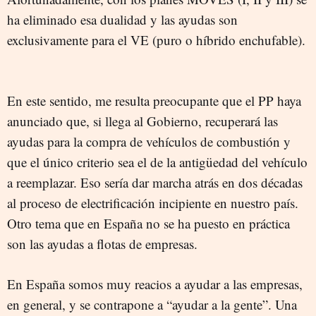
ha eliminado esa dualidad y las ayudas son
exclusivamente para el VE (puro o híbrido enchufable).
En este sentido, me resulta preocupante que el PP haya
anunciado que, si llega al Gobierno, recuperará las
ayudas para la compra de vehículos de combustión y
que el único criterio sea el de la antigüedad del vehículo
a reemplazar. Eso sería dar marcha atrás en dos décadas
al proceso de electrificación incipiente en nuestro país.
Otro tema que en España no se ha puesto en práctica
son las ayudas a flotas de empresas.
En España somos muy reacios a ayudar a las empresas,
en general, y se contrapone a “ayudar a la gente”. Una