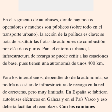
En el segmento de autobuses, donde hay pocos
operadores y muchos son públicos (sobre todo en el
transporte urbano), la acción de la política es clave: se
trata de sustituir las flotas de autobuses de combustión
por eléctricos puros. Para el entorno urbano, la
infraestructura de recarga se puede ceñir a las estaciones
de base, pues tienen una autonomía de unos 400 km.
Para los interurbanos, dependiendo de la autonomía, se
podría necesitar de infraestructura de recarga en la red
de carreteras, pero muy limitada. En España se fabrican
autobuses eléctricos en Galicia y en el País Vasco y eso
Con los camiones
debería facilitar el reemplazo.