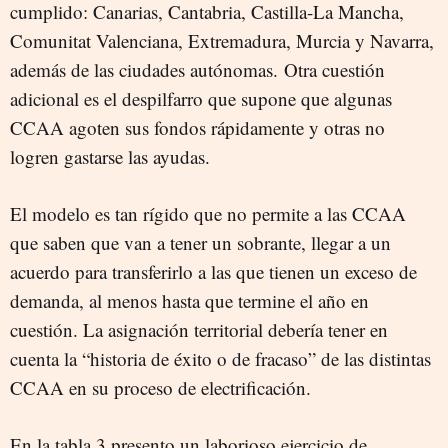
cumplido: Canarias, Cantabria, Castilla-La Mancha,
Comunitat Valenciana, Extremadura, Murcia y Navarra,
además de las ciudades autónomas. Otra cuestión
adicional es el despilfarro que supone que algunas
CCAA agoten sus fondos rápidamente y otras no
logren gastarse las ayudas.
El modelo es tan rígido que no permite a las CCAA
que saben que van a tener un sobrante, llegar a un
acuerdo para transferirlo a las que tienen un exceso de
demanda, al menos hasta que termine el año en
cuestión. La asignación territorial debería tener en
cuenta la “historia de éxito o de fracaso” de las distintas
CCAA en su proceso de electrificación.
En la tabla 3 presento un laborioso ejercicio de