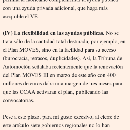
con una ayuda privada adicional, que haga más
asequible el VE.
(IV) La flexibilidad en las ayudas públicas.
No se
trata sólo de la cantidad total destinada, por ejemplo, en
el Plan MOVES, sino en la facilidad para su acceso
(burocracia, retrasos, duplicidades). Así, la Tribuna de
Automoción señalaba recientemente que la renovación
del Plan MOVES III en marzo de este año con 400
millones de euros daba una margen de tres meses para
que las CCAA activaran el plan, publicando las
convocatorias.
Pese a este plazo, para mi gusto excesivo, al cierre de
este artículo siete gobiernos regionales no lo han