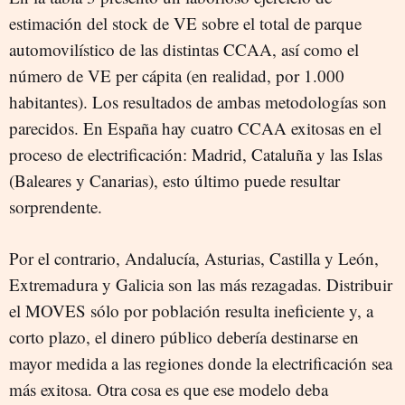
estimación del stock de VE sobre el total de parque
automovilístico de las distintas CCAA, así como el
número de VE per cápita (en realidad, por 1.000
habitantes). Los resultados de ambas metodologías son
parecidos. En España hay cuatro CCAA exitosas en el
proceso de electrificación: Madrid, Cataluña y las Islas
(Baleares y Canarias), esto último puede resultar
sorprendente.
Por el contrario, Andalucía, Asturias, Castilla y León,
Extremadura y Galicia son las más rezagadas. Distribuir
el MOVES sólo por población resulta ineficiente y, a
corto plazo, el dinero público debería destinarse en
mayor medida a las regiones donde la electrificación sea
más exitosa. Otra cosa es que ese modelo deba