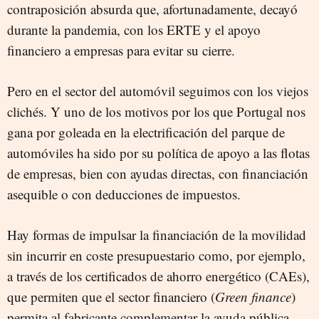
contraposición absurda que, afortunadamente, decayó
durante la pandemia, con los ERTE y el apoyo
financiero a empresas para evitar su cierre.
Pero en el sector del automóvil seguimos con los viejos
clichés. Y uno de los motivos por los que Portugal nos
gana por goleada en la electrificación del parque de
automóviles ha sido por su política de apoyo a las flotas
de empresas, bien con ayudas directas, con financiación
asequible o con deducciones de impuestos.
Hay formas de impulsar la financiación de la movilidad
sin incurrir en coste presupuestario como, por ejemplo,
a través de los certificados de ahorro energético (CAEs),
que permiten que el sector financiero (
Green finance
)
permita al fabricante complementar la ayuda pública