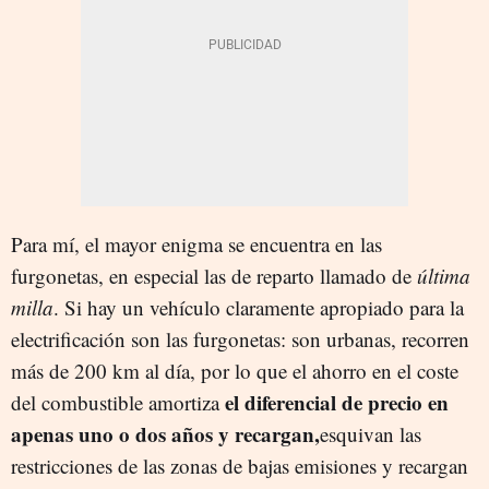
Para mí, el mayor enigma se encuentra en las
furgonetas, en especial las de reparto llamado de
última
milla
. Si hay un vehículo claramente apropiado para la
electrificación son las furgonetas: son urbanas, recorren
más de 200 km al día, por lo que el ahorro en el coste
el diferencial de precio en
del combustible amortiza
apenas uno o dos años y recargan,
esquivan las
restricciones de las zonas de bajas emisiones y recargan