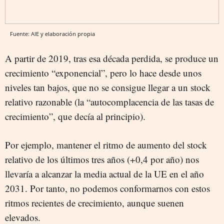
Fuente: AIE y elaboración propia
A partir de 2019, tras esa década perdida, se produce un
crecimiento “exponencial”, pero lo hace desde unos
niveles tan bajos, que no se consigue llegar a un stock
relativo razonable (la “autocomplacencia de las tasas de
crecimiento”, que decía al principio).
Por ejemplo, mantener el ritmo de aumento del stock
relativo de los últimos tres años (+0,4 por año) nos
llevaría a alcanzar la media actual de la UE en el año
2031. Por tanto, no podemos conformarnos con estos
ritmos recientes de crecimiento, aunque suenen
elevados.