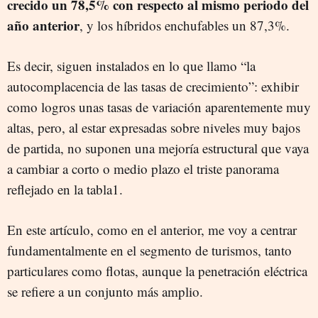
crecido un 78,5% con respecto al mismo periodo del
año anterior
, y los híbridos enchufables un 87,3%.
Es decir, siguen instalados en lo que llamo “la
autocomplacencia de las tasas de crecimiento”: exhibir
como logros unas tasas de variación aparentemente muy
altas, pero, al estar expresadas sobre niveles muy bajos
de partida, no suponen una mejoría estructural que vaya
a cambiar a corto o medio plazo el triste panorama
reflejado en la tabla1.
En este artículo, como en el anterior, me voy a centrar
fundamentalmente en el segmento de turismos, tanto
particulares como flotas, aunque la penetración eléctrica
se refiere a un conjunto más amplio.