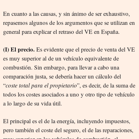
En cuanto a las causas, y sin ánimo de ser exhaustivo,
repasemos algunos de los argumentos que se utilizan en
general para explicar el retraso del VE en España.
(I) El precio.
Es evidente que el precio de venta del VE
es muy superior al de un vehículo equivalente de
combustión. Sin embargo, para llevar a cabo una
comparación justa, se debería hacer un cálculo del
“
coste total para el propietario
”, es decir, de la suma de
todos los costes asociados a uno y otro tipo de vehículo
a lo largo de su vida útil.
El principal es el de la energía, incluyendo impuestos,
pero también el coste del seguro, el de las reparaciones,
muy superior en los vehículos de combustión, el