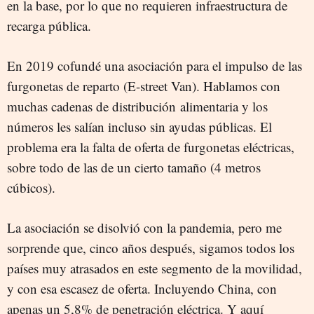
en la base, por lo que no requieren infraestructura de
recarga pública.
En 2019 cofundé una asociación para el impulso de las
furgonetas de reparto (E-street Van). Hablamos con
muchas cadenas de distribución alimentaria y los
números les salían incluso sin ayudas públicas. El
problema era la falta de oferta de furgonetas eléctricas,
sobre todo de las de un cierto tamaño (4 metros
cúbicos).
La asociación se disolvió con la pandemia, pero me
sorprende que, cinco años después, sigamos todos los
países muy atrasados en este segmento de la movilidad,
y con esa escasez de oferta. Incluyendo China, con
apenas un 5,8% de penetración eléctrica. Y aquí