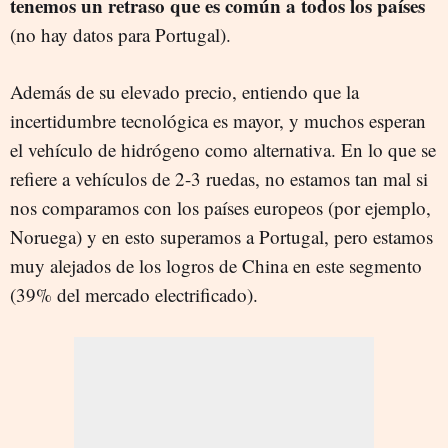
tenemos un retraso que es común a todos los países
(no hay datos para Portugal).
Además de su elevado precio, entiendo que la
incertidumbre tecnológica es mayor, y muchos esperan
el vehículo de hidrógeno como alternativa. En lo que se
refiere a vehículos de 2-3 ruedas, no estamos tan mal si
nos comparamos con los países europeos (por ejemplo,
Noruega) y en esto superamos a Portugal, pero estamos
muy alejados de los logros de China en este segmento
(39% del mercado electrificado).