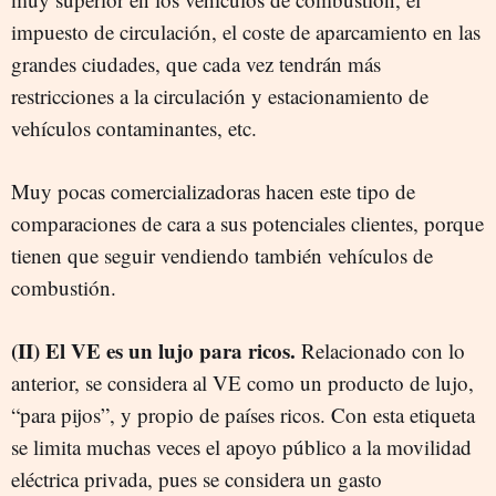
impuesto de circulación, el coste de aparcamiento en las
grandes ciudades, que cada vez tendrán más
restricciones a la circulación y estacionamiento de
vehículos contaminantes, etc.
Muy pocas comercializadoras hacen este tipo de
comparaciones de cara a sus potenciales clientes, porque
tienen que seguir vendiendo también vehículos de
combustión.
(II) El VE es un lujo para ricos.
Relacionado con lo
anterior, se considera al VE como un producto de lujo,
“para pijos”, y propio de países ricos. Con esta etiqueta
se limita muchas veces el apoyo público a la movilidad
eléctrica privada, pues se considera un gasto