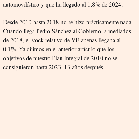
automovilístico y que ha llegado al 1,8% de 2024.
Desde 2010 hasta 2018 no se hizo prácticamente nada.
Cuando llega Pedro Sánchez al Gobierno, a mediados
de 2018, el stock relativo de VE apenas llegaba al
0,1%. Ya dijimos en el anterior artículo que los
objetivos de nuestro Plan Integral de 2010 no se
consiguieron hasta 2023, 13 años después.