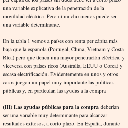
una variable explicativa de la penetración de la
movilidad eléctrica. Pero ni mucho menos puede ser
una variable determinante.
En la tabla 1 vemos a países con renta per cápita más
baja que la española (Portugal, China, Vietnam y Costa
Rica) pero que tienen una mayor penetración eléctrica, y
viceversa con países ricos (Australia, EEUU o Corea) y
escasa electrificación. Evidentemente en unos y otros
casos juegan un papel muy importante las políticas
públicas y, en particular, las ayudas a la compra
(III) Las ayudas públicas para la compra
deberían
ser una variable muy determinante para alcanzar
resultados exitosos, a corto plazo. En España, durante