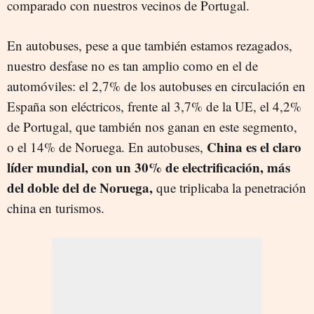
comparado con nuestros vecinos de Portugal.
En autobuses, pese a que también estamos rezagados,
nuestro desfase no es tan amplio como en el de
automóviles: el 2,7% de los autobuses en circulación en
España son eléctricos, frente al 3,7% de la UE, el 4,2%
de Portugal, que también nos ganan en este segmento,
China es el claro
o el 14% de Noruega. En autobuses,
líder mundial, con un 30% de electrificación, más
del doble del de Noruega,
que triplicaba la penetración
china en turismos.