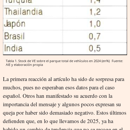
Tabla 1. Stock de VE sobre el parque total de vehículos en 2024 (en%)
Fuente:
AIE y elaboración propia
La primera reacción al artículo ha sido de sorpresa para
muchos, pues no esperaban esos datos para el caso
español. Otros han manifestado su acuerdo con la
importancia del mensaje y algunos pocos expresan su
queja por haber sido demasiado negativo. Estos últimos
defienden que, en lo que llevamos de 2025, ya ha
habido un cambio de tendencia que no se recoge en el