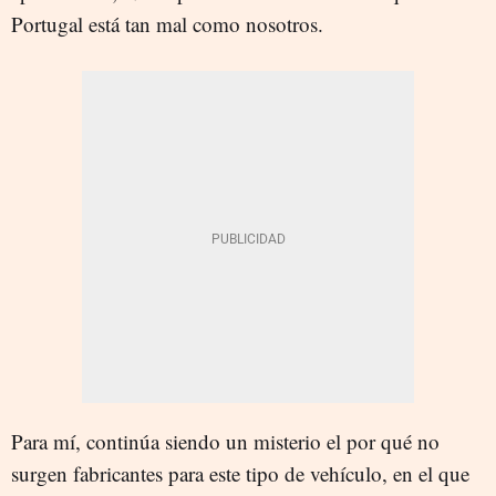
Portugal está tan mal como nosotros.
Para mí, continúa siendo un misterio el por qué no
surgen fabricantes para este tipo de vehículo, en el que