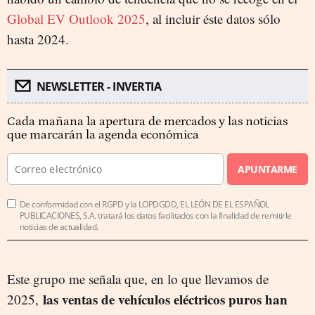
Global EV Outlook 2025
, al incluir éste datos sólo
hasta 2024.
NEWSLETTER - INVERTIA
Cada mañana la apertura de mercados y las noticias
que marcarán la agenda económica
APUNTARME
De conformidad con el RGPD y la LOPDGDD, EL LEÓN DE EL ESPAÑOL
PUBLICACIONES, S.A. tratará los datos facilitados con la finalidad de remitirle
noticias de actualidad.
Este grupo me señala que, en lo que llevamos de
las ventas de vehículos eléctricos puros han
2025,