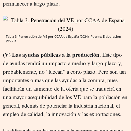
permanecer a largo plazo.
Tabla 3. Penetración del VE por CCAA de España (2024)
Fuente: Elaboración
propia
(V) Las ayudas públicas a la producción.
Este tipo
de ayudas tendrá un impacto a medio y largo plazo y,
probablemente, no “luzcan” a corto plazo. Pero son tan
importantes o más que las ayudas a la compra, pues
facilitarán un aumento de la oferta que se traducirá en
una mayor asequibilidad de los VE para la población en
general, además de potenciar la industria nacional, el
empleo de calidad, la innovación y las exportaciones.
La diferencia con las ayudas a la compra es que buena