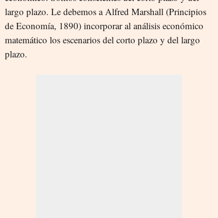
largo plazo. Le debemos a Alfred Marshall (Principios
de Economía, 1890) incorporar al análisis económico
matemático los escenarios del corto plazo y del largo
plazo.