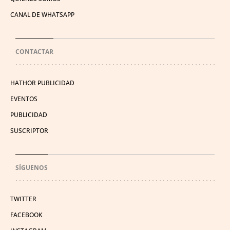
CANAL DE WHATSAPP
CONTACTAR
HATHOR PUBLICIDAD
EVENTOS
PUBLICIDAD
SUSCRIPTOR
SÍGUENOS
TWITTER
FACEBOOK