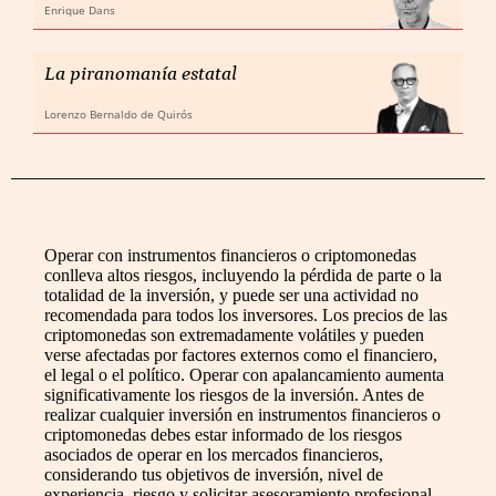
Enrique Dans
La piranomanía estatal
Lorenzo Bernaldo de Quirós
Operar con instrumentos financieros o criptomonedas
conlleva altos riesgos, incluyendo la pérdida de parte o la
totalidad de la inversión, y puede ser una actividad no
recomendada para todos los inversores. Los precios de las
criptomonedas son extremadamente volátiles y pueden
verse afectadas por factores externos como el financiero,
el legal o el político. Operar con apalancamiento aumenta
significativamente los riesgos de la inversión. Antes de
realizar cualquier inversión en instrumentos financieros o
criptomonedas debes estar informado de los riesgos
asociados de operar en los mercados financieros,
considerando tus objetivos de inversión, nivel de
experiencia, riesgo y solicitar asesoramiento profesional