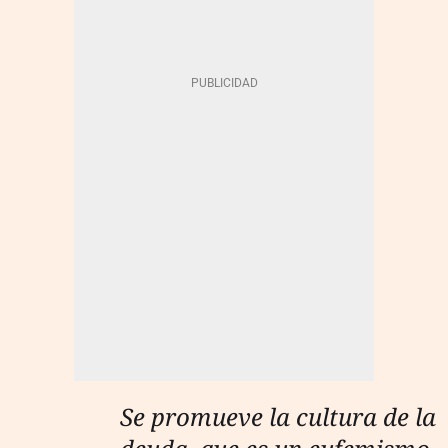
Se promueve la cultura de la