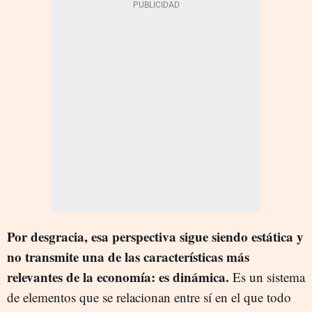
Por desgracia, esa perspectiva sigue siendo estática y
no transmite una de las características más
relevantes de la economía: es dinámica.
Es un sistema
de elementos que se relacionan entre sí en el que todo