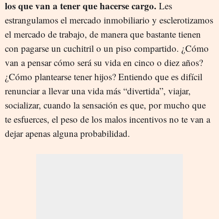
los que van a tener que hacerse cargo.
Les
estrangulamos el mercado inmobiliario y esclerotizamos
el mercado de trabajo, de manera que bastante tienen
con pagarse un cuchitril o un piso compartido. ¿Cómo
van a pensar cómo será su vida en cinco o diez años?
¿Cómo plantearse tener hijos? Entiendo que es difícil
renunciar a llevar una vida más “divertida”, viajar,
socializar, cuando la sensación es que, por mucho que
te esfuerces, el peso de los malos incentivos no te van a
dejar apenas alguna probabilidad.