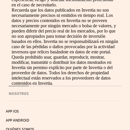
en el caso de necesitarlo.
Recuerda que los datos publicados en Invertia no son
necesariamente precisos ni emitidos en tiempo real. Los
datos y precios contenidos en Invertia no se proveen
necesariamente por ningún mercado o bolsa de valores, y
pueden diferir del precio real de los mercados, por lo que
no son apropiados para tomar decisión de inversión
basados en ellos. Invertia no se responsabilizará en ningún
caso de las pérdidas o daños provocadas por la actividad
inversora que relices basándote en datos de este portal.
Queda prohibido usar, guardar, reproducir, mostrar,
modificar, transmitir o distribuir los datos mostrados en
Invertia sin permiso explícito por parte de Invertia o del
proveedor de datos. Todos los derechos de propiedad
intelectual están reservados a los proveedores de datos
contenidos en Invertia.
NOSOTROS
APP IOS
APP ANDROID
QUIÉNES SOMOS