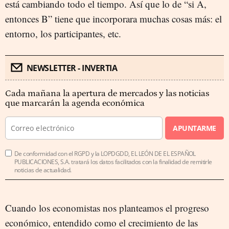
está cambiando todo el tiempo. Así que lo de “si A,
entonces B” tiene que incorporara muchas cosas más: el
entorno, los participantes, etc.
NEWSLETTER - INVERTIA
Cada mañana la apertura de mercados y las noticias
que marcarán la agenda económica
APUNTARME
De conformidad con el RGPD y la LOPDGDD, EL LEÓN DE EL ESPAÑOL
PUBLICACIONES, S.A. tratará los datos facilitados con la finalidad de remitirle
noticias de actualidad.
Cuando los economistas nos planteamos el progreso
económico, entendido como el crecimiento de las