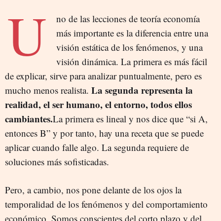
U
no de las lecciones de teoría economía
más importante es la diferencia entre una
visión estática de los fenómenos, y una
visión dinámica. La primera es más fácil
de explicar, sirve para analizar puntualmente, pero es
La segunda representa la
mucho menos realista.
realidad, el ser humano, el entorno, todos ellos
cambiantes.
La primera es lineal y nos dice que “si A,
entonces B” y por tanto, hay una receta que se puede
aplicar cuando falle algo. La segunda requiere de
soluciones más sofisticadas.
Pero, a cambio, nos pone delante de los ojos la
temporalidad de los fenómenos y del comportamiento
económico. Somos conscientes del corto plazo y del