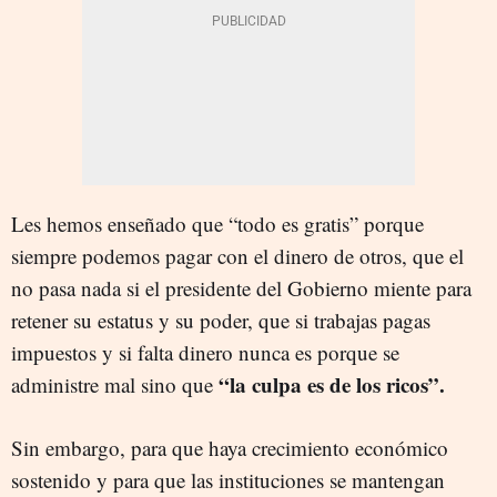
Les hemos enseñado que “todo es gratis” porque
siempre podemos pagar con el dinero de otros, que el
no pasa nada si el presidente del Gobierno miente para
retener su estatus y su poder, que si trabajas pagas
impuestos y si falta dinero nunca es porque se
“la culpa es de los ricos”.
administre mal sino que
Sin embargo, para que haya crecimiento económico
sostenido y para que las instituciones se mantengan