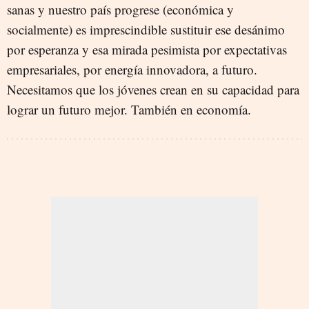
sanas y nuestro país progrese (económica y
socialmente) es imprescindible sustituir ese desánimo
por esperanza y esa mirada pesimista por expectativas
empresariales, por energía innovadora, a futuro.
Necesitamos que los jóvenes crean en su capacidad para
lograr un futuro mejor. También en economía.