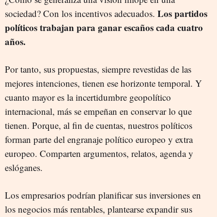
Los partidos
sociedad? Con los incentivos adecuados.
políticos trabajan para ganar escaños cada cuatro
años.
Por tanto, sus propuestas, siempre revestidas de las
mejores intenciones, tienen ese horizonte temporal. Y
cuanto mayor es la incertidumbre geopolítico
internacional, más se empeñan en conservar lo que
tienen. Porque, al fin de cuentas, nuestros políticos
forman parte del engranaje político europeo y extra
europeo. Comparten argumentos, relatos, agenda y
eslóganes.
Los empresarios podrían planificar sus inversiones en
los negocios más rentables, plantearse expandir sus