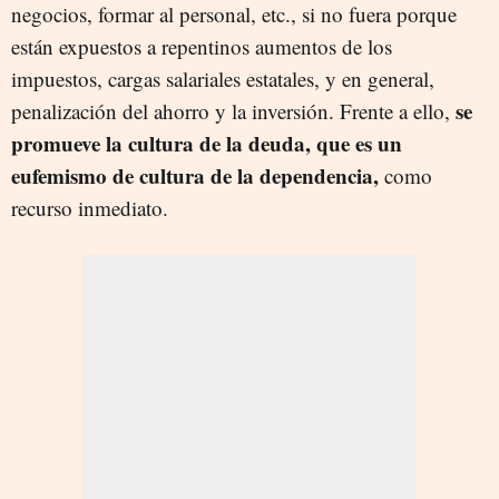
negocios, formar al personal, etc., si no fuera porque
están expuestos a repentinos aumentos de los
impuestos, cargas salariales estatales, y en general,
se
penalización del ahorro y la inversión. Frente a ello,
promueve la cultura de la deuda, que es un
eufemismo de cultura de la dependencia,
como
recurso inmediato.