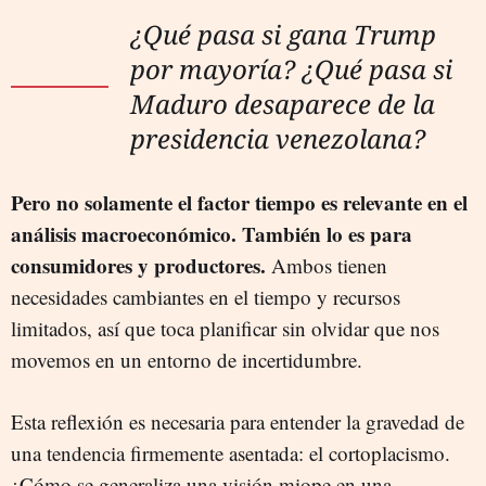
¿Qué pasa si gana Trump
por mayoría? ¿Qué pasa si
Maduro desaparece de la
presidencia venezolana?
Pero no solamente el factor tiempo es relevante en el
análisis macroeconómico. También lo es para
consumidores y productores.
Ambos tienen
necesidades cambiantes en el tiempo y recursos
limitados, así que toca planificar sin olvidar que nos
movemos en un entorno de incertidumbre.
Esta reflexión es necesaria para entender la gravedad de
una tendencia firmemente asentada: el cortoplacismo.
¿Cómo se generaliza una visión miope en una