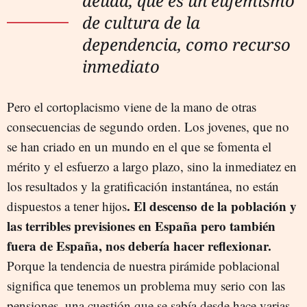
deuda, que es un eufemismo
de cultura de la
dependencia, como recurso
inmediato
Pero el cortoplacismo viene de la mano de otras
consecuencias de segundo orden. Los jovenes, que no
se han criado en un mundo en el que se fomenta el
mérito y el esfuerzo a largo plazo, sino la inmediatez en
los resultados y la gratificación instantánea, no están
. El descenso de la población y
dispuestos a tener hijos
las terribles previsiones en España pero también
fuera de España, nos debería hacer reflexionar.
Porque la tendencia de nuestra pirámide poblacional
significa que tenemos un problema muy serio con las
pensiones, una cuestión que se sabía desde hace varias