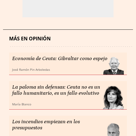
MÁS EN OPINIÓN
Economía de Ceuta: Gibraltar como espejo
José Ramón Pin Arboledas
La paloma sin defensas: Ceuta no es un
fallo humanitario, es un fallo evolutivo
María Blanco
Los incendios empiezan en los
presupuestos