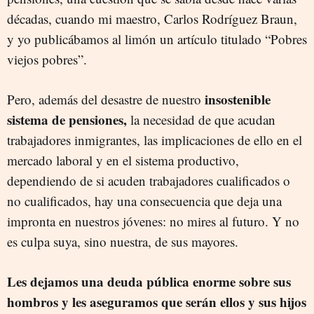
décadas, cuando mi maestro, Carlos Rodríguez Braun,
y yo publicábamos al limón un artículo titulado “Pobres
viejos pobres”.
insostenible
Pero, además del desastre de nuestro
sistema de pensiones,
la necesidad de que acudan
trabajadores inmigrantes, las implicaciones de ello en el
mercado laboral y en el sistema productivo,
dependiendo de si acuden trabajadores cualificados o
no cualificados, hay una consecuencia que deja una
impronta en nuestros jóvenes: no mires al futuro. Y no
es culpa suya, sino nuestra, de sus mayores.
Les dejamos una deuda pública enorme sobre sus
hombros y les aseguramos que serán ellos y sus hijos