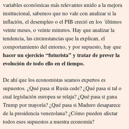
variables económicas más relevantes unido a la mejora
institucional, sabemos que no vale con analizar si la
inflación, el desempleo o el PIB creció en los ´últimos
veinte meses, o veinte minutos. Hay que analizar la
tendencia, las circunstancias que la explican, el
comportamiento del entorno, y por supuesto, hay que
hacer un ejercicio “futurista” y tratar de prever la
evolución de todo ello en el tiempo.
De ahí que los economistas seamos expertos es
supuestos. ¿Qué pasa si Rusia cede? ¿Qué pasa si tal o
cual legislación europea se relaja? ¿Qué pasa si gana
Trump por mayoría? ¿Qué pasa si Maduro desaparece
de la presidencia venezolana? ¿Cómo pueden afectar
todos esos supuestos a nuestra economía?