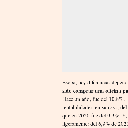
Eso sí, hay diferencias depen
sido comprar una oficina pa
Hace un año, fue del 10,8%. 
rentabilidades, en su caso, de
que en 2020 fue del 9,3%. Y, p
ligeramente: del 6,9% de 202