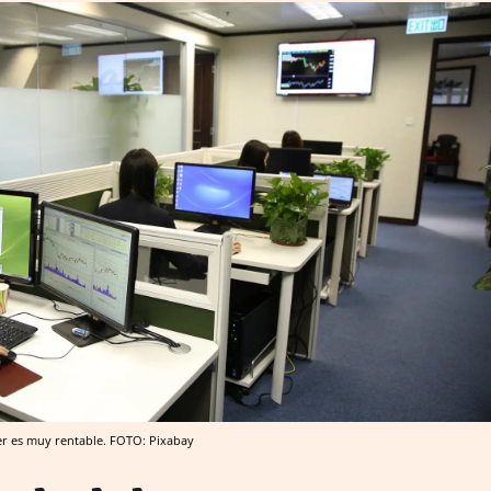
er es muy rentable. FOTO: Pixabay