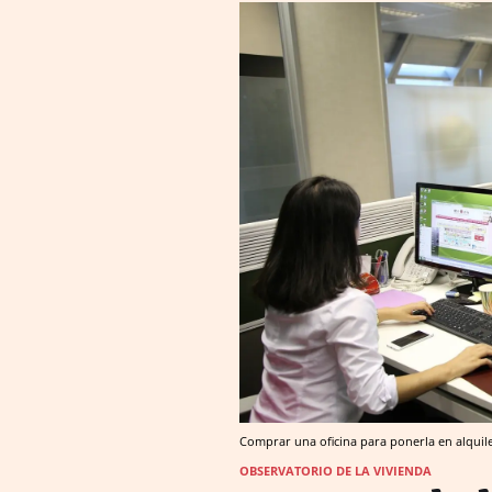
Comprar una oficina para ponerla en alquil
OBSERVATORIO DE LA VIVIENDA