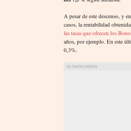
A pesar de este descenso, y en
casos, la rentabilidad obtenid
las tasas que ofrecen los Bono
años, por ejemplo. En este últ
0,3%.