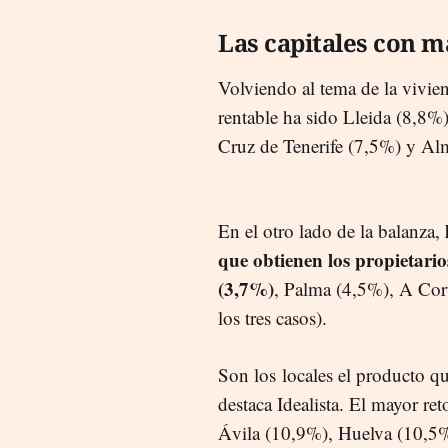
Las capitales con m
Volviendo al tema de la vivien
rentable ha sido Lleida (8,8
Cruz de Tenerife (7,5%) y Al
En el otro lado de la balanza,
que obtienen los propietario
(3,7%)
, Palma (4,5%), A Cor
los tres casos).
Son los locales el producto que
destaca Idealista. El mayor r
Ávila (10,9%), Huelva (10,5%