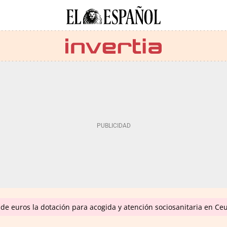
de euros la dotación para acogida y atención sociosanitaria en Ce