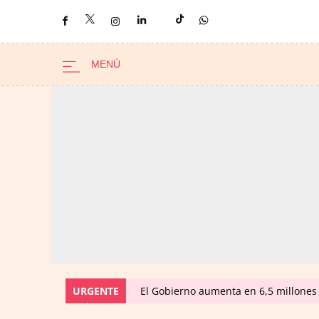
URGENTE
El Gobierno aumenta en 6,5 millones 