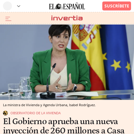
La ministra de Vivienda y Agenda Urbana, Isabel Rodríguez.
OBSERVATORIO DE LA VIVIENDA
El Gobierno aprueba una nueva
inyección de 260 millones a Casa