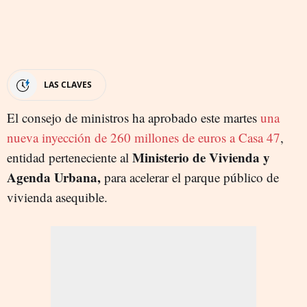
LAS CLAVES
El consejo de ministros ha aprobado este martes
una
nueva inyección de 260 millones de euros a Casa 47
,
Ministerio de Vivienda y
entidad perteneciente al
Agenda Urbana,
para acelerar el parque público de
vivienda asequible.