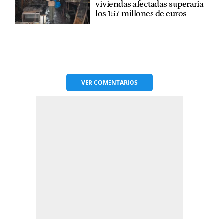
viviendas afectadas superaría
los 157 millones de euros
VER
COMENTARIOS