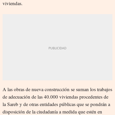
viviendas.
A las obras de nueva construcción se suman los trabajos
de adecuación de las 40.000 viviendas procedentes de
la Sareb y de otras entidades públicas que se pondrán a
disposición de la ciudadanía a medida que estén en