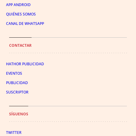
APP ANDROID
QUIÉNES SOMOS
CANAL DE WHATSAPP
CONTACTAR
HATHOR PUBLICIDAD
EVENTOS
PUBLICIDAD
SUSCRIPTOR
SÍGUENOS
TWITTER