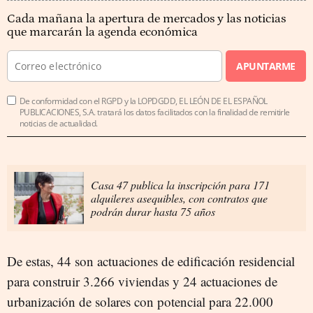
Cada mañana la apertura de mercados y las noticias
que marcarán la agenda económica
APUNTARME
De conformidad con el RGPD y la LOPDGDD, EL LEÓN DE EL ESPAÑOL
PUBLICACIONES, S.A. tratará los datos facilitados con la finalidad de remitirle
noticias de actualidad.
Casa 47 publica la inscripción para 171
alquileres asequibles, con contratos que
podrán durar hasta 75 años
De estas, 44 son actuaciones de edificación residencial
para construir 3.266 viviendas y 24 actuaciones de
urbanización de solares con potencial para 22.000