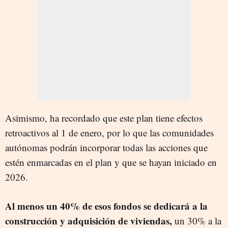
Asimismo, ha recordado que este plan tiene efectos
retroactivos al 1 de enero, por lo que las comunidades
autónomas podrán incorporar todas las acciones que
estén enmarcadas en el plan y que se hayan iniciado en
2026.
Al menos un 40% de esos fondos se dedicará a la
construcción y adquisición de viviendas,
un 30% a la