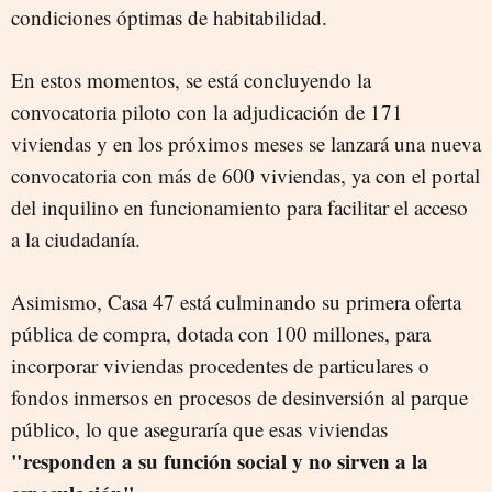
condiciones óptimas de habitabilidad.
En estos momentos, se está concluyendo la
convocatoria piloto con la adjudicación de 171
viviendas y en los próximos meses se lanzará una nueva
convocatoria con más de 600 viviendas, ya con el portal
del inquilino en funcionamiento para facilitar el acceso
a la ciudadanía.
Asimismo, Casa 47 está culminando su primera oferta
pública de compra, dotada con 100 millones, para
incorporar viviendas procedentes de particulares o
fondos inmersos en procesos de desinversión al parque
público, lo que aseguraría que esas viviendas
"responden a su función social y no sirven a la