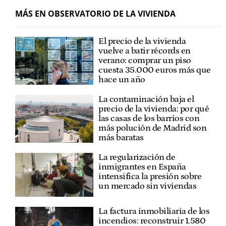
MÁS EN OBSERVATORIO DE LA VIVIENDA
El precio de la vivienda
vuelve a batir récords en
verano: comprar un piso
cuesta 35.000 euros más que
hace un año
La contaminación baja el
precio de la vivienda: por qué
las casas de los barrios con
más polución de Madrid son
más baratas
La regularización de
inmigrantes en España
intensifica la presión sobre
un mercado sin viviendas
La factura inmobiliaria de los
incendios: reconstruir 1.580