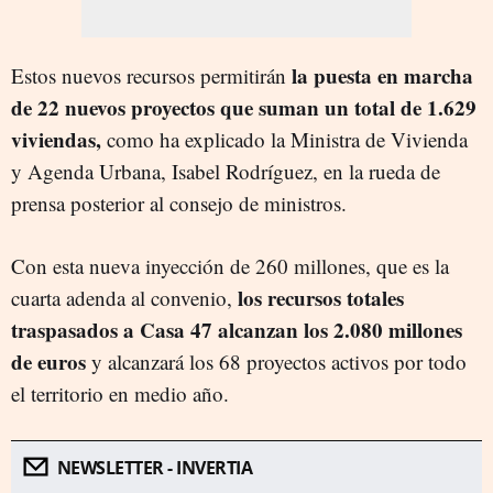
la puesta en marcha
Estos nuevos recursos permitirán
de 22 nuevos proyectos que suman un total de 1.629
viviendas,
como ha explicado la Ministra de Vivienda
y Agenda Urbana, Isabel Rodríguez, en la rueda de
prensa posterior al consejo de ministros.
Con esta nueva inyección de 260 millones, que es la
los recursos totales
cuarta adenda al convenio,
traspasados a Casa 47 alcanzan los 2.080 millones
de euros
y alcanzará los 68 proyectos activos por todo
el territorio en medio año.
NEWSLETTER - INVERTIA