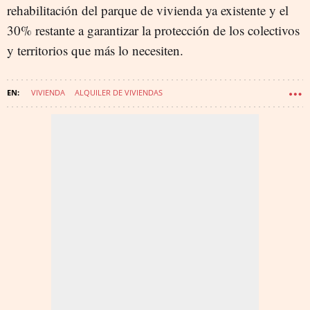
rehabilitación del parque de vivienda ya existente y el
30% restante a garantizar la protección de los colectivos
y territorios que más lo necesiten.
VIVIENDA
ALQUILER DE VIVIENDAS