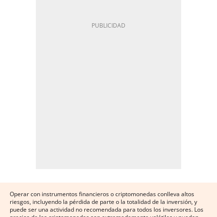
Operar con instrumentos financieros o criptomonedas conlleva altos
riesgos, incluyendo la pérdida de parte o la totalidad de la inversión, y
puede ser una actividad no recomendada para todos los inversores. Los