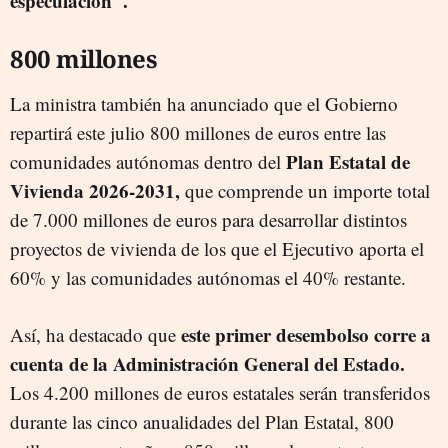
especulación".
800 millones
La ministra también ha anunciado que el Gobierno
repartirá este julio 800 millones de euros entre las
Plan Estatal de
comunidades autónomas dentro del
Vivienda 2026-2031,
que comprende un importe total
de 7.000 millones de euros para desarrollar distintos
proyectos de vivienda de los que el Ejecutivo aporta el
60% y las comunidades autónomas el 40% restante.
este primer desembolso corre a
Así, ha destacado que
cuenta de la Administración General del Estado.
Los 4.200 millones de euros estatales serán transferidos
durante las cinco anualidades del Plan Estatal, 800