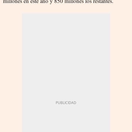
millones en este año y 850 millones los restantes.