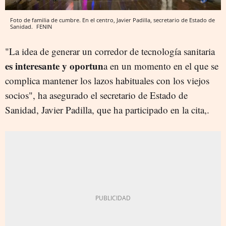
Foto de familia de cumbre. En el centro, Javier Padilla, secretario de Estado de
Sanidad.
FENIN
"La idea de generar un corredor de tecnología sanitaria
es interesante y oportun
a en un momento en el que se
complica mantener los lazos habituales con los viejos
socios", ha asegurado el secretario de Estado de
Sanidad, Javier Padilla, que ha participado en la cita,.