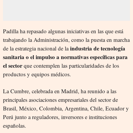
Padilla ha repasado algunas iniciativas en las que está
trabajando la Administración, como la puesta en marcha
industria de tecnología
de la estrategia nacional de la
sanitaria o el impulso a normativas específicas para
el sector
que contemplen las particularidades de los
productos y equipos médicos.
La Cumbre, celebrada en Madrid, ha reunido a las
principales asociaciones empresariales del sector de
Brasil, México, Colombia, Argentina, Chile, Ecuador y
Perú junto a reguladores, inversores e instituciones
españolas.