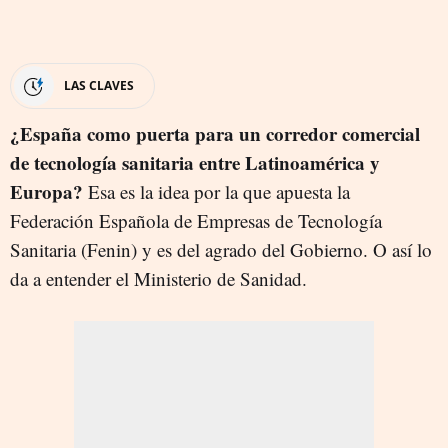
LAS CLAVES
¿España como puerta para un corredor comercial
de tecnología sanitaria entre Latinoamérica y
Europa?
Esa es la idea por la que apuesta la
Federación Española de Empresas de Tecnología
Sanitaria (Fenin) y es del agrado del Gobierno. O así lo
da a entender el Ministerio de Sanidad.