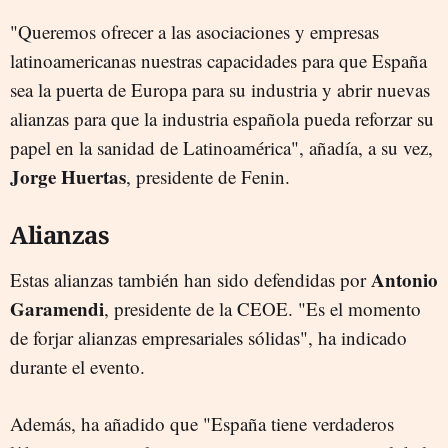
"Queremos ofrecer a las asociaciones y empresas
latinoamericanas nuestras capacidades para que España
sea la puerta de Europa para su industria y abrir nuevas
alianzas para que la industria española pueda reforzar su
papel en la sanidad de Latinoamérica", añadía, a su vez,
Jorge Huertas
, presidente de Fenin.
Alianzas
Antonio
Estas alianzas también han sido defendidas por
Garamendi
, presidente de la CEOE. "Es el momento
de forjar alianzas empresariales sólidas", ha indicado
durante el evento.
Además, ha añadido que "España tiene verdaderos