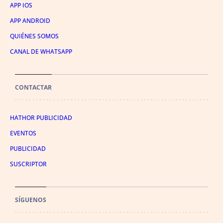
APP IOS
APP ANDROID
QUIÉNES SOMOS
CANAL DE WHATSAPP
CONTACTAR
HATHOR PUBLICIDAD
EVENTOS
PUBLICIDAD
SUSCRIPTOR
SÍGUENOS