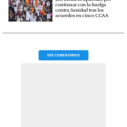
continuar con la huelga
contra Sanidad tras los
acuerdos en cinco CCAA
VER
COMENTARIOS