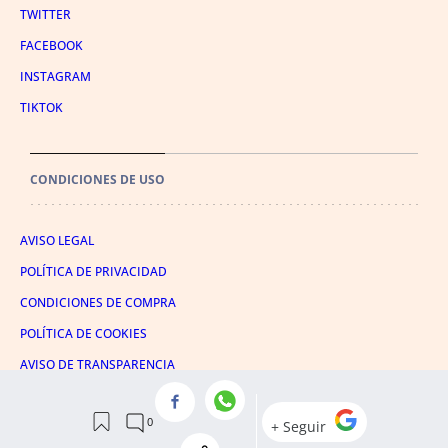
TWITTER
FACEBOOK
INSTAGRAM
TIKTOK
CONDICIONES DE USO
AVISO LEGAL
POLÍTICA DE PRIVACIDAD
CONDICIONES DE COMPRA
POLÍTICA DE COOKIES
AVISO DE TRANSPARENCIA
ADMINISTRACIÓN UTIQ