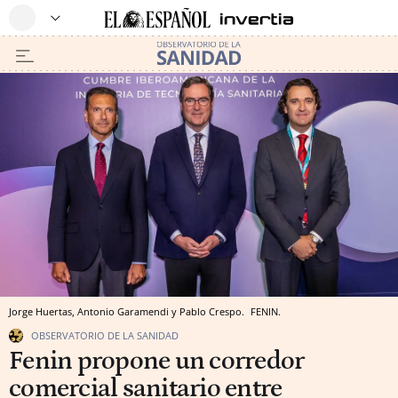
Jorge Huertas, Antonio Garamendi y Pablo Crespo.
FENIN.
OBSERVATORIO DE LA SANIDAD
Fenin propone un corredor
comercial sanitario entre