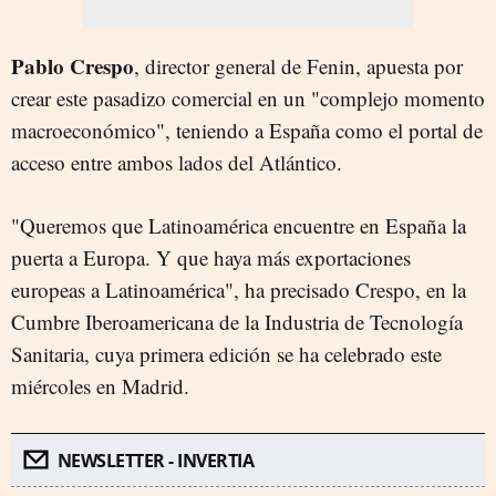
Pablo Crespo
, director general de Fenin, apuesta por
crear este pasadizo comercial en un "complejo momento
macroeconómico", teniendo a España como el portal de
acceso entre ambos lados del Atlántico.
"Queremos que Latinoamérica encuentre en España la
puerta a Europa. Y que haya más exportaciones
europeas a Latinoamérica", ha precisado Crespo, en la
Cumbre Iberoamericana de la Industria de Tecnología
Sanitaria, cuya primera edición se ha celebrado este
miércoles en Madrid.
NEWSLETTER - INVERTIA