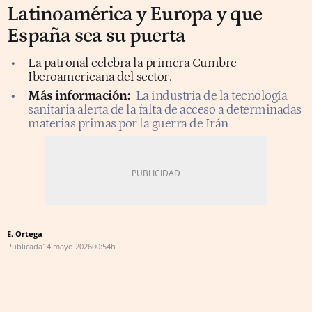
Latinoamérica y Europa y que
España sea su puerta
La patronal celebra la primera Cumbre
Iberoamericana del sector.
Más información:
La industria de la tecnología
sanitaria alerta de la falta de acceso a determinadas
materias primas por la guerra de Irán
E. Ortega
Publicada
14 mayo 2026
00:54h