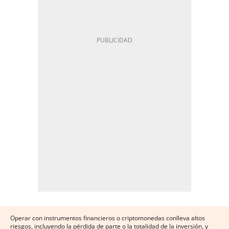
Operar con instrumentos financieros o criptomonedas conlleva altos
riesgos, incluyendo la pérdida de parte o la totalidad de la inversión, y