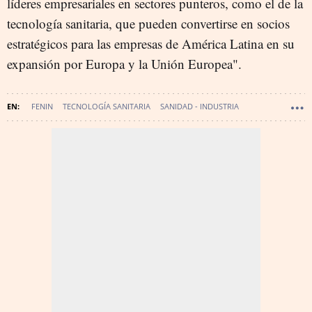
líderes empresariales en sectores punteros, como el de la
tecnología sanitaria, que pueden convertirse en socios
estratégicos para las empresas de América Latina en su
expansión por Europa y la Unión Europea".
FENIN
TECNOLOGÍA SANITARIA
SANIDAD - INDUSTRIA
SANIDAD - TECNOLOGÍA MÉDICA