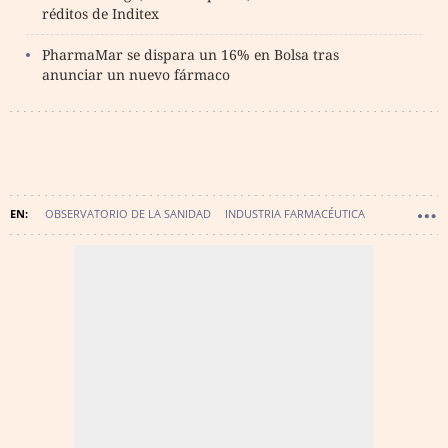
réditos de Inditex
PharmaMar se dispara un 16% en Bolsa tras
anunciar un nuevo fármaco
OBSERVATORIO DE LA SANIDAD
INDUSTRIA FARMACÉUTICA
PHARMA MAR