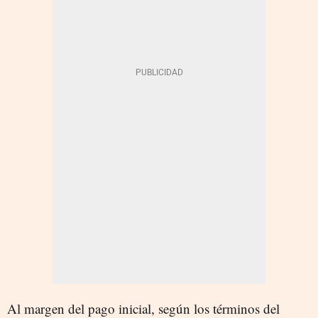
Al margen del pago inicial, según los términos del