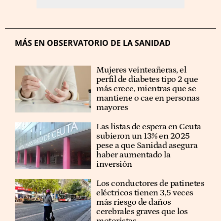
MÁS EN OBSERVATORIO DE LA SANIDAD
Mujeres veinteañeras, el
perfil de diabetes tipo 2 que
más crece, mientras que se
mantiene o cae en personas
mayores
Las listas de espera en Ceuta
subieron un 13% en 2025
pese a que Sanidad asegura
haber aumentado la
inversión
Los conductores de patinetes
eléctricos tienen 3,5 veces
más riesgo de daños
cerebrales graves que los