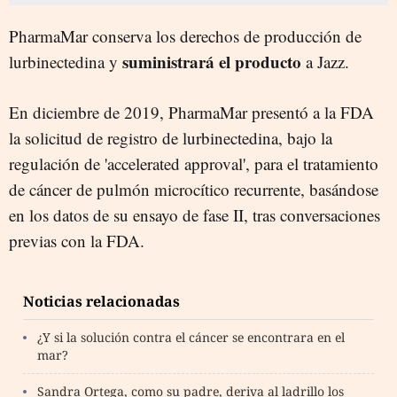
PharmaMar conserva los derechos de producción de
suministrará el producto
lurbinectedina y
a Jazz.
En diciembre de 2019, PharmaMar presentó a la FDA
la solicitud de registro de lurbinectedina, bajo la
regulación de 'accelerated approval', para el tratamiento
de cáncer de pulmón microcítico recurrente, basándose
en los datos de su ensayo de fase II, tras conversaciones
previas con la FDA.
Noticias relacionadas
¿Y si la solución contra el cáncer se encontrara en el
mar?
Sandra Ortega, como su padre, deriva al ladrillo los