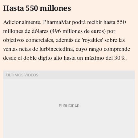
Hasta 550 millones
Adicionalmente, PharmaMar podrá recibir hasta 550
millones de dólares (496 millones de euros) por
objetivos comerciales, además de 'royalties' sobre las
ventas netas de lurbinectedina, cuyo rango comprende
desde el doble dígito alto hasta un máximo del 30%.