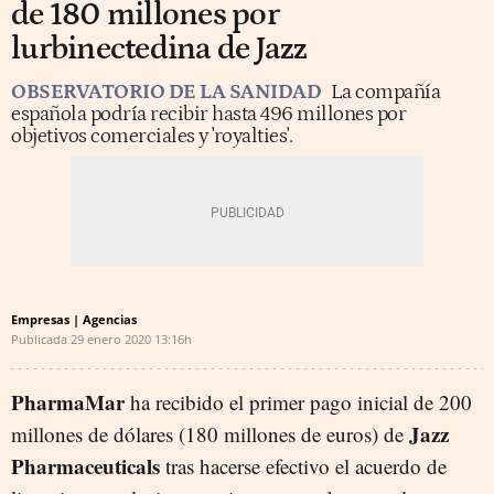
de 180 millones por
lurbinectedina de Jazz
OBSERVATORIO DE LA SANIDAD
La compañía
española podría recibir hasta 496 millones por
objetivos comerciales y 'royalties'.
Empresas | Agencias
Publicada
29 enero 2020
13:16h
PharmaMar
ha recibido el primer pago inicial de 200
Jazz
millones de dólares (180 millones de euros) de
Pharmaceuticals
tras hacerse efectivo el acuerdo de