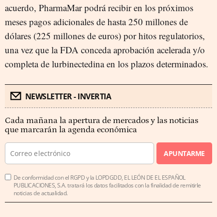
acuerdo, PharmaMar podrá recibir en los próximos
meses pagos adicionales de hasta 250 millones de
dólares (225 millones de euros) por hitos regulatorios,
una vez que la FDA conceda aprobación acelerada y/o
completa de lurbinectedina en los plazos determinados.
NEWSLETTER - INVERTIA
Cada mañana la apertura de mercados y las noticias
que marcarán la agenda económica
APUNTARME
De conformidad con el RGPD y la LOPDGDD, EL LEÓN DE EL ESPAÑOL
PUBLICACIONES, S.A. tratará los datos facilitados con la finalidad de remitirle
noticias de actualidad.