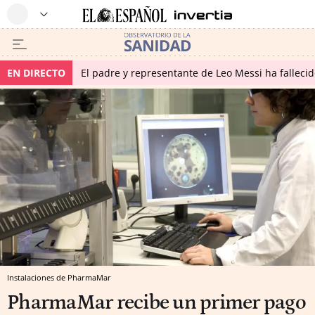
EN DIRECTO
El padre y representante de Leo Messi ha falleci
Instalaciones de PharmaMar
PharmaMar recibe un primer pago