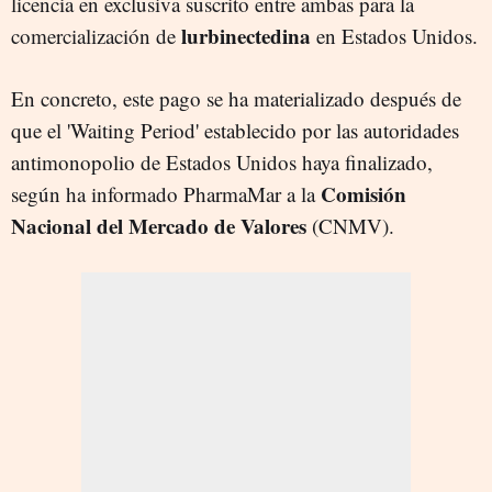
licencia en exclusiva suscrito entre ambas para la
lurbinectedina
comercialización de
en Estados Unidos.
En concreto, este pago se ha materializado después de
que el 'Waiting Period' establecido por las autoridades
antimonopolio de Estados Unidos haya finalizado,
Comisión
según ha informado PharmaMar a la
Nacional del Mercado de Valores
(CNMV).