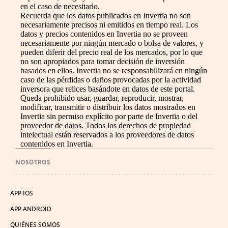
en el caso de necesitarlo.
Recuerda que los datos publicados en Invertia no son
necesariamente precisos ni emitidos en tiempo real. Los
datos y precios contenidos en Invertia no se proveen
necesariamente por ningún mercado o bolsa de valores, y
pueden diferir del precio real de los mercados, por lo que
no son apropiados para tomar decisión de inversión
basados en ellos. Invertia no se responsabilizará en ningún
caso de las pérdidas o daños provocadas por la actividad
inversora que relices basándote en datos de este portal.
Queda prohibido usar, guardar, reproducir, mostrar,
modificar, transmitir o distribuir los datos mostrados en
Invertia sin permiso explícito por parte de Invertia o del
proveedor de datos. Todos los derechos de propiedad
intelectual están reservados a los proveedores de datos
contenidos en Invertia.
NOSOTROS
APP IOS
APP ANDROID
QUIÉNES SOMOS