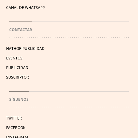
CANAL DE WHATSAPP
CONTACTAR
HATHOR PUBLICIDAD
EVENTOS
PUBLICIDAD
SUSCRIPTOR
SÍGUENOS
TWITTER
FACEBOOK
INSTAGRAM