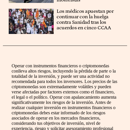
motoristas
Los médicos apuestan por
continuar con la huelga
contra Sanidad tras los
acuerdos en cinco CCAA
Operar con instrumentos financieros o criptomonedas
conlleva altos riesgos, incluyendo la pérdida de parte o la
totalidad de la inversión, y puede ser una actividad no
recomendada para todos los inversores. Los precios de las
criptomonedas son extremadamente volátiles y pueden
verse afectadas por factores externos como el financiero,
el legal o el político. Operar con apalancamiento aumenta
significativamente los riesgos de la inversión. Antes de
realizar cualquier inversión en instrumentos financieros o
criptomonedas debes estar informado de los riesgos
asociados de operar en los mercados financieros,
considerando tus objetivos de inversión, nivel de
experiencia, riesgo y solicitar asesoramiento profesional