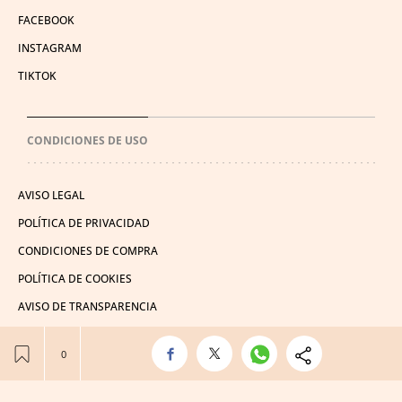
FACEBOOK
INSTAGRAM
TIKTOK
CONDICIONES DE USO
AVISO LEGAL
POLÍTICA DE PRIVACIDAD
CONDICIONES DE COMPRA
POLÍTICA DE COOKIES
AVISO DE TRANSPARENCIA
ADMINISTRACIÓN UTIQ
© 2026 El León de El Español Publicaciones S.A.