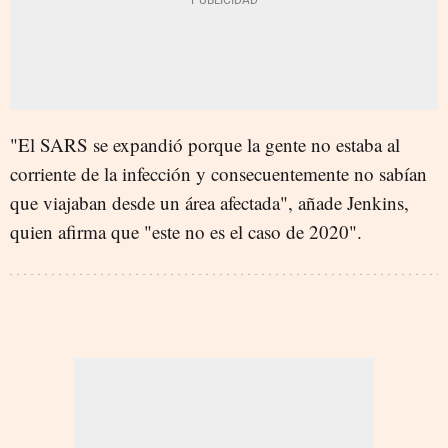
"El SARS se expandió porque la gente no estaba al
corriente de la infección y consecuentemente no sabían
que viajaban desde un área afectada", añade Jenkins,
quien afirma que "este no es el caso de 2020".