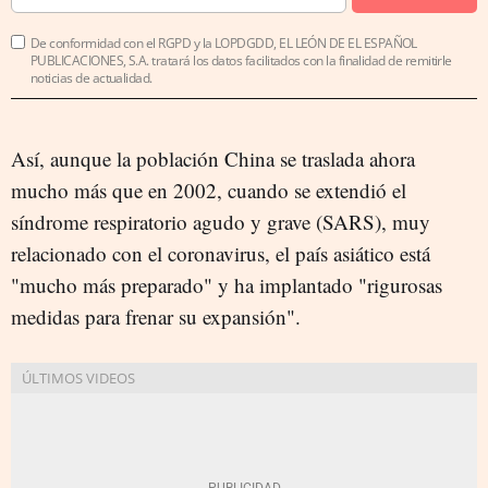
De conformidad con el RGPD y la LOPDGDD, EL LEÓN DE EL ESPAÑOL
PUBLICACIONES, S.A. tratará los datos facilitados con la finalidad de remitirle
noticias de actualidad.
Así, aunque la población China se traslada ahora
mucho más que en 2002, cuando se extendió el
síndrome respiratorio agudo y grave (SARS), muy
relacionado con el coronavirus, el país asiático está
"mucho más preparado" y ha implantado "rigurosas
medidas para frenar su expansión".