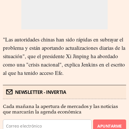
"Las autoridades chinas han sido rápidas en subrayar el
problema y están aportando actualizaciones diarias de la
situación", que el presidente Xi Jinping ha abordado
como una "crisis nacional", explica Jenkins en el escrito
al que ha tenido acceso Efe.
NEWSLETTER - INVERTIA
Cada mañana la apertura de mercados y las noticias
que marcarán la agenda económica
APUNTARME