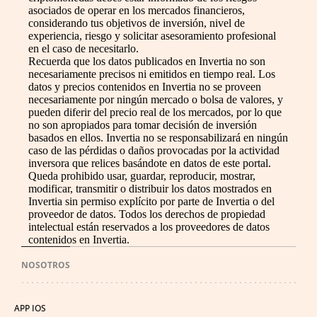
asociados de operar en los mercados financieros,
considerando tus objetivos de inversión, nivel de
experiencia, riesgo y solicitar asesoramiento profesional
en el caso de necesitarlo.
Recuerda que los datos publicados en Invertia no son
necesariamente precisos ni emitidos en tiempo real. Los
datos y precios contenidos en Invertia no se proveen
necesariamente por ningún mercado o bolsa de valores, y
pueden diferir del precio real de los mercados, por lo que
no son apropiados para tomar decisión de inversión
basados en ellos. Invertia no se responsabilizará en ningún
caso de las pérdidas o daños provocadas por la actividad
inversora que relices basándote en datos de este portal.
Queda prohibido usar, guardar, reproducir, mostrar,
modificar, transmitir o distribuir los datos mostrados en
Invertia sin permiso explícito por parte de Invertia o del
proveedor de datos. Todos los derechos de propiedad
intelectual están reservados a los proveedores de datos
contenidos en Invertia.
NOSOTROS
APP IOS