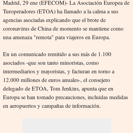
Madrid, 29 ene (EFECOM)- La Asociación Europea de
Turoperadores (ETOA) ha llamado a la calma a sus
agencias asociadas explicando que el brote de
coronavirus de China de momento se mantiene como
una amenaza "remota" para viajeros en Europa.
En un comunicado remitido a sus más de 1.100
asociados -que son tanto minoristas, como
intermediarios y mayoristas, y facturan en torno a
12.000 millones de euros anuales-, el consejero
delegado de ETOA, Tom Jenkins, apunta que en
Europa se han tomado precauciones, incluidas medidas
en aeropuertos y campañas de información.