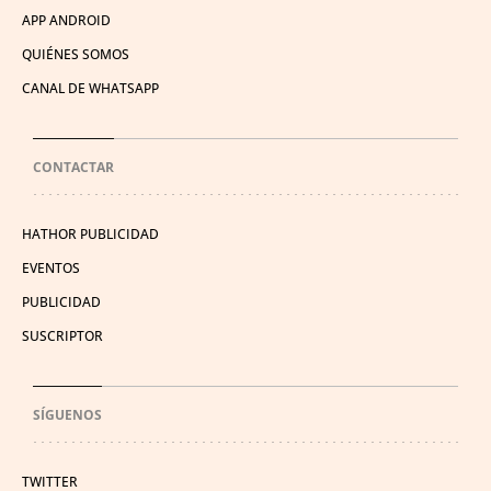
APP ANDROID
QUIÉNES SOMOS
CANAL DE WHATSAPP
CONTACTAR
HATHOR PUBLICIDAD
EVENTOS
PUBLICIDAD
SUSCRIPTOR
SÍGUENOS
TWITTER