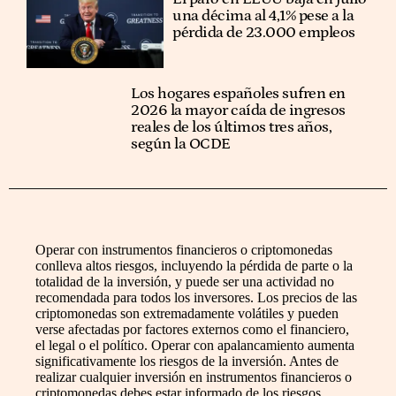
una décima al 4,1% pese a la
pérdida de 23.000 empleos
Los hogares españoles sufren en
2026 la mayor caída de ingresos
reales de los últimos tres años,
según la OCDE
Operar con instrumentos financieros o criptomonedas
conlleva altos riesgos, incluyendo la pérdida de parte o la
totalidad de la inversión, y puede ser una actividad no
recomendada para todos los inversores. Los precios de las
criptomonedas son extremadamente volátiles y pueden
verse afectadas por factores externos como el financiero,
el legal o el político. Operar con apalancamiento aumenta
significativamente los riesgos de la inversión. Antes de
realizar cualquier inversión en instrumentos financieros o
criptomonedas debes estar informado de los riesgos