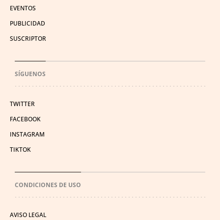
EVENTOS
PUBLICIDAD
SUSCRIPTOR
SÍGUENOS
TWITTER
FACEBOOK
INSTAGRAM
TIKTOK
CONDICIONES DE USO
AVISO LEGAL