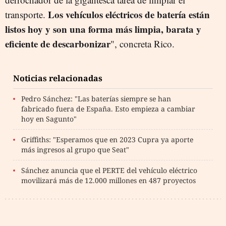
Los vehículos eléctricos de batería están
transporte.
listos hoy y son una forma más limpia, barata y
eficiente de descarbonizar
", concreta Rico.
Noticias relacionadas
Pedro Sánchez: "Las baterías siempre se han
fabricado fuera de España. Esto empieza a cambiar
hoy en Sagunto"
Griffiths: "Esperamos que en 2023 Cupra ya aporte
más ingresos al grupo que Seat"
Sánchez anuncia que el PERTE del vehículo eléctrico
movilizará más de 12.000 millones en 487 proyectos