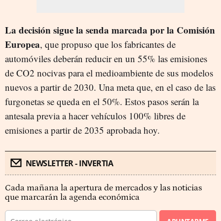
La decisión sigue la senda marcada por la Comisión
Europea
, que propuso que los fabricantes de
automóviles deberán reducir en un 55% las emisiones
de CO2 nocivas para el medioambiente de sus modelos
nuevos a partir de 2030. Una meta que, en el caso de las
furgonetas se queda en el 50%. Estos pasos serán la
antesala previa a hacer vehículos 100% libres de
emisiones a partir de 2035 aprobada hoy.
NEWSLETTER - INVERTIA
Cada mañana la apertura de mercados y las noticias
que marcarán la agenda económica