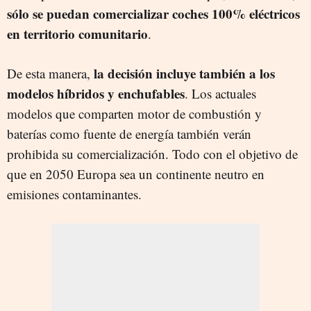
sólo se puedan comercializar coches 100% eléctricos
en territorio comunitario
.
la decisión incluye también a los
De esta manera,
modelos híbridos y enchufables
. Los actuales
modelos que comparten motor de combustión y
baterías como fuente de energía también verán
prohibida su comercialización. Todo con el objetivo de
que en 2050 Europa sea un continente neutro en
emisiones contaminantes.