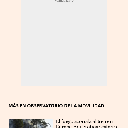
MÁS EN OBSERVATORIO DE LA MOVILIDAD
El fuego acorrala al tren en
Europa: Adif y otros gestores