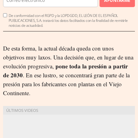
APUNTARME
De conformidad con el RGPD y la LOPDGDD, EL LEÓN DE EL ESPAÑOL
PUBLICACIONES, S.A. tratará los datos facilitados con la finalidad de remitirle
noticias de actualidad.
De esta forma, la actual década queda con unos
objetivos muy laxos. Una decisión que, en lugar de una
pone toda la presión a partir
evolución progresiva,
de 2030
. En ese lustro, se concentrará gran parte de la
presión para los fabricantes con plantas en el Viejo
Continente.