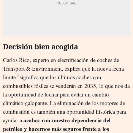
Decisión bien acogida
Carlos Rico, experto en electrificación de coches de
Transport & Environment, explica que la nueva fecha
límite "significa que los últimos coches con
combustibles fósiles se venderán en 2035, lo que nos da
la oportunidad de luchar para evitar un cambio
climático galopante. La eliminación de los motores de
combustión es también una oportunidad histórica para
acabar con nuestra dependencia del
ayudar a
petróleo y hacernos más seguros frente a los