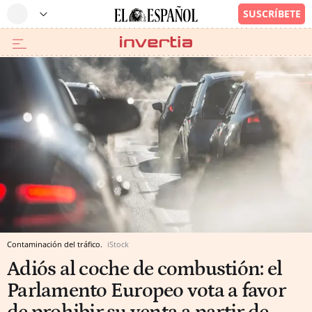
Contaminación del tráfico.
iStock
Adiós al coche de combustión: el
Parlamento Europeo vota a favor