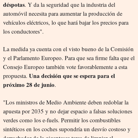
déspotas
. Y da la seguridad que la industria del
automóvil necesita para aumentar la producción de
vehículos eléctricos, lo que hará bajar los precios para
los conductores".
La medida ya cuenta con el visto bueno de la Comisión
y el Parlamento Europeo. Para que sea firme falta que el
Consejo Europeo también vote favorablemente a esta
Una decisión que se espera para el
propuesta.
próximo 28 de junio
.
"Los ministros de Medio Ambiente deben redoblar la
apuesta por 2035 y no dejar espacio a falsas soluciones
verdes como los e-fuels. Permitir los combustibles
sintéticos en los coches supondría un desvío costoso y
derrochador de la gigantesca tarea de limpiar el