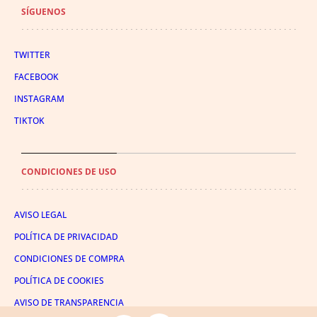
SÍGUENOS
TWITTER
FACEBOOK
INSTAGRAM
TIKTOK
CONDICIONES DE USO
AVISO LEGAL
POLÍTICA DE PRIVACIDAD
CONDICIONES DE COMPRA
POLÍTICA DE COOKIES
AVISO DE TRANSPARENCIA