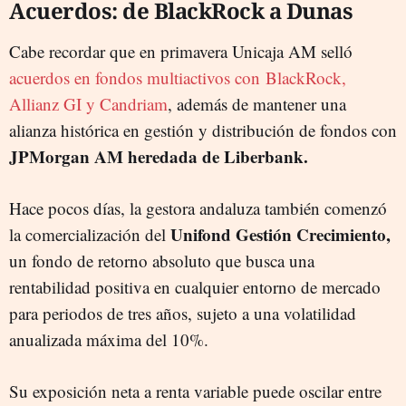
Acuerdos: de BlackRock a Dunas
Cabe recordar que en primavera Unicaja AM selló
acuerdos en fondos multiactivos con BlackRock,
Allianz GI y Candriam
, además de mantener una
alianza histórica en gestión y distribución de fondos con
JPMorgan AM heredada de Liberbank.
Hace pocos días, la gestora andaluza también comenzó
Unifond Gestión Crecimiento,
la comercialización del
un fondo de retorno absoluto que busca una
rentabilidad positiva en cualquier entorno de mercado
para periodos de tres años, sujeto a una volatilidad
anualizada máxima del 10%.
Su exposición neta a renta variable puede oscilar entre