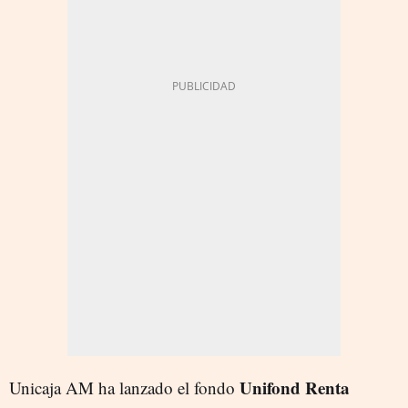
Unifond Renta
Unicaja AM ha lanzado el fondo