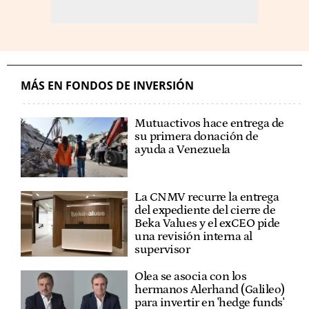
MÁS EN FONDOS DE INVERSIÓN
Mutuactivos hace entrega de
su primera donación de
ayuda a Venezuela
La CNMV recurre la entrega
del expediente del cierre de
Beka Values y el exCEO pide
una revisión interna al
supervisor
Olea se asocia con los
hermanos Alerhand (Galileo)
para invertir en 'hedge funds'