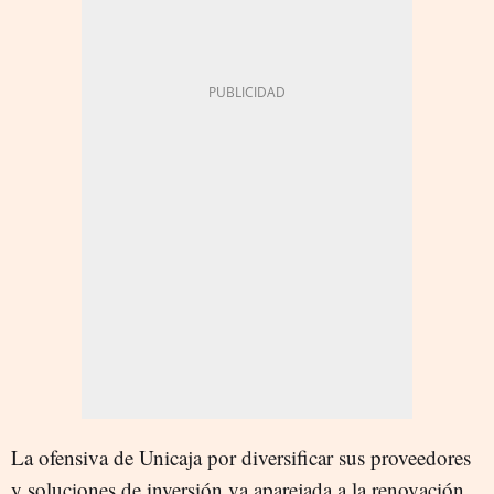
La ofensiva de Unicaja por diversificar sus proveedores
y soluciones de inversión va aparejada a la renovación