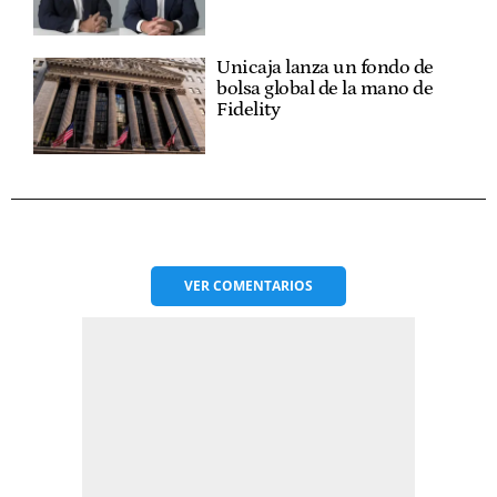
Unicaja lanza un fondo de
bolsa global de la mano de
Fidelity
VER
COMENTARIOS