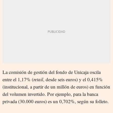
La comisión de gestión del fondo de Unicaja oscila
entre el 1,17% (
retail
, desde seis euros) y el 0,415%
(institucional, a partir de un millón de euros) en función
del volumen invertido. Por ejemplo, para la banca
privada (30.000 euros) es un 0,702%, según su folleto.