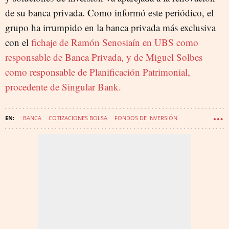
de su banca privada. Como informó este periódico, el
grupo ha irrumpido en la banca privada más exclusiva
con el
fichaje de Ramón Senosiaín en UBS como
responsable de Banca Privada, y de Miguel Solbes
como responsable de Planificación Patrimonial,
procedente de Singular Bank.
BANCA
COTIZACIONES BOLSA
FONDOS DE INVERSIÓN
UNICAJA BANCO