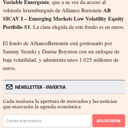
Variable Emergente
, que a su vez da acceso al
AB
vehículo luxemburgués de Alliance Bernstein
SICAV I – Emerging Markets Low Volatility Equity
Portfolio S1
. La clase elegida de este fondo es en euros.
El fondo de AllianceBernstein está gestionado por
Sammy Suzuki y Denise Boynton con un enfoque de
baja volatilidad, y administra unos 1.025 millones de
euros.
NEWSLETTER - INVERTIA
Cada mañana la apertura de mercados y las noticias
que marcarán la agenda económica
APUNTARME