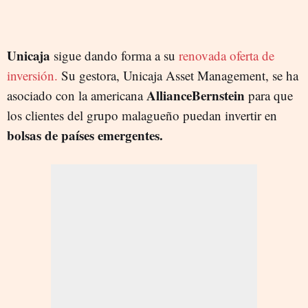
Unicaja
sigue dando forma a su
renovada oferta de
inversión.
Su gestora, Unicaja Asset Management, se ha
AllianceBernstein
asociado con la americana
para que
los clientes del grupo malagueño puedan invertir en
bolsas de países emergentes.