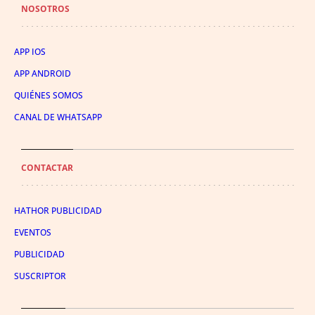
NOSOTROS
APP IOS
APP ANDROID
QUIÉNES SOMOS
CANAL DE WHATSAPP
CONTACTAR
HATHOR PUBLICIDAD
EVENTOS
PUBLICIDAD
SUSCRIPTOR