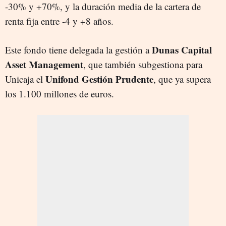
-30% y +70%, y la duración media de la cartera de
renta fija entre -4 y +8 años.
Dunas Capital
Este fondo tiene delegada la gestión a
Asset Management
, que también subgestiona para
Unifond Gestión Prudente
Unicaja el
, que ya supera
los 1.100 millones de euros.