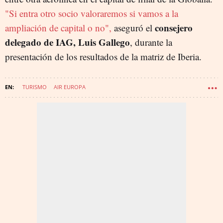
"Si entra otro socio valoraremos si vamos a la
consejero
ampliación de capital o no",
aseguró el
delegado de IAG, Luis Gallego
, durante la
presentación de los resultados de la matriz de Iberia.
TURISMO
AIR EUROPA