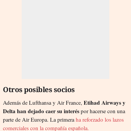
Otros posibles socios
Etihad Airways y
Además de Lufthansa y Air France,
Delta han dejado caer su interés
por hacerse con una
parte de Air Europa. La primera
ha reforzado los lazos
comerciales con la compañía española.