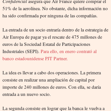
Confidencial
asegura que Air France quiere comprar el
51% de la aerolínea. No obstante, dicha información no
ha sido confirmada por ninguna de las compañías.
La entrada de un socio entraría dentro de la estrategia de
Air Europa de pagar ya el rescate de 475 millones de
euros de la Sociedad Estatal de Participaciones
Industriales (SEPI).
Para ello, en enero contrató al
banco estadounidense PJT Partner.
La idea es llevar a cabo dos operaciones. La primera
consiste en realizar una ampliación de capital por
importe de 240 millones de euros. Con ella, se daría
entrada a un nuevo socio.
La segunda consiste en lograr que la banca le vuelva a