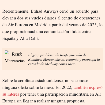
Recientemente, Etihad Airways cerró un acuerdo para
elevar a dos sus vuelos diarios al centro de operaciones
de Air Europa en Madrid a partir del verano de 2025, lo
que proporcionará una comunicación fluida entre
España y Abu Dabi.
El gran problema de Renfe más allá de
Rodalies: Mercancías no remonta y preocupa la
entrada de Medway como socio
Sobre la aerolínea estadounidense, no se conoce
ninguna oferta sobre la mesa. En 2022,
también expresó
su interés
por tener una participación minoritaria en Air
Europa sin llegar a realizar ninguna propuesta.