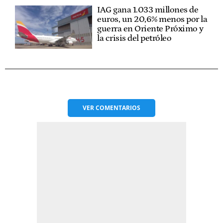
IAG gana 1.033 millones de
euros, un 20,6% menos por la
guerra en Oriente Próximo y
la crisis del petróleo
VER
COMENTARIOS