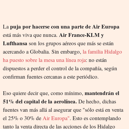
puja por hacerse con una parte de Air Europa
La
Air France-KLM y
está más viva que nunca.
Lufthansa
son los grupos aéreos que más se están
acercando a Globalia. Sin embargo,
la familia Hidalgo
ha puesto sobre la mesa una línea roja
: no están
dispuestos a perder el control de la compañía, según
confirman fuentes cercanas a este periódico.
mantendrán el
Eso quiere decir que, como mínimo,
51% del capital de la aerolínea.
De hecho, dichas
fuentes van más allá al asegurar que "sólo está en venta
el 25% o 30% de
Air Europa"
. Esto es contemplando
tanto la venta directa de las acciones de los Hidalgo