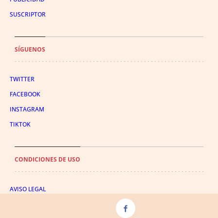
SUSCRIPTOR
SÍGUENOS
TWITTER
FACEBOOK
INSTAGRAM
TIKTOK
CONDICIONES DE USO
AVISO LEGAL
POLÍTICA DE PRIVACIDAD