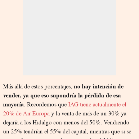
no hay intención de
Más allá de estos porcentajes,
vender, ya que eso supondría la pérdida de esa
mayoría
. Recordemos que
IAG tiene actualmente el
20% de Air Europa
y la venta de más de un 30% ya
dejaría a los Hidalgo con menos del 50%. Vendiendo
un 25% tendrían el 55% del capital, mientras que si se