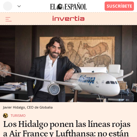
Javier Hidalgo, CEO de Globalia
TURISMO
Los Hidalgo ponen las líneas rojas
a Air France y Lufthansa: no están