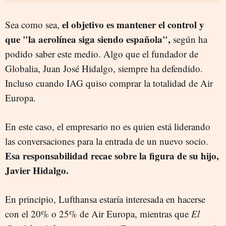
el objetivo es mantener el control y
Sea como sea,
que "la aerolínea siga siendo española",
según ha
podido saber este medio. Algo que el fundador de
Globalia, Juan José Hidalgo, siempre ha defendido.
Incluso cuando IAG quiso comprar la totalidad de Air
Europa.
En este caso, el empresario no es quien está liderando
las conversaciones para la entrada de un nuevo socio.
Esa responsabilidad recae sobre la figura de su hijo,
Javier Hidalgo.
En principio, Lufthansa estaría interesada en hacerse
con el 20% o 25% de Air Europa, mientras que
El