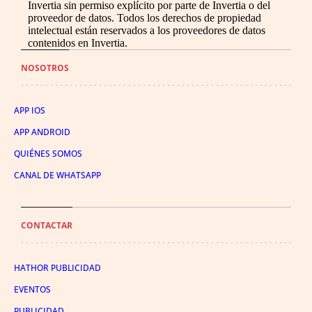
Invertia sin permiso explícito por parte de Invertia o del
proveedor de datos. Todos los derechos de propiedad
intelectual están reservados a los proveedores de datos
contenidos en Invertia.
NOSOTROS
APP IOS
APP ANDROID
QUIÉNES SOMOS
CANAL DE WHATSAPP
CONTACTAR
HATHOR PUBLICIDAD
EVENTOS
PUBLICIDAD