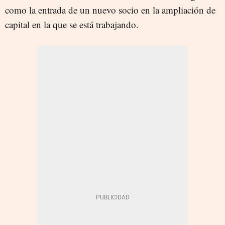
como la entrada de un nuevo socio en la ampliación de
capital en la que se está trabajando.