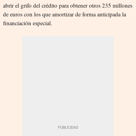
abrir el grifo del crédito para obtener otros 235 millones
de euros con los que amortizar de forma anticipada la
financiación especial.