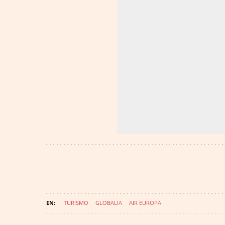
TURISMO
GLOBALIA
AIR EUROPA