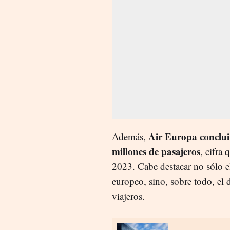
Air Europa conclui
Además,
millones de pasajeros
, cifra
2023. Cabe destacar no sólo 
europeo, sino, sobre todo, el 
viajeros.