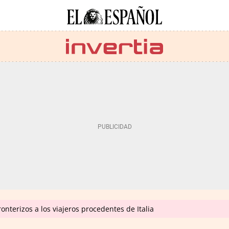
onterizos a los viajeros procedentes de Italia