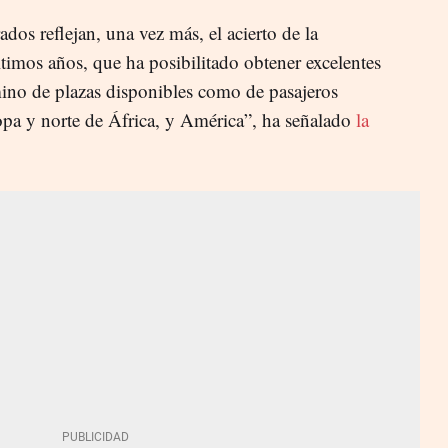
dos reflejan, una vez más, el acierto de la
ltimos años, que ha posibilitado obtener excelentes
rmino de plazas disponibles como de pasajeros
pa y norte de África, y América”, ha señalado
la