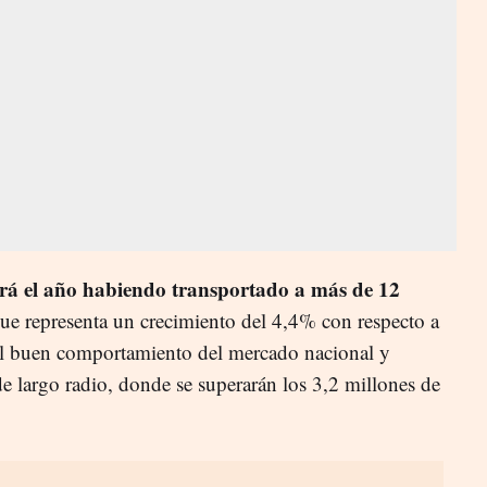
rá el año habiendo transportado a más de 12
 que representa un crecimiento del 4,4% con respecto a
el buen comportamiento del mercado nacional y
de largo radio, donde se superarán los 3,2 millones de