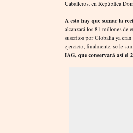
Caballeros, en República Do
A esto hay que sumar la rec
alcanzará los 81 millones de 
suscritos por Globalia ya eran 
ejercicio, finalmente, se le s
IAG, que conservará así el 2